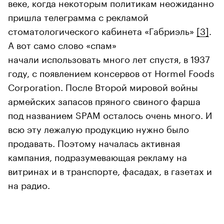
веке, когда некоторым политикам неожиданно
пришла телеграмма с рекламой
стоматологического кабинета «Габриэль»
[3]
.
А вот само слово «спам»
начали использовать много лет спустя, в 1937
году, с появлением консервов от Hormel Foods
Corporation. После Второй мировой войны
армейских запасов пряного свиного фарша
под названием SPAM осталось очень много. И
всю эту лежалую продукцию нужно было
продавать. Поэтому началась активная
кампания, подразумевающая рекламу на
витринах и в транспорте, фасадах, в газетах и
на радио.