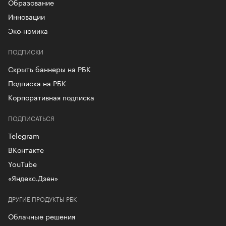
Образование
Инновации
Эко-номика
ПОДПИСКИ
Скрыть баннеры на РБК
Подписка на РБК
Корпоративная подписка
ПОДПИСАТЬСЯ
Telegram
ВКонтакте
YouTube
«Яндекс.Дзен»
ДРУГИЕ ПРОДУКТЫ РБК
Облачные решения