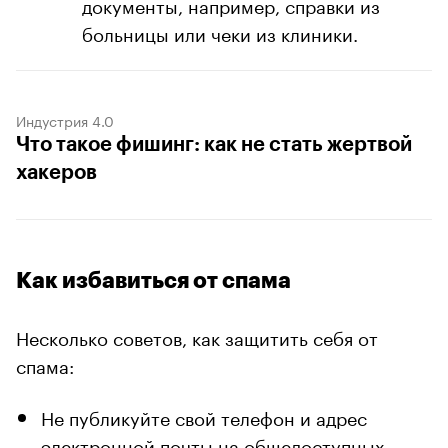
документы, например, справки из
больницы или чеки из клиники.
Индустрия 4.0
Что такое фишинг: как не стать жертвой
хакеров
Как избавиться от спама
Несколько советов, как защитить себя от
спама:
Не публикуйте свой телефон и адрес
электронной почты на общедоступных