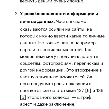
Угроза безопасности информации и
Часто в спаме
личных данных.
оказываются ссылки на сайты, на
которых нужно ввести какие-то личные
данные. Не только пин, а например,
пароли от социальных сетей. Так
мошенники могут получить доступ к
соцсетям, фотографиям, перепискам и
другой информации. Это вторжение в
частную жизнь пользователей. За
него предусмотрены наказания в
соответствии со статьями 137
[6]
и 138
[5]
Уголовного кодекса — штраф,
арест и даже заключение.