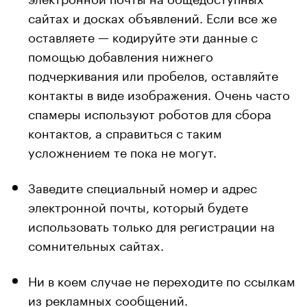
сайтах и досках объявлений. Если все же
оставляете — кодируйте эти данные с
помощью добавления нижнего
подчеркивания или пробелов, оставляйте
контакты в виде изображения. Очень часто
спамеры используют роботов для сбора
контактов, а справиться с таким
усложнением те пока не могут.
Заведите специальный номер и адрес
электронной почты, который будете
использовать только для регистрации на
сомнительных сайтах.
Ни в коем случае не переходите по ссылкам
из рекламных сообщений.