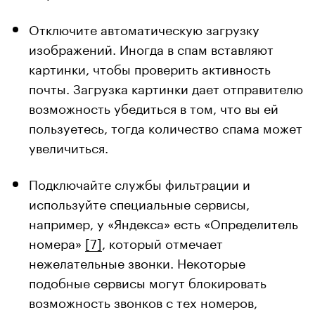
Отключите автоматическую загрузку
изображений. Иногда в спам вставляют
картинки, чтобы проверить активность
почты. Загрузка картинки дает отправителю
возможность убедиться в том, что вы ей
пользуетесь, тогда количество спама может
увеличиться.
Подключайте службы фильтрации и
используйте специальные сервисы,
например, у «Яндекса» есть «Определитель
номера»
[7]
, который отмечает
нежелательные звонки. Некоторые
подобные сервисы могут блокировать
возможность звонков с тех номеров,