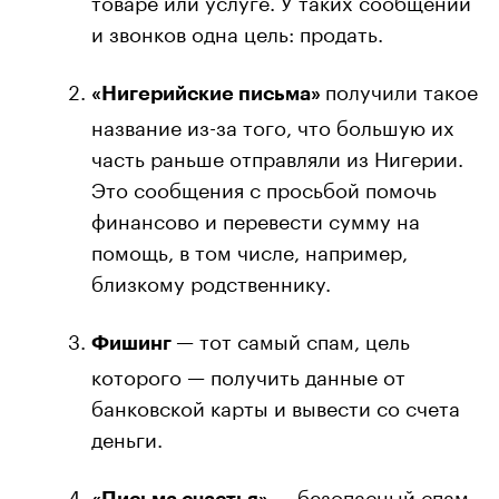
и звонков одна цель: продать.
получили такое
«Нигерийские письма»
название из-за того, что большую их
часть раньше отправляли из Нигерии.
Это сообщения с просьбой помочь
финансово и перевести сумму на
помощь, в том числе, например,
близкому родственнику.
— тот самый спам, цель
Фишинг
которого — получить данные от
банковской карты и вывести со счета
деньги.
— безопасный спам,
«Письма счастья»