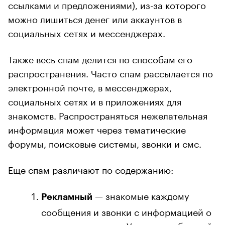
ссылками и предложениями), из-за которого
можно лишиться денег или аккаунтов в
социальных сетях и мессенджерах.
Также весь спам делится по способам его
распространения. Часто спам рассылается по
электронной почте, в мессенджерах,
социальных сетях и в приложениях для
знакомств. Распространяться нежелательная
информация может через тематические
форумы, поисковые системы, звонки и смс.
Еще спам различают по содержанию:
— знакомые каждому
Рекламный
сообщения и звонки с информацией о
товаре или услуге. У таких сообщений