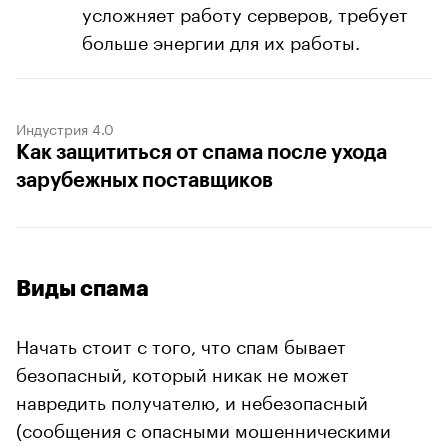
усложняет работу серверов, требует
больше энергии для их работы.
Индустрия 4.0
Как защититься от спама после ухода
зарубежных поставщиков
Виды спама
Начать стоит с того, что спам бывает
безопасный, который никак не может
навредить получателю, и небезопасный
(сообщения с опасными мошенническими