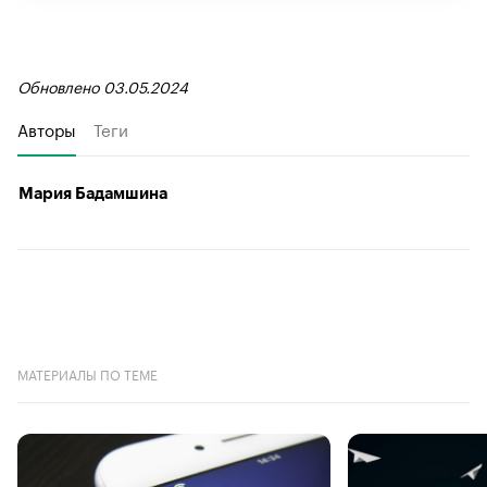
Обновлено 03.05.2024
Авторы
Теги
Мария Бадамшина
МАТЕРИАЛЫ ПО ТЕМЕ