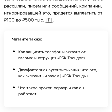
рассылки, писем или сообщений, компании,
игнорировавшей это, придется выплатить от
₽100 до ₽500 тыс.
[11]
.
Читайте также:
Как защитить телефон и аккаунт от
взлома: инструкция «РБК Трендов»
Двухфакторная аутентификация: что это,
как включить и зачем | «РБК Тренды»
Что такое прокси-сервер и как он
работает