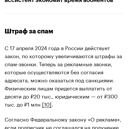
ассистент экономит время абонентов
Штраф за спам
С 17 апреля 2024 года в России действует
закон, по которому увеличиваются штрафы за
спам-звонки. Теперь за рекламные звонки,
которые осуществляются без согласия
адресата, можно оказаться под санкциями.
Физическим лицам придется выплатить от
десяти до ₽20 тыс., юридическим — от ₽300
тыс. до ₽1 млн
[10]
.
Согласно Федеральному закону «О рекламе»,
если подписчик не соглашался на получение