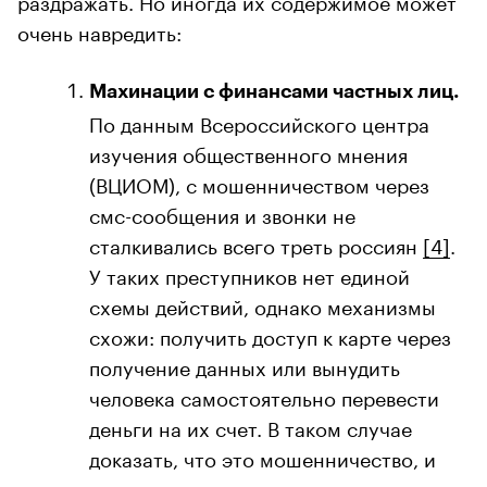
очень навредить:
Махинации с финансами частных лиц.
По данным Всероссийского центра
изучения общественного мнения
(ВЦИОМ), с мошенничеством через
смс-сообщения и звонки не
сталкивались всего треть россиян
[4]
.
У таких преступников нет единой
схемы действий, однако механизмы
схожи: получить доступ к карте через
получение данных или вынудить
человека самостоятельно перевести
деньги на их счет. В таком случае
доказать, что это мошенничество, и
вернуть деньги очень сложно.