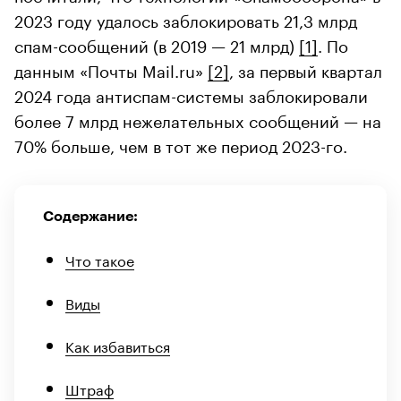
2023 году удалось заблокировать 21,3 млрд
спам-сообщений (в 2019 — 21 млрд)
[1]
. По
данным «Почты Mail.ru»
[2]
, за первый квартал
2024 года антиспам-системы заблокировали
более 7 млрд нежелательных сообщений — на
70% больше, чем в тот же период 2023-го.
Содержание:
Что такое
Виды
Как избавиться
Штраф