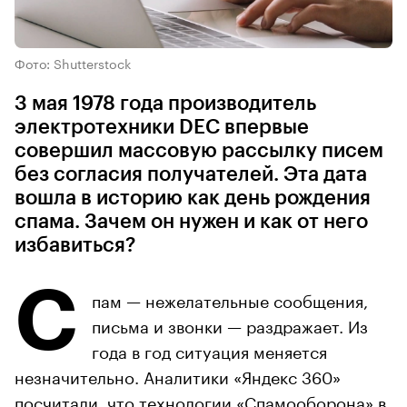
Фото: Shutterstock
3 мая 1978 года производитель
электротехники DEC впервые
совершил массовую рассылку писем
без согласия получателей. Эта дата
вошла в историю как день рождения
спама. Зачем он нужен и как от него
избавиться?
С
пам — нежелательные сообщения,
письма и звонки — раздражает. Из
года в год ситуация меняется
незначительно. Аналитики «Яндекс 360»
посчитали, что технологии «Спамооборона» в