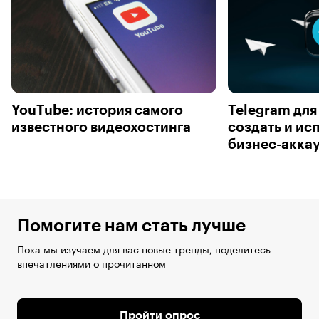
YouTube: история самого
Telegram для
известного видеохостинга
создать и ис
бизнес-акка
Помогите нам стать лучше
Пока мы изучаем для вас новые тренды, поделитесь
впечатлениями о прочитанном
Пройти опрос