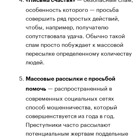
особенность которого — просьба
совершить ряд простых действий,
чтобы, например, получателю
сопутствовала удача. Обычно такой
спам просто побуждает к массовой
пересылке определенному количеству
людей.
Массовые рассылки с просьбой
— распространенный в
помочь
современных социальных сетях
способ мошенничества, который
совершенствуется из года в год.
Преступники часто рассылают
потенциальным жертвам поддельные