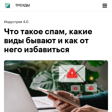
ТРЕНДЫ
Индустрия 4.0
Что такое спам, какие
виды бывают и как от
него избавиться