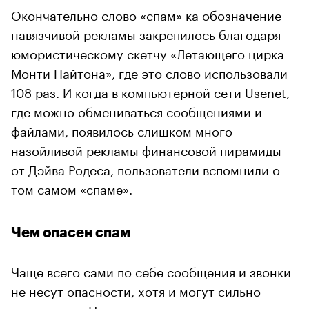
Окончательно слово «спам» ка обозначение
навязчивой рекламы закрепилось благодаря
юмористическому скетчу «Летающего цирка
Монти Пайтона», где это слово использовали
108 раз. И когда в компьютерной сети Usenet,
где можно обмениваться сообщениями и
файлами, появилось слишком много
назойливой рекламы финансовой пирамиды
от Дэйва Родеса, пользователи вспомнили о
том самом «спаме».
Чем опасен спам
Чаще всего сами по себе сообщения и звонки
не несут опасности, хотя и могут сильно
раздражать. Но иногда их содержимое может