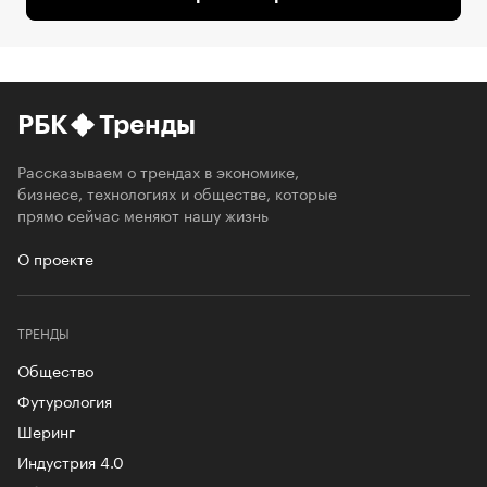
РБК
Тренды
Рассказываем о трендах в экономике,
бизнесе, технологиях и обществе, которые
прямо сейчас меняют нашу жизнь
О проекте
ТРЕНДЫ
Общество
Футурология
Шеринг
Индустрия 4.0