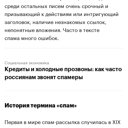
среди остальных писем очень срочный и
призывающий к действиям или интригующий
заголовок, наличие незнакомых ссылок,
непонятные вложения. Часто в тексте
спама много ошибок.
Социальная экономика
Кредиты и холодные прозвоны: как часто
россиянам звонят спамеры
История термина «спам»
Первая в мире спам-рассылка случилась в XIX