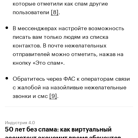
которые отметили как спам другие
пользователи
[8]
.
В мессенджерах настройте возможность
писать вам только людям из списка
контактов. В почте нежелательных
отправителей можно отметить, нажав на
кнопку «Это спам».
Обратитесь через ФАС к операторам связи
с жалобой на назойливые нежелательные
звонки и смс
[9]
.
Индустрия 4.0
50 лет без спама: как виртуальный