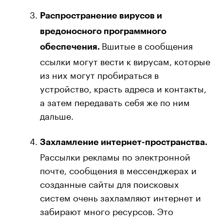
Распространение вирусов и
вредоносного программного
Вшитые в сообщения
обеспечения.
ссылки могут вести к вирусам, которые
из них могут пробираться в
устройство, красть адреса и контакты,
а затем передавать себя же по ним
дальше.
Захламление интернет-пространства.
Рассылки рекламы по электронной
почте, сообщения в мессенджерах и
созданные сайты для поисковых
систем очень захламляют интернет и
забирают много ресурсов. Это