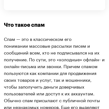
Что такое спам
Спам — это в классическом его
понимании массовые рассылки писем и
сообщений всем, кто не подписывался на их
получение. По сути, это «холодные» офлайн- и
онлайн-письма или звонки. Причем спамом
пользуются как компании для продвижения
своих товаров и услуг, так и мошенники,
чтобы заполучить деньги доверчивых
пользователей или доступ к их аккаунтам.
Обычно спам присылают с публичной почты
или незнакомых номеров. Еще его выделяют