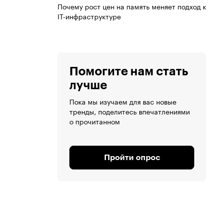
Почему рост цен на память меняет подход к
IT-инфраструктуре
Помогите нам стать
лучше
Пока мы изучаем для вас новые
тренды, поделитесь впечатлениями
о прочитанном
Пройти опрос