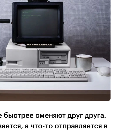
 быстрее сменяют друг друга.
ается, а что-то отправляется в