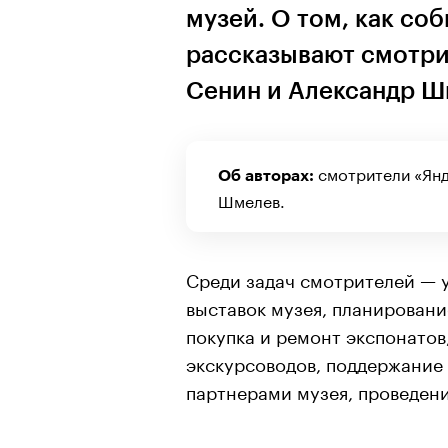
музей. О том, как со
рассказывают смотри
Сенин и Александр 
смотрители «Янд
Об авторах:
Шмелев.
Среди задач смотрителей — у
выставок музея, планировани
покупка и ремонт экспонатов
экскурсоводов, поддержание
партнерами музея, проведени