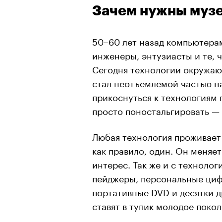
Зачем нужны музе
50–60 лет назад компьютера
инженеры, энтузиасты и те, 
Сегодня технологии окружаю
стал неотъемлемой частью н
прикоснуться к технологиям 
просто поностальгировать — 
Любая технология проживает 
как правило, один. Он меняет
интерес. Так же и с техноло
пейджеры, персональные ци
портативные DVD и десятки д
ставят в тупик молодое покол