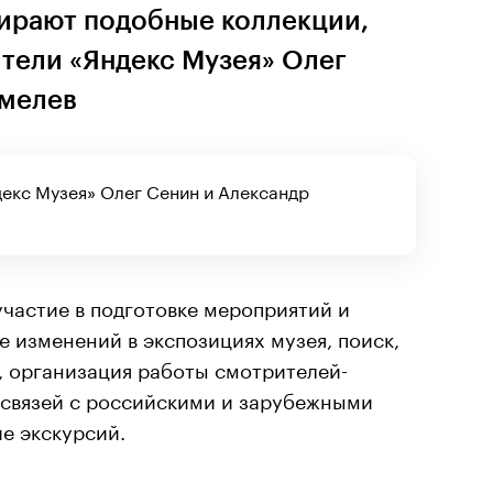
бирают подобные коллекции,
тели «Яндекс Музея» Олег
Шмелев
екс Музея» Олег Сенин и Александр
частие в подготовке мероприятий и
е изменений в экспозициях музея, поиск,
, организация работы смотрителей-
 связей с российскими и зарубежными
е экскурсий.