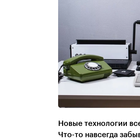
Новые технологии все
Что-то навсегда забыв