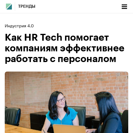
ТРЕНДЫ
Индустрия 4.0
Как HR Tech помогает
компаниям эффективнее
работать с персоналом