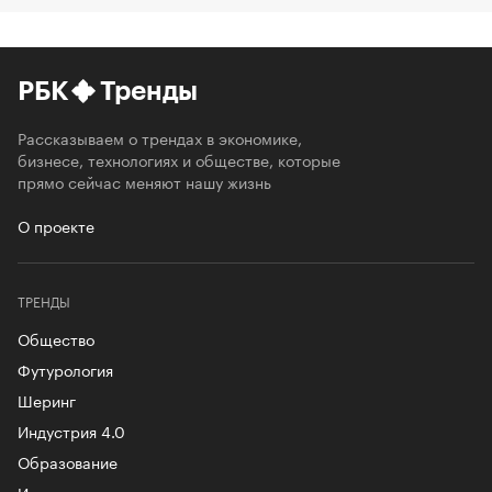
РБК
Тренды
Рассказываем о трендах в экономике,
бизнесе, технологиях и обществе, которые
прямо сейчас меняют нашу жизнь
О проекте
ТРЕНДЫ
Общество
Футурология
Шеринг
Индустрия 4.0
Образование
Инновации