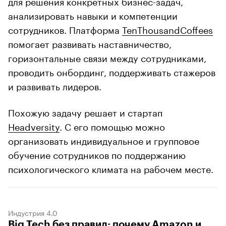
для решения конкретных бизнес-задач,
анализировать навыки и компетенции
сотрудников. Платформа
TenThousandCoffees
помогает развивать наставничество,
горизонтальные связи между сотрудниками,
проводить онбординг, поддерживать стажеров
и развивать лидеров.
Похожую задачу решает и стартап
Headversity
. С его помощью можно
организовать индивидуальное и групповое
обучение сотрудников по поддержанию
психологического климата на рабочем месте.
Индустрия 4.0
Big Tech без правил: почему Amazon и