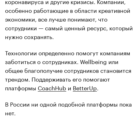
коронавируса и другие кризисы. Компании,
особенно работающие в области креативной
экономики, все лучше понимают, что
сотрудники — самый ценный ресурс, который
нужно сохранять.
Технологии определенно помогут компаниям
заботиться о сотрудниках. Wellbeing или
общее благополучие сотрудников становится
трендом. Поддерживать его помогают
платформы
CoachHub
и
BetterUp
.
В России ни одной подобной платформы пока
нет.