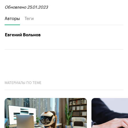
Обновлено 25.01.2023
Авторы
Теги
Евгений Вольнов
МАТЕРИАЛЫ ПО ТЕМЕ