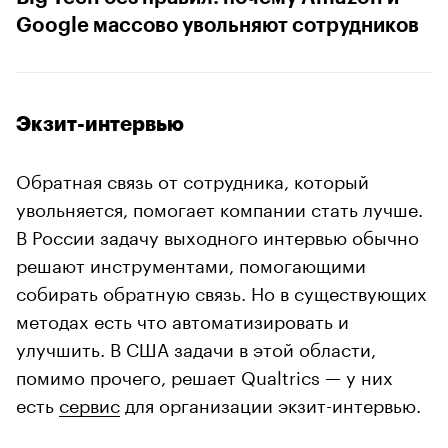
Google массово увольняют сотрудников
Экзит-интервью
Обратная связь от сотрудника, который
увольняется, помогает компании стать лучше.
В России задачу выходного интервью обычно
решают инструментами, помогающими
собирать обратную связь. Но в существующих
методах есть что автоматизировать и
улучшить. В США задачи в этой области,
помимо прочего, решает Qualtrics — у них
есть
сервис
для организации экзит-интервью.