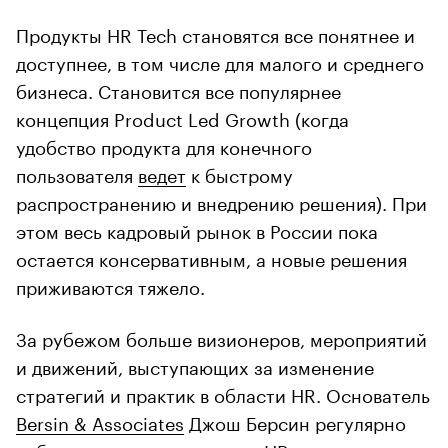
Продукты HR Tech становятся все понятнее и
доступнее, в том числе для малого и среднего
бизнеса. Становится все популярнее
концепция Product Led Growth (когда
удобство продукта для конечного
пользователя
ведет
к быстрому
распространению и внедрению решения). При
этом весь кадровый рынок в России пока
остается консервативным, а новые решения
приживаются тяжело.
За рубежом больше визионеров, мероприятий
и движений, выступающих за изменение
стратегий и практик в области HR. Основатель
Bersin & Associates
Джош Берсин регулярно