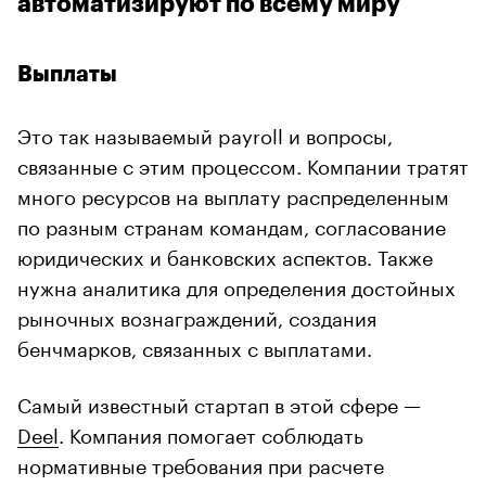
автоматизируют по всему миру
Выплаты
Это так называемый payroll и вопросы,
связанные с этим процессом. Компании тратят
много ресурсов на выплату распределенным
по разным странам командам, согласование
юридических и банковских аспектов. Также
нужна аналитика для определения достойных
рыночных вознаграждений, создания
бенчмарков, связанных с выплатами.
Самый известный стартап в этой сфере —
Deel
. Компания помогает соблюдать
нормативные требования при расчете