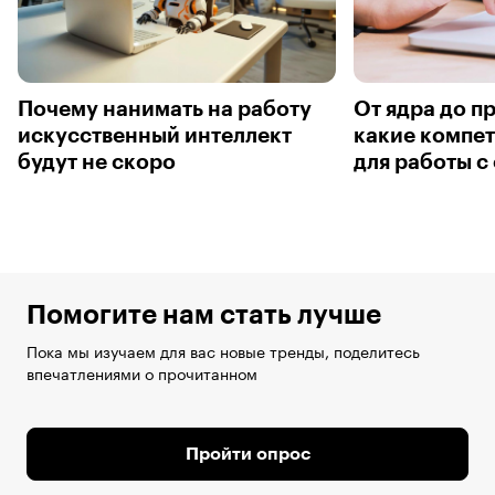
Почему нанимать на работу
От ядра до п
искусственный интеллект
какие компе
будут не скоро
для работы с
Помогите нам стать лучше
Пока мы изучаем для вас новые тренды, поделитесь
впечатлениями о прочитанном
Пройти опрос