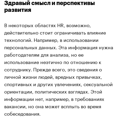
Здравый смысл и перспективы
развития
В некоторых областях HR, возможно,
действительно стоит ограничивать влияние
технологий. Например, в использовании
персональных данных. Эта информация нужна
работодателям для анализа, но ее
использование неэтично по отношению к
сотруднику. Прежде всего, это сведения о
личной жизни людей, вредных привычках,
спортивных и других увлечениях, сексуальной
ориентации, политических взглядах. Этой
информации нет, например, в требованиях
вакансии, но она может всплыть во время
собеседования.