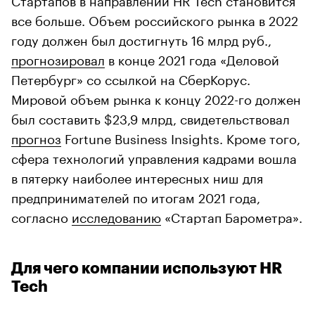
все больше. Объем российского рынка в 2022
году должен был достигнуть 16 млрд руб.,
прогнозировал
в конце 2021 года «Деловой
Петербург» со ссылкой на СберКорус.
Мировой объем рынка к концу 2022-го должен
был составить $23,9 млрд, свидетельствовал
прогноз
Fortune Business Insights. Кроме того,
сфера технологий управления кадрами вошла
в пятерку наиболее интересных ниш для
предпринимателей по итогам 2021 года,
согласно
исследованию
«Стартап Барометра».
Для чего компании используют HR
Tech