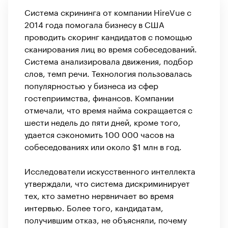
Система скрининга от компании HireVue с
2014 года помогала бизнесу в США
проводить скоринг кандидатов с помощью
сканирования лиц во время собеседований.
Система анализировала движения, подбор
слов, темп речи. Технология пользовалась
популярностью у бизнеса из сфер
гостеприимства, финансов. Компании
отмечали, что время найма сокращается с
шести недель до пяти дней, кроме того,
удается сэкономить 100 000 часов на
собеседованиях или около $1 млн в год.
Исследователи искусственного интеллекта
утверждали, что система дискриминирует
тех, кто заметно нервничает во время
интервью. Более того, кандидатам,
получившим отказ, не объясняли, почему