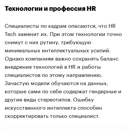
Технологии и профессия HR
Специалисты по кадрам опасаются, что HR
Tech заменит их. При этом технологии точно
снимут с них рутину, требующую
минимальных интеллектуальных усилий.
Однако компаниям важно сохранять баланс
внедрения технологий в HR и работы
специалистов по этому направлению.
Зачастую модели обучаются на данных,
которые сами по себе содержат гендерные и
другие виды стереотипов. Ошибку
искусственного интеллекта способен
скорректировать только специалист.