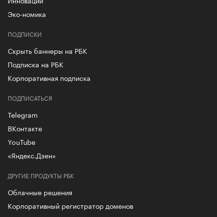
Эко-номика
ПОДПИСКИ
Скрыть баннеры на РБК
Подписка на РБК
Корпоративная подписка
ПОДПИСАТЬСЯ
Telegram
ВКонтакте
YouTube
«Яндекс.Дзен»
ДРУГИЕ ПРОДУКТЫ РБК
Облачные решения
Корпоративный регистратор доменов