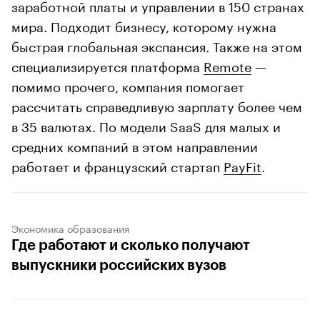
заработной платы и управлении в 150 странах
мира. Подходит бизнесу, которому нужна
быстрая глобальная экспансия. Также на этом
специализируется платформа
Remote
—
помимо прочего, компания помогает
рассчитать справедливую зарплату более чем
в 35 валютах. По модели SaaS для малых и
средних компаний в этом направлении
работает и французский стартап
PayFit
.
Экономика образования
Где работают и сколько получают
выпускники российских вузов