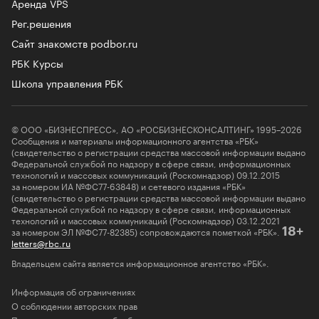
Аренда VPS
Рег.решения
Сайт знакомств podbor.ru
РБК Курсы
Школа управления РБК
© ООО «БИЗНЕСПРЕСС», АО «РОСБИЗНЕСКОНСАЛТИНГ» 1995–2026
Сообщения и материалы информационного агентства «РБК»
(свидетельство о регистрации средства массовой информации выдано
Федеральной службой по надзору в сфере связи, информационных
технологий и массовых коммуникаций (Роскомнадзор) 09.12.2015
за номером ИА №ФС77-63848) и сетевого издания «РБК»
(свидетельство о регистрации средства массовой информации выдано
Федеральной службой по надзору в сфере связи, информационных
технологий и массовых коммуникаций (Роскомнадзор) 03.12.2021
за номером ЭЛ №ФС77-82385) сопровождаются пометкой «РБК».
18+
letters@rbc.ru
Владельцем сайта является информационное агентство «РБК».
Информация об ограничениях
О соблюдении авторских прав