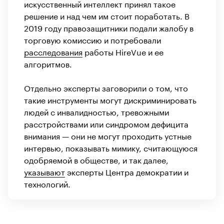
искусственный интеллект принял такое
решение и над чем им стоит поработать. В
2019 году правозащитники подали жалобу в
торговую комиссию и потребовали
расследования
работы HireVue и ее
алгоритмов.
Отдельно эксперты заговорили о том, что
такие инструменты могут дискриминировать
людей с инвалидностью, тревожными
расстройствами или синдромом дефицита
внимания — они не могут проходить устные
интервью, показывать мимику, считающуюся
одобряемой в обществе, и так далее,
указывают
эксперты Центра демократии и
технологий.