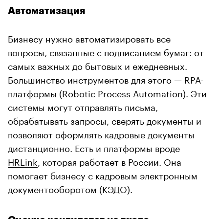
Автоматизация
Бизнесу нужно автоматизировать все
вопросы, связанные с подписанием бумаг: от
самых важных до бытовых и ежедневных.
Большинство инструментов для этого — RPA-
платформы (Robotic Process Automation). Эти
системы могут отправлять письма,
обрабатывать запросы, сверять документы и
позволяют оформлять кадровые документы
дистанционно. Есть и платформы вроде
HRLink
, которая работает в России. Она
помогает бизнесу с кадровым электронным
документооборотом (КЭДО).