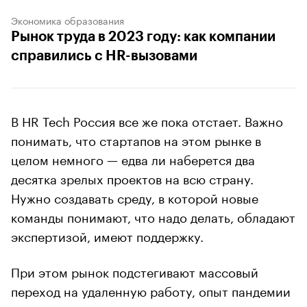
Экономика образования
Рынок труда в 2023 году: как компании
справились с HR-вызовами
В HR Tech Россия все же пока отстает. Важно
понимать, что стартапов на этом рынке в
целом немного — едва ли наберется два
десятка зрелых проектов на всю страну.
Нужно создавать среду, в которой новые
команды понимают, что надо делать, обладают
экспертизой, имеют поддержку.
При этом рынок подстегивают массовый
переход на удаленную работу, опыт пандемии