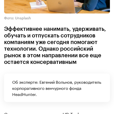
Фото: Unsplash
Эффективнее нанимать, удерживать,
обучать и отпускать сотрудников
компаниям уже сегодня помогают
технологии. Однако российский
рынок в этом направлении все еще
остается консервативным
Об эксперте: Евгений Вольнов, руководитель
корпоративного венчурного фонда
HeadHunter.
Стартапов в направлении HR Tech становится