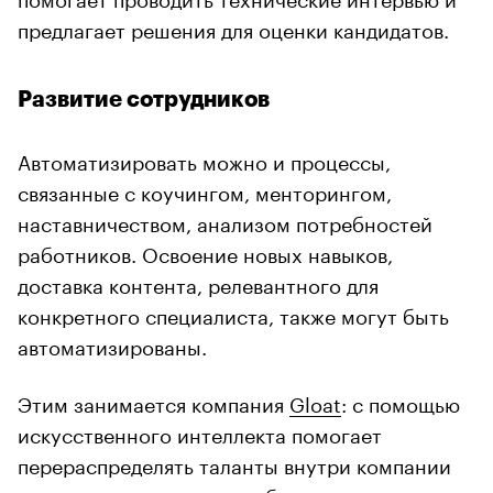
предлагает решения для оценки кандидатов.
Развитие сотрудников
Автоматизировать можно и процессы,
связанные с коучингом, менторингом,
наставничеством, анализом потребностей
работников. Освоение новых навыков,
доставка контента, релевантного для
конкретного специалиста, также могут быть
автоматизированы.
Этим занимается компания
Gloat
: с помощью
искусственного интеллекта помогает
перераспределять таланты внутри компании