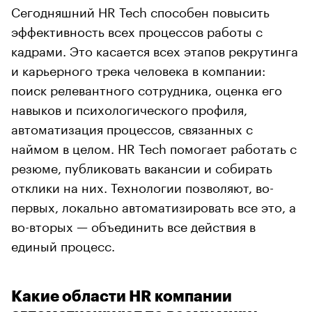
Сегодняшний HR Tech способен повысить
эффективность всех процессов работы с
кадрами. Это касается всех этапов рекрутинга
и карьерного трека человека в компании:
поиск релевантного сотрудника, оценка его
навыков и психологического профиля,
автоматизация процессов, связанных с
наймом в целом. HR Tech помогает работать с
резюме, публиковать вакансии и собирать
отклики на них. Технологии позволяют, во-
первых, локально автоматизировать все это, а
во-вторых — объединить все действия в
единый процесс.
Какие области HR компании