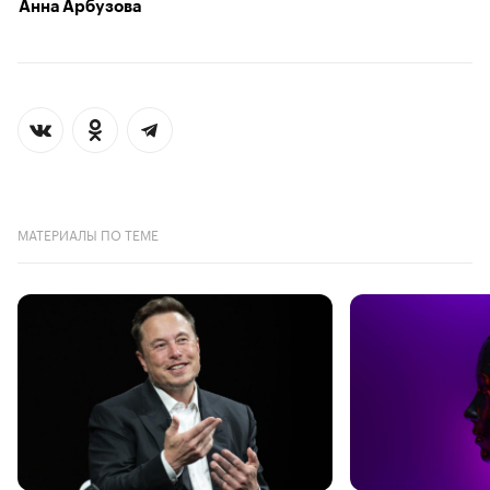
Анна Арбузова
МАТЕРИАЛЫ ПО ТЕМЕ