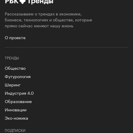
РБК
Тренды
Рассказываем о трендах в экономике,
бизнесе, технологиях и обществе, которые
прямо сейчас меняют нашу жизнь
О проекте
ТРЕНДЫ
Общество
Футурология
Шеринг
Индустрия 4.0
Образование
Инновации
Эко-номика
ПОДПИСКИ