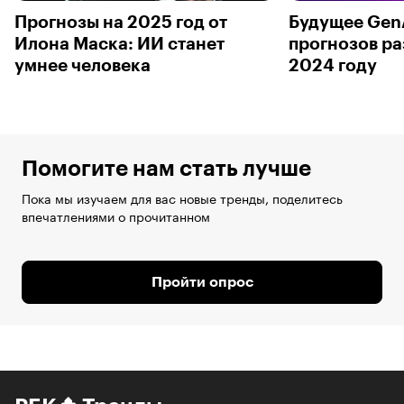
Прогнозы на 2025 год от
Будущее GenA
Илона Маска: ИИ станет
прогнозов ра
умнее человека
2024 году
Помогите нам стать лучше
Пока мы изучаем для вас новые тренды, поделитесь
впечатлениями о прочитанном
Пройти опрос