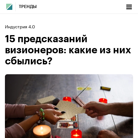
ТРЕНДЫ
Индустрия 4.0
15 предсказаний
визионеров: какие из них
сбылись?