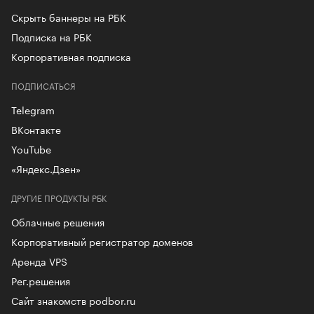
Скрыть баннеры на РБК
Подписка на РБК
Корпоративная подписка
ПОДПИСАТЬСЯ
Telegram
ВКонтакте
YouTube
«Яндекс.Дзен»
ДРУГИЕ ПРОДУКТЫ РБК
Облачные решения
Корпоративный регистратор доменов
Аренда VPS
Рег.решения
Сайт знакомств podbor.ru