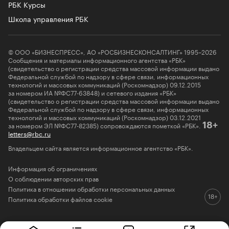
РБК Курсы
Школа управления РБК
© ООО «БИЗНЕСПРЕСС», АО «РОСБИЗНЕСКОНСАЛТИНГ» 1995–2026
Сообщения и материалы информационного агентства «РБК»
(свидетельство о регистрации средства массовой информации выдано
Федеральной службой по надзору в сфере связи, информационных
технологий и массовых коммуникаций (Роскомнадзор) 09.12.2015
за номером ИА №ФС77-63848) и сетевого издания «РБК»
(свидетельство о регистрации средства массовой информации выдано
Федеральной службой по надзору в сфере связи, информационных
технологий и массовых коммуникаций (Роскомнадзор) 03.12.2021
за номером ЭЛ №ФС77-82385) сопровождаются пометкой «РБК».
18+
letters@rbc.ru
Владельцем сайта является информационное агентство «РБК».
Информация об ограничениях
О соблюдении авторских прав
Политика в отношении обработки персональных данных
Политика обработки файлов cookie