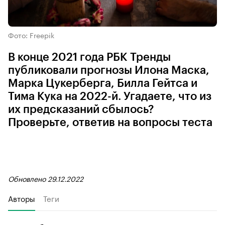
Фото: Freepik
В конце 2021 года РБК Тренды
публиковали прогнозы Илона Маска,
Марка Цукерберга, Билла Гейтса и
Тима Кука на 2022-й. Угадаете, что из
их предсказаний сбылось?
Проверьте, ответив на вопросы теста
Обновлено 29.12.2022
Авторы
Теги