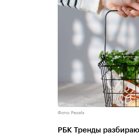
Фото: Pexels
РБК Тренды разбираю