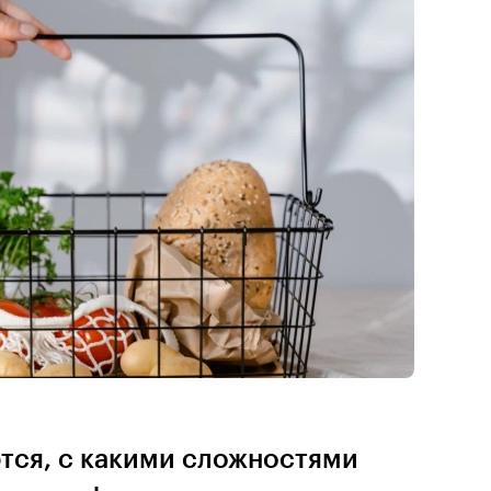
тся, с какими сложностями