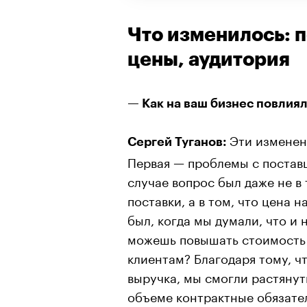
Что изменилось: п
цены, аудитория
— Как на ваш бизнес повлия
Эти изменен
Сергей Туганов:
Первая — проблемы с постав
случае вопрос был даже не в
поставки, а в том, что цена 
был, когда мы думали, что и 
можешь повышать стоимость 
клиентам? Благодаря тому, чт
выручка, мы смогли растянуть
объеме контрактные обязател