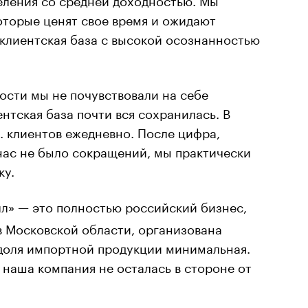
оторые ценят свое время и ожидают
 клиентская база с высокой осознанностью
ости мы не почувствовали на себе
нтская база почти вся сохранилась. В
с. клиентов ежедневно. После цифра,
нас не было сокращений, мы практически
ку.
л» — это полностью российский бизнес,
в Московской области, организована
 доля импортной продукции минимальная.
 наша компания не осталась в стороне от