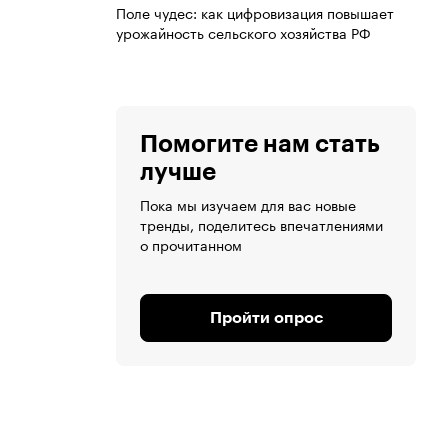
Поле чудес: как цифровизация повышает
урожайность сельского хозяйства РФ
Помогите нам стать
лучше
Пока мы изучаем для вас новые
тренды, поделитесь впечатлениями
о прочитанном
Пройти опрос