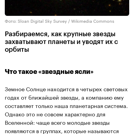
Фото: Sloan Digital Sky Survey / Wikimedia Commons
Разбираемся, как крупные звезды
захватывают планеты и уводят их с
орбиты
Что такое «звездные ясли»
Земное Солнце находится в четырех световых
годах от ближайшей звезды, а компанию ему
составляет только наша планетарная система.
Однако это не совсем характерно для
Вселенной: чаще всего молодые звезды
появляются в группах, которые называются