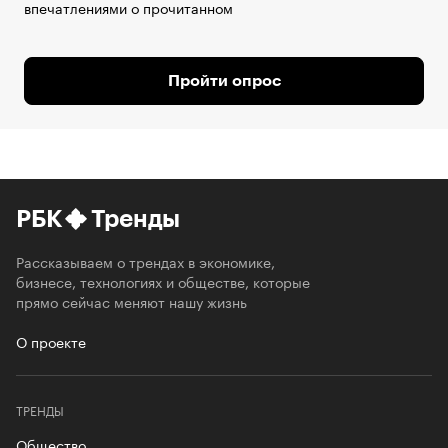
впечатлениями о прочитанном
Пройти опрос
РБК
Тренды
Рассказываем о трендах в экономике,
бизнесе, технологиях и обществе, которые
прямо сейчас меняют нашу жизнь
О проекте
ТРЕНДЫ
Общество