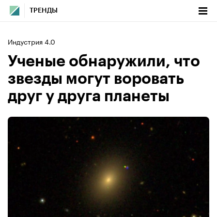
ТРЕНДЫ
Индустрия 4.0
Ученые обнаружили, что
звезды могут воровать
друг у друга планеты