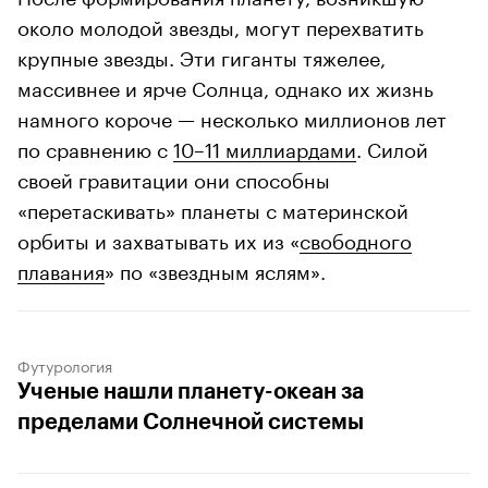
около молодой звезды, могут перехватить
крупные звезды. Эти гиганты тяжелее,
массивнее и ярче Солнца, однако их жизнь
намного короче — несколько миллионов лет
по сравнению с
10–11 миллиардами
. Силой
своей гравитации они способны
«перетаскивать» планеты с материнской
орбиты и захватывать их из «
свободного
плавания
» по «звездным яслям».
Футурология
Ученые нашли планету-океан за
пределами Солнечной системы