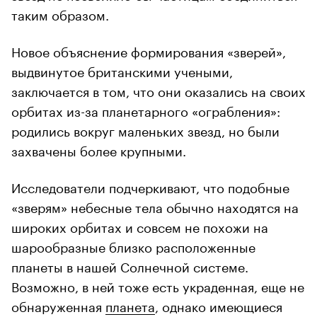
таким образом.
Новое объяснение формирования «зверей»,
выдвинутое британскими учеными,
заключается в том, что они оказались на своих
орбитах из-за планетарного «ограбления»:
родились вокруг маленьких звезд, но были
захвачены более крупными.
Исследователи подчеркивают, что подобные
«зверям» небесные тела обычно находятся на
широких орбитах и совсем не похожи на
шарообразные близко расположенные
планеты в нашей Солнечной системе.
Возможно, в ней тоже есть украденная, еще не
обнаруженная
планета
, однако имеющиеся