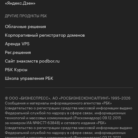
«Яндекс.Дзен»
ДРУГИЕ ПРОДУКТЫ РБК
Облачные решения
Корпоративный регистратор доменов
Аренда VPS
Рег.решения
Сайт знакомств podbor.ru
РБК Курсы
Школа управления РБК
© ООО «БИЗНЕСПРЕСС», АО «РОСБИЗНЕСКОНСАЛТИНГ» 1995–2026
Сообщения и материалы информационного агентства «РБК»
(свидетельство о регистрации средства массовой информации выдано
Федеральной службой по надзору в сфере связи, информационных
технологий и массовых коммуникаций (Роскомнадзор) 09.12.2015
за номером ИА №ФС77-63848) и сетевого издания «РБК»
(свидетельство о регистрации средства массовой информации выдано
Федеральной службой по надзору в сфере связи, информационных
технологий и массовых коммуникаций (Роскомнадзор) 03.12.2021