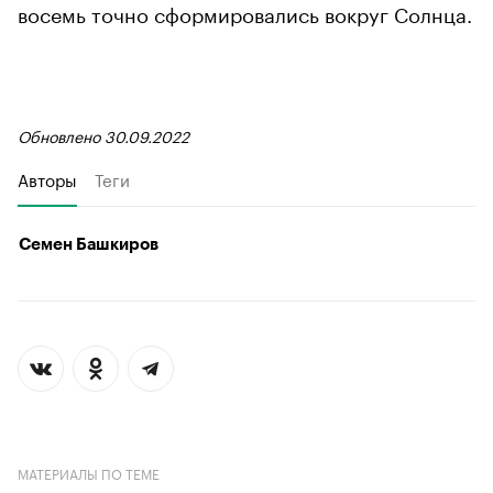
восемь точно сформировались вокруг Солнца.
Обновлено 30.09.2022
Авторы
Теги
Семен Башкиров
МАТЕРИАЛЫ ПО ТЕМЕ