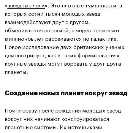
«
звездные ясли
». Это плотные туманности, в
которых сотни тысяч молодых звезд
взаимодействуют друг с другом,
обмениваются энергией, а через несколько
миллионов лет рассеиваются по галактике.
Новое
исследование
двух британских ученых
демонстрирует, как в таких формированиях
крупные звезды могут воровать у друг друга
планеты.
Создание новых планет вокруг звезд
Почти сразу после рождения молодых звезд
вокруг них начинают конструироваться
планетные системы
. Их источниками