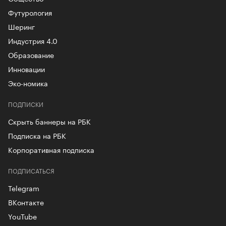
Футурология
Шеринг
Индустрия 4.0
Образование
Инновации
Эко-номика
ПОДПИСКИ
Скрыть баннеры на РБК
Подписка на РБК
Корпоративная подписка
ПОДПИСАТЬСЯ
Telegram
ВКонтакте
YouTube