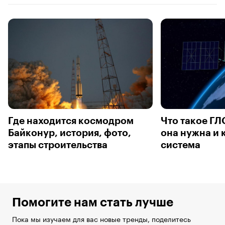
Где находится космодром
Что такое ГЛ
Байконур, история, фото,
она нужна и 
этапы строительства
система
Помогите нам стать лучше
Пока мы изучаем для вас новые тренды, поделитесь