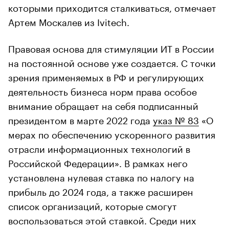
которыми приходится сталкиваться, отмечает
Артем Москалев из Ivitech.
Правовая основа для стимуляции ИТ в России
на постоянной основе уже создается. С точки
зрения применяемых в РФ и регулирующих
деятельность бизнеса норм права особое
внимание обращает на себя подписанный
президентом в марте 2022 года
указ № 83
«О
мерах по обеспечению ускоренного развития
отрасли информационных технологий в
Российской Федерации». В рамках него
установлена нулевая ставка по налогу на
прибыль до 2024 года, а также расширен
список организаций, которые смогут
воспользоваться этой ставкой. Среди них