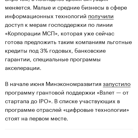
меняется. Малые и средние бизнесы в сфере
информационных технологий
получили
доступ к мерам господдержки по линии
«Корпорации МСП», которая уже сейчас
готова предложить таким компаниям льготные
кредиты под 3% годовых, банковские
гарантии, специальные программы
акселерации.
В начале июня Минэкономразвития
запустило
программу грантовой поддержки «Взлет — от
стартапа до IPO». В списке участвующих в
программе отраслей «цифровые технологии»
стоят на первом месте.