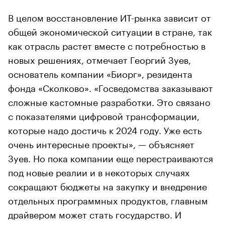
В целом восстановление ИТ-рынка зависит от
общей экономической ситуации в стране, так
как отрасль растет вместе с потребностью в
новых решениях, отмечает Георгий Зуев,
основатель компании «Биорг», резидента
фонда «Сколково». «Госведомства заказывают
сложные кастомные разработки. Это связано
с показателями цифровой трансформации,
которые надо достичь к 2024 году. Уже есть
очень интересные проекты», — объясняет
Зуев. Но пока компании еще перестраиваются
под новые реалии и в некоторых случаях
сокращают бюджеты на закупку и внедрение
отдельных программных продуктов, главным
драйвером может стать государство. И