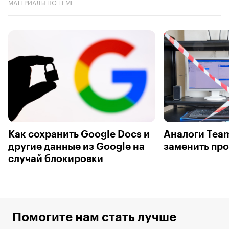
МАТЕРИАЛЫ ПО ТЕМЕ
Как сохранить Google Docs и
Аналоги Tea
другие данные из Google на
заменить пр
случай блокировки
Помогите нам стать лучше