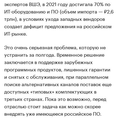
экспертов ВШЭ, в 2021 году достигала 70% по
ИТ-оборудованию и ПО (объем импорта — ₽2,6
трлн), в условиях ухода западных вендоров
создает дефицит предложения на российском
ИТ-рынке.
Это очень серьезная проблема, которую не
устранить за полгода. Временное решение
заключается в поддержке зарубежных
программных продуктов, лишенных гарантии
и снятых с обслуживания, при параллельном
поиске альтернативных каналов поставок еще
доступных «типовых» комплектующих в
третьих странах. Пока это возможно, перед
отраслью стоит задача как можно скорее
внедрять уже имеющееся российское ПО.