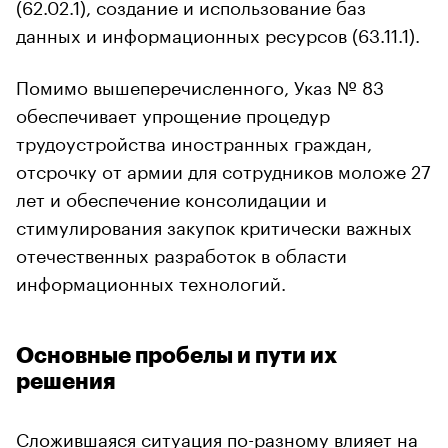
(62.02.1), создание и использование баз
данных и информационных ресурсов (63.11.1).
Помимо вышеперечисленного, Указ № 83
обеспечивает упрощение процедур
трудоустройства иностранных граждан,
отсрочку от армии для сотрудников моложе 27
лет и обеспечение консолидации и
стимулирования закупок критически важных
отечественных разработок в области
информационных технологий.
Основные пробелы и пути их
решения
Сложившаяся ситуация по-разному влияет на