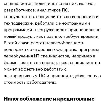
специалистов. Большинство из них, включая
разработчиков, аналитиков ПО,
консультантов, специалистов по внедрению и
техподдержке, работали с иностранными
программами. «Погружение» в принципиально
новый продукт, как правило, требует времени.
В этой связи растет целесообразность
поддержки со стороны государства программ
переобучения ИТ-специалистов, например в
форме грантов на период, пока специалист не
может эффективно работать с
альтернативным ПО и приносить добавленную
стоимость работодателю.
Налогообложение и кредитование