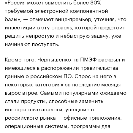
«Россия может заместить более 80%
требуемой электронной компонентной
базы», — отмечает вице-премьер, уточняя, что
инвестиции в эту отрасль, которой предстоит
решить непростую и небыструю задачу, уже
начинают поступать.
Кроме того, Чернышенко на ПМЭФ раскрыл и
имеющиеся в распоряжении правительства
данные о российском ПО. Спрос на него в
некоторых категориях за последние месяцы
вырос втрое. Самыми популярными ожидаемо
стали продукты, способные заменить
иностранные аналоги, ушедшие с
российского рынка — офисные приложения,
операционные системы, программы для