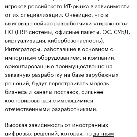
игроков российского ИТ-рынка в зависимости
от их специализации. Очевидно, что в
выигрыше сейчас разработчики «тиражного»
ПО (ERP-системы, офисные пакеты, ОС, СУБД,
виртуализация, кибербезопасность).
Интеграторы, работавшие в основном с
импортным оборудованием, и компании,
ориентированные преимущественно на
заказную разработку на базе зарубежных
решений, будут перестраивать модель
бизнеса и каналы поставок, сильнее
кооперироваться с имеющимися
отечественными разработчиками.
Высокая зависимость от иностранных
цифровых решений, которая, по
данным