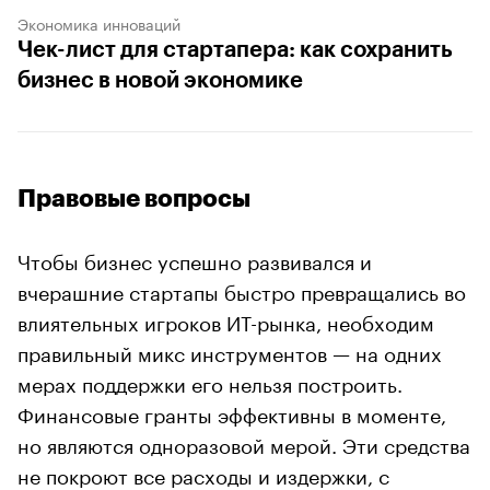
Экономика инноваций
Чек-лист для стартапера: как сохранить
бизнес в новой экономике
Правовые вопросы
Чтобы бизнес успешно развивался и
вчерашние стартапы быстро превращались во
влиятельных игроков ИТ-рынка, необходим
правильный микс инструментов — на одних
мерах поддержки его нельзя построить.
Финансовые гранты эффективны в моменте,
но являются одноразовой мерой. Эти средства
не покроют все расходы и издержки, с