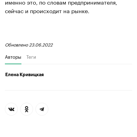
именно это, по словам предпринимателя,
сейчас и происходит на рынке.
Обновлено 23.06.2022
Авторы
Теги
Елена Кривицкая