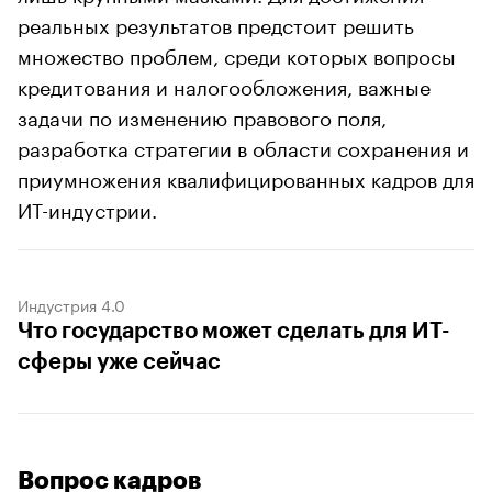
реальных результатов предстоит решить
множество проблем, среди которых вопросы
кредитования и налогообложения, важные
задачи по изменению правового поля,
разработка стратегии в области сохранения и
приумножения квалифицированных кадров для
ИТ-индустрии.
Индустрия 4.0
Что государство может сделать для ИТ-
сферы уже сейчас
Вопрос кадров