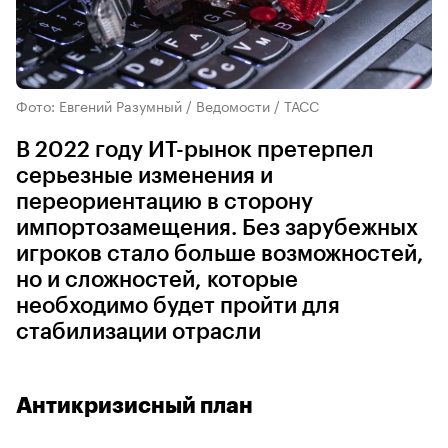
Фото: Евгений Разумный / Ведомости / ТАСС
В 2022 году ИТ-рынок претерпел
серьезные изменения и
переориентацию в сторону
импортозамещения. Без зарубежных
игроков стало больше возможностей,
но и сложностей, которые
необходимо будет пройти для
стабилизации отрасли
Антикризисный план