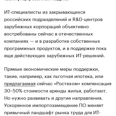
ИТ-специалисты из закрывающихся
российских подразделений и R&D-центров
зарубежных корпораций объективно
востребованы сейчас в отечественных
компаниях — и в разработке собственных
программных продуктов, и в поддержке пока
еще действующих зарубежных ИТ-решений.
Прямые экономические меры поддержки,
такие, например, как льготная ипотека, или
предлагаемая
сейчас «Ростехом» компенсация
30–50% стоимости аренды жилья, работают.
Но нужно развивать и другие направления.
Ускоренное импортозамещение ПО меняет
привычный ландшафт рынка труда для ИТ-