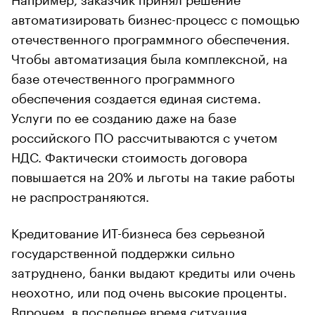
автоматизировать бизнес-процесс с помощью
отечественного программного обеспечения.
Чтобы автоматизация была комплексной, на
базе отечественного программного
обеспечения создается единая система.
Услуги по ее созданию даже на базе
российского ПО рассчитываются с учетом
НДС. Фактически стоимость договора
повышается на 20% и льготы на такие работы
не распространяются.
Кредитование ИТ-бизнеса без серьезной
государственной поддержки сильно
затруднено, банки выдают кредиты или очень
неохотно, или под очень высокие проценты.
Впрочем, в последнее время ситуация