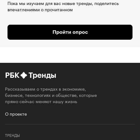
Пока мы изучаем для вас новые тренды, поделитесь
впечатлениями о прочитанном
Пройти опрос
РБК
Тренды
Рассказываем о трендах в экономике,
бизнесе, технологиях и обществе, которые
прямо сейчас меняют нашу жизнь
О проекте
ТРЕНДЫ