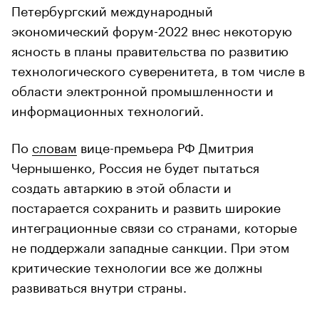
Петербургский международный
экономический форум-2022 внес некоторую
ясность в планы правительства по развитию
технологического суверенитета, в том числе в
области электронной промышленности и
информационных технологий.
По
словам
вице-премьера РФ Дмитрия
Чернышенко, Россия не будет пытаться
создать автаркию в этой области и
постарается сохранить и развить широкие
интеграционные связи со странами, которые
не поддержали западные санкции. При этом
критические технологии все же должны
развиваться внутри страны.