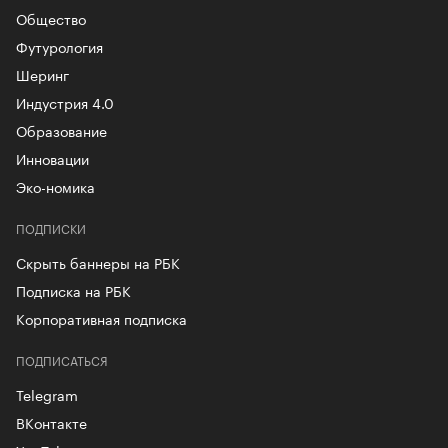
Общество
Футурология
Шеринг
Индустрия 4.0
Образование
Инновации
Эко-номика
ПОДПИСКИ
Скрыть баннеры на РБК
Подписка на РБК
Корпоративная подписка
ПОДПИСАТЬСЯ
Telegram
ВКонтакте