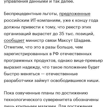
управления данными и так далее.
Беспрецедентные льготы,
предложенные
российским ИТ-компаниям, уже к концу года
должны привести к тому, что реестр этих
организаций вырастет до 35 тыс. позиций,
сообщает
министр связи Максут Шадаев.
Отметим, что это в разы больше, чем
зарегистрированных в РФ отечественных
программных продуктов, однако вице-премьер
выразил надежду, что такое положение будет
быстро меняться — отечественные
разработчики займут освободившиеся ниши.
Пока озвученные планы по достижению
технологического суверенитета обозначены
лишь крупными мазками. Для достижения