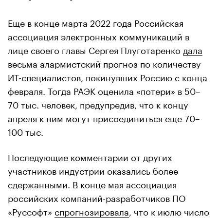
Еще в конце марта 2022 года Российская
ассоциация электронных коммуникаций в
лице своего главы Сергея Плуготаренко
дала
весьма алармистский прогноз по количеству
ИТ-специалистов, покинувших Россию с конца
февраля. Тогда РАЭК оценила «потери» в 50–
70 тыс. человек, предупредив, что к концу
апреля к ним могут присоединиться еще 70–
100 тыс.
Последующие комментарии от других
участников индустрии оказались более
сдержанными. В конце мая ассоциация
российских компаний-разработчиков ПО
«Руссофт»
спрогнозировала
, что к июлю число