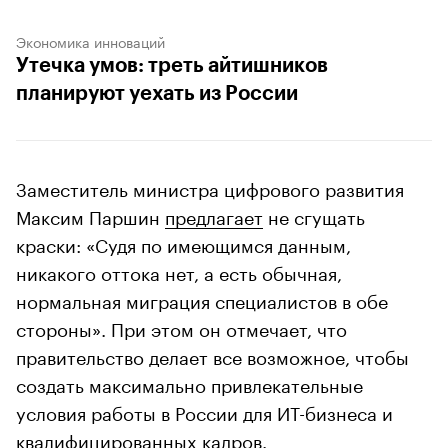
Экономика инноваций
Утечка умов: треть айтишников
планируют уехать из России
Заместитель министра цифрового развития
Максим Паршин
предлагает
не сгущать
краски: «Судя по имеющимся данным,
никакого оттока нет, а есть обычная,
нормальная миграция специалистов в обе
стороны». При этом он отмечает, что
правительство делает все возможное, чтобы
создать максимально привлекательные
условия работы в России для ИТ-бизнеса и
квалифицированных кадров.