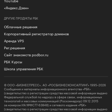
YouTube
«Яндекс.Дзен»
ДРУГИЕ ПРОДУКТЫ РБК
Облачные решения
Корпоративный регистратор доменов
Аренда VPS
Рег.решения
Сайт знакомств podbor.ru
РБК Курсы
Школа управления РБК
© ООО «БИЗНЕСПРЕСС», АО «РОСБИЗНЕСКОНСАЛТИНГ» 1995–2026
Сообщения и материалы информационного агентства «РБК»
(свидетельство о регистрации средства массовой информации выдано
Федеральной службой по надзору в сфере связи, информационных
технологий и массовых коммуникаций (Роскомнадзор) 09.12.2015
за номером ИА №ФС77-63848) и сетевого издания «РБК»
(свидетельство о регистрации средства массовой информации выдано