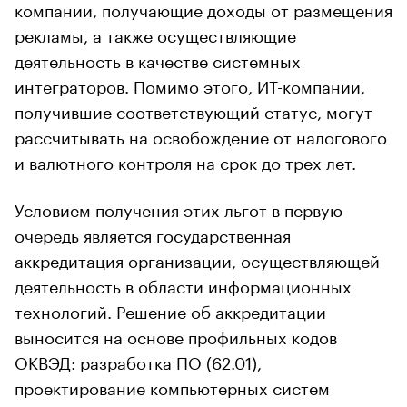
компании, получающие доходы от размещения
рекламы, а также осуществляющие
деятельность в качестве системных
интеграторов. Помимо этого, ИТ-компании,
получившие соответствующий статус, могут
рассчитывать на освобождение от налогового
и валютного контроля на срок до трех лет.
Условием получения этих льгот в первую
очередь является государственная
аккредитация организации, осуществляющей
деятельность в области информационных
технологий. Решение об аккредитации
выносится на основе профильных кодов
ОКВЭД: разработка ПО (62.01),
проектирование компьютерных систем