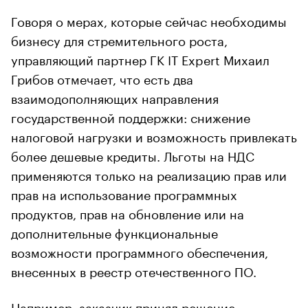
Говоря о мерах, которые сейчас необходимы
бизнесу для стремительного роста,
управляющий партнер ГК IT Expert Михаил
Грибов отмечает, что есть два
взаимодополняющих направления
государственной поддержки: снижение
налоговой нагрузки и возможность привлекать
более дешевые кредиты. Льготы на НДС
применяются только на реализацию прав или
прав на использование программных
продуктов, прав на обновление или на
дополнительные функциональные
возможности программного обеспечения,
внесенных в реестр отечественного ПО.
Например, заказчик принял решение