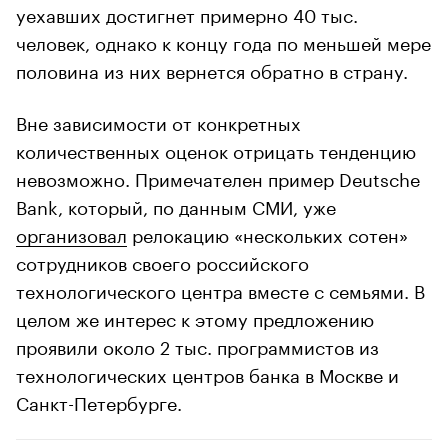
уехавших достигнет примерно 40 тыс.
человек, однако к концу года по меньшей мере
половина из них вернется обратно в страну.
Вне зависимости от конкретных
количественных оценок отрицать тенденцию
невозможно. Примечателен пример Deutsche
Bank, который, по данным СМИ, уже
организовал
релокацию «нескольких сотен»
сотрудников своего российского
технологического центра вместе с семьями. В
целом же интерес к этому предложению
проявили около 2 тыс. программистов из
технологических центров банка в Москве и
Санкт-Петербурге.