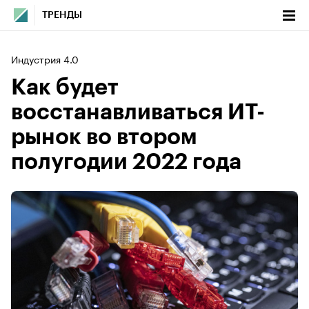
ТРЕНДЫ
Индустрия 4.0
Как будет
восстанавливаться ИТ-
рынок во втором
полугодии 2022 года