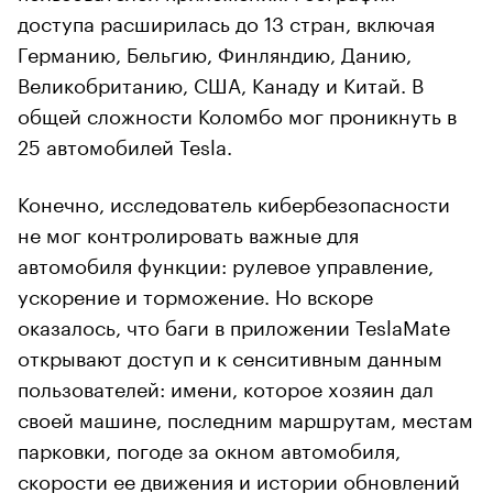
доступа расширилась до 13 стран, включая
Германию, Бельгию, Финляндию, Данию,
Великобританию, США, Канаду и Китай. В
общей сложности Коломбо мог проникнуть в
25 автомобилей Tesla.
Конечно, исследователь кибербезопасности
не мог контролировать важные для
автомобиля функции: рулевое управление,
ускорение и торможение. Но вскоре
оказалось, что баги в приложении TeslaMate
открывают доступ и к сенситивным данным
пользователей: имени, которое хозяин дал
своей машине, последним маршрутам, местам
парковки, погоде за окном автомобиля,
скорости ее движения и истории обновлений