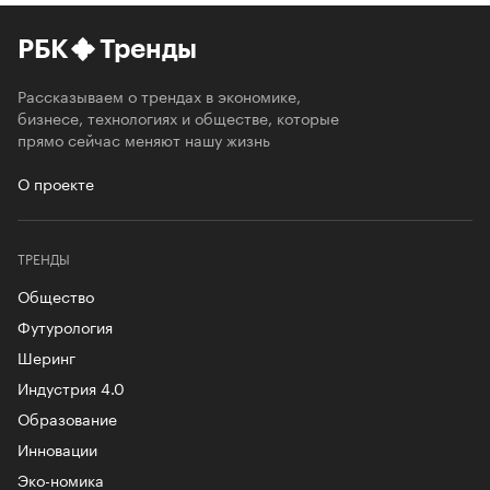
РБК
Тренды
Рассказываем о трендах в экономике,
бизнесе, технологиях и обществе, которые
прямо сейчас меняют нашу жизнь
О проекте
ТРЕНДЫ
Общество
Футурология
Шеринг
Индустрия 4.0
Образование
Инновации
Эко-номика