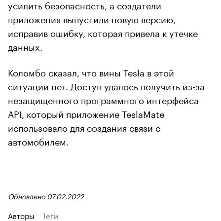
усилить безопасность, а создатели
приложения выпустили новую версию,
исправив ошибку, которая привела к утечке
данных.
Коломбо сказал, что вины Tesla в этой
ситуации нет. Доступ удалось получить из-за
незащищенного программного интерфейса
API, который приложение TeslaMate
использовало для создания связи с
автомобилем.
Обновлено 07.02.2022
Авторы
Теги