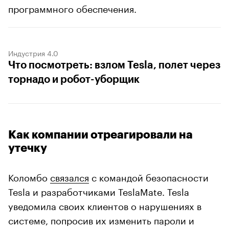
программного обеспечения.
Индустрия 4.0
Что посмотреть: взлом Tesla, полет через
торнадо и робот-уборщик
Как компании отреагировали на
утечку
Коломбо
связался
с командой безопасности
Tesla и разработчиками TeslaMate. Tesla
уведомила своих клиентов о нарушениях в
системе, попросив их изменить пароли и