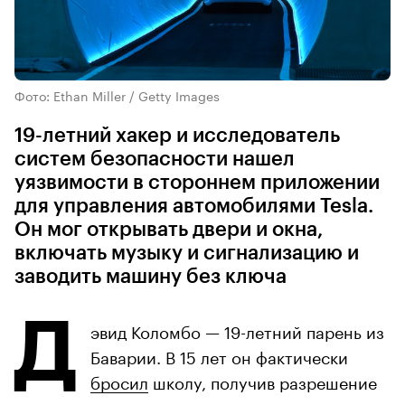
Фото: Ethan Miller / Getty Images
19-летний хакер и исследователь
систем безопасности нашел
уязвимости в стороннем приложении
для управления автомобилями Tesla.
Он мог открывать двери и окна,
включать музыку и сигнализацию и
заводить машину без ключа
Д
эвид Коломбо — 19-летний парень из
Баварии. В 15 лет он фактически
бросил
школу, получив разрешение