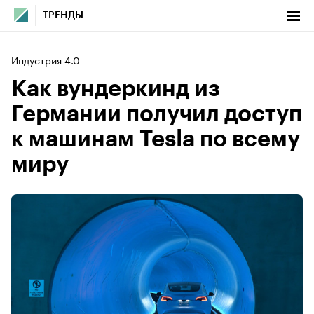
ТРЕНДЫ
Индустрия 4.0
Как вундеркинд из
Германии получил доступ
к машинам Tesla по всему
миру