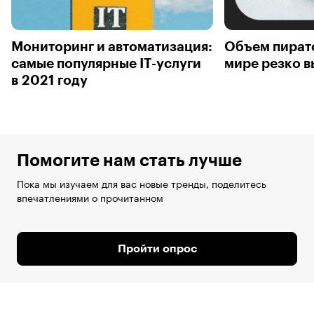
Мониторинг и автоматизация:
Объем пиратс
самые популярные IT-услуги
мире резко в
в 2021 году
Помогите нам стать лучше
Пока мы изучаем для вас новые тренды, поделитесь
впечатлениями о прочитанном
Пройти опрос