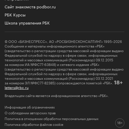
Сайт знакомств podbor.ru
РБК Курсы
Школа управления РБК
© ООО «БИЗНЕСПРЕСС», АО «РОСБИЗНЕСКОНСАЛТИНГ» 1995–2026
Сообщения и материалы информационного агентства «РБК»
(свидетельство о регистрации средства массовой информации выдано
Федеральной службой по надзору в сфере связи, информационных
технологий и массовых коммуникаций (Роскомнадзор) 09.12.2015
за номером ИА №ФС77-63848) и сетевого издания «РБК»
(свидетельство о регистрации средства массовой информации выдано
Федеральной службой по надзору в сфере связи, информационных
технологий и массовых коммуникаций (Роскомнадзор) 03.12.2021
за номером ЭЛ №ФС77-82385) сопровождаются пометкой «РБК».
18+
letters@rbc.ru
Владельцем сайта является информационное агентство «РБК».
Информация об ограничениях
О соблюдении авторских прав
Политика в отношении обработки персональных данных
Политика обработки файлов cookie