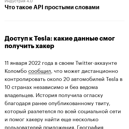
Индустрия 4.0
Что такое API простыми словами
Доступ к Tesla: какие данные смог
получить хакер
11 января 2022 года в своем Twitter-аккаунте
Коломбо
сообщил
, что может дистанционно
контролировать около 20 автомобилей Tesla в
10 странах независимо и без ведома
владельцев. История получила огласку
благодаря ранее опубликованному твиту,
который разлетелся по всей социальной сети
и помог хакеру найти еще несколько
пользователей приложения. География