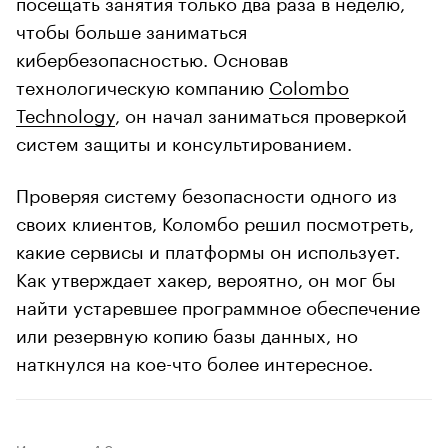
посещать занятия только два раза в неделю,
чтобы больше заниматься
кибербезопасностью. Основав
технологическую компанию
Colombo
Technology
, он начал заниматься проверкой
систем защиты и консультированием.
Проверяя систему безопасности одного из
своих клиентов, Коломбо решил посмотреть,
какие сервисы и платформы он использует.
Как утверждает хакер, вероятно, он мог бы
найти устаревшее программное обеспечение
или резервную копию базы данных, но
наткнулся на кое-что более интересное.