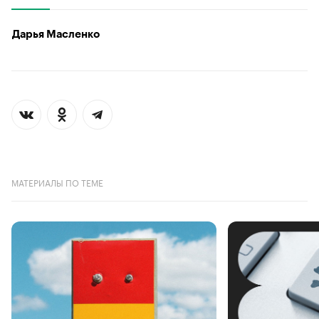
Дарья Масленко
МАТЕРИАЛЫ ПО ТЕМЕ