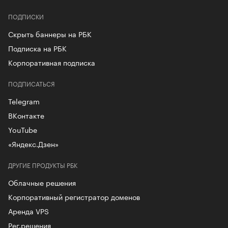
ПОДПИСКИ
Скрыть баннеры на РБК
Подписка на РБК
Корпоративная подписка
ПОДПИСАТЬСЯ
Telegram
ВКонтакте
YouTube
«Яндекс.Дзен»
ДРУГИЕ ПРОДУКТЫ РБК
Облачные решения
Корпоративный регистратор доменов
Аренда VPS
Рег.решения