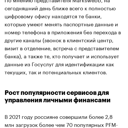
сегодняшний день ближе всего к полностью
цифровому офису находятся те банки,
которые умеют менять паспортные данные и
номер телефона в приложения без перехода в
другие каналы (звонок в клиентский центр,
визит в отделение, встреча с представителем
банка), а также те, кто получает и использует
данные из Госуслуг для идентификации как
текущих, так и потенциальных клиентов.
Рост популярности сервисов для
управления личными финансами
В 2021 году россияне совершили более 2,8
млн загрузок более чем 70 популярных PFM-