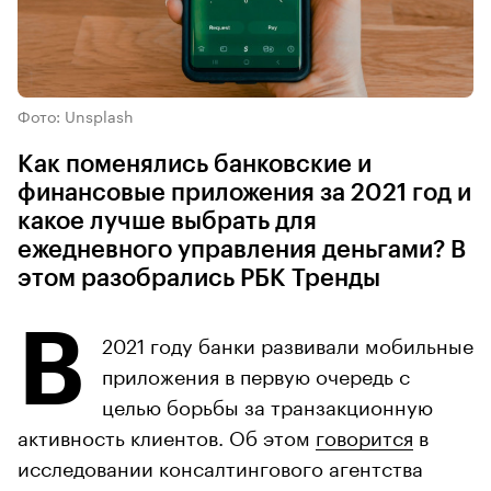
Фото: Unsplash
Как поменялись банковские и
финансовые приложения за 2021 год и
какое лучше выбрать для
ежедневного управления деньгами? В
этом разобрались РБК Тренды
В
2021 году банки развивали мобильные
приложения в первую очередь с
целью борьбы за транзакционную
активность клиентов. Об этом
говорится
в
исследовании консалтингового агентства