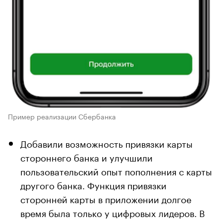
Пример реализации Сбербанка
Добавили возможность привязки карты
стороннего банка и улучшили
пользовательский опыт пополнения с карты
другого банка. Функция привязки
сторонней карты в приложении долгое
время была только у цифровых лидеров. В