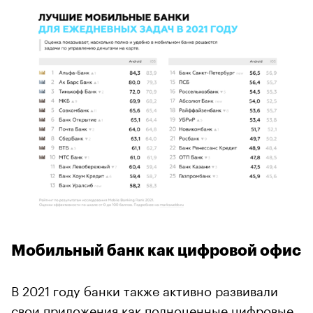
Мобильный банк как цифровой офис
В 2021 году банки также активно развивали
свои приложения как полноценные цифровые