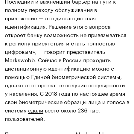
Последний и важнейший барьер на пути к
полному переходу обслуживания в
приложение — это дистанционная
идентификация. Решение этого вопроса
откроет банку возможность не привязываться
к региону присутствия и стать полностью
цифровым», — говорит представитель
Markswebb. Сейчас в России проходить
дистанционную идентификацию можно с
помощью Единой биометрической системы,
однако этот проект не получил популярности
у населения. С 2018 года по настоящее время
свои биометрические образцы лица и голоса в
систему
сдали
всего около 236 тыс.
пользователей.
По мнению представителя Markswebb, на