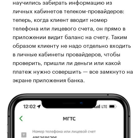
научились забирать информацию из
личных кабинетов телеком-провайдеров:
теперь, когда клиент вводит номер
телефона или лицевого счета, он прямо в
приложении видит баланс на счету. Таким
образом клиенту не надо отдельно входить
в личные кабинеты провайдеров, чтобы
проверить, пришли ли деньги или какой
платеж нужно совершить — все замкнуто на
экране приложения банка.