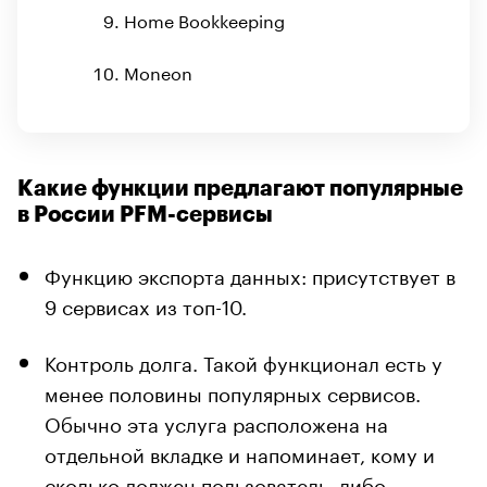
Home Bookkeeping
Moneon
Какие функции предлагают популярные
в России PFM-сервисы
Функцию экспорта данных: присутствует в
9 сервисах из топ-10.
Контроль долга. Такой функционал есть у
менее половины популярных сервисов.
Обычно эта услуга расположена на
отдельной вкладке и напоминает, кому и
сколько должен пользователь, либо