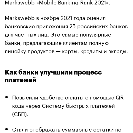
Markswebb «Mobile Banking Rank 2021».
Markswebb в ноябре 2021 года оценил
банковские приложения 25 российских банков
для частных лиц. Это самые популярные
банки, предлагающие клиентам полную
линейку продуктов — карты, кредиты и вклады.
Как банки улучшили процесс
платежей
Повысили удобство оплаты с помощью QR-
кода через Систему быстрых платежей
(СБП).
Стали отображать суммарные остатки по