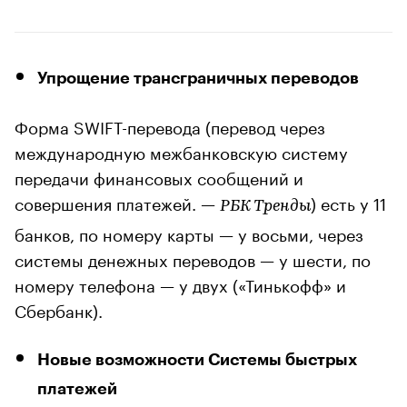
Упрощение трансграничных переводов
Форма SWIFT-перевода (перевод через
международную межбанковскую систему
передачи финансовых сообщений и
совершения платежей. —
) есть у 11
РБК Тренды
банков, по номеру карты — у восьми, через
системы денежных переводов — у шести, по
номеру телефона — у двух («Тинькофф» и
Сбербанк).
Новые возможности Системы быстрых
платежей