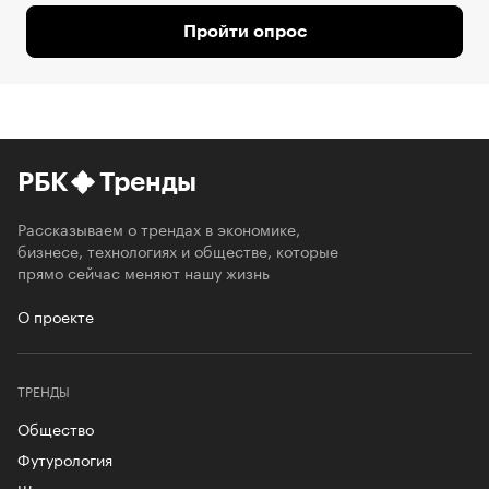
Пройти опрос
РБК
Тренды
Рассказываем о трендах в экономике,
бизнесе, технологиях и обществе, которые
прямо сейчас меняют нашу жизнь
О проекте
ТРЕНДЫ
Общество
Футурология
Шеринг