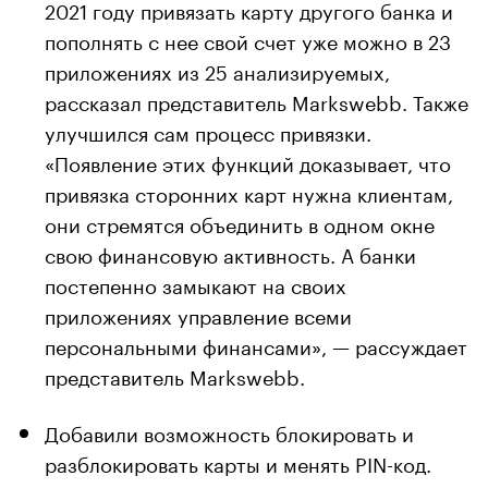
2021 году привязать карту другого банка и
пополнять с нее свой счет уже можно в 23
приложениях из 25 анализируемых,
рассказал представитель Markswebb. Также
улучшился сам процесс привязки.
«Появление этих функций доказывает, что
привязка сторонних карт нужна клиентам,
они стремятся объединить в одном окне
свою финансовую активность. А банки
постепенно замыкают на своих
приложениях управление всеми
персональными финансами», — рассуждает
представитель Markswebb.
Добавили возможность блокировать и
разблокировать карты и менять PIN-код.