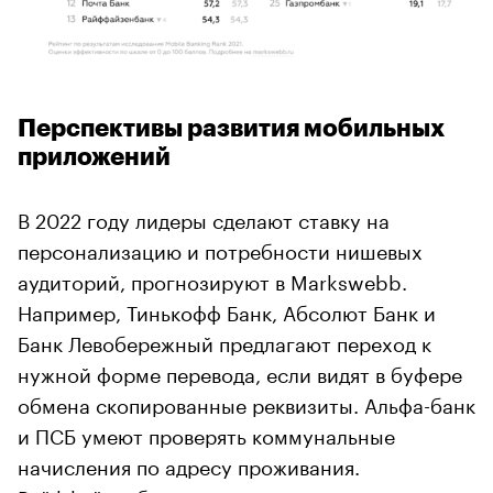
Перспективы развития мобильных
приложений
В 2022 году лидеры сделают ставку на
персонализацию и потребности нишевых
аудиторий, прогнозируют в Markswebb.
Например, Тинькофф Банк, Абсолют Банк и
Банк Левобережный предлагают переход к
нужной форме перевода, если видят в буфере
обмена скопированные реквизиты. Альфа-банк
и ПСБ умеют проверять коммунальные
начисления по адресу проживания.