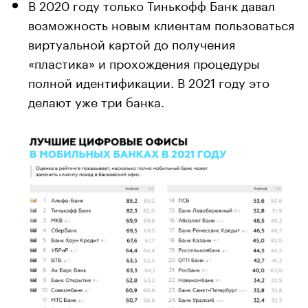
В 2020 году только Тинькофф Банк давал
возможность новым клиентам пользоваться
виртуальной картой до получения
«пластика» и прохождения процедуры
полной идентификации. В 2021 году это
делают уже три банка.