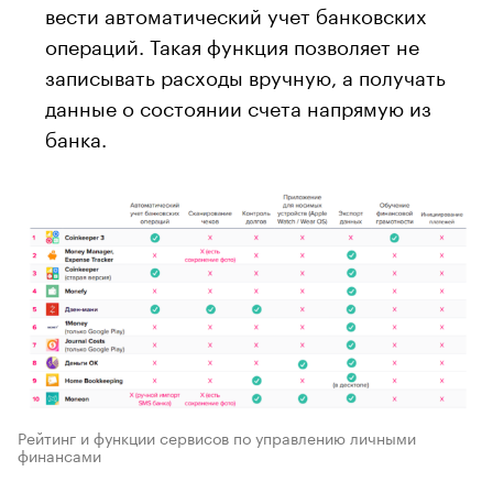
вести автоматический учет банковских
операций. Такая функция позволяет не
записывать расходы вручную, а получать
данные о состоянии счета напрямую из
банка.
Рейтинг и функции сервисов по управлению личными
финансами