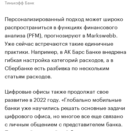
Тинькофф Банк
Персонализированный подход может широко
распространиться в функциях финансового
анализа (PFM), прогнозируют в Markswebb.
Уже сейчас встречаются такие единичные
практики. Например, в АК Барс Банке внедрена
гибкая настройка категорий расходов, а в
Сбербанке есть разбивка по нескольким
статьям расходов.
Цифровые офисы также продолжат свое
развитие в 2022 году. «Глобально мобильные
банки уже научились решать основные задачи
цифрового офиса, но многое все еще связано
с личным общением с представителем банка.