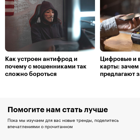
Как устроен антифрод и
Цифровые и 
почему с мошенниками так
карты: зачем
сложно бороться
предлагают з
Помогите нам стать лучше
Пока мы изучаем для вас новые тренды, поделитесь
впечатлениями о прочитанном