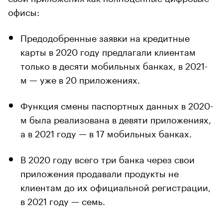
офисы:
Предодобренные заявки на кредитные
карты в 2020 году предлагали клиентам
только в десяти мобильных банках, в 2021-
м — уже в 20 приложениях.
Функция смены паспортных данных в 2020-
м была реализована в девяти приложениях,
а в 2021 году — в 17 мобильных банках.
В 2020 году всего три банка через свои
приложения продавали продукты не
клиентам до их официальной регистрации,
в 2021 году — семь.