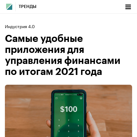
ТРЕНДЫ
Индустрия 4.0
Самые удобные
приложения для
управления финансами
по итогам 2021 года