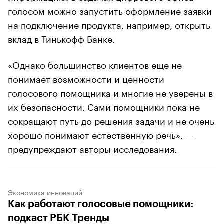
голосом можно запустить оформление заявки
на подключение продукта, например, открыть
вклад в Тинькофф Банке.
«Однако большинство клиентов еще не
понимает возможности и ценности
голосового помощника и многие не уверены в
их безопасности. Сами помощники пока не
сокращают путь до решения задачи и не очень
хорошо понимают естественную речь», —
предупреждают авторы исследования.
Экономика инноваций
Как работают голосовые помощники:
подкаст РБК Тренды