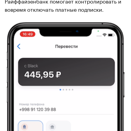
Райффайзенбанк помогает контролировать и
вовремя отключать платные подписки.