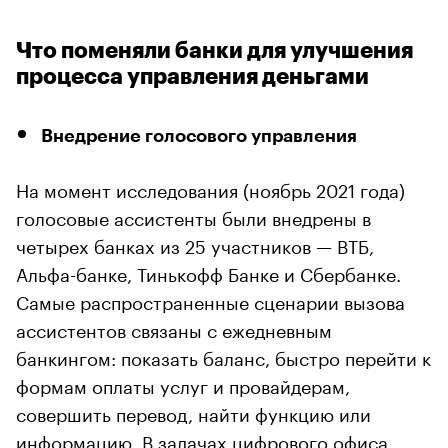
Что поменяли банки для улучшения
процесса управления деньгами
Внедрение голосового управления
На момент исследования (ноябрь 2021 года)
голосовые ассистенты были внедрены в
четырех банках из 25 участников — ВТБ,
Альфа-банке, Тинькофф Банке и Сбербанке.
Самые распространенные сценарии вызова
ассистентов связаны с ежедневным
банкингом: показать баланс, быстро перейти к
формам оплаты услуг и провайдерам,
совершить перевод, найти функцию или
информацию. В задачах цифрового офиса