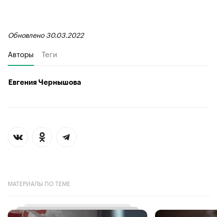
Обновлено 30.03.2022
Авторы
Теги
Евгения Чернышова
МАТЕРИАЛЫ ПО ТЕМЕ