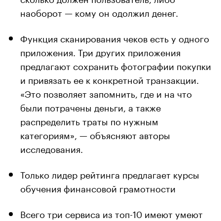
наоборот — кому он одолжил денег.
Функция сканирования чеков есть у одного
приложения. Три других приложения
предлагают сохранить фотографии покупки
и привязать ее к конкретной транзакции.
«Это позволяет запомнить, где и на что
были потрачены деньги, а также
распределить траты по нужным
категориям», — объясняют авторы
исследования.
Только лидер рейтинга предлагает курсы
обучения финансовой грамотности
Всего три сервиса из топ-10 имеют умеют