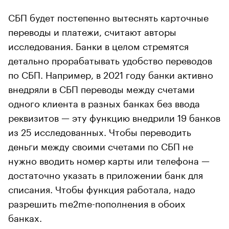
СБП будет постепенно вытеснять карточные
переводы и платежи, считают авторы
исследования. Банки в целом стремятся
детально прорабатывать удобство переводов
по СБП. Например, в 2021 году банки активно
внедряли в СБП переводы между счетами
одного клиента в разных банках без ввода
реквизитов — эту функцию внедрили 19 банков
из 25 исследованных. Чтобы переводить
деньги между своими счетами по СБП не
нужно вводить номер карты или телефона —
достаточно указать в приложении банк для
списания. Чтобы функция работала, надо
разрешить me2me-пополнения в обоих
банках.