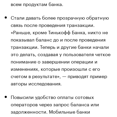
всем продуктам банка.
Стали давать более прозрачную обратную
связь после проведения транзакции.
«Раньше, кроме Тинькофф Банка, никто не
показывал баланс до и после проведения
транзакции. Теперь и другие банки начали
это делать, создавая у пользователя четкое
понимание о завершении операции и
изменениях, которые произошли с его
счетом в результате», — приводят пример
авторы исследования.
Повысили удобство оплаты сотовых
операторов через запрос баланса или
задолженности. Мобильные банки