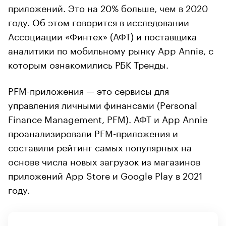
приложений. Это на 20% больше, чем в 2020
году. Об этом говорится в исследовании
Ассоциации «Финтех» (АФТ) и поставщика
аналитики по мобильному рынку App Annie, с
которым ознакомились РБК Тренды.
PFM-приложения — это сервисы для
управления личными финансами (Personal
Finance Management, PFM). АФТ и App Annie
проанализировали PFM-приложения и
составили рейтинг самых популярных на
основе числа новых загрузок из магазинов
приложений App Store и Google Play в 2021
году.