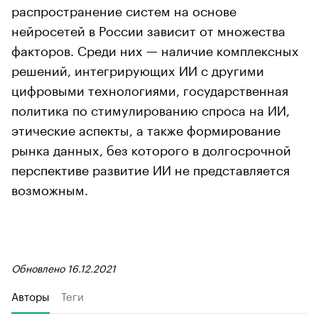
распространение систем на основе
нейросетей в России зависит от множества
факторов. Среди них — наличие комплексных
решений, интегрирующих ИИ с другими
цифровыми технологиями, государственная
политика по стимулированию спроса на ИИ,
этические аспекты, а также формирование
рынка данных, без которого в долгосрочной
перспективе развитие ИИ не представляется
возможным.
Обновлено 16.12.2021
Авторы
Теги