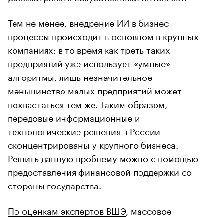
Тем не менее, внедрение ИИ в бизнес-
процессы происходит в основном в крупных
компаниях: в то время как треть таких
предприятий уже использует «умные»
алгоритмы, лишь незначительное
меньшинство малых предприятий может
похвастаться тем же. Таким образом,
передовые информационные и
технологические решения в России
сконцентрированы у крупного бизнеса.
Решить данную проблему можно с помощью
предоставления финансовой поддержки со
стороны государства.
По оценкам экспертов ВШЭ
, массовое