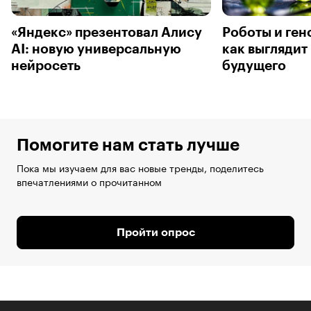
«Яндекс» презентовал Алису
Роботы и ген
AI: новую универсальную
как выглядит
нейросеть
будущего
Помогите нам стать лучше
Пока мы изучаем для вас новые тренды, поделитесь
впечатлениями о прочитанном
Пройти опрос