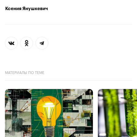
Ксения Янушкевич
МАТЕРИАЛЫ ПО ТЕМЕ