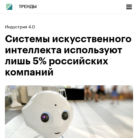
ТРЕНДЫ
Индустрия 4.0
Системы искусственного
интеллекта используют
лишь 5% российских
компаний