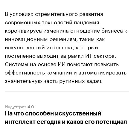
В условиях стремительного развития
современных технологий пандемия
коронавируса изменила отношение бизнеса к
инновационным решениям, таким как
искусственный интеллект, который
постепенно выходит за рамки ИТ-сектора.
Системы на основе ИИ помогают повысить
эффективность компаний и автоматизировать
значительную часть рутинных задач.
Индустрия 4.0
На что способен искусственный
интеллект сегодня и каков его потенциал