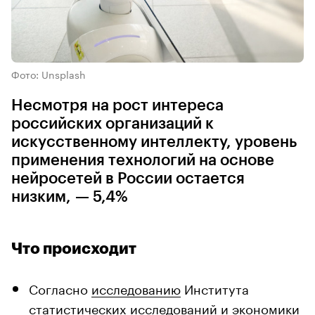
Фото: Unsplash
Несмотря на рост интереса
российских организаций к
искусственному интеллекту, уровень
применения технологий на основе
нейросетей в России остается
низким, — 5,4%
Что происходит
Согласно
исследованию
Института
статистических исследований и экономики