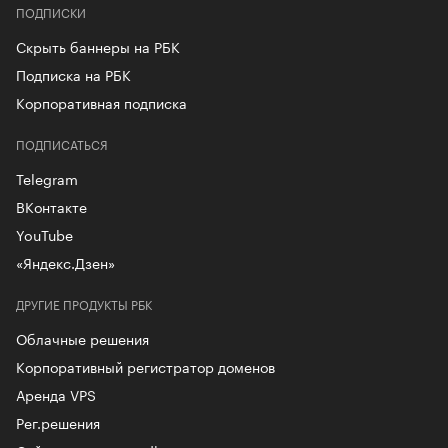
ПОДПИСКИ
Скрыть баннеры на РБК
Подписка на РБК
Корпоративная подписка
ПОДПИСАТЬСЯ
Telegram
ВКонтакте
YouTube
«Яндекс.Дзен»
ДРУГИЕ ПРОДУКТЫ РБК
Облачные решения
Корпоративный регистратор доменов
Аренда VPS
Рег.решения