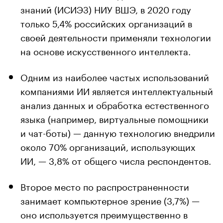
знаний (ИСИЭЗ) НИУ ВШЭ, в 2020 году
только 5,4% российских организаций в
своей деятельности применяли технологии
на основе искусственного интеллекта.
Одним из наиболее частых использований
компаниями ИИ является интеллектуальный
анализ данных и обработка естественного
языка (например, виртуальные помощники
и чат-боты) — данную технологию внедрили
около 70% организаций, использующих
ИИ, — 3,8% от общего числа респондентов.
Второе место по распространенности
занимает компьютерное зрение (3,7%) —
оно используется преимущественно в