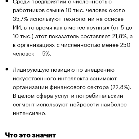
Среди предприятий с численностью
работников свыше 10 тыс. человек около
35,7% используют технологии на основе
ИИ, в то время как в менее крупных (от 5 до
10 тыс.) этот показатель составляет 21,8%, а
в организациях с численностью менее 250
человек — 5%.
Лидирующую позицию по внедрению
искусственного интеллекта занимают
организации финансового сектора (22,8%).
В целом сфера услуг и потребительский
сегмент используют нейросети наиболее
интенсивно.
Что это значит