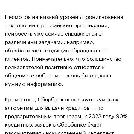
Несмотря на низкий уровень проникновения
технологии в российские организации,
нейросеть уже сейчас справляется с
различными задачами: например,
обрабатывает входящие обращения от
клиентов. Примечательно, что большинство
пользователей
позитивно
относятся к
общению с роботом — лишь бы он давал
нужную информацию.
Кроме того, Сбербанк использует «умные»
алгоритмы для выдачи кредитов — по
предварительным
прогнозам
, к 2023 году 90%
кредитных заявок в Сбербанке будет
рассматривать искусственный интеллект.