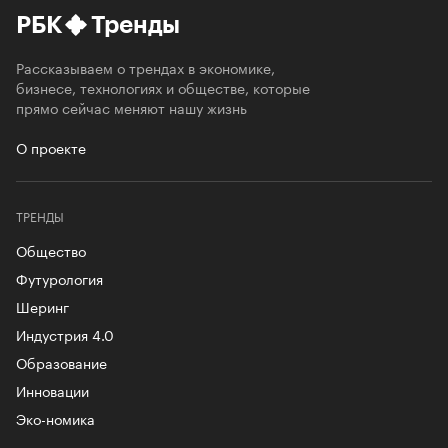
РБК
Тренды
Рассказываем о трендах в экономике,
бизнесе, технологиях и обществе, которые
прямо сейчас меняют нашу жизнь
О проекте
ТРЕНДЫ
Общество
Футурология
Шеринг
Индустрия 4.0
Образование
Инновации
Эко-номика