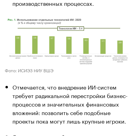
производственных процессах.
Фото: ИСИЭЗ НИУ ВШЭ
Отмечается, что внедрение ИИ-систем
требует радикальной перестройки бизнес-
процессов и значительных финансовых
вложений: позволить себе подобные
проекты пока могут лишь крупные игроки.