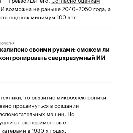
ИИ возможна не раньше 2040–2050 года, а
та еще как минимум 100 лет.
рология
калипсис своими руками: сможем ли
контролировать сверхразумный ИИ
техники, то развитие микроэлектроники
езно продвинуться в создании
вспомогательных машин. Но
ушли от экспериментов с
катерами в 1930-х годах.