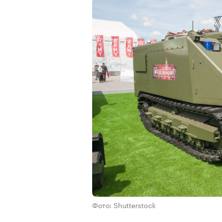
Фото: Shutterstock