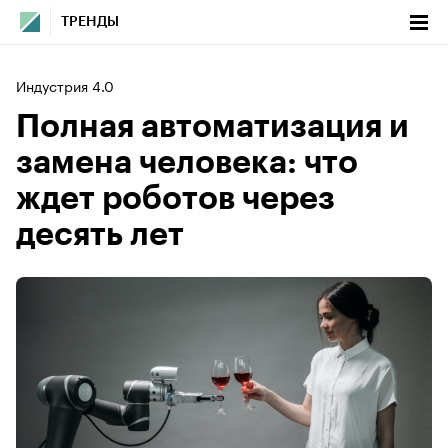
ТРЕНДЫ
Индустрия 4.0
Полная автоматизация и
замена человека: что
ждет роботов через
десять лет