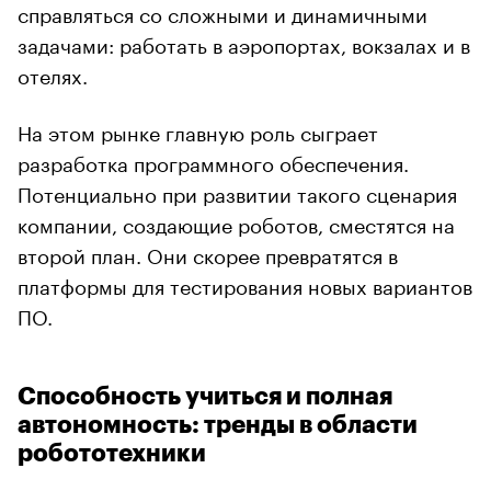
справляться со сложными и динамичными
задачами: работать в аэропортах, вокзалах и в
отелях.
На этом рынке главную роль сыграет
разработка программного обеспечения.
Потенциально при развитии такого сценария
компании, создающие роботов, сместятся на
второй план. Они скорее превратятся в
платформы для тестирования новых вариантов
ПО.
Способность учиться и полная
автономность: тренды в области
робототехники