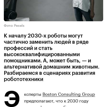
Фото: Pexels
К началу 2030-х роботы могут
частично заменить людей в ряде
профессий и стать
высококвалифицированными
помощниками. А, может быть, — и
альтернативой домашним животным.
Разбираемся в сценариях развития
робототехники
Э
ксперты
Boston Consulting Group
предполагают, что к 2030 году
мировой рынок робототехники