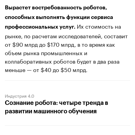
Вырастет востребованность роботов,
способных выполнять функции сервиса
Их стоимость на
профессиональных услуг.
рынке, по расчетам исследователей, составит
от $90 млрд до $170 млрд, в то время как
объем рынка промышленных и
коллаборативных роботов будет в два раза
меньше — от $40 до $50 млрд.
Индустрия 4.0
Сознание робота: четыре тренда в
развитии машинного обучения