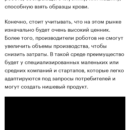
способную взять образцы крови.
Конечно, стоит учитывать, что на этом рынке
изначально будет очень высокий ценник.
Более того, производители роботов не смогут
увеличить объемы производства, чтобы
снизить затраты. В такой среде преимущество
будет у специализированных маленьких или
средних компаний и стартапов, которые легко
адаптируются под запросы потребителей и
могут создать нишевый продукт.