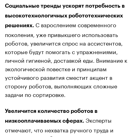
Социальные тренды ускорят потребность в
высокотехнологичных робототехнических
С взрослением современного
решениях.
поколения, уже привыкшего использовать
роботов, увеличится спрос на ассистентов,
которые будут помогать с упражнениями,
личной гигиеной, доставкой еды. Внимание к
экологической повестке и принципам
устойчивого развития сместит акцент в
сторону роботов, выполняющих сложные
задачи по сортировке.
Увеличится количество роботов в
Эксперты
низкооплачиваемых сферах.
отмечают, что нехватка ручного труда и