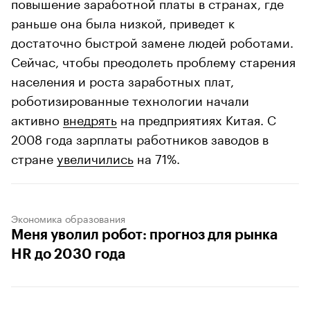
повышение заработной платы в странах, где
раньше она была низкой, приведет к
достаточно быстрой замене людей роботами.
Сейчас, чтобы преодолеть проблему старения
населения и роста заработных плат,
роботизированные технологии начали
активно
внедрять
на предприятиях Китая. С
2008 года зарплаты работников заводов в
стране
увеличились
на 71%.
Экономика образования
Меня уволил робот: прогноз для рынка
HR до 2030 года