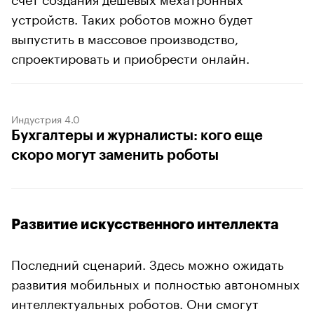
устройств. Таких роботов можно будет
выпустить в массовое производство,
спроектировать и приобрести онлайн.
Индустрия 4.0
Бухгалтеры и журналисты: кого еще
скоро могут заменить роботы
Развитие искусственного интеллекта
Последний сценарий. Здесь можно ожидать
развития мобильных и полностью автономных
интеллектуальных роботов. Они смогут