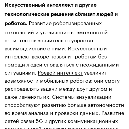
Искусственный интеллект и другие
технологические решения сблизят людей и
Развитие роботизированных
роботов.
технологий и увеличение возможностей
ассистентов значительно упростят
взаимодействие с ними. Искусственный
интеллект вскоре позволит роботам без
помощи людей справляться с неожиданными
ситуациями.
Роевой интеллект
увеличит
возможности мобильных роботов: они смогут
распределять задачи между друг другом и
даже изменять их. Системы визуализации
способствуют развитию больше автономности
во время анализа и проверки данных. Развитие
сетей связи 5G и других коммуникационных
возможностей
станут
толчком к увеличению