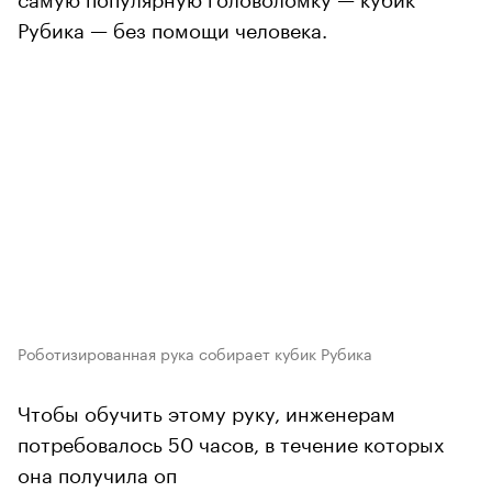
Рубика — без помощи человека.
Роботизированная рука собирает кубик Рубика
Чтобы обучить этому руку, инженерам
потребовалось 50 часов, в течение которых
она получила оп