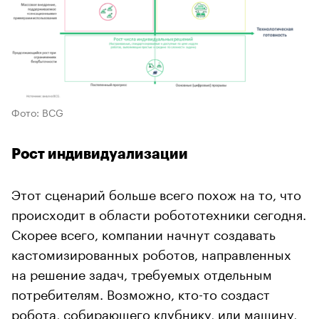
Фото: BCG
Рост индивидуализации
Этот сценарий больше всего похож на то, что
происходит в области робототехники сегодня.
Скорее всего, компании начнут создавать
кастомизированных роботов, направленных
на решение задач, требуемых отдельным
потребителям. Возможно, кто-то создаст
робота, собирающего клубнику, или машину,