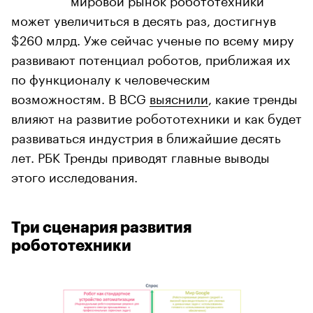
может увеличиться в десять раз, достигнув
$260 млрд. Уже сейчас ученые по всему миру
развивают потенциал роботов, приближая их
по функционалу к человеческим
возможностям. В BCG
выяснили
, какие тренды
влияют на развитие робототехники и как будет
развиваться индустрия в ближайшие десять
лет. РБК Тренды приводят главные выводы
этого исследования.
Три сценария развития
робототехники