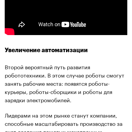
Увеличение автоматизации
Второй вероятный путь развития
робототехники. В этом случае роботы смогут
занять рабочие места: появятся роботы-
курьеры, роботы-сборщики и роботы для
зарядки электромобилей.
Лидерами на этом рынке станут компании,
способные масштабировать производство за
счет создания дешевых мехатронных