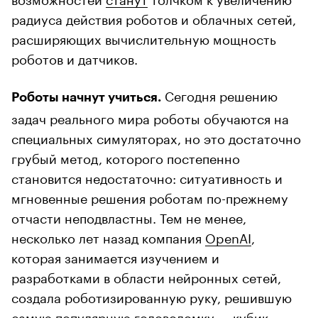
радиуса действия роботов и облачных сетей,
расширяющих вычислительную мощность
роботов и датчиков.
Сегодня решению
Роботы начнут учиться.
задач реального мира роботы обучаются на
специальных симуляторах, но это достаточно
грубый метод, которого постепенно
становится недостаточно: ситуативность и
мгновенные решения роботам по-прежнему
отчасти неподвластны. Тем не менее,
несколько лет назад компания
OpenAI
,
которая занимается изучением и
разработками в области нейронных сетей,
создала роботизированную руку, решившую
самую популярную головоломку — кубик