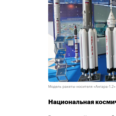
Модель ракеты-носителя «Ангара-1.2
Национальная косми