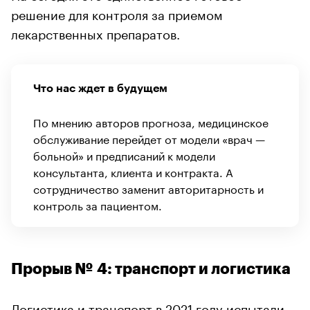
решение для контроля за приемом
лекарственных препаратов.
Что нас ждет в будущем
По мнению авторов прогноза, медицинское
обслуживание перейдет от модели «врач —
больной» и предписаний к модели
консультанта, клиента и контракта. А
сотрудничество заменит авторитарность и
контроль за пациентом.
Прорыв № 4: транспорт и логистика
Логистика и транспорт в 2021 году испытали