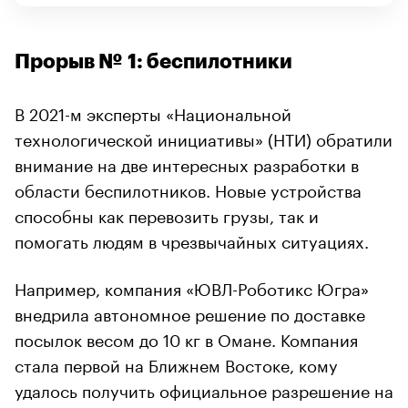
Прорыв № 1: беспилотники
В 2021-м эксперты «Национальной
технологической инициативы» (НТИ) обратили
внимание на две интересных разработки в
области беспилотников. Новые устройства
способны как перевозить грузы, так и
помогать людям в чрезвычайных ситуациях.
Например, компания «ЮВЛ-Роботикс Югра»
внедрила автономное решение по доставке
посылок весом до 10 кг в Омане. Компания
стала первой на Ближнем Востоке, кому
удалось получить официальное разрешение на