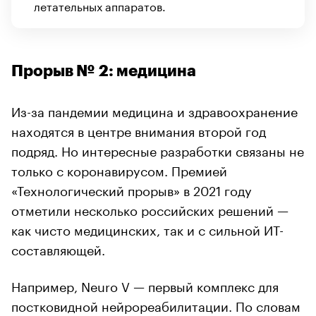
летательных аппаратов.
Прорыв № 2: медицина
Из-за пандемии медицина и здравоохранение
находятся в центре внимания второй год
подряд. Но интересные разработки связаны не
только с коронавирусом. Премией
«Технологический прорыв» в 2021 году
отметили несколько российских решений —
как чисто медицинских, так и с сильной ИТ-
составляющей.
Например, Neuro V — первый комплекс для
постковидной нейрореабилитации. По словам