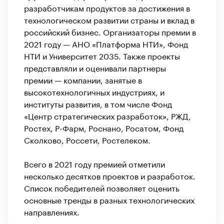
разработчикам продуктов за достижения в
технологическом развитии страны и вклад в
российский бизнес. Организаторы премии в
2021 году — АНО «Платформа НТИ», Фонд
НТИ и Университет 2035. Также проекты
представляли и оценивали партнеры
премии — компании, занятые в
высокотехнологичных индустриях, и
институты развития, в том числе Фонд
«Центр стратегических разработок», РЖД,
Ростех, Р-Фарм, Роснано, Росатом, Фонд
Сколково, Россети, Ростелеком.
Всего в 2021 году премией отметили
несколько десятков проектов и разработок.
Список победителей позволяет оценить
основные тренды в разных технологических
направлениях.