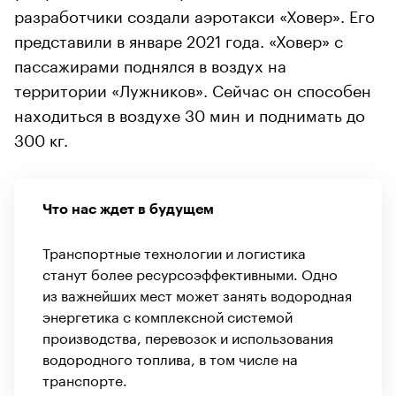
разработчики создали аэротакси «Ховер». Его
представили в январе 2021 года. «Ховер» с
пассажирами поднялся в воздух на
территории «Лужников». Сейчас он способен
находиться в воздухе 30 мин и поднимать до
300 кг.
Что нас ждет в будущем
Транспортные технологии и логистика
станут более ресурсоэффективными. Одно
из важнейших мест может занять водородная
энергетика с комплексной системой
производства, перевозок и использования
водородного топлива, в том числе на
транспорте.