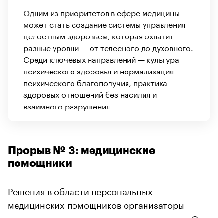
Одним из приоритетов в сфере медицины
может стать создание системы управления
целостным здоровьем, которая охватит
разные уровни — от телесного до духовного.
Среди ключевых направлений — культура
психического здоровья и нормализация
психического благополучия, практика
здоровых отношений без насилия и
взаимного разрушения.
Прорыв № 3: медицинские
помощники
Решения в области персональных
медицинских помощников организаторы
выделили в самостоятельную номинацию. Они