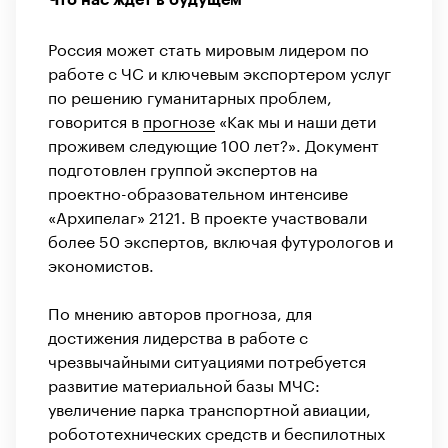
Россия может стать мировым лидером по
работе с ЧС и ключевым экспортером услуг
по решению гуманитарных проблем,
говорится в
прогнозе
«Как мы и наши дети
проживем следующие 100 лет?». Документ
подготовлен группой экспертов на
проектно-образовательном интенсиве
«Архипелаг» 2121. В проекте участвовали
более 50 экспертов, включая футурологов и
экономистов.
По мнению авторов прогноза, для
достижения лидерства в работе с
чрезвычайными ситуациями потребуется
развитие материальной базы МЧС:
увеличение парка транспортной авиации,
робототехнических средств и беспилотных