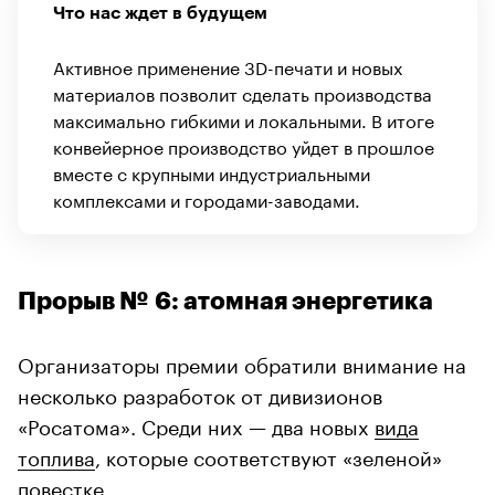
Что нас ждет в будущем
Активное применение 3D-печати и новых
материалов позволит сделать производства
максимально гибкими и локальными. В итоге
конвейерное производство уйдет в прошлое
вместе с крупными индустриальными
комплексами и городами-заводами.
Прорыв № 6: атомная энергетика
Организаторы премии обратили внимание на
несколько разработок от дивизионов
«Росатома». Среди них — два новых
вида
топлива
, которые соответствуют «зеленой»
повестке.