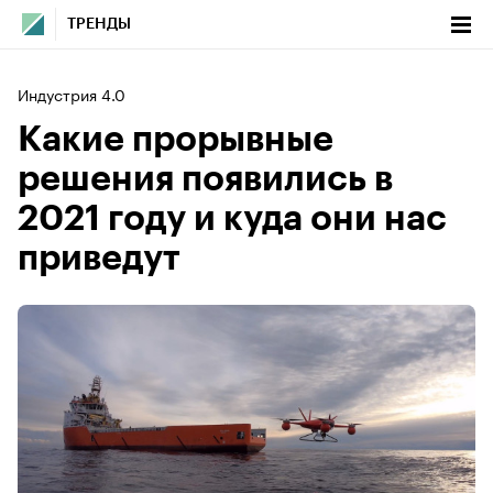
ТРЕНДЫ
Индустрия 4.0
Какие прорывные
решения появились в
2021 году и куда они нас
приведут