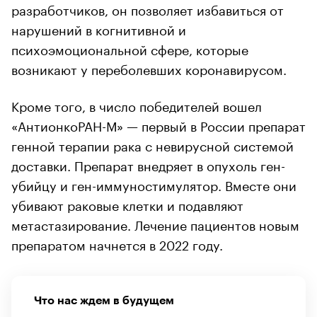
разработчиков, он позволяет избавиться от
нарушений в когнитивной и
психоэмоциональной сфере, которые
возникают у переболевших коронавирусом.
Кроме того, в число победителей вошел
«АнтионкоРАН-М» — первый в России препарат
генной терапии рака с невирусной системой
доставки. Препарат внедряет в опухоль ген-
убийцу и ген-иммуностимулятор. Вместе они
убивают раковые клетки и подавляют
метастазирование. Лечение пациентов новым
препаратом начнется в 2022 году.
Что нас ждем в будущем