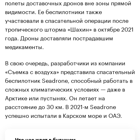
полеты доставочных дронов вне зоны прямой
видимости. Ее беспилотники также
участвовали в спасательной операции после
тропического шторма «Шахин» в октябре 2021
года. Дроны доставляли пострадавшим
медикаменты.
В свою очередь, разработчики из компании
«Съемка с воздуха» представила спасательный
беспилотник Seadrone, способный работать в
сложных климатических условиях — даже в
Арктике или пустынях. Он летает на
расстояние до 30 км. В 2021-м Seadrone
успешно испытали в Карском море и ОАЭ.
Что нас ждет в будущем