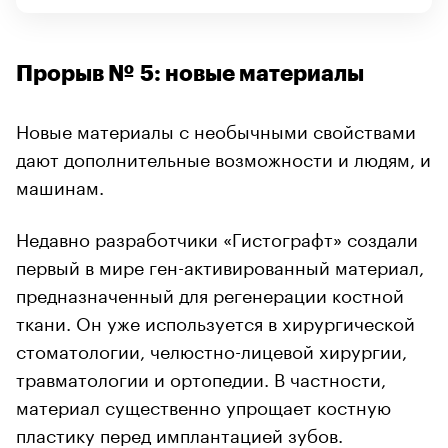
Прорыв № 5: новые материалы
Новые материалы с необычными свойствами
дают дополнительные возможности и людям, и
машинам.
Недавно разработчики «Гистографт» создали
первый в мире ген-активированный материал,
предназначенный для регенерации костной
ткани. Он уже используется в хирургической
стоматологии, челюстно-лицевой хирургии,
травматологии и ортопедии. В частности,
материал существенно упрощает костную
пластику перед имплантацией зубов.