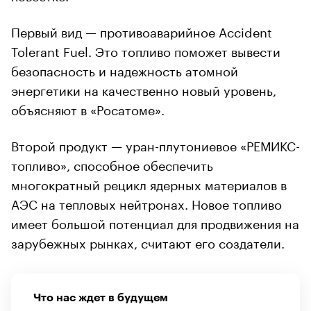
Первый вид — противоаварийное Accident
Tolerant Fuel. Это топливо поможет вывести
безопасность и надежность атомной
энергетики на качественно новый уровень,
объясняют в «Росатоме».
Второй продукт — уран-плутониевое «РЕМИКС-
топливо», способное обеспечить
многократный рецикл ядерных материалов в
АЭС на тепловых нейтронах. Новое топливо
имеет большой потенциал для продвижения на
зарубежных рынках, считают его создатели.
Что нас ждет в будущем