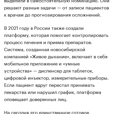
решают разные задачи — от записи пациентов
к врачам до прогнозирования осложнений.
В 2021 году в России также создали
платформу, которая помогает контролировать
процесс лечения и приема препаратов.
Система, созданная новосибирской
компанией «Живое дыхание», включает в себя
мобильное приложение и «умные
устройства» — диспенсер для таблеток,
цифровой инъектор, измерительные приборы.
Если пациент вдруг перестал принимать
лекарства или нарушил график, платформа
оповещает доверенных лиц.
На сегодня это единственное готовое