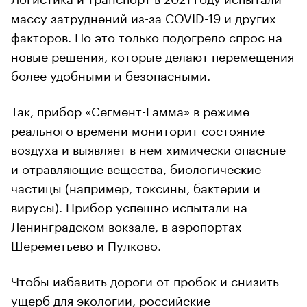
массу затруднений из-за COVID-19 и других
факторов. Но это только подогрело спрос на
новые решения, которые делают перемещения
более удобными и безопасными.
Так, прибор «Сегмент-Гамма» в режиме
реального времени мониторит состояние
воздуха и выявляет в нем химически опасные
и отравляющие вещества, биологические
частицы (например, токсины, бактерии и
вирусы). Прибор успешно испытали на
Ленинградском вокзале, в аэропортах
Шереметьево и Пулково.
Чтобы избавить дороги от пробок и снизить
ущерб для экологии, российские