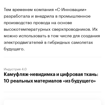
Тем временем компания «С-Инновации»
разработала и внедрила в промышленное
производство провода на основе
высокотемпературных сверхпроводников. Их
можно использовать в том числе для создания
электродвигателей в гибридных самолетах
будущего.
Индустрия 4.0
Камуфляж-невидимка и цифровая ткань:
10 реальных материалов «из будущего»