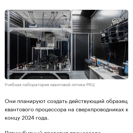
Учебная лаборатория квантовой оптики РКЦ
Они планируют создать действующий образец
квантового процессора на сверхпроводниках к
концу 2024 года.
Пятикубитный прототип процессора