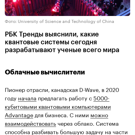
Фото: University of Science and Technology of China
РБК Тренды выяснили, какие
квантовые системы сегодня
разрабатывают ученые всего мира
Облачные вычислители
Пионер отрасли, канадская D-Wave, в 2020
году
начала
предлагать работу с
5000-
кубитовыми квантовыми компьютерами
Advantage
для бизнеса. С ними
можно
взаимодействовать
через облако. Система
способна разбивать большую задачу на части