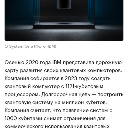
Q System One
(Фото: IBM)
Осенью 2020 года IBM
представила
дорожную
карту развития своих квантовых компьютеров.
Компания собирается в 2023 году создать
квантовый компьютер с 1121-кубитовым
процессором. Долгосрочная цель — построить
квантовую систему на миллион кубитов.
Компания считает, что появление систем с
1000 кубитами снимет ограничения для
коммерческого использования квантовых