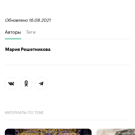
Обновлено 16.08.2021
Авторы
Теги
Мария Решетникова
МАТЕРИАЛЫ ПО ТЕМЕ