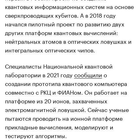
квантовых информационных систем на основе
сверхпроводящих кубитов. А в 2018 году
начался пилотный проект по развитию двух
других платформ квантовых вычислений:
нейтральных атомов в оптических ловушках и
интегральных оптических чипов.
Специалисты Национальной квантовой
лаборатории в 2021 году
сообщили
о
создании прототипа квантового компьютера
совместно с РКЦ и ФИАНом. Он работает на
платформе из 20 ионов, захваченных
электромагнитной ловушкой. Сейчас ученые
пытаются проводить на ионной платформе
прикладные вычисления, моделируют и
тестируют алгоритмы.