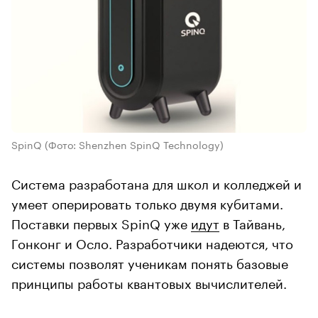
SpinQ
(Фото: Shenzhen SpinQ Technology)
Система разработана для школ и колледжей и
умеет оперировать только двумя кубитами.
Поставки первых SpinQ уже
идут
в Тайвань,
Гонконг и Осло. Разработчики надеются, что
системы позволят ученикам понять базовые
принципы работы квантовых вычислителей.