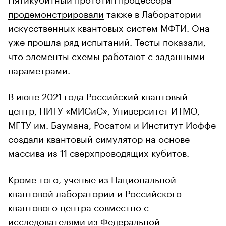
продемонстрировали
также в Лаборатории
искусственных квантовых систем МФТИ. Она
уже прошла ряд испытаний. Тесты показали,
что элементы схемы работают с заданными
параметрами.
В июне 2021 года Российский квантовый
центр, НИТУ «МИСиС», Университет ИТМО,
МГТУ им. Баумана, Росатом и Институт Иоффе
создали квантовый симулятор на основе
массива из 11 сверхпроводящих кубитов.
Кроме того, ученые из Национальной
квантовой лаборатории и Российского
квантового центра совместно с
исследователями из Федеральной