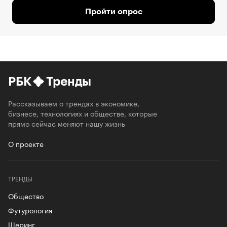
Пройти опрос
РБК
Тренды
Рассказываем о трендах в экономике,
бизнесе, технологиях и обществе, которые
прямо сейчас меняют нашу жизнь
О проекте
ТРЕНДЫ
Общество
Футурология
Шеринг