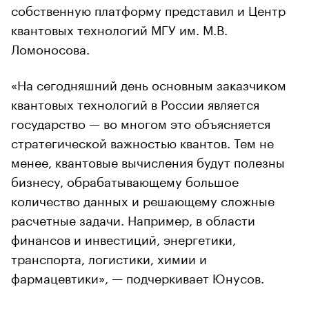
собственную платформу представил и Центр
квантовых технологий МГУ им. М.В.
Ломоносова.
«На сегодняшний день основным заказчиком
квантовых технологий в России является
государство — во многом это объясняется
стратегической важностью квантов. Тем не
менее, квантовые вычисления будут полезны
бизнесу, обрабатывающему большое
количество данных и решающему сложные
расчетные задачи. Например, в области
финансов и инвестиций, энергетики,
транспорта, логистики, химии и
фармацевтики», — подчеркивает Юнусов.