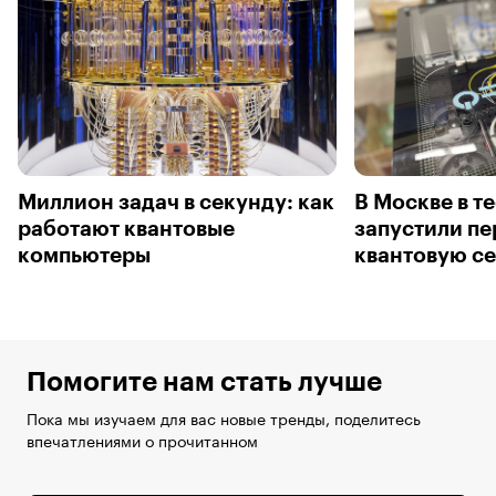
Миллион задач в секунду: как
В Москве в т
работают квантовые
запустили п
компьютеры
квантовую се
Помогите нам стать лучше
Пока мы изучаем для вас новые тренды, поделитесь
впечатлениями о прочитанном