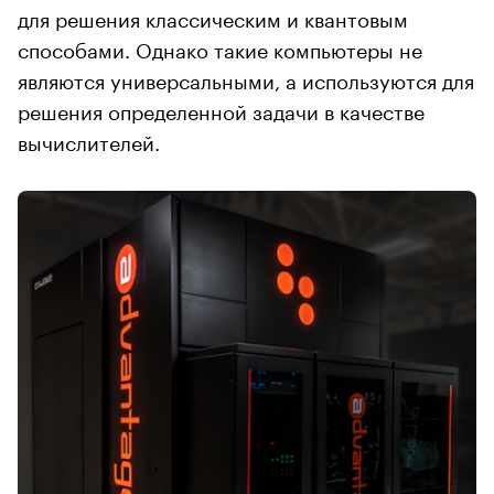
для решения классическим и квантовым
способами. Однако такие компьютеры не
являются универсальными, а используются для
решения определенной задачи в качестве
вычислителей.