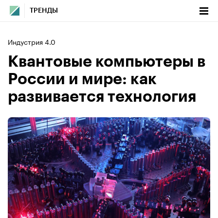
ТРЕНДЫ
Индустрия 4.0
Квантовые компьютеры в
России и мире: как
развивается технология