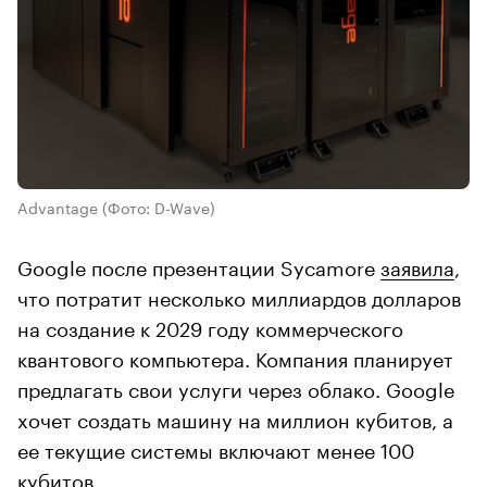
Advantage
(Фото: D-Wave)
Google после презентации Sycamore
заявила
,
что потратит несколько миллиардов долларов
на создание к 2029 году коммерческого
квантового компьютера. Компания планирует
предлагать свои услуги через облако. Google
хочет создать машину на миллион кубитов, а
ее текущие системы включают менее 100
кубитов.