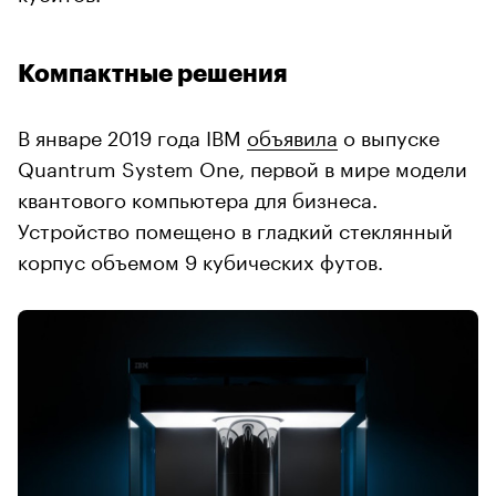
Компактные решения
В январе 2019 года IBM
объявила
о выпуске
Quantrum System One, первой в мире модели
квантового компьютера для бизнеса.
Устройство помещено в гладкий стеклянный
корпус объемом 9 кубических футов.