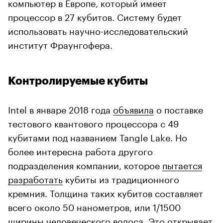
компьютер в Европе, который имеет
процессор в 27 кубитов. Систему будет
использовать научно-исследовательский
институт Фраунгофера.
Контролируемые кубиты
Intel в январе 2018 года
объявила
о поставке
тестового квантового процессора с 49
кубитами под названием Tangle Lake. Но
более интересна работа другого
подразделения компании, которое
пытается
разработать
кубиты из традиционного
кремния. Толщина таких кубитов составляет
всего около 50 нанометров, или 1/1500
ширины человеческого волоса. Это открывает