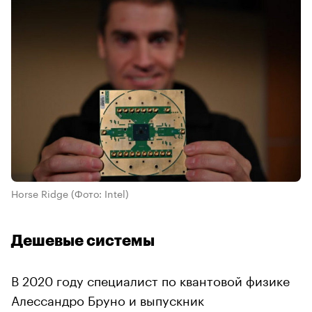
Horse Ridge
(Фото: Intel)
Дешевые системы
В 2020 году специалист по квантовой физике
Алессандро Бруно и выпускник