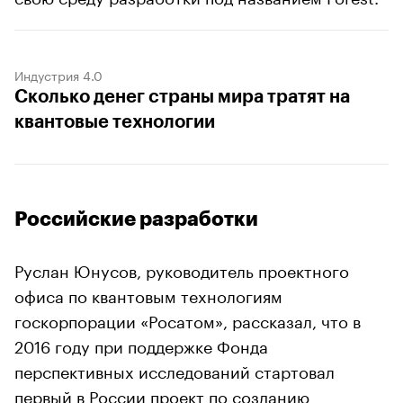
Индустрия 4.0
Сколько денег страны мира тратят на
квантовые технологии
Российские разработки
Руслан Юнусов, руководитель проектного
офиса по квантовым технологиям
госкорпорации «Росатом», рассказал, что в
2016 году при поддержке Фонда
перспективных исследований стартовал
первый в России проект по созданию