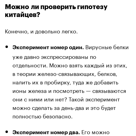
Можно ли проверить гипотезу
китайцев?
Конечно, и довольно легко.
Вирусные белки
Эксперимент номер один.
уже давно экспрессированы по
отдельности. Можно взять каждый из этих,
в теории железо-связывающих, белков,
налить их в пробирку, туда же добавить
ионы железа и посмотреть — связываются
они с ними или нет? Такой эксперимент
можно сделать за день-два и это будет
полностью безопасно.
Его можно
Эксперимент номер два.