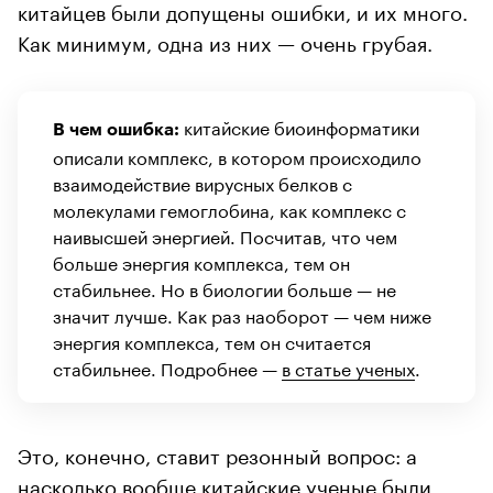
китайцев были допущены ошибки, и их много.
Как минимум, одна из них — очень грубая.
китайские биоинформатики
В чем ошибка:
описали комплекс, в котором происходило
взаимодействие вирусных белков с
молекулами гемоглобина, как комплекс с
наивысшей энергией. Посчитав, что чем
больше энергия комплекса, тем он
стабильнее. Но в биологии больше — не
значит лучше. Как раз наоборот — чем ниже
энергия комплекса, тем он считается
стабильнее. Подробнее —
в статье ученых
.
Это, конечно, ставит резонный вопрос: а
насколько вообще китайские ученые были