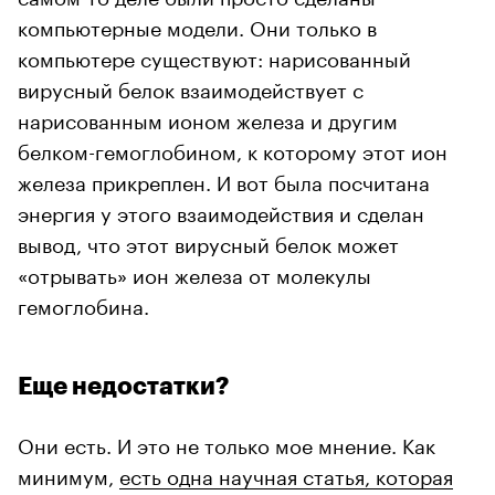
компьютерные модели. Они только в
компьютере существуют: нарисованный
вирусный белок взаимодействует с
нарисованным ионом железа и другим
белком-гемоглобином, к которому этот ион
железа прикреплен. И вот была посчитана
энергия у этого взаимодействия и сделан
вывод, что этот вирусный белок может
«отрывать» ион железа от молекулы
гемоглобина.
Еще недостатки?
Они есть. И это не только мое мнение. Как
минимум,
есть одна научная статья, которая