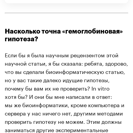
Насколько точна «гемоглобиновая»
гипотеза?
Если бы я была научным рецензентом этой
научной статьи, я бы сказала: ребята, здорово,
что вы сделали биоинформатическую статью,
но у вас такие далеко идущие гипотезы,
почему бы вам их не проверить? In vitro
хотя бы? И они бы мне написали в ответ:
мы же биоинформатики, кроме компьютера и
сервера у нас ничего нет, другими методами
проверить гипотезу не можем. Этим должны
заниматься другие экспериментальные