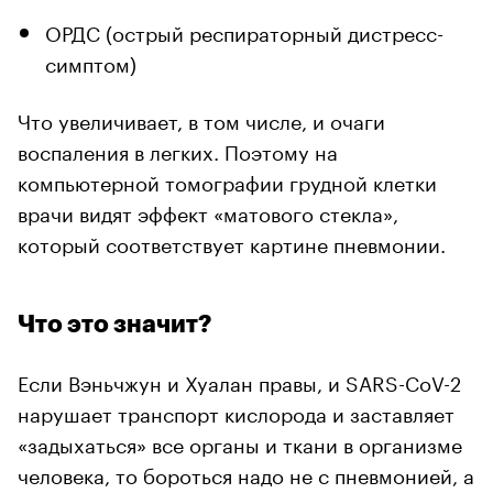
ОРДС (острый респираторный дистресс-
симптом)
Что увеличивает, в том числе, и очаги
воспаления в легких. Поэтому на
компьютерной томографии грудной клетки
врачи видят эффект «матового стекла»,
который соответствует картине пневмонии.
Что это значит?
Если Вэньчжун и Хуалан правы, и SARS-CoV-2
нарушает транспорт кислорода и заставляет
«задыхаться» все органы и ткани в организме
человека, то бороться надо не с пневмонией, а