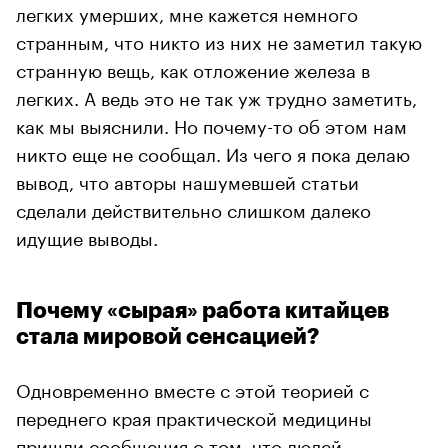
легких умерших, мне кажется немного
странным, что никто из них не заметил такую
странную вещь, как отложение железа в
легких. А ведь это не так уж трудно заметить,
как мы выяснили. Но почему-то об этом нам
никто еще не сообщал. Из чего я пока делаю
вывод, что авторы нашумевшей статьи
сделали действительно слишком далеко
идущие выводы.
Почему «сырая» работа китайцев
стала мировой сенсацией?
Одновременно вместе с этой теорией с
переднего края практической медицины
пришли сообщения о том, что людей,