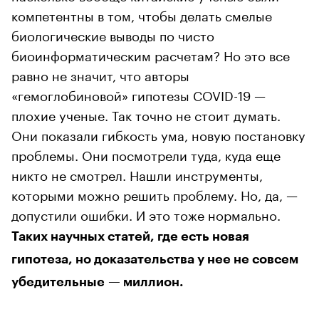
компетентны в том, чтобы делать смелые
биологические выводы по чисто
биоинформатическим расчетам? Но это все
равно не значит, что авторы
«гемоглобиновой» гипотезы COVID-19 —
плохие ученые. Так точно не стоит думать.
Они показали гибкость ума, новую постановку
проблемы. Они посмотрели туда, куда еще
никто не смотрел. Нашли инструменты,
которыми можно решить проблему. Но, да, —
допустили ошибки. И это тоже нормально.
Таких научных статей, где есть новая
гипотеза, но доказательства у нее не совсем
убедительные — миллион.