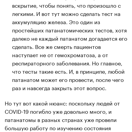
вскрытие, чтобы понять, что произошло с
легкими. И вот тут можно сделать тест на
аккумуляцию железа. Это один из
простейших патанатомических тестов, хотя
далеко не каждый патанатом догадается его
сделать. Все же смерть пациентов
наступает не от гемохроматоза, а от
респираторного заболевания. Но главное,
что тесты такие есть. И, в принципе, любой
патанатом может его провести, после чего
раз и навсегда закрыть этот вопрос.
Но тут вот какой нюанс: поскольку людей от
COVID-19 погибло уже довольно много, и
патанатомы в разных странах уже провели
большую работу по изучению состояния