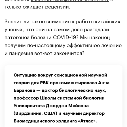
только ожидает рецензии.
Значит ли такое внимание к работе китайских
ученых, что они на самом деле разгадали
патогенез болезни COVID-19? Мы наконец
получим по-настоящему эффективное лечение
и пандемия вот-вот закончится?
Ситуацию вокруг сенсационной научной
теории для РБК прокомментировала Анча
Баранова — доктор биологических наук,
профессор Школы системной биологии
Университета Джорджа Мейсона
(Вирджиния, США) и научный директор
Биомедицинского холдинга «Атлас».