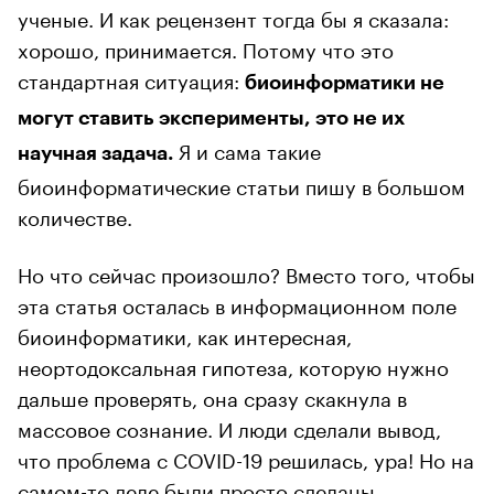
ученые. И как рецензент тогда бы я сказала:
хорошо, принимается. Потому что это
стандартная ситуация:
биоинформатики не
могут ставить эксперименты, это не их
Я и сама такие
научная задача.
биоинформатические статьи пишу в большом
количестве.
Но что сейчас произошло? Вместо того, чтобы
эта статья осталась в информационном поле
биоинформатики, как интересная,
неортодоксальная гипотеза, которую нужно
дальше проверять, она сразу скакнула в
массовое сознание. И люди сделали вывод,
что проблема с COVID-19 решилась, ура! Но на
самом-то деле были просто сделаны