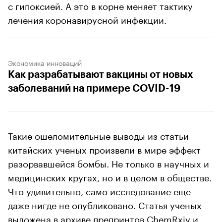
с гипоксией. А это в корне меняет тактику
лечения коронавирусной инфекции.
Экономика инноваций
Как разрабатывают вакцины от новых
заболеваний на примере COVID-19
Такие ошеломительные выводы из статьи
китайских ученых произвели в мире эффект
разорвавшейся бомбы. Не только в научных и
медицинских кругах, но и в целом в обществе.
Что удивительно, само исследование еще
даже нигде не опубликовано. Статья ученых
выложена
в архиве препринтов ChemRxiv
и