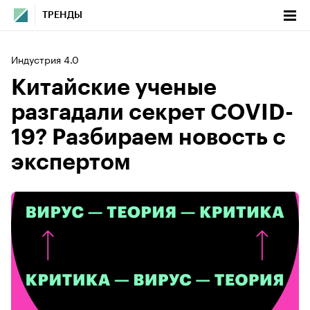
ТРЕНДЫ
Индустрия 4.0
Китайские ученые
разгадали секрет COVID-
19? Разбираем новость с
экспертом