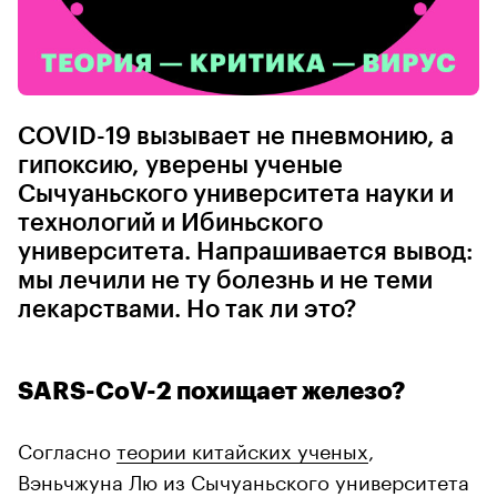
COVID-19 вызывает не пневмонию, а
гипоксию, уверены ученые
Сычуаньского университета науки и
технологий и Ибиньского
университета. Напрашивается вывод:
мы лечили не ту болезнь и не теми
лекарствами. Но так ли это?
SARS-CoV-2 похищает железо?
Согласно
теории китайских ученых
,
Вэньчжуна Лю из Сычуаньского университета