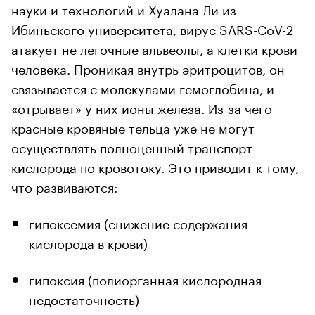
науки и технологий и Хуалана Ли из
Ибиньского университета, вирус SARS-CoV-2
атакует не легочные альвеолы, а клетки крови
человека. Проникая внутрь эритроцитов, он
связывается с молекулами гемоглобина, и
«отрывает» у них ионы железа. Из-за чего
красные кровяные тельца уже не могут
осуществлять полноценный транспорт
кислорода по кровотоку. Это приводит к тому,
что развиваются:
гипоксемия (снижение содержания
кислорода в крови)
гипоксия (полиорганная кислородная
недостаточность)