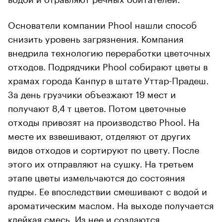
Основатели компании Phool нашли способ
снизить уровень загрязнения. Компания
внедрила технологию переработки цветочных
отходов. Подрядчики Phool собирают цветы в
храмах города Канпур в штате Уттар-Прадеш.
За день грузчики объезжают 19 мест и
получают 8,4 т цветов. Потом цветочные
отходы привозят на производство Phool. На
месте их взвешивают, отделяют от других
видов отходов и сортируют по цвету. После
этого их отправляют на сушку. На третьем
этапе цветы измельчаются до состояния
пудры. Ее впоследствии смешивают с водой и
ароматическим маслом. На выходе получается
клейкая смесь. Из нее и создаются