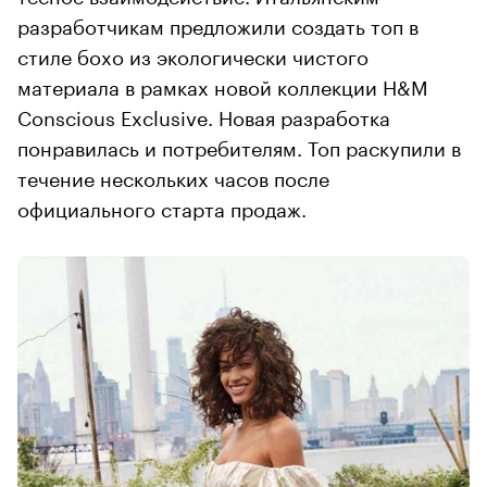
разработчикам предложили создать топ в
стиле бохо из экологически чистого
материала в рамках новой коллекции H&M
Conscious Exclusive. Новая разработка
понравилась и потребителям. Топ раскупили в
течение нескольких часов после
официального старта продаж.