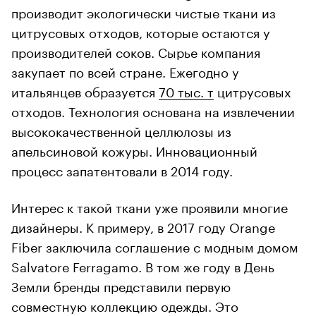
производит экологически чистые ткани из
цитрусовых отходов, которые остаются у
производителей соков. Сырье компания
закупает по всей стране. Ежегодно у
итальянцев образуется
70 тыс. т
цитрусовых
отходов. Технология основана на извлечении
высококачественной целлюлозы из
апельсиновой кожуры. Инновационный
процесс запатентовали в 2014 году.
Интерес к такой ткани уже проявили многие
дизайнеры. К примеру, в 2017 году Orange
Fiber заключила соглашение с модным домом
Salvatore Ferragamo. В том же году в День
Земли бренды представили первую
совместную коллекцию одежды. Это