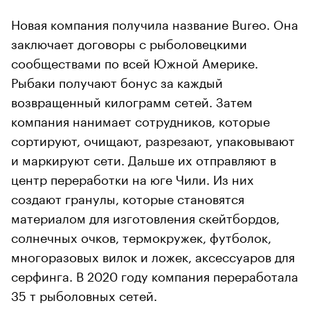
Новая компания получила название Bureo. Она
заключает договоры с рыболовецкими
сообществами по всей Южной Америке.
Рыбаки получают бонус за каждый
возвращенный килограмм сетей. Затем
компания нанимает сотрудников, которые
сортируют, очищают, разрезают, упаковывают
и маркируют сети. Дальше их отправляют в
центр переработки на юге Чили. Из них
создают гранулы, которые становятся
материалом для изготовления скейтбордов,
солнечных очков, термокружек, футболок,
многоразовых вилок и ложек, аксессуаров для
серфинга. В 2020 году компания переработала
35 т рыболовных сетей.