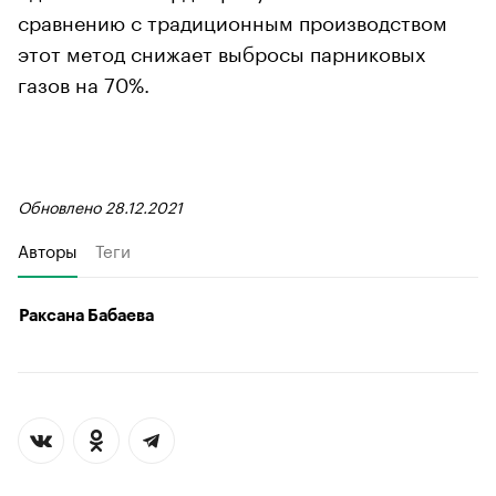
сравнению с традиционным производством
этот метод снижает выбросы парниковых
газов на 70%.
Обновлено 28.12.2021
Авторы
Теги
Раксана Бабаева