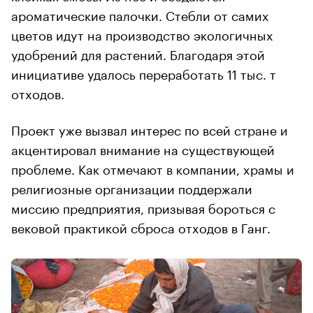
ароматические палочки. Стебли от самих
цветов идут на производство экологичных
удобрений для растений. Благодаря этой
инициативе удалось переработать 11 тыс. т
отходов.
Проект уже вызвал интерес по всей стране и
акцентировал внимание на существующей
проблеме. Как отмечают в компании, храмы и
религиозные организации поддержали
миссию предприятия, призывая бороться с
вековой практикой сброса отходов в Ганг.