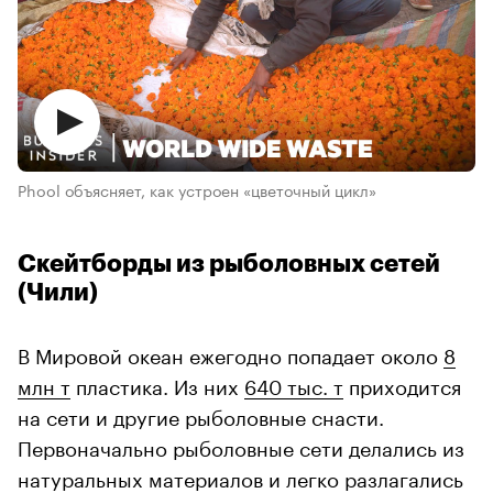
Phool объясняет, как устроен «цветочный цикл»
Скейтборды из рыболовных сетей
(Чили)
В Мировой океан ежегодно попадает около
8
млн т
пластика. Из них
640 тыс. т
приходится
на сети и другие рыболовные снасти.
Первоначально рыболовные сети делались из
натуральных материалов и легко разлагались