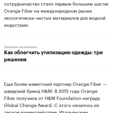
сотрудничество стало первым большим шагом
Orange Fiber на международном рынке
экологически чистых материалов для модной
индустрии.
Зеленая экономика
Как облегчить утилизацию одежды: три
решения
Еще более известный партнер Orange Fiber —
шведский бренд H&M. В 2015 году Orange
Fiber получила от H&M Foundation награду
Global Change Award. С этого началось их
тесное взаимодействие. Итальянским