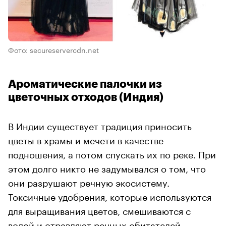
Фото: secureservercdn.net
Ароматические палочки из
цветочных отходов (Индия)
В Индии существует традиция приносить
цветы в храмы и мечети в качестве
подношения, а потом спускать их по реке. При
этом долго никто не задумывался о том, что
они разрушают речную экосистему.
Токсичные удобрения, которые используются
для выращивания цветов, смешиваются с
водой и отравляют речных обитателей.