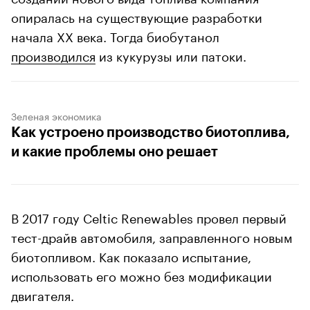
опиралась на существующие разработки
начала XX века. Тогда биобутанол
производился
из кукурузы или патоки.
Зеленая экономика
Как устроено производство биотоплива,
и какие проблемы оно решает
В 2017 году Celtic Renewables провел первый
тест-драйв автомобиля, заправленного новым
биотопливом. Как показало испытание,
использовать его можно без модификации
двигателя.