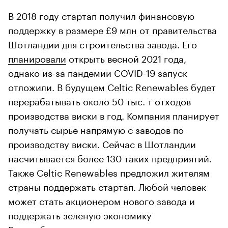
В 2018 году стартап получил финансовую
поддержку в размере £9 млн от правительства
Шотландии для строительства завода. Его
планировали
открыть весной 2021 года,
однако из-за пандемии COVID-19 запуск
отложили. В будущем Celtic Renewables будет
перерабатывать около 50 тыс. т отходов
производства виски в год. Компания планирует
получать сырье напрямую с заводов по
производству виски. Сейчас в Шотландии
насчитывается более 130 таких предприятий.
Также Celtic Renewables предложил жителям
страны поддержать стартап. Любой человек
может стать акционером нового завода и
поддержать зеленую экономику