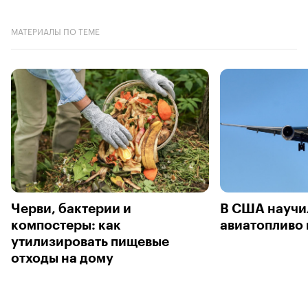
МАТЕРИАЛЫ ПО ТЕМЕ
Черви, бактерии и
В США научи
компостеры: как
авиатопливо 
утилизировать пищевые
отходы на дому