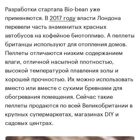
Разработки стартапа Bio-bean уже
применяются. В
2017 году
власти Лондона
перевели часть знаменитых красных
автобусов на кофейное биотопливо. А пеллеты
британцы используют для отопления домов.
Пеллеты отличаются низким содержанием
влаги, отличной насыпной плотностью,
высокой температурой плавления золы и
хорошей прочностью. Их можно использовать
вместо или вместе с сухими бревнами для
обогревания помещения. Сейчас такие
пеллеты продаются по всей Великобритании в
крупных супермаркетах, магазинах DIY и
садовых центрах.