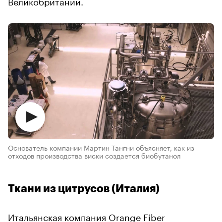
Великобритании.
Основатель компании Мартин Тангни объясняет, как из
отходов производства виски создается биобутанол
Ткани из цитрусов (Италия)
Итальянская компания Orange Fiber