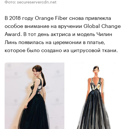
Фото: secureservercdn.net
В 2018 году Orange Fiber снова привлекла
особое внимание на вручении Global Change
Award. В тот день актриса и модель Чилин
Линь появилась на церемонии в платье,
которое было создано из цитрусовой ткани.