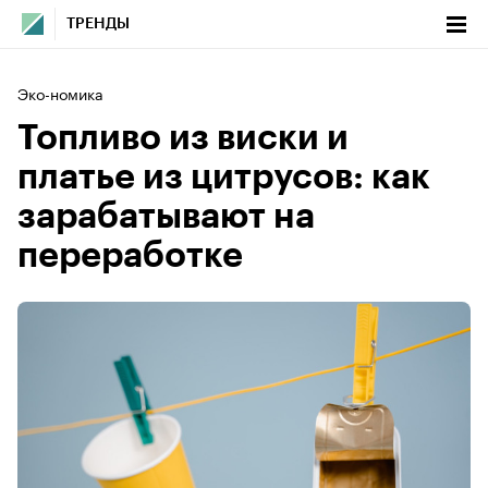
ТРЕНДЫ
Эко-номика
Топливо из виски и
платье из цитрусов: как
зарабатывают на
переработке