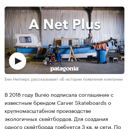
Бен Непперс рассказывает об истории появления компании
В 2018 году Bureo подписала соглашение с
известным брендом Carver Skateboards о
крупномасштабном производстве
экологичных скейтбордов. Для создания
одного скейтборда требуется 3 кв. м сети. По