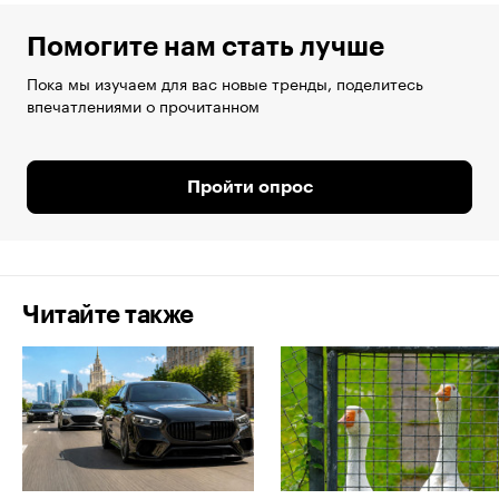
Помогите нам стать лучше
Пока мы изучаем для вас новые тренды, поделитесь
впечатлениями о прочитанном
Пройти опрос
Читайте также