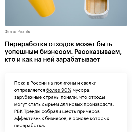
Фото: Pexels
Переработка отходов может быть
успешным бизнесом. Рассказываем,
кто и как на ней зарабатывает
Пока в России на полигоны и свалки
отправляется
более 90%
мусора,
зарубежные страны поняли, что отходы
могут стать сырьем для новых производств.
РБК Тренды собрали шесть примеров
эффективных бизнесов, в основе которых
переработка.