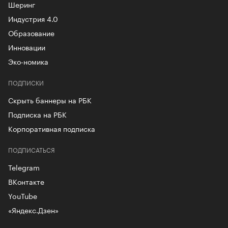
Шеринг
Индустрия 4.0
Образование
Инновации
Эко-номика
ПОДПИСКИ
Скрыть баннеры на РБК
Подписка на РБК
Корпоративная подписка
ПОДПИСАТЬСЯ
Telegram
ВКонтакте
YouTube
«Яндекс.Дзен»