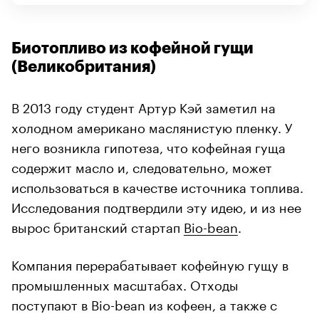
Биотопливо из кофейной гущи
(Великобритания)
В 2013 году студент Артур Кэй заметил на
холодном американо маслянистую пленку. У
него возникла гипотеза, что кофейная гуща
содержит масло и, следовательно, может
использоваться в качестве источника топлива.
Исследования подтвердили эту идею, и из нее
вырос британский стартап
Bio-bean
.
Компания перерабатывает кофейную гущу в
промышленных масштабах. Отходы
поступают в Bio-bean из кофеен, а также с