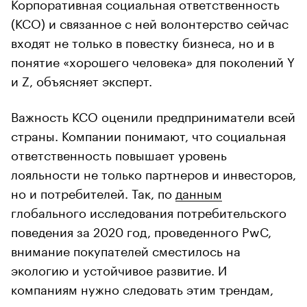
Корпоративная социальная ответственность
(КСО) и связанное с ней волонтерство сейчас
входят не только в повестку бизнеса, но и в
понятие «хорошего человека» для поколений Y
и Z, объясняет эксперт.
Важность КСО оценили предприниматели всей
страны. Компании понимают, что социальная
ответственность повышает уровень
лояльности не только партнеров и инвесторов,
но и потребителей. Так, по
данным
глобального исследования потребительского
поведения за 2020 год, проведенного PwC,
внимание покупателей сместилось на
экологию и устойчивое развитие. И
компаниям нужно следовать этим трендам,
уверены авторы доклада.