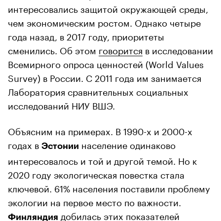
интересовались защитой окружающей среды,
чем экономическим ростом. Однако четыре
года назад, в 2017 году, приоритеты
сменились. Об этом
говорится
в исследовании
Всемирного опроса ценностей (World Values
Survey) в России. С 2011 года им занимается
Лаборатория сравнительных социальных
исследований НИУ ВШЭ.
Объясним на примерах. В 1990-х и 2000-х
годах в
население одинаково
Эстонии
интересовалось и той и другой темой. Но к
2020 году экологическая повестка стала
ключевой. 61% населения поставили проблему
экологии на первое место по важности.
добилась этих показателей
Финляндия