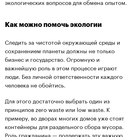
экологических вопросов для обмена опытом.
Как можно помочь экологии
Следить за чистотой окружающей среды и
сохранением планеты должны не только
бизнес и государство. Огромную и
важнейшую роль в этом процессе играют
люди. Без личной ответственности каждого
человека не обойтись.
Для этого достаточно выбрать один из
принципов zero waste или low waste. К
примеру, во дворах многих домов уже стоят
контейнеры для раздельного сбора мусора.
Роль гражданина — поддержать эту важную