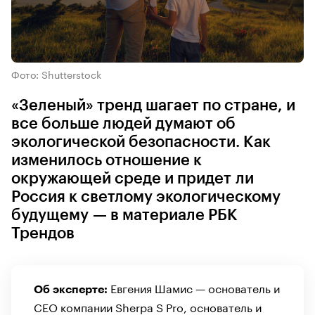
Фото: Shutterstock
«Зеленый» тренд шагает по стране, и
все больше людей думают об
экологической безопасности. Как
изменилось отношение к
окружающей среде и придет ли
Россия к светлому экологическому
будущему — в материале РБК
Трендов
Евгения Шамис — основатель и
Об эксперте:
CEO компании Sherpa S Pro, основатель и