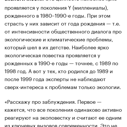
проявляется у поколения Y (миллениалы),
рожденного в 1980–1990-е годы. При этом
страсть у них зависит от года рождения — т.е.
от интенсивности общественного диалога про
экологические и климатические проблемы,
который шел в их детстве. Наиболее ярко
экологическая повестка проявляется у
рожденных в 1990-е годы — точнее, с 1989 по
1998 год. А вот у тех, кто родился до 1989 и
после 1999 года эксперты не наблюдают
сверх-интереса к проблемам только экологии.
«Расскажу про заблуждения. Первое —
кажется, что все поколения одинаково активно
реагируют на экоповестку и считают ее одним
из ключевых вызовов современности. Это не