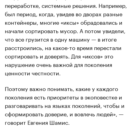
переработке, системные решения. Например,
был период, когда, увидев во дворах разные
контейнеры, многие «иксы» обрадовались и
начали сортировать мусор. А потом увидели,
что все грузится в одну машину — в итоге
расстроились, на какое-то время перестали
сортировать и доверять. Для «иксов» это
нарушение очень важной для поколения
ценности честности.
Поэтому важно понимать, какие у каждого
поколения есть приоритеты в экоповестке и
разговаривать на языках поколений, чтобы и
сформировать доверие, и вовлечь людей», —
говорит Евгения Шамис.