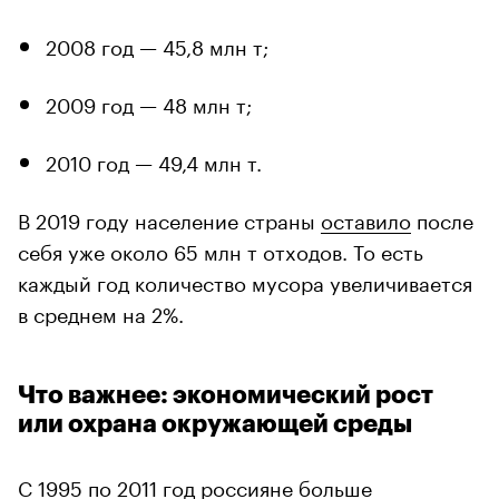
2008 год — 45,8 млн т;
2009 год — 48 млн т;
2010 год — 49,4 млн т.
В 2019 году население страны
оставило
после
себя уже около 65 млн т отходов. То есть
каждый год количество мусора увеличивается
в среднем на 2%.
Что важнее: экономический рост
или охрана окружающей среды
С 1995 по 2011 год россияне больше