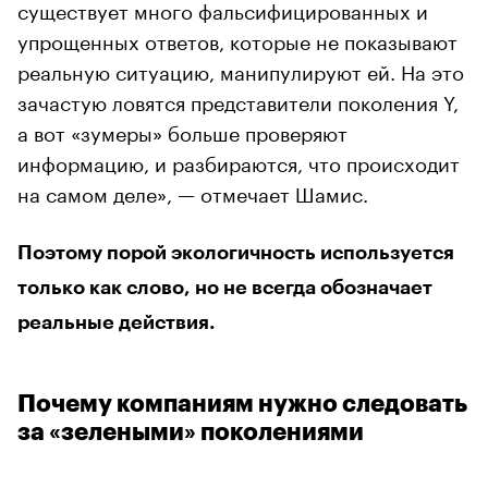
существует много фальсифицированных и
упрощенных ответов, которые не показывают
реальную ситуацию, манипулируют ей. На это
зачастую ловятся представители поколения Y,
а вот «зумеры» больше проверяют
информацию, и разбираются, что происходит
на самом деле», — отмечает Шамис.
Поэтому порой экологичность используется
только как слово, но не всегда обозначает
реальные действия.
Почему компаниям нужно следовать
за «зелеными» поколениями