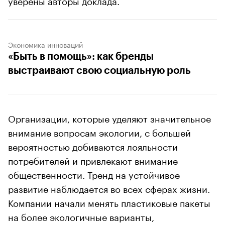
Экономика инноваций
«Быть в помощь»: как бренды
выстраивают свою социальную роль
Организации, которые уделяют значительное
внимание вопросам экологии, с большей
вероятностью добиваются лояльности
потребителей и привлекают внимание
общественности. Тренд на устойчивое
развитие наблюдается во всех сферах жизни.
Компании начали менять пластиковые пакеты
на более экологичные варианты,