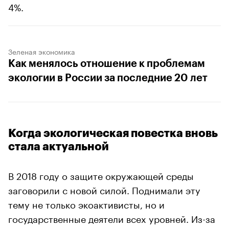
4%.
Зеленая экономика
Как менялось отношение к проблемам
экологии в России за последние 20 лет
Когда экологическая повестка вновь
стала актуальной
В 2018 году о защите окружающей среды
заговорили с новой силой. Поднимали эту
тему не только экоактивисты, но и
государственные деятели всех уровней. Из-за