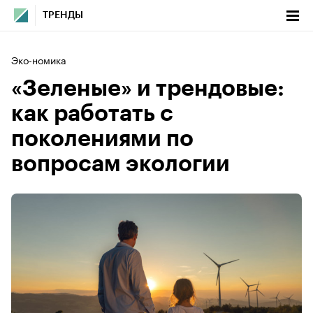
ТРЕНДЫ
Эко-номика
«Зеленые» и трендовые:
как работать с
поколениями по
вопросам экологии