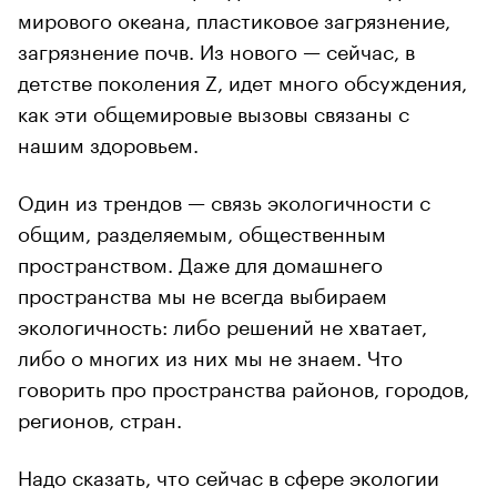
мирового океана, пластиковое загрязнение,
загрязнение почв. Из нового — сейчас, в
детстве поколения Z, идет много обсуждения,
как эти общемировые вызовы связаны с
нашим здоровьем.
Один из трендов — связь экологичности с
общим, разделяемым, общественным
пространством. Даже для домашнего
пространства мы не всегда выбираем
экологичность: либо решений не хватает,
либо о многих из них мы не знаем. Что
говорить про пространства районов, городов,
регионов, стран.
Надо сказать, что сейчас в сфере экологии