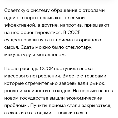
Советскую систему обращения с отходами
одни эксперты называют не самой
эффективной, а другие, напротив, призывают
на нее ориентироваться. В СССР
существовали пункты приема вторичного
сырья. Сдать можно было стеклотару,
макулатуру и металлолом.
После распада СССР наступила эпоха
массового потребления. Вместе с товарами,
которые стремительно завоевывали рынок,
росло и количество отходов. На первый план в
новом государстве вышли экономические
проблемы. Пункты приема стали закрываться,
а свалки с отходами — появляться в