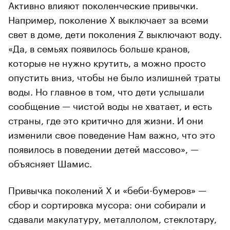
Активно влияют поколенческие привычки.
Например, поколение X выключает за всеми
свет в доме, дети поколения Z выключают воду.
«Да, в семьях появилось больше кранов,
которые не нужно крутить, а можно просто
опустить вниз, чтобы не было излишней траты
воды. Но главное в том, что дети услышали
сообщение — чистой воды не хватает, и есть
страны, где это критично для жизни. И они
изменили свое поведение Нам важно, что это
появилось в поведении детей массово», —
объясняет Шамис.
Привычка поколений X и «беби-бумеров» —
сбор и сортировка мусора: они собирали и
сдавали макулатуру, металлолом, стеклотару,