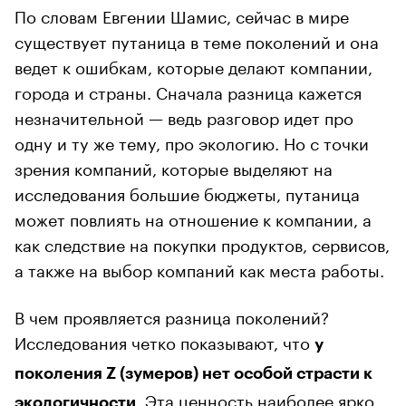
По словам Евгении Шамис, сейчас в мире
существует путаница в теме поколений и она
ведет к ошибкам, которые делают компании,
города и страны. Сначала разница кажется
незначительной — ведь разговор идет про
одну и ту же тему, про экологию. Но с точки
зрения компаний, которые выделяют на
исследования большие бюджеты, путаница
может повлиять на отношение к компании, а
как следствие на покупки продуктов, сервисов,
а также на выбор компаний как места работы.
В чем проявляется разница поколений?
Исследования четко показывают, что
у
поколения Z (зумеров) нет особой страсти к
. Эта ценность наиболее ярко
экологичности