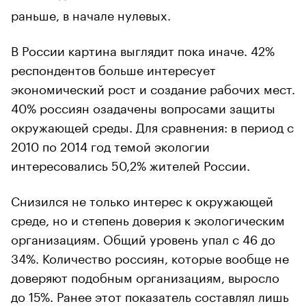
раньше, в начале нулевых.
В России картина выглядит пока иначе. 42%
респондентов больше интересует
экономический рост и создание рабочих мест.
40% россиян озадачены вопросами защиты
окружающей среды. Для сравнения: в период с
2010 по 2014 год темой экологии
интересовались 50,2% жителей России.
Снизился не только интерес к окружающей
среде, но и степень доверия к экологическим
организациям. Общий уровень упал с 46 до
34%. Количество россиян, которые вообще не
доверяют подобным организациям, выросло
до 15%. Ранее этот показатель составлял лишь