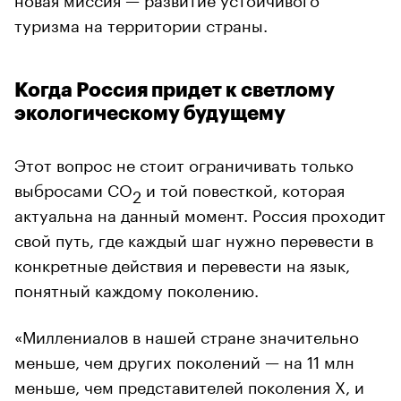
туризма на территории страны.
Когда Россия придет к светлому
экологическому будущему
Этот вопрос не стоит ограничивать только
выбросами CO
и той повесткой, которая
2
актуальна на данный момент. Россия проходит
свой путь, где каждый шаг нужно перевести в
конкретные действия и перевести на язык,
понятный каждому поколению.
«Миллениалов в нашей стране значительно
меньше, чем других поколений — на 11 млн
меньше, чем представителей поколения X, и