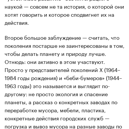
наукой — совсем не та история, о которой они
хотят говорить и которое сподвигнет их на
действия.
Второе большое заблуждение — считать, что
поколения постарше не заинтересованы в том,
чтобы делать планету и природу лучше.
Отнюдь: они активно в этом участвуют.
Просто у представителей поколений X (1964–
1984 годы рождения) и «беби-бумеров» (1944–
1963 годы) это называется и выглядит по-
другому: не просто экология и спасение
планеты, а рассказ о конкретных заводах по
переработке мусора, мебели, пластика,
конкретные действия городских служб —
погрузка и вывоз мусора на разные заводы по