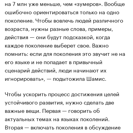
на 7 млн уже меньше, чем «зумеров». Вообще
ошибочно ориентироваться только на одно
поколение. Чтобы вовлечь людей различного
возраста, нужны разные слова, примеры,
действия — они будут подсказкой, когда
каждое поколение выберет свое. Важно
помнить: если для поколения это звучит не на
его языке и не попадает в привычный
сценарий действий, люди начинают их
игнорировать», — подытожила Шамис.
Чтобы ускорить процесс достижения целей
устойчивого развития, нужно сделать две
важные вещи. Первая — говорить об
актуальных темах на языках поколений.
Вторая — включать поколения в обсуждение