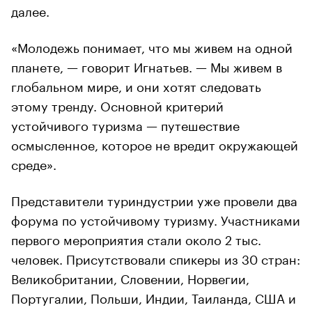
далее.
«Молодежь понимает, что мы живем на одной
планете, — говорит Игнатьев. — Мы живем в
глобальном мире, и они хотят следовать
этому тренду. Основной критерий
устойчивого туризма — путешествие
осмысленное, которое не вредит окружающей
среде».
Представители туриндустрии уже провели два
форума по устойчивому туризму. Участниками
первого мероприятия стали около 2 тыс.
человек. Присутствовали спикеры из 30 стран:
Великобритании, Словении, Норвегии,
Португалии, Польши, Индии, Таиланда, США и