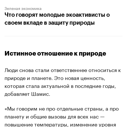
Зеленая экономика
Что говорят молодые экоактивисты о
своем вкладе в защиту природы
Истинное отношение к природе
Люди снова стали ответственнее относиться к
природе и планете. Это новая ценность,
которая стала актуальной в последние годы,
добавляет Шамис.
«Мы говорим не про отдельные страны, а про
планету и общие вызовы для всех нас —
повышение температуры, изменение уровня