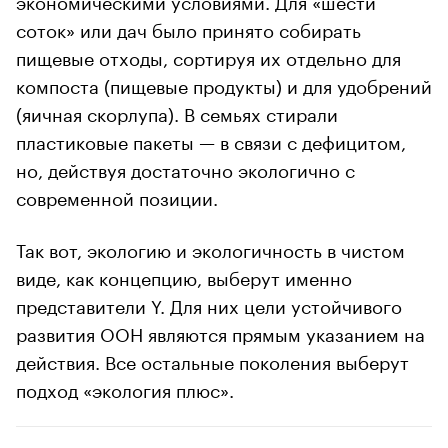
соток» или дач было принято собирать
пищевые отходы, сортируя их отдельно для
компоста (пищевые продукты) и для удобрений
(яичная скорлупа). В семьях стирали
пластиковые пакеты — в связи с дефицитом,
но, действуя достаточно экологично с
современной позиции.
Так вот, экологию и экологичность в чистом
виде, как концепцию, выберут именно
представители Y. Для них цели устойчивого
развития ООН являются прямым указанием на
действия. Все остальные поколения выберут
подход «экология плюс».