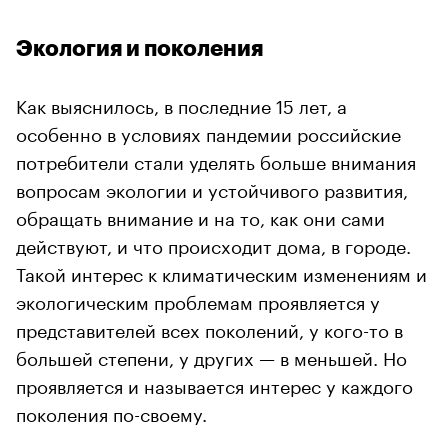
Экология и поколения
Как выяснилось, в последние 15 лет, а
особенно в условиях пандемии российские
потребители стали уделять больше внимания
вопросам экологии и устойчивого развития,
обращать внимание и на то, как они сами
действуют, и что происходит дома, в городе.
Такой интерес к климатическим изменениям и
экологическим проблемам проявляется у
представителей всех поколений, у кого-то в
большей степени, у других — в меньшей. Но
проявляется и называется интерес у каждого
поколения по-своему.