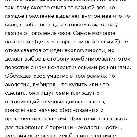
так: тему скорее считают важной все, но
каждое поколение выделяет внутри нее что-то
свое, особенное, да и степень важности у
каждого поколения своя. Самое молодое
поколение (дети и подростки поколения Z) не
отказывается от идеи экологичности, но
делает выбор в сторону комбинирования этой
повестки с научно-практическими решениями.
Обсуждая свое участие в программах по
экологии, выбирая, что купить или что
сделать, они ищут сами или ждут от
организаций научных доказательств,
конкретных научно-обоснованных и
проверенных решений. Просто использовать
для поколения Z термины «экологичность»,
«устойчивое развитие» без интеграции с