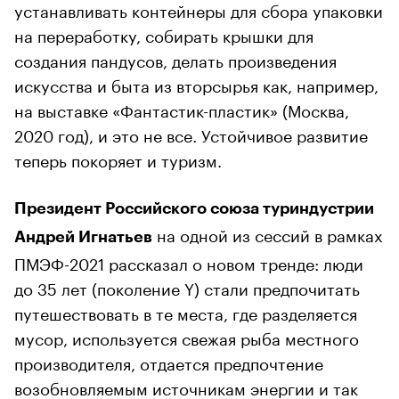
устанавливать контейнеры для сбора упаковки
на переработку, собирать крышки для
создания пандусов, делать произведения
искусства и быта из вторсырья как, например,
на выставке «Фантастик-пластик» (Москва,
2020 год), и это не все. Устойчивое развитие
теперь покоряет и туризм.
Президент Российского союза туриндустрии
на одной из сессий в рамках
Андрей Игнатьев
ПМЭФ-2021 рассказал о новом тренде: люди
до 35 лет (поколение Y) стали предпочитать
путешествовать в те места, где разделяется
мусор, используется свежая рыба местного
производителя, отдается предпочтение
возобновляемым источникам энергии и так