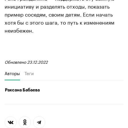
инициативу и разделять отходы, показать
пример соседям, своим детям. Если начать
хотя бы с этого шага, то путь к изменениям
неизбежен.
Обновлено 23.12.2022
Авторы
Теги
Раксана Бабаева