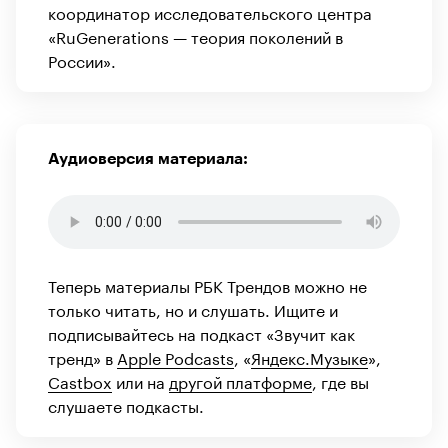
координатор исследовательского центра
«RuGenerations — теория поколений в
России».
Аудиоверсия материала:
Теперь материалы РБК Трендов можно не
только читать, но и слушать. Ищите и
подписывайтесь на подкаст «Звучит как
тренд» в
Apple Podcasts
, «
Яндекс.Музыке
»,
Castbox
или на
другой платформе
, где вы
слушаете подкасты.