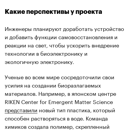
Какие перспективы у проекта
Инженеры планируют доработать устройство
и добавить функции самовосстановления и
реакции на свет, чтобы ускорить внедрение
технологии в биоэлектронику и
экологичную электронику.
Ученые во всем мире сосредоточили свои
усилия на создании биоразлагаемых
материалов. Например, в японском центре
RIKEN Center for Emergent Matter Science
представили
новый тип пластика, который
способен растворяться в воде. Команда
химиков создала полимер, скрепленный