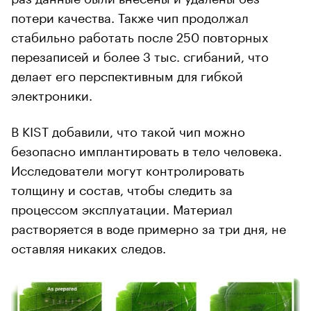
потери качества. Также чип продолжал
стабильно работать после 250 повторных
перезаписей и более 3 тыс. сгибаний, что
делает его перспективным для гибкой
электроники.
В KIST добавили, что такой чип можно
безопасно имплантировать в тело человека.
Исследователи могут контролировать
толщину и состав, чтобы следить за
процессом эксплуатации. Материал
растворяется в воде примерно за три дня, не
оставляя никаких следов.