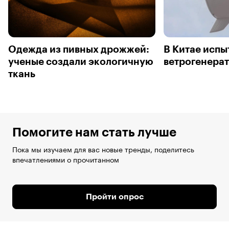
Одежда из пивных дрожжей:
В Китае исп
ученые создали экологичную
ветрогенера
ткань
Помогите нам стать лучше
Пока мы изучаем для вас новые тренды, поделитесь
впечатлениями о прочитанном
Пройти опрос