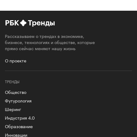
РБК
Тренды
Рассказываем о трендах в экономике,
бизнесе, технологиях и обществе, которые
прямо сейчас меняют нашу жизнь
О проекте
ТРЕНДЫ
Общество
Футурология
Шеринг
Индустрия 4.0
Образование
Инновации