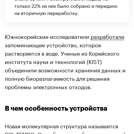
только 22% из них было собрано и передано
на вторичную переработку.
Южнокорейские исследователи
разработали
запоминающее устройство, которое
растворяется в воде. Ученые из Корейского
института науки и технологий (KIST)
объединили возможности хранения данных и
полную биоразлагаемость для решения
проблемы электронных отходов.
В чем особенность устройства
Новая молекулярная структура называется
PCL-TEMPO
. Она объединяет биоразлагаемый