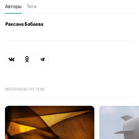
Авторы
Теги
Раксана Бабаева
МАТЕРИАЛЫ ПО ТЕМЕ