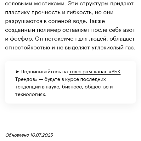
солевыми мостиками. Эти структуры придают
пластику прочность и гибкость, но они
разрушаются в соленой воде. Также
созданный полимер оставляет после себя азот
и фосфор. Он нетоксичен для людей, обладает
огнестойкостью и не выделяет углекислый газ.
➤ Подписывайтесь на
телеграм-канал «РБК
Трендов»
— будьте в курсе последних
тенденций в науке, бизнесе, обществе и
технологиях.
Обновлено 10.07.2025