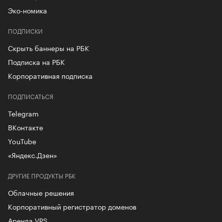
Эко-номика
ПОДПИСКИ
Скрыть баннеры на РБК
Подписка на РБК
Корпоративная подписка
ПОДПИСАТЬСЯ
Telegram
ВКонтакте
YouTube
«Яндекс.Дзен»
ДРУГИЕ ПРОДУКТЫ РБК
Облачные решения
Корпоративный регистратор доменов
Аренда VPS