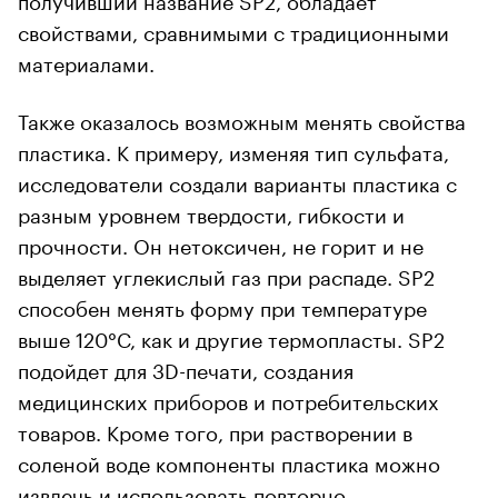
свойствами, сравнимыми с традиционными
материалами.
Также оказалось возможным менять свойства
пластика. К примеру, изменяя тип сульфата,
исследователи создали варианты пластика с
разным уровнем твердости, гибкости и
прочности. Он нетоксичен, не горит и не
выделяет углекислый газ при распаде. SP2
способен менять форму при температуре
выше 120°C, как и другие термопласты. SP2
подойдет для 3D-печати, создания
медицинских приборов и потребительских
товаров. Кроме того, при растворении в
соленой воде компоненты пластика можно
извлечь и использовать повторно.