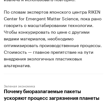
По словам экспертов японского центра RIKEN
Center for Emergent Matter Science, пока рано
говорить о масштабировании технологии.
Чтобы конкурировать по цене с другими
видами материалов, необходимо
оптимизировать производственные процессы.
Стоимость — главное препятствие на пути
внедрения экологичных пластиковых
альтернатив.
Зеленая экономика
Почему биоразлагаемые пакеты
ускоряют процесс загрязнения планеты