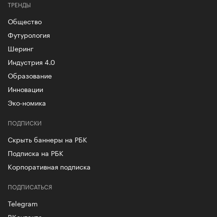
ТРЕНДЫ
Общество
Футурология
Шеринг
Индустрия 4.0
Образование
Инновации
Эко-номика
ПОДПИСКИ
Скрыть баннеры на РБК
Подписка на РБК
Корпоративная подписка
ПОДПИСАТЬСЯ
Telegram
ВКонтакте