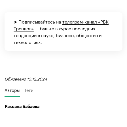
➤ Подписывайтесь на
телеграм-канал «РБК
Трендов»
— будьте в курсе последних
тенденций в науке, бизнесе, обществе и
технологиях.
Обновлено 13.12.2024
Авторы
Теги
Раксана Бабаева