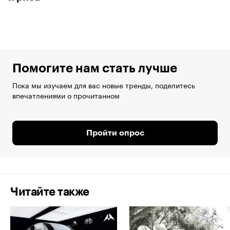
Помогите нам стать лучше
Пока мы изучаем для вас новые тренды, поделитесь
впечатлениями о прочитанном
Пройти опрос
Читайте также