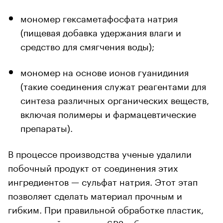
мономер гексаметафосфата натрия
(пищевая добавка удержания влаги и
средство для смягчения воды);
мономер на основе ионов гуанидиния
(такие соединения служат реагентами для
синтеза различных органических веществ,
включая полимеры и фармацевтические
препараты).
В процессе производства ученые удалили
побочный продукт от соединения этих
ингредиентов — сульфат натрия. Этот этап
позволяет сделать материал прочным и
гибким. При правильной обработке пластик,
получивший название SP2, обладает