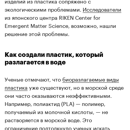
изделий из пластика сопряжено с
экологическими проблемами.
Исследователи
из японского центра RIKEN Center for
Emergent Matter Science, возможно, нашли
решение этой проблемы.
Как создали пластик, который
разлагается в воде
Ученые отмечают, что
биоразлагаемые виды
пластик
а
уже существуют, но в морской среде
они часто оказываются неэффективными.
Например, полиактид (PLA) — полимер,
получаемый из молочной кислоты, — не
растворяется в морской воде. Это
ограничение подтолкнуло ученых искать