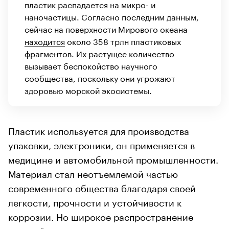
пластик распадается на микро- и
наночастицы. Согласно последним данным,
сейчас на поверхности Мирового океана
находится
около 358 трлн пластиковых
фрагментов. Их растущее количество
вызывает беспокойство научного
сообщества, поскольку они угрожают
здоровью морской экосистемы.
Пластик используется для производства
упаковки, электроники, он применяется в
медицине и автомобильной промышленности.
Материал стал неотъемлемой частью
современного общества благодаря своей
легкости, прочности и устойчивости к
коррозии. Но широкое распространение