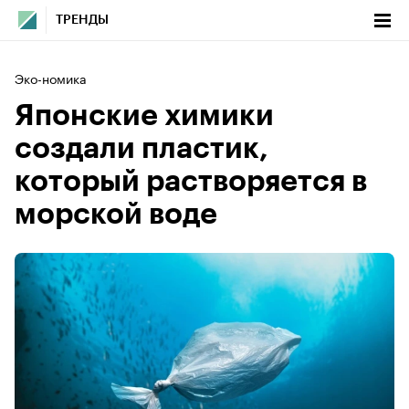
ТРЕНДЫ
Эко-номика
Японские химики
создали пластик,
который растворяется в
морской воде