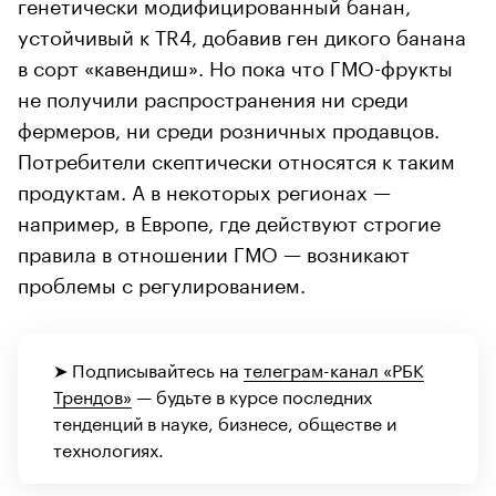
генетически модифицированный банан,
устойчивый к TR4, добавив ген дикого банана
в сорт «кавендиш». Но пока что ГМО-фрукты
не получили распространения ни среди
фермеров, ни среди розничных продавцов.
Потребители скептически относятся к таким
продуктам. А в некоторых регионах —
например, в Европе, где действуют строгие
правила в отношении ГМО — возникают
проблемы с регулированием.
➤ Подписывайтесь на
телеграм-канал «РБК
Трендов»
— будьте в курсе последних
тенденций в науке, бизнесе, обществе и
технологиях.