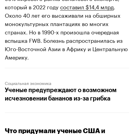
который в 2022 году
составил $14,4 млрд
.
Около 40 лет его высаживали на обширных
монокультурных плантациях во многих
странах. Но в 1990-х произошла очередная
вспышка FWB. Болезнь распространилась из
Юго-Восточной Азии в Африку и Центральную
Америку.
Социальная экономика
Ученые предупреждают о возможном
исчезновении бананов из-за грибка
Что придумали ученые США и