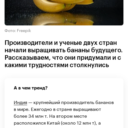
Фото: Freepik
Производители и ученые двух стран
начали выращивать бананы будущего.
Рассказываем, что они придумали и с
какими трудностями столкнулись
А в чем тренд?
Индия
— крупнейший производитель бананов
в мире. Ежегодно в стране выращивают
более 34 млн т. На втором месте
расположился Китай (около 12 млн т), а