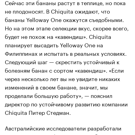
Сейчас эти бананы растут в теплице, но пока
не плодоносят. В Chiquita ожидают, что
бананы Yelloway One окажутся съедобными.
Но на этом этапе селекции вкус, скорее всего,
будет не похож на «кавендиш». Chiquita
планирует высадить Yelloway One на
Филиппинах и испытать в реальных условиях.
Следующий шаг — скрестить устойчивый к
болезням банан с сортом «кавендиш». «Если
через несколько лет вы не увидите никаких
изменений в своем банане, значит, мы
проделали большую работу», — пояснил
директор по устойчивому развитию компании
Chiquita Питер Стедман.
Австралийские исследователи разработали