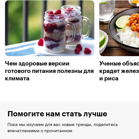
Чем здоровые версии
Ученые объяс
готового питания полезны для
крадет желез
климата
и риса
Помогите нам стать лучше
Пока мы изучаем для вас новые тренды, поделитесь
впечатлениями о прочитанном