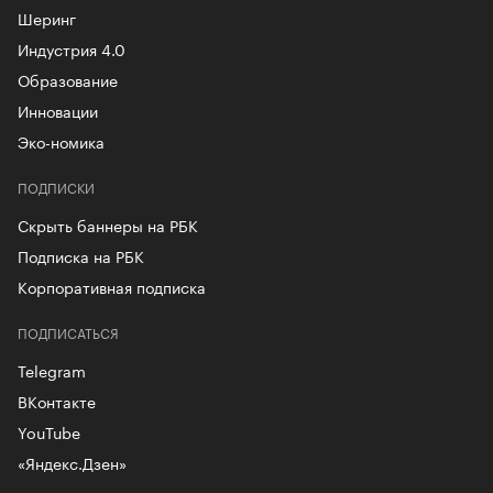
Шеринг
Индустрия 4.0
Образование
Инновации
Эко-номика
ПОДПИСКИ
Скрыть баннеры на РБК
Подписка на РБК
Корпоративная подписка
ПОДПИСАТЬСЯ
Telegram
ВКонтакте
YouTube
«Яндекс.Дзен»