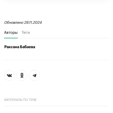
Обновлено 29.11.2024
Авторы
Теги
Раксана Бабаева
МАТЕРИАЛЫ ПО ТЕМЕ