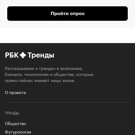
Пройти опрос
РБК
Тренды
Рассказываем о трендах в экономике,
бизнесе, технологиях и обществе, которые
прямо сейчас меняют нашу жизнь
О проекте
ТРЕНДЫ
Общество
Футурология