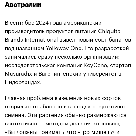
Австралии
В сентябре 2024 года американский
производитель продуктов питания Chiquita
Brands International вывел новый сорт бананов
под названием Yelloway One. Его разработкой
занимались сразу несколько организаций:
исследовательская компания KeyGene, стартап
Musaradix и Вагенингенский университет в
Нидерландах.
Главная проблема выведения новых сортов —
стерильность бананов: в плодах отсутствуют
семена. Эти растения обычно размножаются
вегетативно — методом деления корневищ.
«Вы должны понимать, что «гро-мишель» и