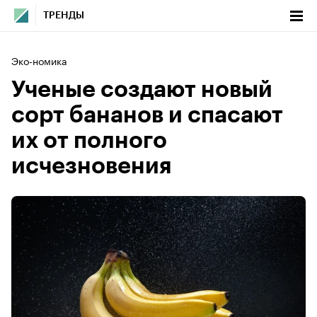
ТРЕНДЫ
Эко-номика
Ученые создают новый
сорт бананов и спасают
их от полного
исчезновения