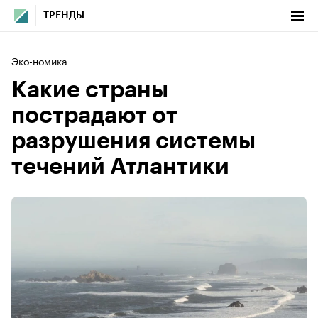
ТРЕНДЫ
Эко-номика
Какие страны
пострадают от
разрушения системы
течений Атлантики