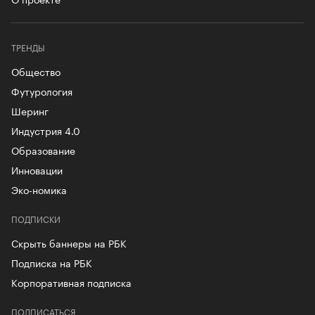
ТРЕНДЫ
Общество
Футурология
Шеринг
Индустрия 4.0
Образование
Инновации
Эко-номика
ПОДПИСКИ
Скрыть баннеры на РБК
Подписка на РБК
Корпоративная подписка
ПОДПИСАТЬСЯ