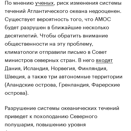
По мнению
ученых
, риск изменения системы
течений Атлантического океана недооценен.
Существует вероятность того, что АМОС
будет разрушен в ближайшие несколько
десятилетий. Чтобы обратить внимание
общественности на эту проблему,
климатологи отправили письмо в Совет
министров северных стран. В него
входят
Дания, Исландия, Норвегия, Финляндия,
Швеция, а также три автономные территории
(Аландские острова, Гренландия, Фарерские
острова).
Разрушение системы океанических течений
приведет к похолоданию Северного
полушария, повышению уровня