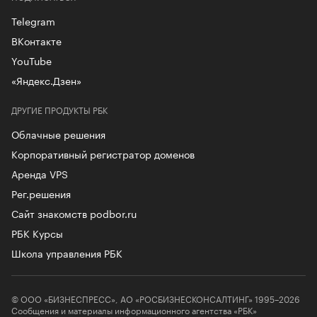
Telegram
ВКонтакте
YouTube
«Яндекс.Дзен»
ДРУГИЕ ПРОДУКТЫ РБК
Облачные решения
Корпоративный регистратор доменов
Аренда VPS
Рег.решения
Сайт знакомств podbor.ru
РБК Курсы
Школа управления РБК
© ООО «БИЗНЕСПРЕСС», АО «РОСБИЗНЕСКОНСАЛТИНГ» 1995–2026
Сообщения и материалы информационного агентства «РБК»