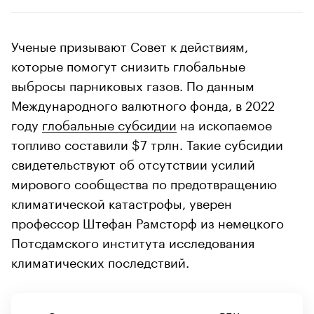
Ученые призывают Совет к действиям,
которые помогут снизить глобальные
выбросы парниковых газов. По данным
Международного валютного фонда, в 2022
году
глобальные субсидии
на ископаемое
топливо составили $7 трлн. Такие субсидии
свидетельствуют об отсутствии усилий
мирового сообщества по предотвращению
климатической катастрофы, уверен
профессор Штефан Рамсторф из немецкого
Потсдамского института исследования
климатических последствий.