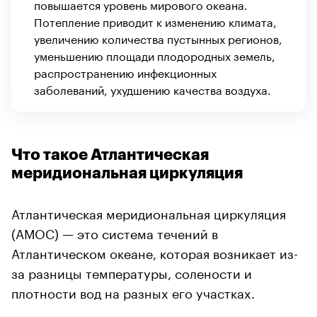
повышается уровень мирового океана.
Потепление приводит к изменению климата,
увеличению количества пустынных регионов,
уменьшению площади плодородных земель,
распространению инфекционных
заболеваний, ухудшению качества воздуха.
Что такое Атлантическая
меридиональная циркуляция
Атлантическая меридиональная циркуляция
(АМОС) — это система течений в
Атлантическом океане, которая возникает из-
за разницы температуры, солености и
плотности вод на разных его участках.