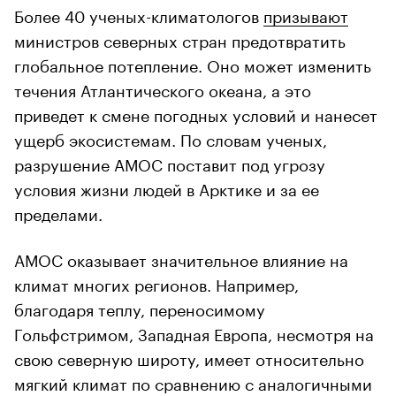
Более 40 ученых-климатологов
призывают
министров северных стран предотвратить
глобальное потепление. Оно может изменить
течения Атлантического океана, а это
приведет к смене погодных условий и нанесет
ущерб экосистемам. По словам ученых,
разрушение АМОС поставит под угрозу
условия жизни людей в Арктике и за ее
пределами.
АМОС оказывает значительное влияние на
климат многих регионов. Например,
благодаря теплу, переносимому
Гольфстримом, Западная Европа, несмотря на
свою северную широту, имеет относительно
мягкий климат по сравнению с аналогичными