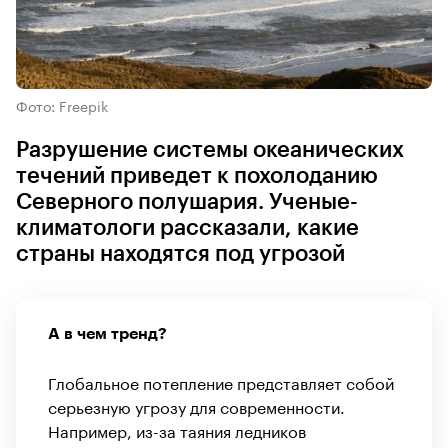
Фото: Freepik
Разрушение системы океанических
течений приведет к похолоданию
Северного полушария. Ученые-
климатологи рассказали, какие
страны находятся под угрозой
А в чем тренд?
Глобальное потепление представляет собой
серьезную угрозу для современности.
Например, из-за таяния ледников