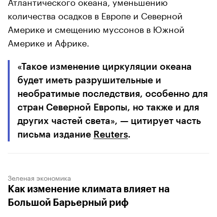
Атлантического океана, уменьшению
количества осадков в Европе и Северной
Америке и смещению муссонов в Южной
Америке и Африке.
«Такое изменение циркуляции океана
будет иметь разрушительные и
необратимые последствия, особенно для
стран Северной Европы, но также и для
других частей света», — цитирует часть
письма издание
Reuters
.
Зеленая экономика
Как изменение климата влияет на
Большой Барьерный риф