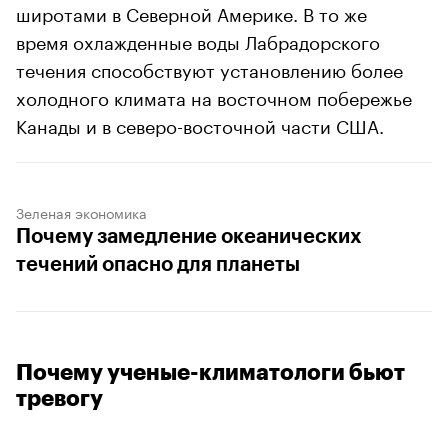
широтами в Северной Америке. В то же
время охлажденные воды Лабрадорского
течения способствуют установлению более
холодного климата на восточном побережье
Канады и в северо-восточной части США.
Зеленая экономика
Почему замедление океанических
течений опасно для планеты
Почему ученые-климатологи бьют
тревогу