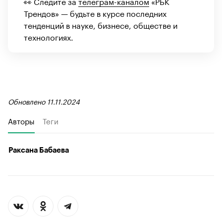
👀 Следите за
телеграм-каналом
«РБК
Трендов» — будьте в курсе последних
тенденций в науке, бизнесе, обществе и
технологиях.
Обновлено 11.11.2024
Авторы
Теги
Раксана Бабаева