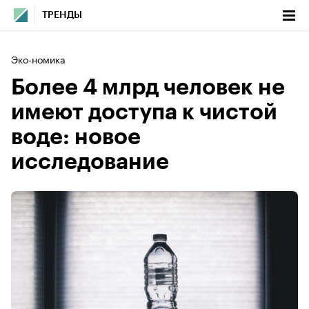
ТРЕНДЫ
Эко-номика
Более 4 млрд человек не
имеют доступа к чистой
воде: новое
исследование