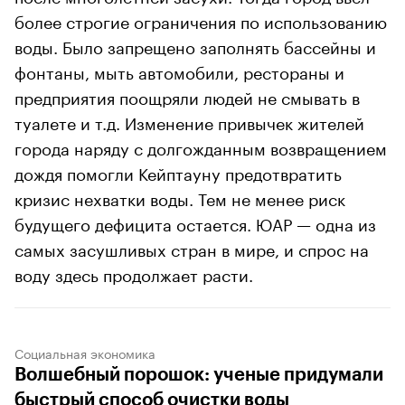
более строгие ограничения по использованию
воды. Было запрещено заполнять бассейны и
фонтаны, мыть автомобили, рестораны и
предприятия поощряли людей не смывать в
туалете и т.д. Изменение привычек жителей
города наряду с долгожданным возвращением
дождя помогли Кейптауну предотвратить
кризис нехватки воды. Тем не менее риск
будущего дефицита остается. ЮАР — одна из
самых засушливых стран в мире, и спрос на
воду здесь продолжает расти.
Социальная экономика
Волшебный порошок: ученые придумали
быстрый способ очистки воды