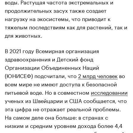
воды. Растущая частота экстремальных и
продолжительных засух также создает
нагрузку на экосистемы, что приводит к
тяжелым последствиям как для растений, так и
для животных.
В 2021 году Всемирная организация
здравоохранения и Детский фонд
Организации Объединенных Наций
(ЮНИСЕФ) подсчитали, что
2 млрд человек
во
всем мире не имеют доступа к безопасной
питьевой воде. Но в совместном
исследовании
ученых из Швейцарии и США сообщается, что
эта цифра не отражает реальной проблемы.
На самом деле она больше: в странах с
низким и средним уровнем дохода более 4,4