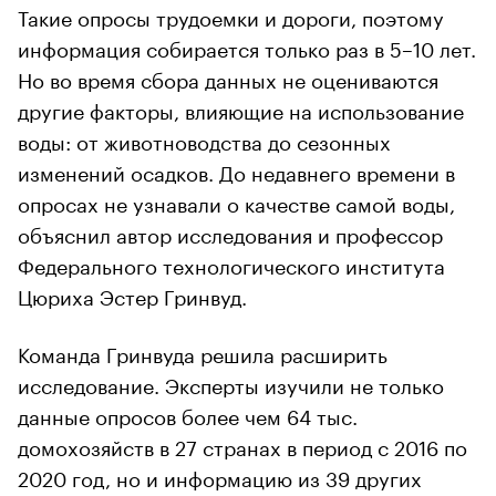
Такие опросы трудоемки и дороги, поэтому
информация собирается только раз в 5–10 лет.
Но во время сбора данных не оцениваются
другие факторы, влияющие на использование
воды: от животноводства до сезонных
изменений осадков. До недавнего времени в
опросах не узнавали о качестве самой воды,
объяснил автор исследования и профессор
Федерального технологического института
Цюриха Эстер Гринвуд.
Команда Гринвуда решила расширить
исследование. Эксперты изучили не только
данные опросов более чем 64 тыс.
домохозяйств в 27 странах в период с 2016 по
2020 год, но и информацию из 39 других