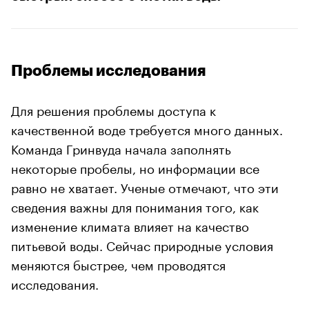
Проблемы исследования
Для решения проблемы доступа к
качественной воде требуется много данных.
Команда Гринвуда начала заполнять
некоторые пробелы, но информации все
равно не хватает. Ученые отмечают, что эти
сведения важны для понимания того, как
изменение климата влияет на качество
питьевой воды. Сейчас природные условия
меняются быстрее, чем проводятся
исследования.