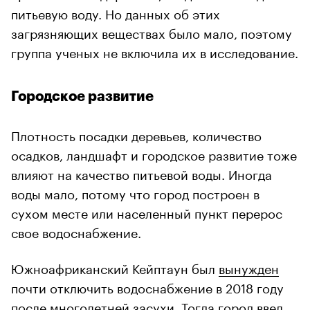
питьевую воду. Но данных об этих
загрязняющих веществах было мало, поэтому
группа ученых не включила их в исследование.
Городское развитие
Плотность посадки деревьев, количество
осадков, ландшафт и городское развитие тоже
влияют на качество питьевой воды. Иногда
воды мало, потому что город построен в
сухом месте или населенный пункт перерос
свое водоснабжение.
Южноафриканский Кейптаун был
вынужден
почти отключить водоснабжение в 2018 году
после многолетней засухи. Тогда город ввел