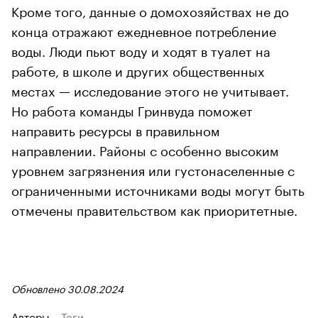
Кроме того, данные о домохозяйствах не до
конца отражают ежедневное потребление
воды. Люди пьют воду и ходят в туалет на
работе, в школе и других общественных
местах — исследование этого не учитывает.
Но работа команды Гринвуда поможет
направить ресурсы в правильном
направлении. Районы с особенно высоким
уровнем загрязнения или густонаселенные с
ограниченными источниками воды могут быть
отмечены правительством как приоритетные.
Обновлено 30.08.2024
Авторы
Теги