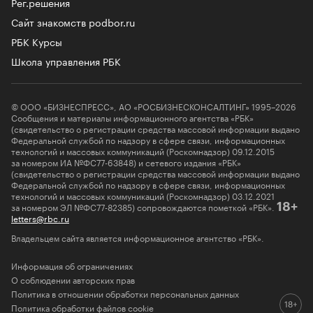
Рег.решения
Сайт знакомств podbor.ru
РБК Курсы
Школа управления РБК
© ООО «БИЗНЕСПРЕСС», АО «РОСБИЗНЕСКОНСАЛТИНГ» 1995–2026
Сообщения и материалы информационного агентства «РБК»
(свидетельство о регистрации средства массовой информации выдано
Федеральной службой по надзору в сфере связи, информационных
технологий и массовых коммуникаций (Роскомнадзор) 09.12.2015
за номером ИА №ФС77-63848) и сетевого издания «РБК»
(свидетельство о регистрации средства массовой информации выдано
Федеральной службой по надзору в сфере связи, информационных
технологий и массовых коммуникаций (Роскомнадзор) 03.12.2021
за номером ЭЛ №ФС77-82385) сопровождаются пометкой «РБК».
18+
letters@rbc.ru
Владельцем сайта является информационное агентство «РБК».
Информация об ограничениях
О соблюдении авторских прав
Политика в отношении обработки персональных данных
Политика обработки файлов cookie