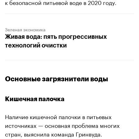
к безопасной питьевой воде в 2020 году.
Зеленая экономика
Живая вода: пять прогрессивных
технологий очистки
Основные загрязнители воды
Кишечная палочка
Наличие кишечной палочки в питьевых
источниках — основная проблема многих
стран, выяснила команда Гринвуда.