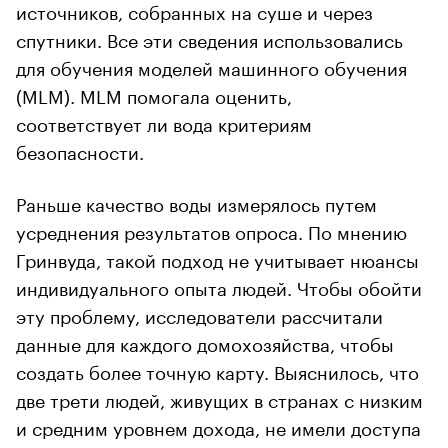
источников, собранных на суше и через
спутники. Все эти сведения использовались
для обучения моделей машинного обучения
(MLM). MLM помогала оценить,
соответствует ли вода критериям
безопасности.
Раньше качество воды измерялось путем
усреднения результатов опроса. По мнению
Гринвуда, такой подход не учитывает нюансы
индивидуального опыта людей. Чтобы обойти
эту проблему, исследователи рассчитали
данные для каждого домохозяйства, чтобы
создать более точную карту. Выяснилось, что
две трети людей, живущих в странах с низким
и средним уровнем дохода, не имели доступа