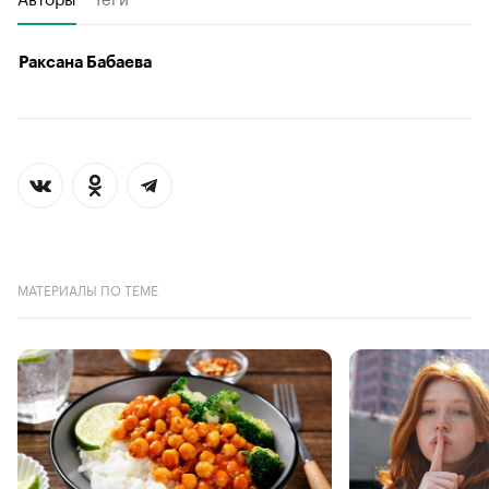
Раксана Бабаева
МАТЕРИАЛЫ ПО ТЕМЕ