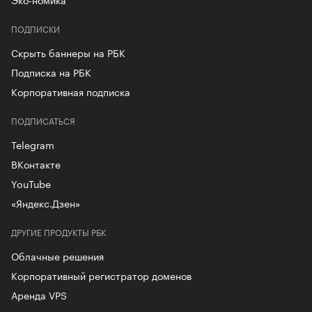
ПОДПИСКИ
Скрыть баннеры на РБК
Подписка на РБК
Корпоративная подписка
ПОДПИСАТЬСЯ
Telegram
ВКонтакте
YouTube
«Яндекс.Дзен»
ДРУГИЕ ПРОДУКТЫ РБК
Облачные решения
Корпоративный регистратор доменов
Аренда VPS