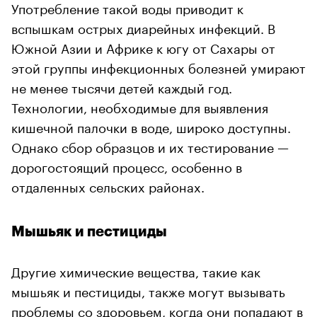
Употребление такой воды приводит к
вспышкам острых диарейных инфекций. В
Южной Азии и Африке к югу от Сахары от
этой группы инфекционных болезней умирают
не менее тысячи детей каждый год.
Технологии, необходимые для выявления
кишечной палочки в воде, широко доступны.
Однако сбор образцов и их тестирование —
дорогостоящий процесс, особенно в
отдаленных сельских районах.
Мышьяк и пестициды
Другие химические вещества, такие как
мышьяк и пестициды, также могут вызывать
проблемы со здоровьем, когда они попадают в