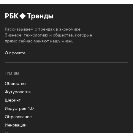
РБК
Тренды
Рассказываем о трендах в экономике,
бизнесе, технологиях и обществе, которые
прямо сейчас меняют нашу жизнь
О проекте
ТРЕНДЫ
Общество
Футурология
Шеринг
Индустрия 4.0
Образование
Инновации
Эко-номика