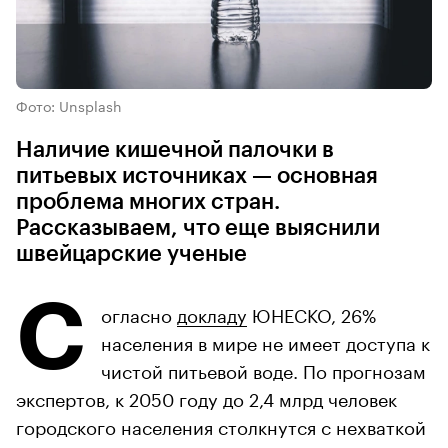
Фото: Unsplash
Наличие кишечной палочки в
питьевых источниках — основная
проблема многих стран.
Рассказываем, что еще выяснили
швейцарские ученые
С
огласно
докладу
ЮНЕСКО, 26%
населения в мире не имеет доступа к
чистой питьевой воде. По прогнозам
экспертов, к 2050 году до 2,4 млрд человек
городского населения столкнутся с нехваткой