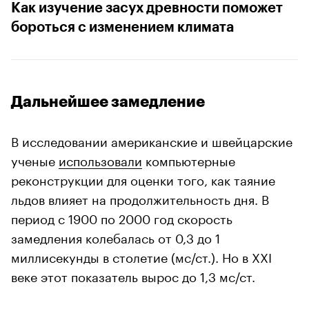
Как изучение засух древности поможет
бороться с изменением климата
Дальнейшее замедление
В исследовании американские и швейцарские
ученые
использовали
компьютерные
реконструкции для оценки того, как таяние
льдов влияет на продолжительность дня. В
период с 1900 по 2000 год скорость
замедления колебалась от 0,3 до 1
миллисекунды в столетие (мс/ст.). Но в XXI
веке этот показатель вырос до 1,3 мс/ст.