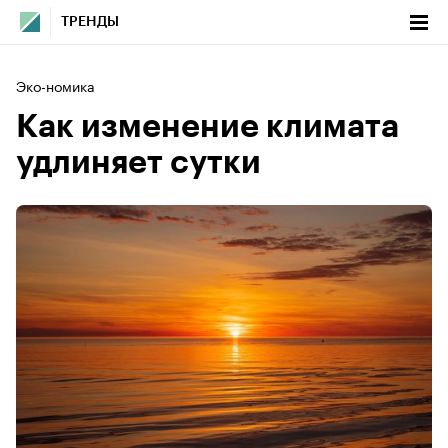
ТРЕНДЫ
Эко-номика
Как изменение климата
удлиняет сутки