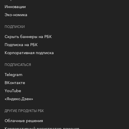
Инновации
Эко-номика
ПОДПИСКИ
Скрыть баннеры на РБК
Подписка на РБК
Корпоративная подписка
ПОДПИСАТЬСЯ
Telegram
ВКонтакте
YouTube
«Яндекс.Дзен»
ДРУГИЕ ПРОДУКТЫ РБК
Облачные решения
Корпоративный регистратор доменов