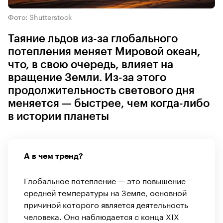
Фото: Shutterstock
Таяние льдов из-за глобального
потепления меняет Мировой океан,
что, в свою очередь, влияет на
вращение Земли. Из-за этого
продолжительность светового дня
меняется — быстрее, чем когда-либо
в истории планеты
А в чем тренд?
Глобальное потепление — это повышение
средней температуры на Земле, основной
причиной которого является деятельность
человека. Оно наблюдается с конца XIX