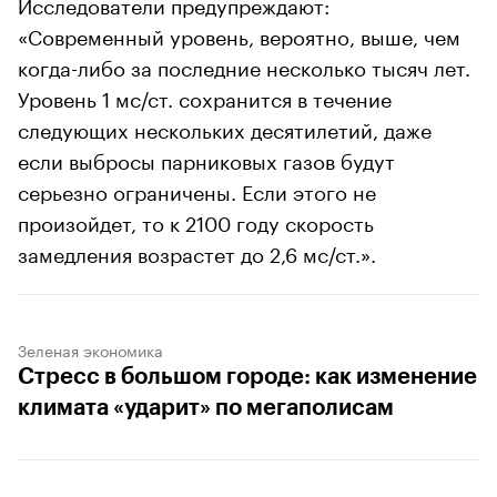
Исследователи предупреждают:
«Современный уровень, вероятно, выше, чем
когда-либо за последние несколько тысяч лет.
Уровень 1 мс/ст. сохранится в течение
следующих нескольких десятилетий, даже
если выбросы парниковых газов будут
серьезно ограничены. Если этого не
произойдет, то к 2100 году скорость
замедления возрастет до 2,6 мс/ст.».
Зеленая экономика
Стресс в большом городе: как изменение
климата «ударит» по мегаполисам