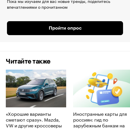
Пока мы изучаем для вас новые тренды, поделитесь
впечатлениями о прочитанном
Пройти опрос
Читайте также
«Хорошие варианты
Иностранные карты для
сметают сразу». Mazda,
россиян: гид по
VW и другие кроссоверы
зарубежным банкам на