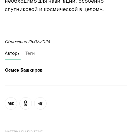
спутниковой и космической в целом».
Обновлено 26.07.2024
Авторы
Теги
Семен Башкиров
МАТЕРИАЛЫ ПО ТЕМЕ