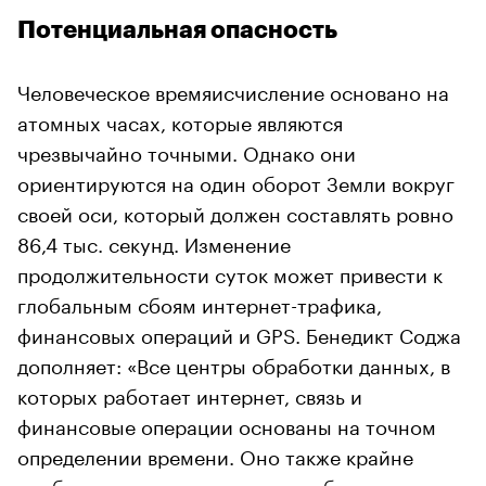
Потенциальная опасность
Человеческое времяисчисление основано на
атомных часах, которые являются
чрезвычайно точными. Однако они
ориентируются на один оборот Земли вокруг
своей оси, который должен составлять ровно
86,4 тыс. секунд. Изменение
продолжительности суток может привести к
глобальным сбоям интернет-трафика,
финансовых операций и GPS. Бенедикт Соджа
дополняет: «Все центры обработки данных, в
которых работает интернет, связь и
финансовые операции основаны на точном
определении времени. Оно также крайне
необходимо для навигации, особенно