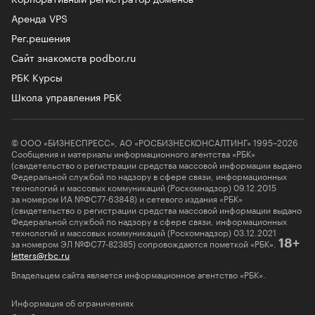
Аренда VPS
Рег.решения
Сайт знакомств podbor.ru
РБК Курсы
Школа управления РБК
© ООО «БИЗНЕСПРЕСС», АО «РОСБИЗНЕСКОНСАЛТИНГ» 1995–2026
Сообщения и материалы информационного агентства «РБК»
(свидетельство о регистрации средства массовой информации выдано
Федеральной службой по надзору в сфере связи, информационных
технологий и массовых коммуникаций (Роскомнадзор) 09.12.2015
за номером ИА №ФС77-63848) и сетевого издания «РБК»
(свидетельство о регистрации средства массовой информации выдано
Федеральной службой по надзору в сфере связи, информационных
технологий и массовых коммуникаций (Роскомнадзор) 03.12.2021
за номером ЭЛ №ФС77-82385) сопровождаются пометкой «РБК».
18+
letters@rbc.ru
Владельцем сайта является информационное агентство «РБК».
Информация об ограничениях