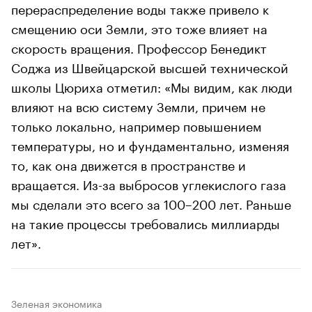
перераспределение воды также привело к
смещению оси Земли, это тоже влияет на
скорость вращения. Профессор Бенедикт
Соджа из Швейцарской высшей технической
школы Цюриха отметил: «Мы видим, как люди
влияют на всю систему Земли, причем не
только локально, например повышением
температуры, но и фундаментально, изменяя
то, как она движется в пространстве и
вращается. Из-за выбросов углекислого газа
мы сделали это всего за 100–200 лет. Раньше
на такие процессы требовались миллиарды
лет».
Зеленая экономика