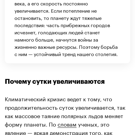
века, а его скорость постоянно
увеличивается. Если потепление не
остановить, то планету ждут тяжелые
последствия: часть прибрежных городов
исчезнет, голодающих людей станет
намного больше, начнутся войны за
жизненно важные ресурсы. Поэтому борьба
с ним — устойчивый тренд нашего столетия.
Почему сутки увеличиваются
Климатический кризис ведет к тому, что
продолжительность суток увеличивается, так
как массовое таяние полярных льдов меняет
форму планеты. По
словам
ученых, это
явление — яркая демонстрация того, как