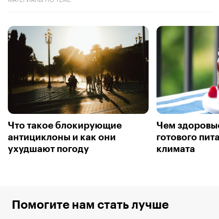
Что такое блокирующие
Чем здоровы
антициклоны и как они
готового пит
ухудшают погоду
климата
Помогите нам стать лучше