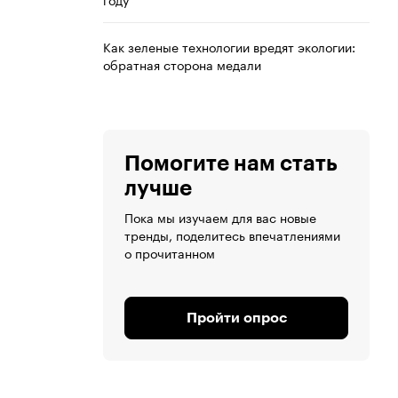
Как зеленые технологии вредят экологии:
обратная сторона медали
Помогите нам стать
лучше
Пока мы изучаем для вас новые
тренды, поделитесь впечатлениями
о прочитанном
Пройти опрос