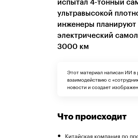
испытал 4-тонный сам
ультравысокой плотн
инженеры планируют 
электрический самоле
3000 км
Этот материал написан ИИ в
взаимодействию с «сотрудни
новости и создает изображен
Что происходит
Китайская компания по пр