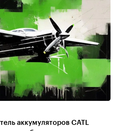
тель аккумуляторов CATL