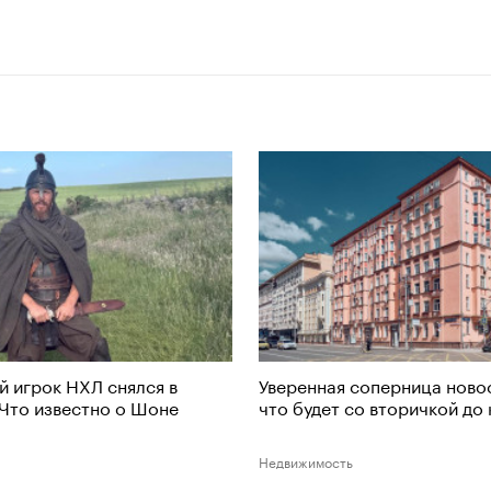
 игрок НХЛ снялся в
Уверенная соперница ново
 Что известно о Шоне
что будет со вторичкой до
Недвижимость