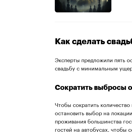
00:00
/
00:00
Как сделать свадь
Эксперты предложили пять о
свадьбу с минимальным ущер
Сократить выбросы о
Чтобы сократить количество 
остановить выбор на локации
проживания большинства гос
гостей на автобусах, чтобы 