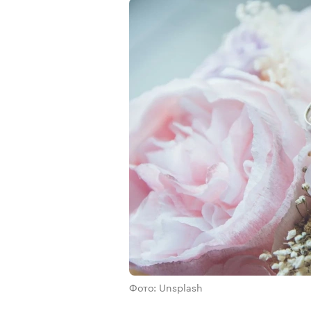
Фото: Unsplash