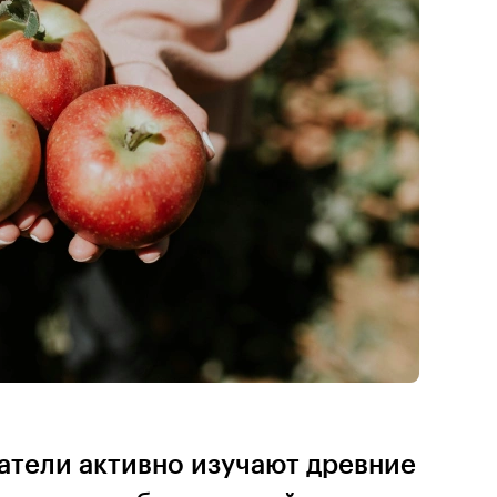
атели активно изучают древние