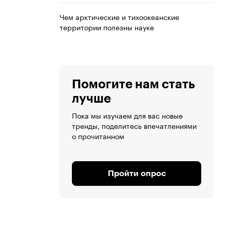
Чем арктические и тихоокеанские
территории полезны науке
Помогите нам стать
лучше
Пока мы изучаем для вас новые
тренды, поделитесь впечатлениями
о прочитанном
Пройти опрос