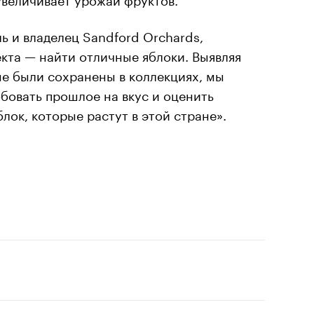
ь и владелец Sandford Orchards,
екта — найти отличные яблоки. Выявляя
е были сохранены в коллекциях, мы
бовать прошлое на вкус и оценить
лок, которые растут в этой стране».