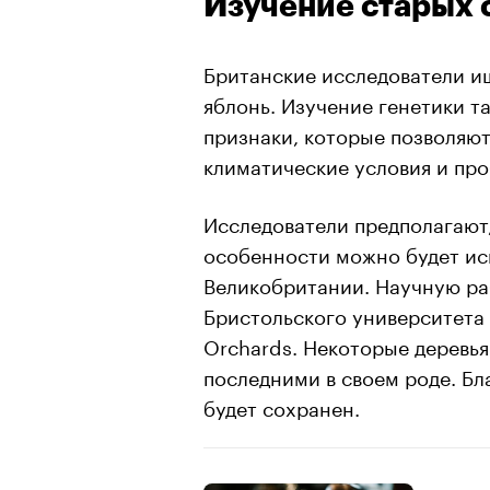
Изучение старых 
Британские исследователи и
яблонь. Изучение генетики т
признаки, которые позволяю
климатические условия и про
Исследователи предполагают
особенности можно будет исп
Великобритании. Научную ра
Бристольского университета 
Orchards. Некоторые деревья
последними в своем роде. Бл
будет сохранен.