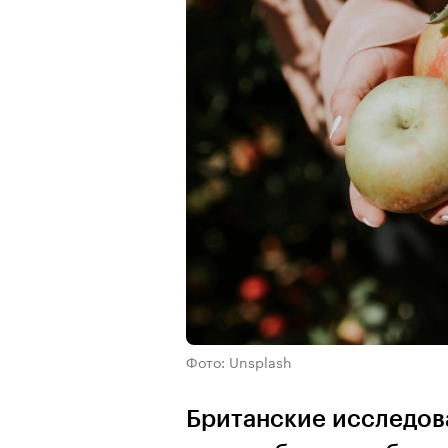
Фото: Unsplash
Британские исследов