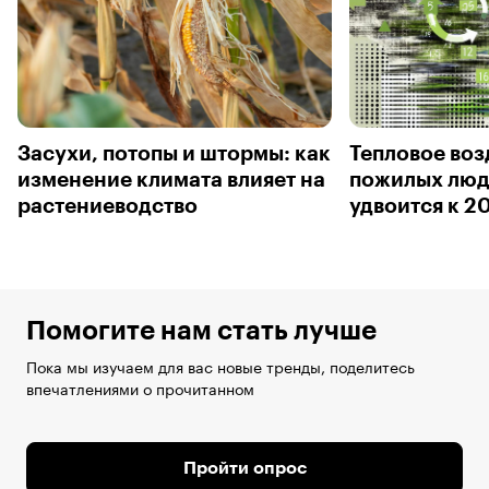
Засухи, потопы и штормы: как
Тепловое воз
изменение климата влияет на
пожилых люд
растениеводство
удвоится к 2
Помогите нам стать лучше
Пока мы изучаем для вас новые тренды, поделитесь
впечатлениями о прочитанном
Пройти опрос