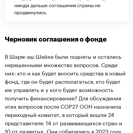
никуда дальше соглашения страны не
продвинулись.
Черновик соглашения о фонде
В Шарм-эш-Шейхе были подняты и остались
нерешенными множество вопросов. Среди
них: кто и как будет вносить средства в новый
фонд, где он будет располагаться, кто будет
им управлять и у кого будет возможность
получить финансирование? Для обсуждения
этих вопросов после COP27 ООН назначила
переходный комитет, в который вошли 24
представителя: 14 от развивающихся стран и
10 от развитых. Они собирались в 2023 году