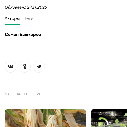
Обновлено 24.11.2023
Авторы
Теги
Семен Башкиров
МАТЕРИАЛЫ ПО ТЕМЕ