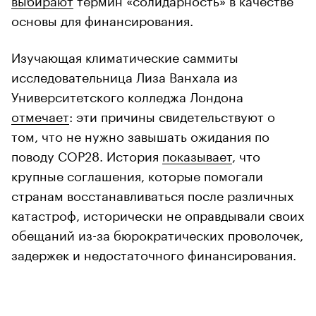
основы для финансирования.
Изучающая климатические саммиты
исследовательница Лиза Ванхала из
Университетского колледжа Лондона
отмечает
: эти причины свидетельствуют о
том, что не нужно завышать ожидания по
поводу СОР28. История
показывает
, что
крупные соглашения, которые помогали
странам восстанавливаться после различных
катастроф, исторически не оправдывали своих
обещаний из-за бюрократических проволочек,
задержек и недостаточного финансирования.