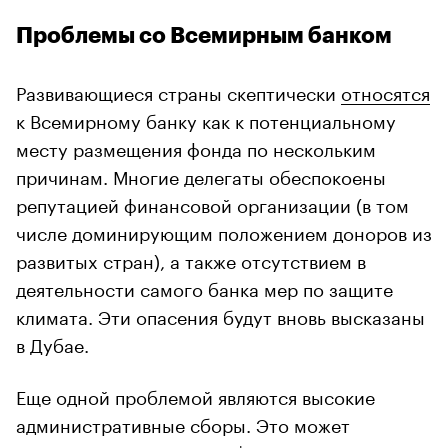
Проблемы со Всемирным банком
Развивающиеся страны скептически
относятся
к Всемирному банку как к потенциальному
месту размещения фонда по нескольким
причинам. Многие делегаты обеспокоены
репутацией финансовой организации (в том
числе доминирующим положением доноров из
развитых стран), а также отсутствием в
деятельности самого банка мер по защите
климата. Эти опасения будут вновь высказаны
в Дубае.
Еще одной проблемой являются высокие
административные сборы. Это может