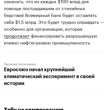
означать, что из каждых $100 млрд для
помощи пострадавшим от стихийных
бедствий Всемирный банк будет оставлять
себе $1,5 млрд. Это будет трудно оправдать —
особенно для организации, которая
продолжает
финансировать разрушающую
климат нефтегазовую промышленность.
Зеленая экономика
Евросоюз начал крупнейший
климатический эксперимент в своей
истории
Табу на компенсацию