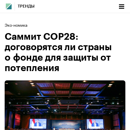
ТРЕНДЫ
Эко-номика
Саммит COP28:
договорятся ли страны
о фонде для защиты от
потепления