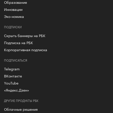
Образование
Инновации
Эко-номика
ПОДПИСКИ
Скрыть баннеры на РБК
Подписка на РБК
Корпоративная подписка
ПОДПИСАТЬСЯ
Telegram
ВКонтакте
YouTube
«Яндекс.Дзен»
ДРУГИЕ ПРОДУКТЫ РБК
Облачные решения