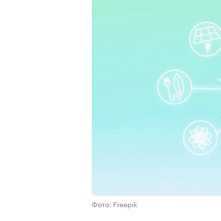
Фото: Freepik