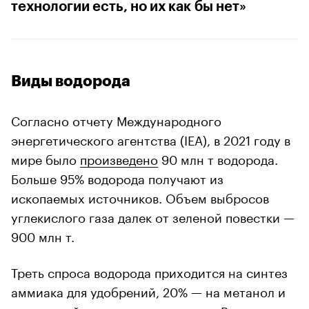
технологии есть, но их как бы нет»
Виды водорода
Согласно отчету Международного
энергетического агентства (IEA), в 2021 году в
мире было
произведено
90 млн т водорода.
Больше 95% водорода получают из
ископаемых источников. Объем выбросов
углекислого газа далек от зеленой повестки —
900 млн т.
Треть спроса водорода приходится на синтез
аммиака для удобрений, 20% — на метанол и