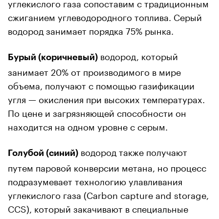
углекислого газа сопоставим с традиционным
сжиганием углеводородного топлива. Серый
водород занимает порядка 75% рынка.
водород, который
Бурый (коричневый)
занимает 20% от производимого в мире
объема, получают с помощью газификации
угля — окисления при высоких температурах.
По цене и загрязняющей способности он
находится на одном уровне с серым.
водород также получают
Голубой (синий)
путем паровой конверсии метана, но процесс
подразумевает технологию улавливания
углекислого газа (Carbon capture and storage,
CCS), который закачивают в специальные