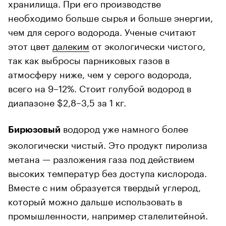
хранилища. При его производстве
необходимо больше сырья и больше энергии,
чем для серого водорода. Ученые считают
этот цвет
далеким
от экологически чистого,
так как выбросы парниковых газов в
атмосферу ниже, чем у серого водорода,
всего на 9–12%. Стоит голубой водород в
диапазоне $2,8–3,5 за 1 кг.
водород уже намного более
Бирюзовый
экологически чистый. Это продукт пиролиза
метана — разложения газа под действием
высоких температур без доступа кислорода.
Вместе с ним образуется твердый углерод,
который можно дальше использовать в
промышленности, например сталелитейной.