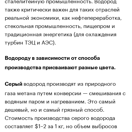
сталелитейную промышленность. Водород
также критически важен для таких отраслей
реальной экономики, как нефтепереработка,
стекольная промышленность, пищепром и
традиционная энергетика (для охлаждения
турбин ТЭЦ и АЭС).
Водороду в зависимости от способа
производства присваивают разные цвета.
водород производят из природного
Серый
газа метана путем конверсии — смешивания с
водяным паром и нагреванием. Это самый
дешевый, но и самый грязный способ.
Стоимость производства серого водорода
составляет $1–2 за 1 кг, но объем выбросов