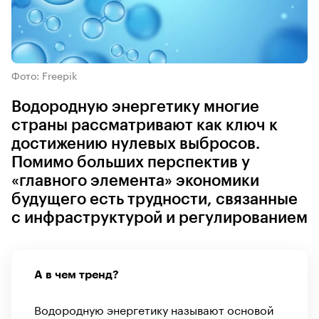
Фото: Freepik
Водородную энергетику многие
страны рассматривают как ключ к
достижению нулевых выбросов.
Помимо больших перспектив у
«главного элемента» экономики
будущего есть трудности, связанные
с инфраструктурой и регулированием
А в чем тренд?
Водородную энергетику называют основой