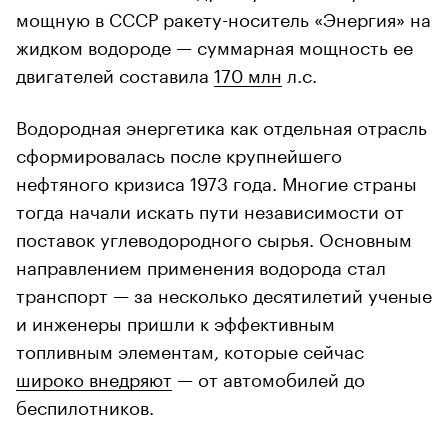
мощную в СССР ракету-носитель «Энергия» на
жидком водороде — суммарная мощность ее
двигателей составила
170 млн
л.с.
Водородная энергетика как отдельная отрасль
сформировалась после крупнейшего
нефтяного кризиса 1973 года. Многие страны
тогда начали искать пути независимости от
поставок углеводородного сырья. Основным
направлением применения водорода стал
транспорт — за несколько десятилетий ученые
и инженеры пришли к эффективным
топливным элементам, которые сейчас
широко внедряют
— от автомобилей до
беспилотников.