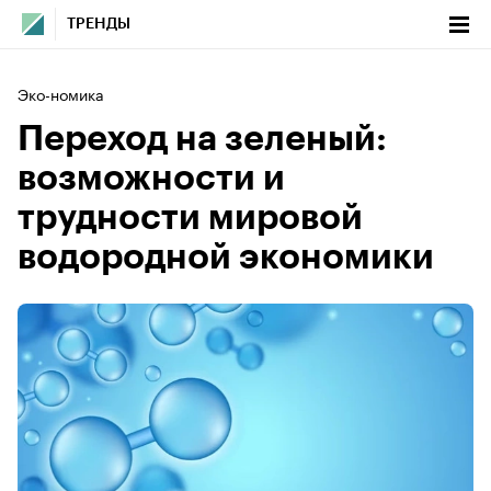
ТРЕНДЫ
Эко-номика
Переход на зеленый:
возможности и
трудности мировой
водородной экономики