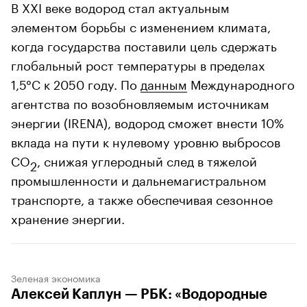
В XXI веке водород стал актуальным
элементом борьбы с изменением климата,
когда государства поставили цель сдержать
глобальный рост температуры в пределах
1,5°C к 2050 году. По
данным
Международного
агентства по возобновляемым источникам
энергии (IRENA), водород сможет внести 10%
вклада на пути к нулевому уровню выбросов
CO
, снижая углеродный след в тяжелой
2
промышленности и дальнемагистральном
транспорте, а также обеспечивая сезонное
хранение энергии.
Зеленая экономика
Алексей Каплун — РБК: «Водородные