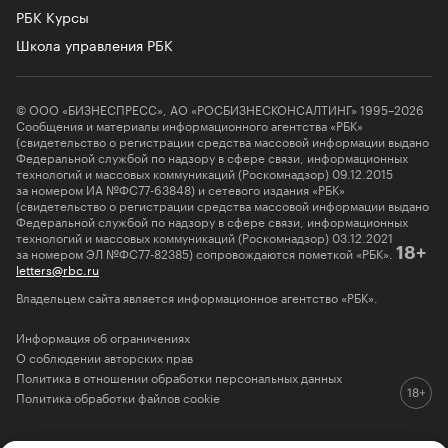
РБК Курсы
Школа управления РБК
© ООО «БИЗНЕСПРЕСС», АО «РОСБИЗНЕСКОНСАЛТИНГ» 1995–2026
Сообщения и материалы информационного агентства «РБК»
(свидетельство о регистрации средства массовой информации выдано
Федеральной службой по надзору в сфере связи, информационных
технологий и массовых коммуникаций (Роскомнадзор) 09.12.2015
за номером ИА №ФС77-63848) и сетевого издания «РБК»
(свидетельство о регистрации средства массовой информации выдано
Федеральной службой по надзору в сфере связи, информационных
технологий и массовых коммуникаций (Роскомнадзор) 03.12.2021
за номером ЭЛ №ФС77-82385) сопровождаются пометкой «РБК».
18+
letters@rbc.ru
Владельцем сайта является информационное агентство «РБК».
Информация об ограничениях
О соблюдении авторских прав
Политика в отношении обработки персональных данных
Политика обработки файлов cookie