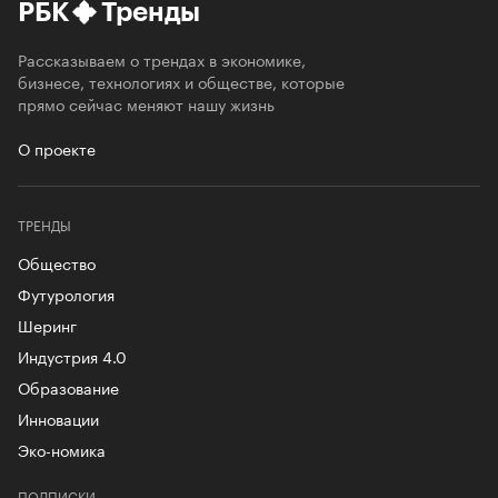
РБК
Тренды
Рассказываем о трендах в экономике,
бизнесе, технологиях и обществе, которые
прямо сейчас меняют нашу жизнь
О проекте
ТРЕНДЫ
Общество
Футурология
Шеринг
Индустрия 4.0
Образование
Инновации
Эко-номика
ПОДПИСКИ