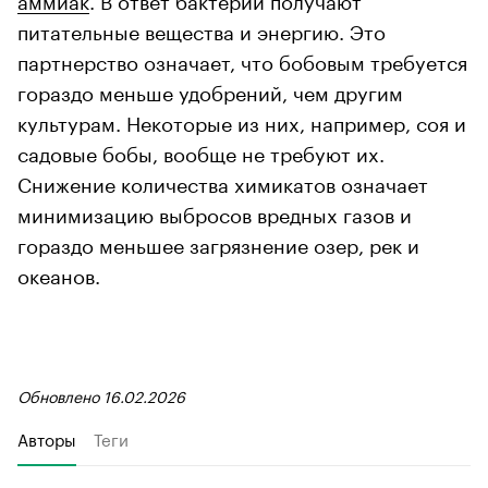
питательные вещества и энергию. Это
партнерство означает, что бобовым требуется
гораздо меньше удобрений, чем другим
культурам. Некоторые из них, например, соя и
садовые бобы, вообще не требуют их.
Снижение количества химикатов означает
минимизацию выбросов вредных газов и
гораздо меньшее загрязнение озер, рек и
океанов.
Обновлено 16.02.2026
Авторы
Теги