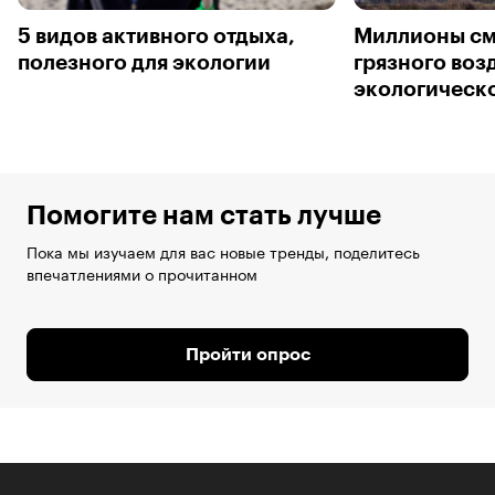
5 видов активного отдыха,
Миллионы см
полезного для экологии
грязного возд
экологическ
Помогите нам стать лучше
Пока мы изучаем для вас новые тренды, поделитесь
впечатлениями о прочитанном
Пройти опрос