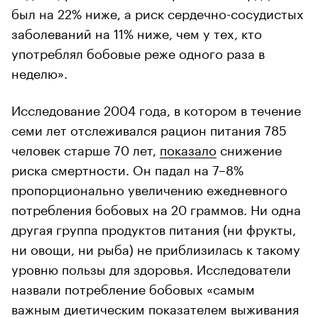
был на 22% ниже, а риск сердечно-сосудистых
заболеваний на 11% ниже, чем у тех, кто
употреблял бобовые реже одного раза в
неделю».
Исследование 2004 года, в котором в течение
семи лет отслеживался рацион питания 785
человек старше 70 лет,
показало
снижение
риска смертности. Он падал на 7–8%
пропорционально увеличению ежедневного
потребления бобовых на 20 граммов. Ни одна
другая группа продуктов питания (ни фрукты,
ни овощи, ни рыба) не приблизилась к такому
уровню пользы для здоровья. Исследователи
назвали потребление бобовых «самым
важным диетическим показателем выживания