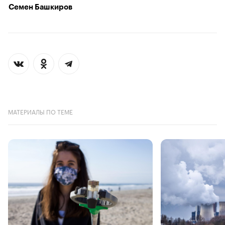
Семен Башкиров
МАТЕРИАЛЫ ПО ТЕМЕ