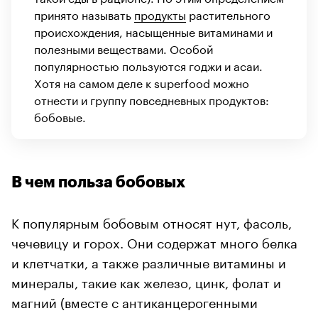
принято называть
продукты
растительного
происхождения, насыщенные витаминами и
полезными веществами. Особой
популярностью пользуются годжи и асаи.
Хотя на самом деле к superfood можно
отнести и группу повседневных продуктов:
бобовые.
В чем польза бобовых
К популярным бобовым относят нут, фасоль,
чечевицу и горох. Они содержат много белка
и клетчатки, а также различные витамины и
минералы, такие как железо, цинк, фолат и
магний (вместе с антиканцерогенными