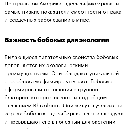
Центральной Америки, здесь зафиксированы
самые низкие показатели смертности от рака
и сердечных заболеваний в мире.
Важность бобовых для экологии
Выдающиеся питательные свойства бобовых
дополняются их экологическими
преимуществами. Они обладают уникальной
способностью
фиксировать азот. Бобовые
сформировали отношения с группой
бактерий, которые известны под общим
названием Rhizobium. Они живут в узелках на
корнях бобовых, где забирают азот из воздуха
и превращают его в полезный для растений
аммиак
. В ответ бактерии получают