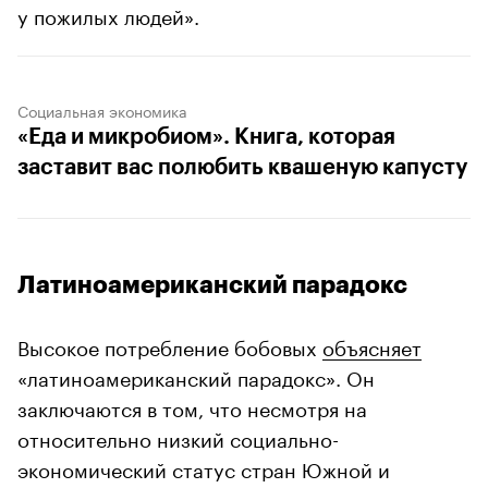
у пожилых людей».
Социальная экономика
«Еда и микробиом». Книга, которая
заставит вас полюбить квашеную капусту
Латиноамериканский парадокс
Высокое потребление бобовых
объясняет
«латиноамериканский парадокс». Он
заключаются в том, что несмотря на
относительно низкий социально-
экономический статус стран Южной и