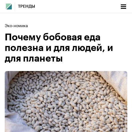
ТРЕНДЫ
Эко-номика
Почему бобовая еда
полезна и для людей, и
для планеты