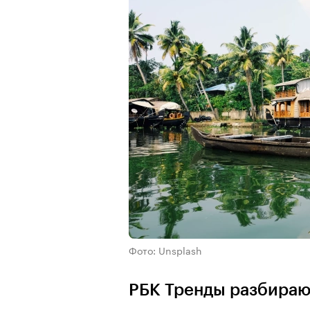
Фото: Unsplash
РБК Тренды разбираю