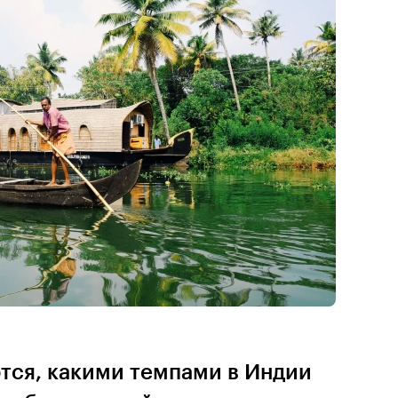
тся, какими темпами в Индии