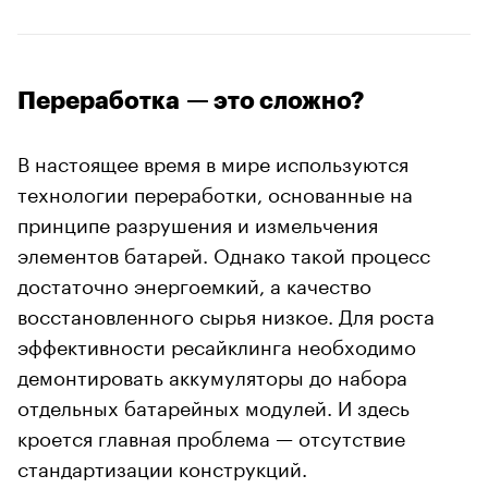
Переработка — это сложно?
В настоящее время в мире используются
технологии переработки, основанные на
принципе разрушения и измельчения
элементов батарей. Однако такой процесс
достаточно энергоемкий, а качество
восстановленного сырья низкое. Для роста
эффективности ресайклинга необходимо
демонтировать аккумуляторы до набора
отдельных батарейных модулей. И здесь
кроется главная проблема — отсутствие
стандартизации конструкций.