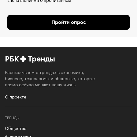
Пройти опрос
РБК
Тренды
Рассказываем о трендах в экономике,
бизнесе, технологиях и обществе, которые
прямо сейчас меняют нашу жизнь
О проекте
ТРЕНДЫ
Общество
Футурология