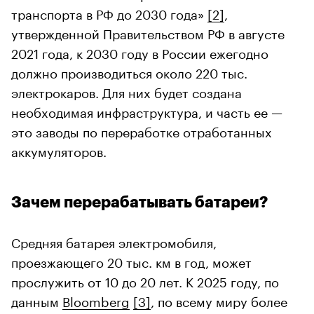
транспорта в РФ до 2030 года»
[2]
,
утвержденной Правительством РФ в августе
2021 года, к 2030 году в России ежегодно
должно производиться около 220 тыс.
электрокаров. Для них будет создана
необходимая инфраструктура, и часть ее —
это заводы по переработке отработанных
аккумуляторов.
Зачем перерабатывать батареи?
Средняя батарея электромобиля,
проезжающего 20 тыс. км в год, может
прослужить от 10 до 20 лет. К 2025 году, по
данным
Bloomberg
[3]
, по всему миру более