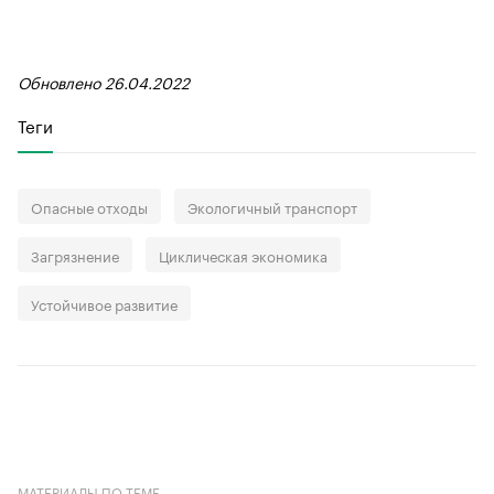
Обновлено 26.04.2022
Теги
Опасные отходы
Экологичный транспорт
Загрязнение
Циклическая экономика
Устойчивое развитие
МАТЕРИАЛЫ ПО ТЕМЕ