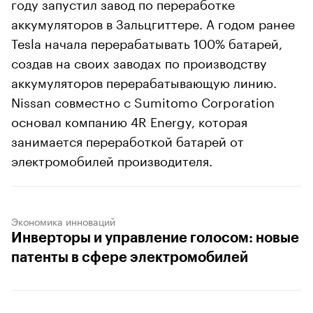
году запустил завод по переработке
аккумуляторов в Зальцгиттере. А годом ранее
Tesla начала перерабатывать 100% батарей,
создав на своих заводах по производству
аккумуляторов перерабатывающую линию.
Nissan совместно с Sumitomo Corporation
основал компанию 4R Energy, которая
занимается переработкой батарей от
электромобилей производителя.
Экономика инноваций
Инверторы и управление голосом: новые
патенты в сфере электромобилей