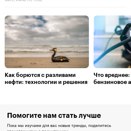
Как борются с разливами
Что вреднее:
нефти: технологии и решения
бензиновое а
Помогите нам стать лучше
Пока мы изучаем для вас новые тренды, поделитесь
впечатлениями о прочитанном