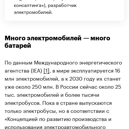
консалтинга»), разработчик
электромобилей.
Много электромобилей — много
батарей
По данным Международного энергетического
агентства (IEA)
[1]
, в мире эксплуатируется 16
млн электромобилей, а к 2030 году их станет
уже около 250 млн. В России сейчас около 25
тыс. электромобилей и более тысячи
электробусов. Пока в стране выпускаются
только электробусы, но в соответствии с
«Концепцией по развитию производства и
использования электроавтомобильного