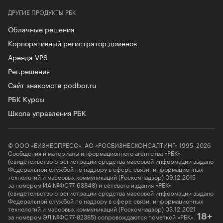
ДРУГИЕ ПРОДУКТЫ РБК
Облачные решения
Корпоративный регистратор доменов
Аренда VPS
Рег.решения
Сайт знакомств podbor.ru
РБК Курсы
Школа управления РБК
© ООО «БИЗНЕСПРЕСС», АО «РОСБИЗНЕСКОНСАЛТИНГ» 1995–2026
Сообщения и материалы информационного агентства «РБК»
(свидетельство о регистрации средства массовой информации выдано
Федеральной службой по надзору в сфере связи, информационных
технологий и массовых коммуникаций (Роскомнадзор) 09.12.2015
за номером ИА №ФС77-63848) и сетевого издания «РБК»
(свидетельство о регистрации средства массовой информации выдано
Федеральной службой по надзору в сфере связи, информационных
технологий и массовых коммуникаций (Роскомнадзор) 03.12.2021
за номером ЭЛ №ФС77-82385) сопровождаются пометкой «РБК».
18+