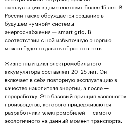
эксплуатации в доме составит более 15 лет. В
России также обсуждается создание в
будущем «умной» системы
энергоснабжения — smart grid. В
соответствии с ней избыточную энергию
можно будет отдавать обратно в сеть.
Жизненный цикл электромобильного
аккумулятора составляет 20–25 лет. Он
включает в себя повторную эксплуатацию в
качестве накопителя энергии, а после —
переработку. Это базовый принцип «зеленого»
производства, которого придерживаются
разработчики электромобилей — самого
экологичного на данный момент транспорта.