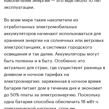
эксплуатации.
Во всем мире такие накопители из
отработанных электромобильных
аккумуляторов начинают использоваться для
хранения энергии на солнечных или ветровых
электростанциях, в системах городского
освещения и так далее. Аккумуляторы могут
быть полезны и в быту. Особенно это
актуально для стран, где существует разница в
дневном и ночном тарифах на
электроэнергию: заряженная в ночное время
батарея питает дом в течение дня и экономит
до 50% платы за электроэнергию. Поскольку
одна батарея способна обеспечить 18 мВт·ч
электрической нагрузки, срок ее