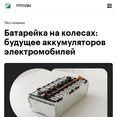
ТРЕНДЫ
Эко-номика
Батарейка на колесах:
будущее аккумуляторов
электромобилей