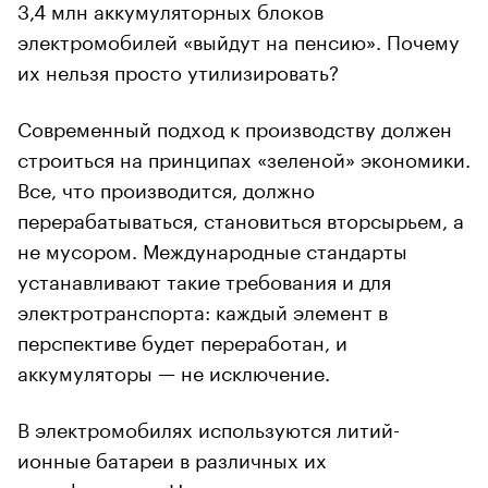
3,4 млн аккумуляторных блоков
электромобилей «выйдут на пенсию». Почему
их нельзя просто утилизировать?
Современный подход к производству должен
строиться на принципах «зеленой» экономики.
Все, что производится, должно
перерабатываться, становиться вторсырьем, а
не мусором. Международные стандарты
устанавливают такие требования и для
электротранспорта: каждый элемент в
перспективе будет переработан, и
аккумуляторы — не исключение.
В электромобилях используются литий-
ионные батареи в различных их
модификациях. Но в среднем в каждом