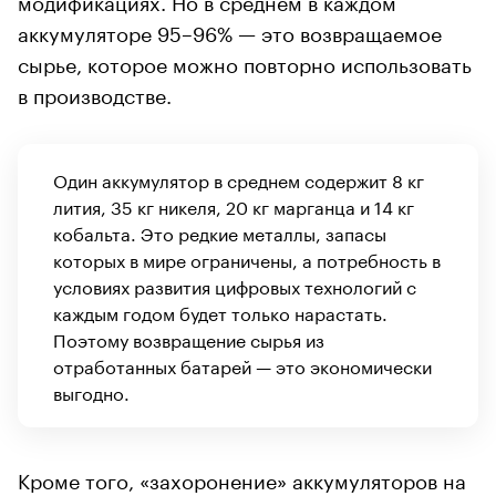
аккумуляторе 95–96% — это возвращаемое
сырье, которое можно повторно использовать
в производстве.
Один аккумулятор в среднем содержит 8 кг
лития, 35 кг никеля, 20 кг марганца и 14 кг
кобальта. Это редкие металлы, запасы
которых в мире ограничены, а потребность в
условиях развития цифровых технологий с
каждым годом будет только нарастать.
Поэтому возвращение сырья из
отработанных батарей — это экономически
выгодно.
Кроме того, «захоронение» аккумуляторов на