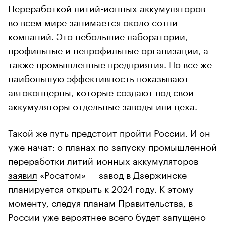
Переработкой литий-ионных аккумуляторов
во всем мире занимается около сотни
компаний. Это небольшие лаборатории,
профильные и непрофильные организации, а
также промышленные предприятия. Но все же
наибольшую эффективность показывают
автоконцерны, которые создают под свои
аккумуляторы отдельные заводы или цеха.
Такой же путь предстоит пройти России. И он
уже начат: о планах по запуску промышленной
переработки литий-ионных аккумуляторов
заявил
«Росатом» — завод в Дзержинске
планируется открыть к 2024 году. К этому
моменту, следуя планам Правительства, в
России уже вероятнее всего будет запущено