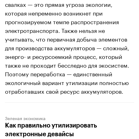
свалках — это прямая угроза экологии,
которая непременно возникнет при
прогнозируемом темпе распространения
электротранспорта. Также нельзя не
учитывать, что первичная добыча элементов
для производства аккумуляторов — сложный,
энерго- и ресурсоемкий процесс, который
также не проходит бесследно для экосистем.
Поэтому переработка — единственный
экологичный вариант утилизации полностью
отработавших свой ресурс аккумуляторов.
Зеленая экономика
Как правильно утилизировать
электронные девайсы