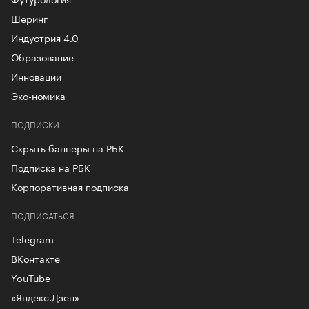
Шеринг
Индустрия 4.0
Образование
Инновации
Эко-номика
ПОДПИСКИ
Скрыть баннеры на РБК
Подписка на РБК
Корпоративная подписка
ПОДПИСАТЬСЯ
Telegram
ВКонтакте
YouTube
«Яндекс.Дзен»