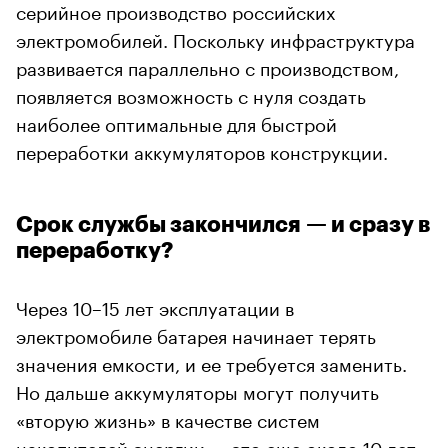
серийное производство российских
электромобилей. Поскольку инфраструктура
развивается параллельно с производством,
появляется возможность с нуля создать
наиболее оптимальные для быстрой
переработки аккумуляторов конструкции.
Срок службы закончился — и сразу в
переработку?
Через 10–15 лет эксплуатации в
электромобиле батарея начинает терять
значения емкости, и ее требуется заменить.
Но дальше аккумуляторы могут получить
«вторую жизнь» в качестве систем
накопителей энергии — это еще около 10 лет