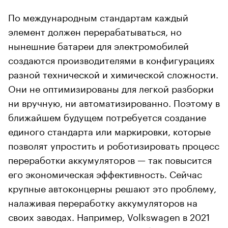
По международным стандартам каждый
элемент должен перерабатываться, но
нынешние батареи для электромобилей
создаются производителями в конфигурациях
разной технической и химической сложности.
Они не оптимизированы для легкой разборки
ни вручную, ни автоматизированно. Поэтому в
ближайшем будущем потребуется создание
единого стандарта или маркировки, которые
позволят упростить и роботизировать процесс
переработки аккумуляторов — так повысится
его экономическая эффективность. Сейчас
крупные автоконцерны решают это проблему,
налаживая переработку аккумуляторов на
своих заводах. Например, Volkswagen в 2021