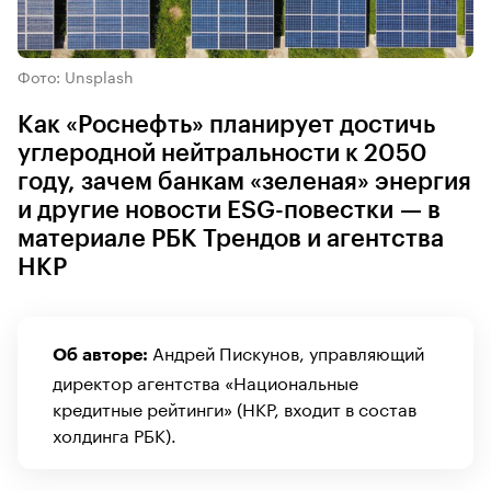
Фото: Unsplash
Как «Роснефть» планирует достичь
углеродной нейтральности к 2050
году, зачем банкам «зеленая» энергия
и другие новости ESG-повестки — в
материале РБК Трендов и агентства
НКР
Андрей Пискунов, управляющий
Об авторе:
директор агентства «Национальные
кредитные рейтинги» (НКР, входит в состав
холдинга РБК).