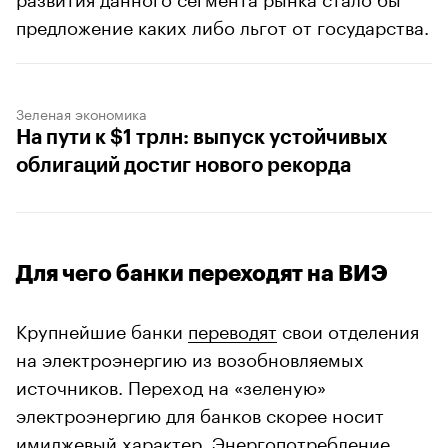
предложение каких либо льгот от государства.
Зеленая экономика
На пути к $1 трлн: выпуск устойчивых
облигаций достиг нового рекорда
Для чего банки переходят на ВИЭ
Крупнейшие банки
переводят
свои отделения
на электроэнергию из возобновляемых
источников. Переход на «зеленую»
электроэнергию для банков скорее носит
имиджевый характер. Энергопотребление