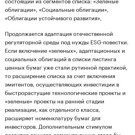
состоящий из сегментов списка: «Зеленые
облигации», «Социальные облигации»,
«Облигации устойчивого развития»,
Продолжается адаптация отечественной
регуляторной среды под нужды ESG-повестки.
Если включение «зеленых», адаптационных и
социальных облигаций в списки листинга
ценных бумаг уже стали рутинной практикой,
то расширение списка за счет включения
эмитентов, осуществляющих инвестиции в
быстрорастущие технологические проекты и
«зеленые» проекты на ранней стадии
реализации, как отдельного класса,
расширяет номенклатуру бумаг для
инвесторов. Дополнительным стимулом
развития данного сегмента рынка стало бы