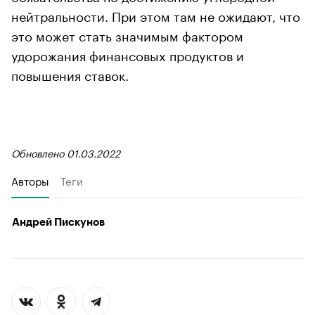
нейтральности. При этом там не ожидают, что
это может стать значимым фактором
удорожания финансовых продуктов и
повышения ставок.
Обновлено 01.03.2022
Авторы
Теги
Андрей Пискунов