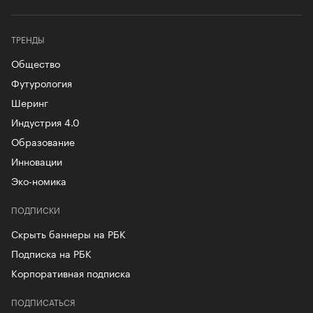
ТРЕНДЫ
Общество
Футурология
Шеринг
Индустрия 4.0
Образование
Инновации
Эко-номика
ПОДПИСКИ
Скрыть баннеры на РБК
Подписка на РБК
Корпоративная подписка
ПОДПИСАТЬСЯ