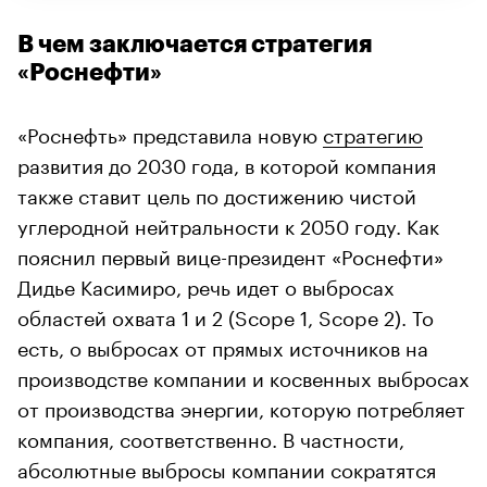
В чем заключается стратегия
«Роснефти»
«Роснефть» представила новую
стратегию
развития до 2030 года, в которой компания
также ставит цель по достижению чистой
углеродной нейтральности к 2050 году. Как
пояснил первый вице-президент «Роснефти»
Дидье Касимиро, речь идет о выбросах
областей охвата 1 и 2 (Scope 1, Scope 2). То
есть, о выбросах от прямых источников на
производстве компании и косвенных выбросах
от производства энергии, которую потребляет
компания, соответственно. В частности,
абсолютные выбросы компании сократятся