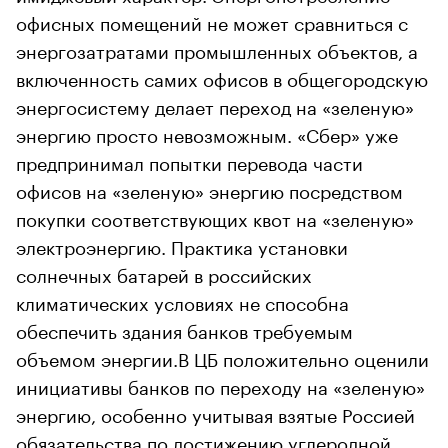
офисных помещений не может сравниться с
энергозатратами промышленных объектов, а
включенность самих офисов в общегородскую
энергосистему делает переход на «зеленую»
энергию просто невозможным. «Сбер» уже
предпринимал попытки перевода части
офисов на «зеленую» энергию посредством
покупки соответствующих квот на «зеленую»
электроэнергию. Практика установки
солнечных батарей в российских
климатических условиях не способна
обеспечить здания банков требуемым
объемом энергии.В ЦБ положительно оценили
инициативы банков по переходу на «зеленую»
энергию, особенно учитывая взятые Россией
обязательства по достижению углеродной