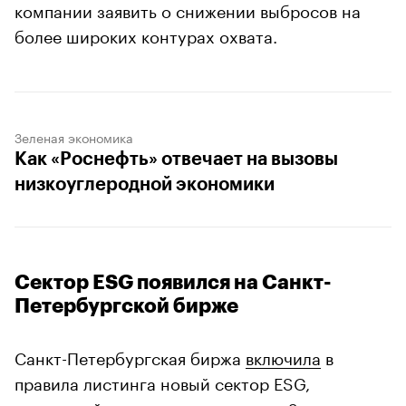
компании заявить о снижении выбросов на
более широких контурах охвата.
Зеленая экономика
Как «Роснефть» отвечает на вызовы
низкоуглеродной экономики
00:00
/
00:00
Сектор ESG появился на Санкт-
Петербургской бирже
Санкт-Петербургская биржа
включила
в
правила листинга новый сектор ESG,