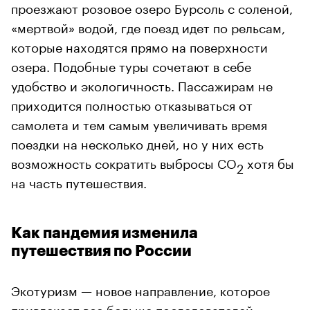
проезжают розовое озеро Бурсоль с соленой,
«мертвой» водой, где поезд идет по рельсам,
которые находятся прямо на поверхности
озера. Подобные туры сочетают в себе
удобство и экологичность. Пассажирам не
приходится полностью отказываться от
самолета и тем самым увеличивать время
поездки на несколько дней, но у них есть
возможность сократить выбросы CO
хотя бы
2
на часть путешествия.
Как пандемия изменила
путешествия по России
Экотуризм — новое направление, которое
привлекает все больше последователей,