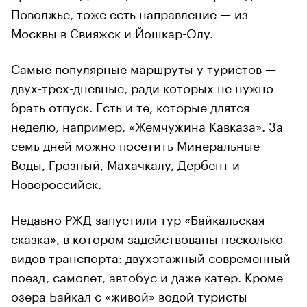
Поволжье, тоже есть направление — из
Москвы в Свияжск и Йошкар-Олу.
Самые популярные маршруты у туристов —
двух-трех-дневные, ради которых не нужно
брать отпуск. Есть и те, которые длятся
неделю, например, «Жемчужина Кавказа». За
семь дней можно посетить Минеральные
Воды, Грозный, Махачкалу, Дербент и
Новороссийск.
Недавно РЖД запустили тур «Байкальская
сказка», в котором задействованы несколько
видов транспорта: двухэтажный современный
поезд, самолет, автобус и даже катер. Кроме
озера Байкал с «живой» водой туристы