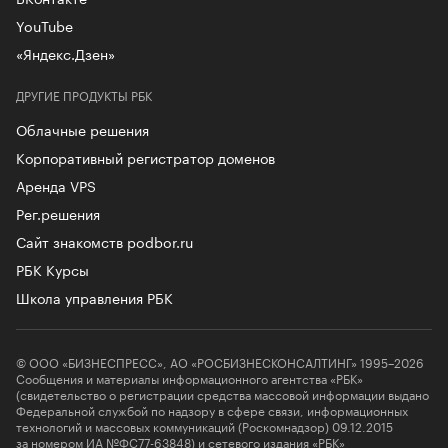
YouTube
«Яндекс.Дзен»
ДРУГИЕ ПРОДУКТЫ РБК
Облачные решения
Корпоративный регистратор доменов
Аренда VPS
Рег.решения
Сайт знакомств podbor.ru
РБК Курсы
Школа управления РБК
© ООО «БИЗНЕСПРЕСС», АО «РОСБИЗНЕСКОНСАЛТИНГ» 1995–2026
Сообщения и материалы информационного агентства «РБК»
(свидетельство о регистрации средства массовой информации выдано
Федеральной службой по надзору в сфере связи, информационных
технологий и массовых коммуникаций (Роскомнадзор) 09.12.2015
за номером ИА №ФС77-63848) и сетевого издания «РБК»