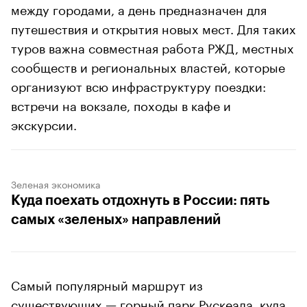
между городами, а день предназначен для
путешествия и открытия новых мест. Для таких
туров важна совместная работа РЖД, местных
сообществ и региональных властей, которые
организуют всю инфраструктуру поездки:
встречи на вокзале, походы в кафе и
экскурсии.
Зеленая экономика
Куда поехать отдохнуть в России: пять
самых «зеленых» направлений
Самый популярный маршрут из
существующих — горный парк Рускеала, куда