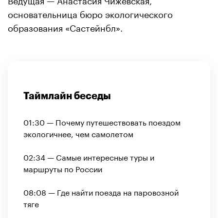
основательница бюро экологического
образования «Састейнбл».
Таймлайн беседы
01:30 — Почему путешествовать поездом
экологичнее, чем самолетом
02:34 — Самые интересные туры и
маршруты по России
08:08 — Где найти поезда на паровозной
тяге