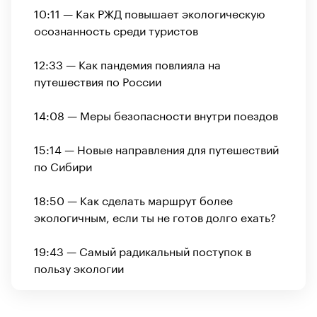
10:11 — Как РЖД повышает экологическую
осознанность среди туристов
12:33 — Как пандемия повлияла на
путешествия по России
14:08 — Меры безопасности внутри поездов
15:14 — Новые направления для путешествий
по Сибири
18:50 — Как сделать маршрут более
экологичным, если ты не готов долго ехать?
19:43 — Самый радикальный поступок в
пользу экологии