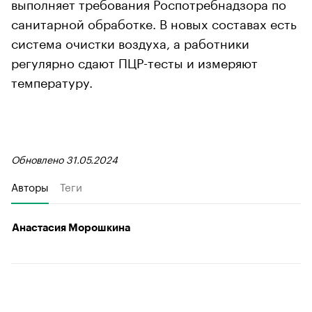
выполняет требования Роспотребнадзора по
санитарной обработке. В новых составах есть
система очистки воздуха, а работники
регулярно сдают ПЦР-тесты и измеряют
температуру.
Обновлено 31.05.2024
Авторы
Теги
Анастасия Морошкина