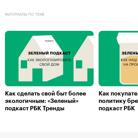
МАТЕРИАЛЫ ПО ТЕМЕ
Как сделать свой быт более
Как покупате
экологичным: «Зеленый»
политику бре
подкаст РБК Тренды
подкаст РБК