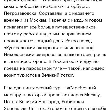
можно добраться из Санкт-Петербурга,
Петрозаводска, Сортавалы, а с недавнего
времени из Москвы. Карелия с каждым годом
привлекает все больше путешественников,
поэтому работа над этим направлением
продолжается каждый день. Ретро-поезд
«Рускеальский экспресс» стилизован под
Николаевский экспресс: зеленые шторы, рояль
в вагоне-ресторане. В России есть и другие
поезда на паровозной тяге — такой, например,
возит туристов в Великий Устюг.
Еще один интересный тур — «Серебряный
маршрут», который пролегает через Москву,
Псков, Великий Новгород, Рыбинск и
Ярославль. Для тех, кто хочет открыть для себя