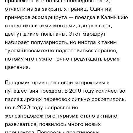
отчасти из-за закрытых границ. Один из
примеров экомаршрута — поездка в Калмыкию
с ее уникальными местами, где раз в год
цветут дикие тюльпаны. Этот маршрут
набирает популярность, но иногда к таким
турам невозможно подготовиться заранее,
потому что нужно точно предугадать время
цветения.
Пандемия привнесла свои коррективы в
путешествия поездом. В 2019 году количество
пассажирских перевозок сильно сократилось,
но в 2020 году направление
железнодорожного туризма стало активно
развиваться, появилось много новых
маршрутов. Перевозки практически