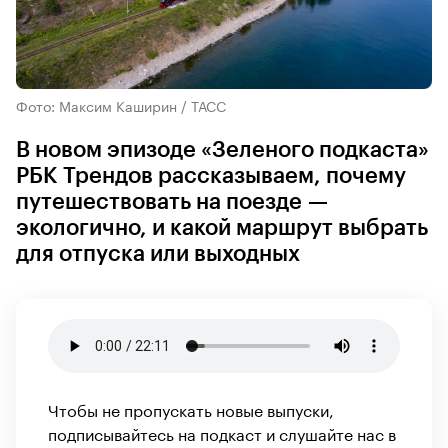
Фото: Максим Каширин / ТАСС
В новом эпизоде «Зеленого подкаста»
РБК Трендов рассказываем, почему
путешествовать на поезде —
экологично, и какой маршрут выбрать
для отпуска или выходных
Чтобы не пропускать новые выпуски,
подписывайтесь на подкаст и слушайте нас в