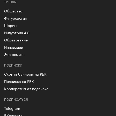
ТРЕНДЫ
Общество
Футурология
Шеринг
Индустрия 4.0
Образование
Инновации
Эко-номика
ПОДПИСКИ
Скрыть баннеры на РБК
Подписка на РБК
Корпоративная подписка
ПОДПИСАТЬСЯ
Telegram
ВКонтакте