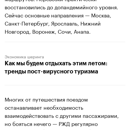
восстановились до допандемийного уровня.
Сейчас основные направления — Москва,
Санкт-Петербург, Ярославль, Нижний
Новгород, Воронеж, Сочи, Анапа.
Экономика шеринга
Как мы будем отдыхать этим летом:
тренды пост-вирусного туризма
Многих от путешествия поездом
останавливает необходимость
взаимодействовать с другими пассажирами,
но бояться нечего — РЖД регулярно