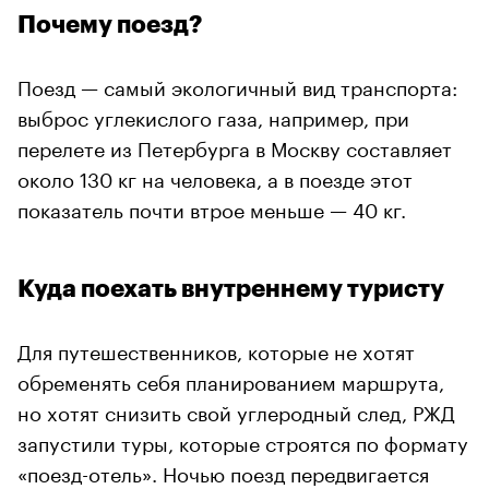
Почему поезд?
Поезд — самый экологичный вид транспорта:
выброс углекислого газа, например, при
перелете из Петербурга в Москву составляет
около 130 кг на человека, а в поезде этот
показатель почти втрое меньше — 40 кг.
Куда поехать внутреннему туристу
Для путешественников, которые не хотят
обременять себя планированием маршрута,
но хотят снизить свой углеродный след, РЖД
запустили туры, которые строятся по формату
«поезд-отель». Ночью поезд передвигается