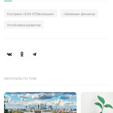
Конгресс «ESG-(P)Эволюция»
«Зеленые» финансы
Устойчивое развитие
МАТЕРИАЛЫ ПО ТЕМЕ