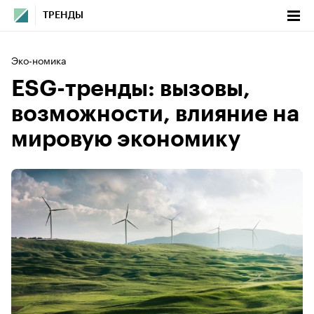
ТРЕНДЫ
Эко-номика
ESG-тренды: вызовы,
возможности, влияние на
мировую экономику