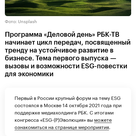
Фото: Unsplash
Программа «Деловой день» РБК-ТВ
начинает цикл передач, посвященный
тренду на устойчивое развитие в
бизнесе. Тема первого выпуска —
вызовы и возможности ESG-повестки
для экономики
Первый в России крупный форум на тему ESG
состоялся в Москве 14 октября 2021 года при
поддержке медиахолдинга РБК. С итогами
конгресса «ESG-(Р)Эволюция» вы
можете
ознакомиться на странице мероприятия
.