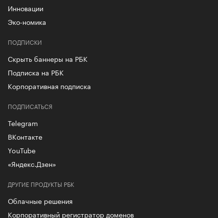
Инновации
Эко-номика
ПОДПИСКИ
Скрыть баннеры на РБК
Подписка на РБК
Корпоративная подписка
ПОДПИСАТЬСЯ
Telegram
ВКонтакте
YouTube
«Яндекс.Дзен»
ДРУГИЕ ПРОДУКТЫ РБК
Облачные решения
Корпоративный регистратор доменов