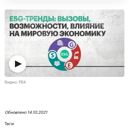
Видео: РБК
Обновлено 14.10.2021
Теги