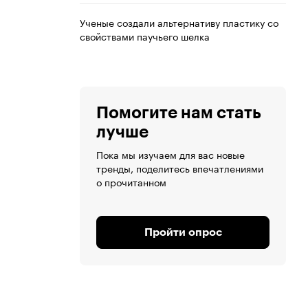
Ученые создали альтернативу пластику со
свойствами паучьего шелка
Помогите нам стать
лучше
Пока мы изучаем для вас новые
тренды, поделитесь впечатлениями
о прочитанном
Пройти опрос