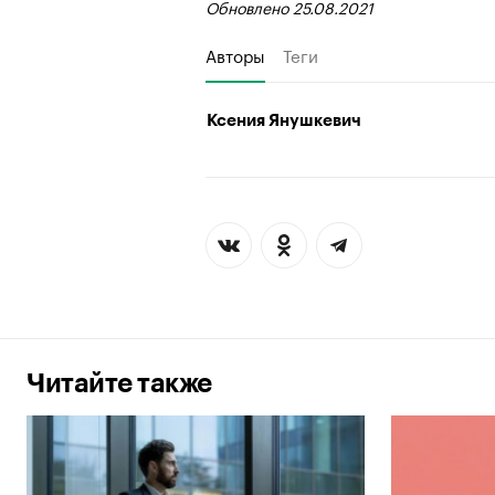
Обновлено 25.08.2021
Авторы
Теги
Ксения Янушкевич
Читайте также