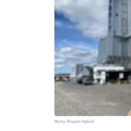
Фото: Project Hybrit