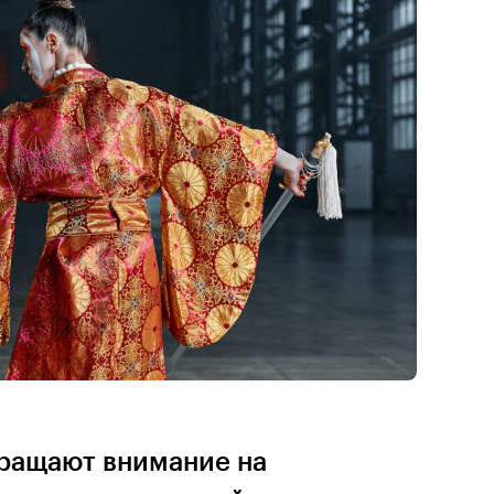
ращают внимание на