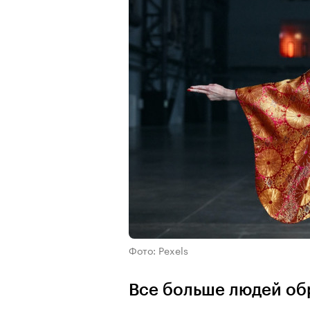
Фото: Pexels
Все больше людей об