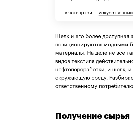
в четвертой —
искусственный
Шелк и его более доступная 
позиционируются модными б
материалы. На деле не все та
видов текстиля действительн
нефтепереработки, и шелк, и
окружающую среду. Разбирае
ответственному потребителю
Получение сырья