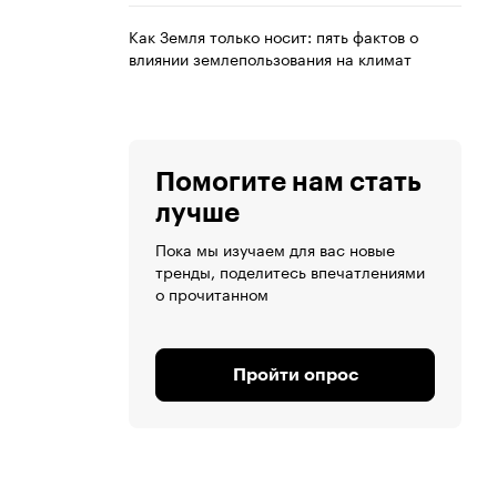
Как Земля только носит: пять фактов о
влиянии землепользования на климат
Помогите нам стать
лучше
Пока мы изучаем для вас новые
тренды, поделитесь впечатлениями
о прочитанном
Пройти опрос