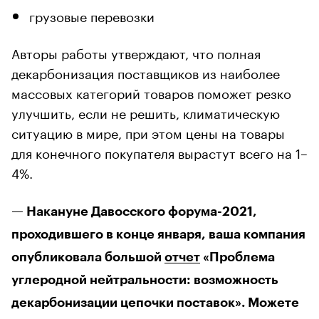
грузовые перевозки
Авторы работы утверждают, что полная
декарбонизация поставщиков из наиболее
массовых категорий товаров поможет резко
улучшить, если не решить, климатическую
ситуацию в мире, при этом цены на товары
для конечного покупателя вырастут всего на 1–
4%.
— Накануне Давосского форума-2021,
проходившего в конце января, ваша компания
опубликовала большой
отчет
«Проблема
углеродной нейтральности: возможность
декарбонизации цепочки поставок». Можете