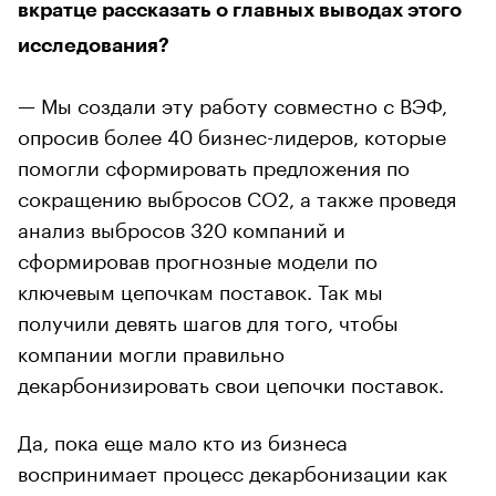
вкратце рассказать о главных выводах этого
исследования?
— Мы создали эту работу совместно с ВЭФ,
опросив более 40 бизнес-лидеров, которые
помогли сформировать предложения по
сокращению выбросов CO2, а также проведя
анализ выбросов 320 компаний и
сформировав прогнозные модели по
ключевым цепочкам поставок. Так мы
получили девять шагов для того, чтобы
компании могли правильно
декарбонизировать свои цепочки поставок.
Да, пока еще мало кто из бизнеса
воспринимает процесс декарбонизации как