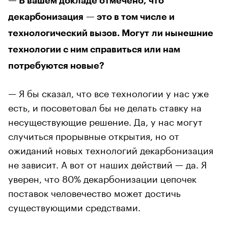
— В вашем докладе отмечено, что
декарбонизация — это в том числе и
технологический вызов. Могут ли нынешние
технологии с ним справиться или нам
потребуются новые?
— Я бы сказал, что все технологии у нас уже
есть, и посоветовал бы не делать ставку на
несуществующие решение. Да, у нас могут
случиться прорывные открытия, но от
ожиданий новых технологий декарбонизация
не зависит. А вот от наших действий — да. Я
уверен, что 80% декарбонизации цепочек
поставок человечество может достичь
существующими средствами.