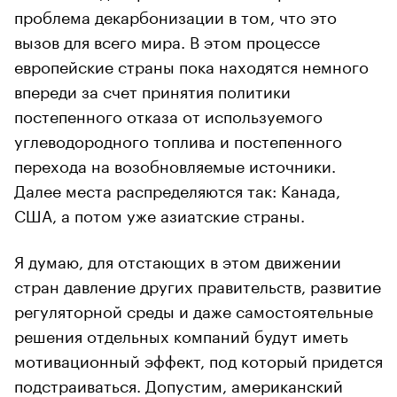
проблема декарбонизации в том, что это
вызов для всего мира. В этом процессе
европейские страны пока находятся немного
впереди за счет принятия политики
постепенного отказа от используемого
углеводородного топлива и постепенного
перехода на возобновляемые источники.
Далее места распределяются так: Канада,
США, а потом уже азиатские страны.
Я думаю, для отстающих в этом движении
стран давление других правительств, развитие
регуляторной среды и даже самостоятельные
решения отдельных компаний будут иметь
мотивационный эффект, под который придется
подстраиваться. Допустим, американский