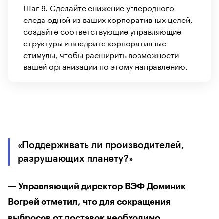
Шаг 9. Сделайте снижение углеродного
следа одной из ваших корпоративных целей,
создайте соответствующие управляющие
структуры и внедрите корпоративные
стимулы, чтобы расширить возможности
вашей организации по этому направлению.
«Поддерживать ли производителей,
разрушающих планету?»
— Управляющий директор ВЭФ Доминик
Вогрей отметил, что для сокращения
выбросов от поставок необходимо