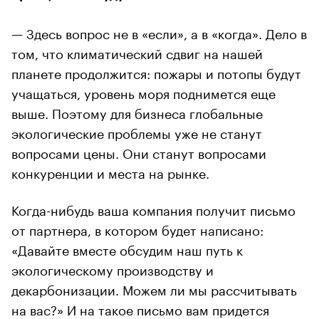
— Здесь вопрос не в «если», а в «когда». Дело в
том, что климатический сдвиг на нашей
планете продолжится: пожары и потопы будут
учащаться, уровень моря поднимется еще
выше. Поэтому для бизнеса глобальные
экологические проблемы уже не станут
вопросами цены. Они станут вопросами
конкуренции и места на рынке.
Когда-нибудь ваша компания получит письмо
от партнера, в котором будет написано:
«Давайте вместе обсудим наш путь к
экологическому производству и
декарбонизации. Можем ли мы рассчитывать
на вас?» И на такое письмо вам придется