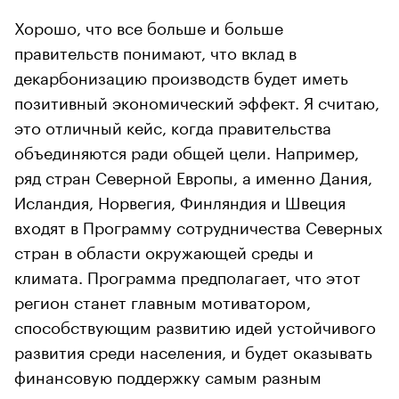
Хорошо, что все больше и больше
правительств понимают, что вклад в
декарбонизацию производств будет иметь
позитивный экономический эффект. Я считаю,
это отличный кейс, когда правительства
объединяются ради общей цели. Например,
ряд стран Северной Европы, а именно Дания,
Исландия, Норвегия, Финляндия и Швеция
входят в Программу сотрудничества Северных
стран в области окружающей среды и
климата. Программа предполагает, что этот
регион станет главным мотиватором,
способствующим развитию идей устойчивого
развития среди населения, и будет оказывать
финансовую поддержку самым разным