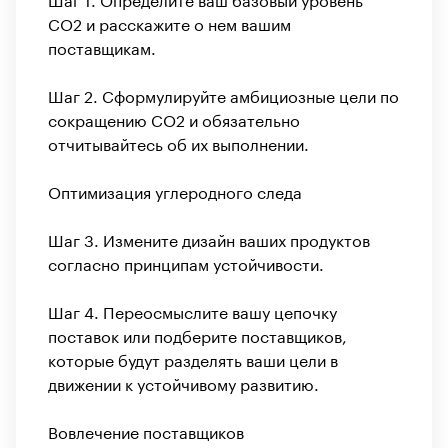
CO2 и расскажите о нем вашим
поставщикам.
Шаг 2. Сформулируйте амбициозные цели по
сокращению CO2 и обязательно
отчитывайтесь об их выполнении.
Оптимизация углеродного следа
Шаг 3. Измените дизайн ваших продуктов
согласно принципам устойчивости.
Шаг 4. Переосмыслите вашу цепочку
поставок или подберите поставщиков,
которые будут разделять ваши цели в
движении к устойчивому развитию.
Вовлечение поставщиков