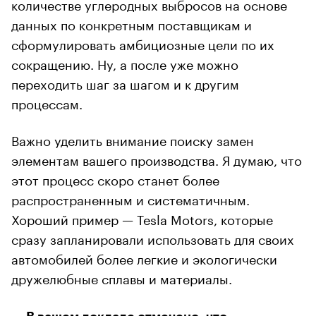
количестве углеродных выбросов на основе
данных по конкретным поставщикам и
сформулировать амбициозные цели по их
сокращению. Ну, а после уже можно
переходить шаг за шагом и к другим
процессам.
Важно уделить внимание поиску замен
элементам вашего производства. Я думаю, что
этот процесс скоро станет более
распространенным и систематичным.
Хороший пример — Tesla Motors, которые
сразу запланировали использовать для своих
автомобилей более легкие и экологически
дружелюбные сплавы и материалы.