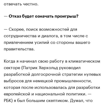
отвечать честно.
— Отказ будет означать проигрыш?
— Скорее, поиск возможностей для
сотрудничества и диалога, в том числе с
привлечением усилий со стороны вашего
правительства.
Когда я начинал свою работу в климатическом
секторе (Патрик Херхольд руководил
разработкой долгосрочной стратегии нулевых
выбросов для немецкой промышленности,
которая после использовалась для разработки
европейской и национальной политики. —
РБК) я был большим скептиком. Думал, что