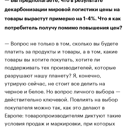
— Вы предполагаете, что в результате
декарбонизации мировой логистики цены на
товары вырастут примерно на 1-4%. Что я как
потребитель получу помимо повышения цен?
— Вопрос не только в том, сколько вы будете
платить за продукты и товары, а в том, какие
товары вы хотите покупать, хотите ли
поддерживать тех производителей, которые
разрушают нашу планету? Я, конечно,
утрирую сейчас, не стоит все делить на
черное и белое. Но вопрос личного выбора —
действительно ключевой. Повлиять на выбор
покупателя можно так, как это делают в
Европе: товаропроизводителям диктуют такие
условия продаж и маркировки, при которых