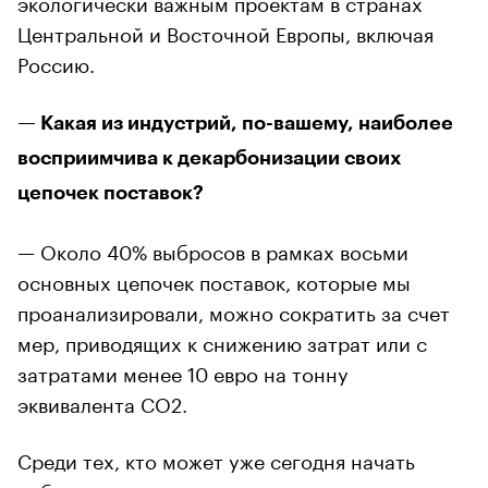
экологически важным проектам в странах
Центральной и Восточной Европы, включая
Россию.
— Какая из индустрий, по-вашему, наиболее
восприимчива к декарбонизации своих
цепочек поставок?
— Около 40% выбросов в рамках восьми
основных цепочек поставок, которые мы
проанализировали, можно сократить за счет
мер, приводящих к снижению затрат или с
затратами менее 10 евро на тонну
эквивалента CO2.
Среди тех, кто может уже сегодня начать