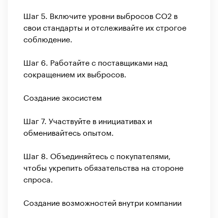
Шаг 5. Включите уровни выбросов CO2 в
свои стандарты и отслеживайте их строгое
соблюдение.
Шаг 6. Работайте с поставщиками над
сокращением их выбросов.
Создание экосистем
Шаг 7. Участвуйте в инициативах и
обменивайтесь опытом.
Шаг 8. Объединяйтесь с покупателями,
чтобы укрепить обязательства на стороне
спроса.
Создание возможностей внутри компании