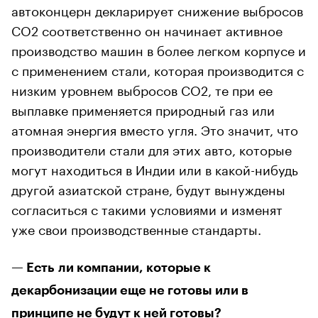
автоконцерн декларирует снижение выбросов
CO2 соответственно он начинает активное
производство машин в более легком корпусе и
с применением стали, которая производится с
низким уровнем выбросов CO2, те при ее
выплавке применяется природный газ или
атомная энергия вместо угля. Это значит, что
производители стали для этих авто, которые
могут находиться в Индии или в какой-нибудь
другой азиатской стране, будут вынуждены
согласиться с такими условиями и изменят
уже свои производственные стандарты.
— Есть ли компании, которые к
декарбонизации еще не готовы или в
принципе не будут к ней готовы?