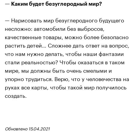
— Каким будет безуглеродный мир?
— Нарисовать мир безуглеродного будущего
несложно: автомобили без выбросов,
качественные товары, можно более безопасно
растить детей… Сложнее дать ответ на вопрос,
что нам нужно делать, чтобы наши фантазии
стали реальностью? Чтобы оказаться в таком
мире, мы должны быть очень смелыми и
упорно трудиться. Верю, что у человечества на
руках все карты, чтобы такой мир получилось
создать.
Обновлено 15.04.2021