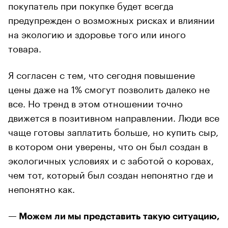
покупатель при покупке будет всегда
предупрежден о возможных рисках и влиянии
на экологию и здоровье того или иного
товара.
Я согласен с тем, что сегодня повышение
цены даже на 1% смогут позволить далеко не
все. Но тренд в этом отношении точно
движется в позитивном направлении. Люди все
чаще готовы заплатить больше, но купить сыр,
в котором они уверены, что он был создан в
экологичных условиях и с заботой о коровах,
чем тот, который был создан непонятно где и
непонятно как.
— Можем ли мы представить такую ситуацию,