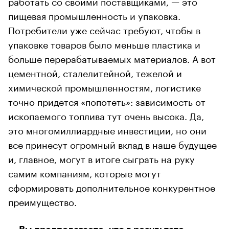
работать со своими поставщиками, — это
пищевая промышленность и упаковка.
Потребители уже сейчас требуют, чтобы в
упаковке товаров было меньше пластика и
больше перерабатываемых материалов. А вот
цементной, сталелитейной, тежелой и
химической промышленностям, логистике
точно придется «попотеть»: зависимость от
ископаемого топлива тут очень высока. Да,
это многомиллиардные инвестиции, но они
все принесут огромный вклад в наше будущее
и, главное, могут в итоге сыграть на руку
самим компаниям, которые могут
сформировать дополнительное конкурентное
преимущество.