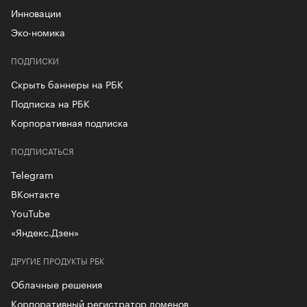
Инновации
Эко-номика
ПОДПИСКИ
Скрыть баннеры на РБК
Подписка на РБК
Корпоративная подписка
ПОДПИСАТЬСЯ
Telegram
ВКонтакте
YouTube
«Яндекс.Дзен»
ДРУГИЕ ПРОДУКТЫ РБК
Облачные решения
Корпоративный регистратор доменов