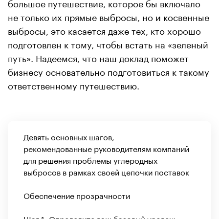
большое путешествие, которое бы включало
не только их прямые выбросы, но и косвенные
выбросы, это касается даже тех, кто хорошо
подготовлен к тому, чтобы встать на «зеленый
путь». Надеемся, что наш доклад поможет
бизнесу основательно подготовиться к такому
ответственному путешествию.
Девять основных шагов,
рекомендованные руководителям компаний
для решения проблемы углеродных
выбросов в рамках своей цепочки поставок
Обеспечение прозрачности
Шаг 1. Определите ваш базовый уровень