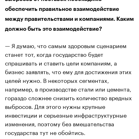
обеспечить правильное взаимодействие
между правительствами и компаниями. Каким
должно быть это взаимодействие?
— Я думаю, что самым здоровым сценарием
станет тот, когда государство будет
спрашивать и ставить цели компаниям, а
бизнес заявлять, что ему для достижения этих
целей нужно. В некоторых сегментах,
например, в производстве стали или цемента,
гораздо сложнее снизить количество вредных
выбросов. Для этого нужны крупные
инвестиции и серьезные инфраструктурные
изменения, поэтому без вмешательства
государства тут не обойтись.