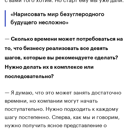
«Нарисовать мир безуглеродного
будущего несложно»
— Сколько времени может потребоваться на
то, что бизнесу реализовать все девять
шагов, которые вы рекомендуете сделать?
Нужно делать их в комплексе или
последовательно?
— Я думаю, что это может занять достаточно
времени, но компании могут начать
поступательно. Нужно подходить к каждому
шагу постепенно. Сперва, как мы и говорим,
нужно получить ясное представление о