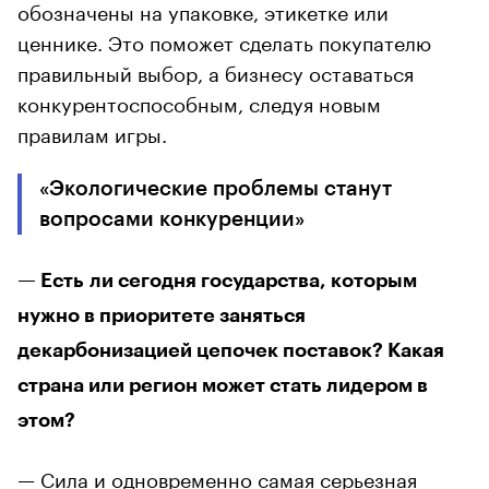
обозначены на упаковке, этикетке или
ценнике. Это поможет сделать покупателю
правильный выбор, а бизнесу оставаться
конкурентоспособным, следуя новым
правилам игры.
«Экологические проблемы станут
вопросами конкуренции»
— Есть ли сегодня государства, которым
нужно в приоритете заняться
декарбонизацией цепочек поставок? Какая
страна или регион может стать лидером в
этом?
— Сила и одновременно самая серьезная