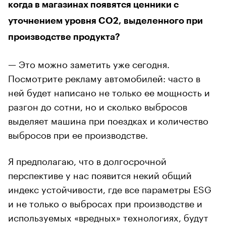
когда в магазинах появятся ценники с
уточнением уровня CO2, выделенного при
производстве продукта?
— Это можно заметить уже сегодня.
Посмотрите рекламу автомобилей: часто в
ней будет написано не только ее мощность и
разгон до сотни, но и сколько выбросов
выделяет машина при поездках и количество
выбросов при ее производстве.
Я предполагаю, что в долгосрочной
перспективе у нас появится некий общий
индекс устойчивости, где все параметры ESG
и не только о выбросах при производстве и
используемых «вредных» технологиях, будут