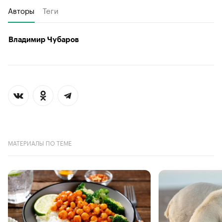
Авторы
Теги
Владимир Чубаров
МАТЕРИАЛЫ ПО ТЕМЕ