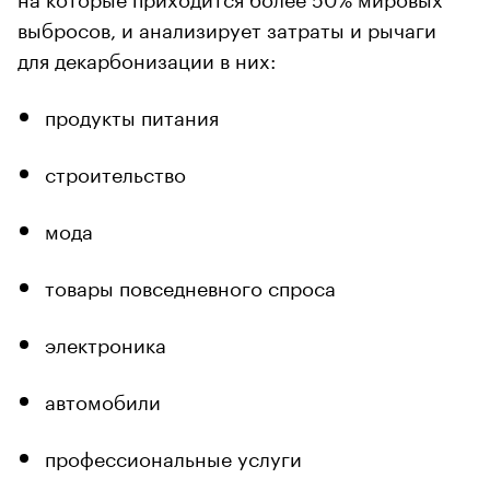
выбросов, и анализирует затраты и рычаги
для декарбонизации в них:
продукты питания
строительство
мода
товары повседневного спроса
электроника
автомобили
профессиональные услуги