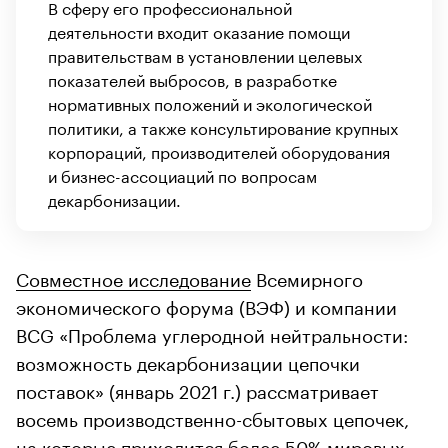
В сферу его профессиональной
деятельности входит оказание помощи
правительствам в установлении целевых
показателей выбросов, в разработке
нормативных положений и экологической
политики, а также консультирование крупных
корпораций, производителей оборудования
и бизнес-ассоциаций по вопросам
декарбонизации.
Совместное исследование
Всемирного
экономического форума (ВЭФ) и компании
BCG «Проблема углеродной нейтральности:
возможность декарбонизации цепочки
поставок» (январь 2021 г.) рассматривает
восемь производственно-сбытовых цепочек,
на которые приходится более 50% мировых