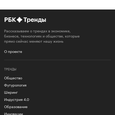
РБК
Тренды
Рассказываем о трендах в экономике,
бизнесе, технологиях и обществе, которые
прямо сейчас меняют нашу жизнь
О проекте
ТРЕНДЫ
Общество
Футурология
Шеринг
Индустрия 4.0
Образование
Инновации