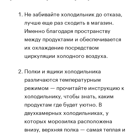
Не забивайте холодильник до отказа,
лучше еще раз сходить в магазин.
Именно благодаря пространству
между продуктами и обеспечивается
их охлаждение посредством
циркуляции холодного воздуха.
Полки и ящики холодильника
различаются температурным
режимом — прочитайте инструкцию к
холодильнику, чтобы знать, каким
продуктам где будет уютно. В
двухкамерных холодильниках, у
которых морозилка расположена
внизу, верхняя полка — самая теплая и