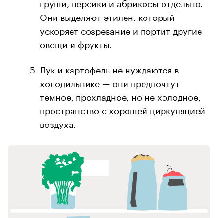
груши, персики и абрикосы отдельно.
Они выделяют этилен, который
ускоряет созревание и портит другие
овощи и фрукты.
Лук и картофель не нуждаются в
холодильнике — они предпочтут
темное, прохладное, но не холодное,
пространство с хорошей циркуляцией
воздуха.