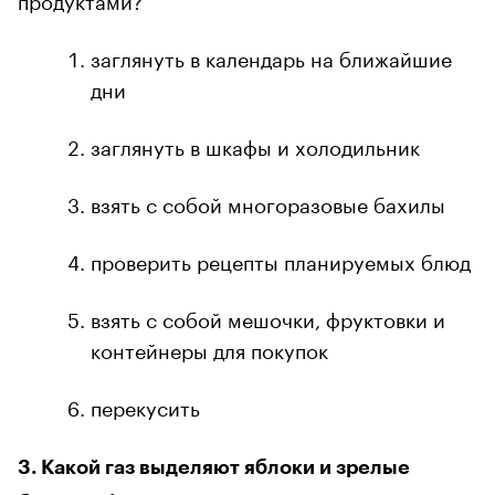
заглянуть в календарь на ближайшие
дни
заглянуть в шкафы и холодильник
взять с собой многоразовые бахилы
проверить рецепты планируемых блюд
взять с собой мешочки, фруктовки и
контейнеры для покупок
перекусить
3. Какой газ выделяют яблоки и зрелые