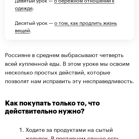
одежде
.
Десятый урок —
о том, как продлить жизнь
вещей
.
Россияне в среднем выбрасывают четверть
всей купленной еды. В этом уроке мы освоим
несколько простых действий, которые
позволят нам исправить эту несправедливость.
Как покупать только то, что
действительно нужно?
Ходите за продуктами на сытый
желудок. В противном случае есть