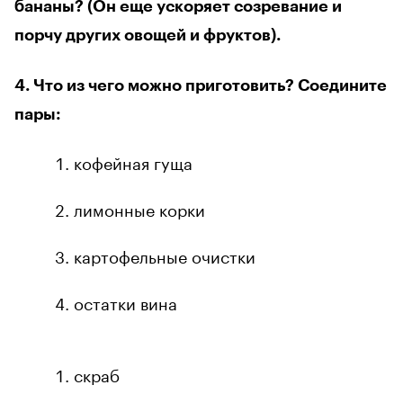
бананы? (Он еще ускоряет созревание и
порчу других овощей и фруктов).
4. Что из чего можно приготовить? Соедините
пары:
кофейная гуща
лимонные корки
картофельные очистки
остатки вина
скраб