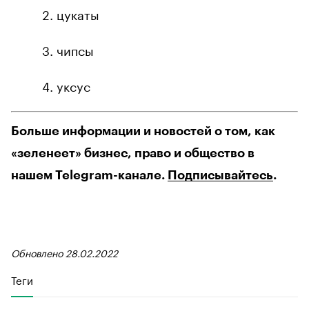
цукаты
чипсы
уксус
Больше информации и новостей о том, как
«зеленеет» бизнес, право и общество в
нашем Telegram-канале.
Подписывайтесь
.
Обновлено 28.02.2022
Теги