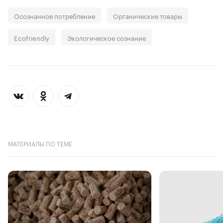
Осознанное потребление
Органические товары
Ecofriendly
Экологическое сознание
МАТЕРИАЛЫ ПО ТЕМЕ