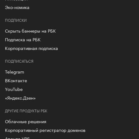
Эко-номика
ПОДПИСКИ
Скрыть баннеры на РБК
Подписка на РБК
Корпоративная подписка
ПОДПИСАТЬСЯ
Telegram
ВКонтакте
YouTube
«Яндекс.Дзен»
ДРУГИЕ ПРОДУКТЫ РБК
Облачные решения
Корпоративный регистратор доменов
Аренда VPS