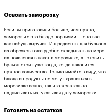
Освоить заморозку
Если вы приготовили больше, чем нужно,
заморозьте это блюдо порциями — оно вас
как-нибудь выручит. Ингредиенты для
бульона
из обрезков
тоже удобно складывать по мере
их появления в пакет в морозилке, а готовить
бульон стоит уже тогда, когда накопится
нужное количество. Только имейте в виду, что
блюда и продукты не могут храниться в
морозилке вечно, так что желательно
надписывать их, указывая дату заморозки.
Готовить из остатков