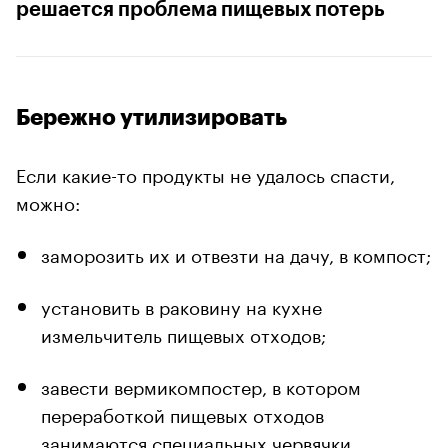
решается проблема пищевых потерь
Бережно утилизировать
Если какие-то продукты не удалось спасти,
можно:
заморозить их и отвезти на дачу, в компост;
установить в раковину на кухне
измельчитель пищевых отходов;
завести вермикомпостер, в котором
переработкой пищевых отходов
занимаются специальных червячки.