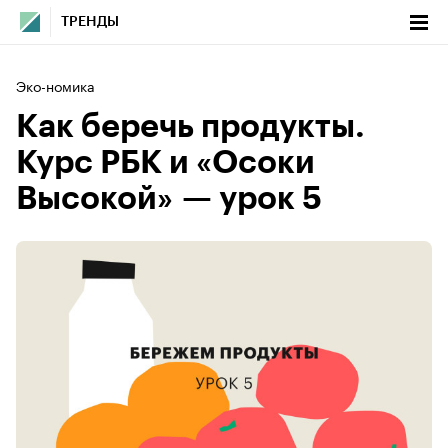
ТРЕНДЫ
Эко-номика
Как беречь продукты.
Курс РБК и «Осоки
Высокой» — урок 5