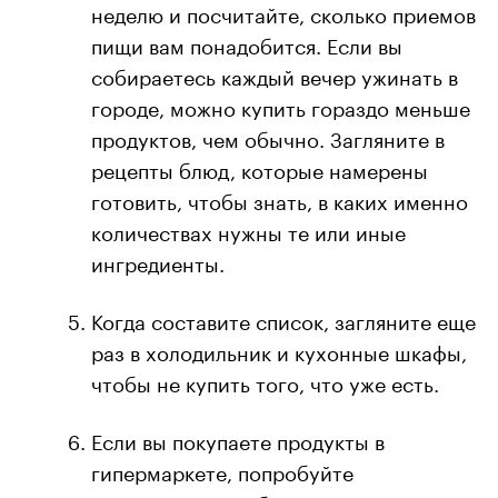
неделю и посчитайте, сколько приемов
пищи вам понадобится. Если вы
собираетесь каждый вечер ужинать в
городе, можно купить гораздо меньше
продуктов, чем обычно. Загляните в
рецепты блюд, которые намерены
готовить, чтобы знать, в каких именно
количествах нужны те или иные
ингредиенты.
Когда составите список, загляните еще
раз в холодильник и кухонные шкафы,
чтобы не купить того, что уже есть.
Если вы покупаете продукты в
гипермаркете, попробуйте