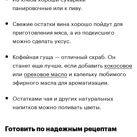
панировочные или к пиву.
Свежие остатки вина хорошо пойдут для
приготовления мяса, а из подкисшего
можно сделать уксус.
Кофейная гуща — отличный скраб. Он
станет еще лучше, если добавить
кокосовое
или
ореховое масло
и капельку любимого
эфирного масла для ароматизации.
Остатками чая и других натуральных
напитков можно поливать цветы.
Готовить по надежным рецептам