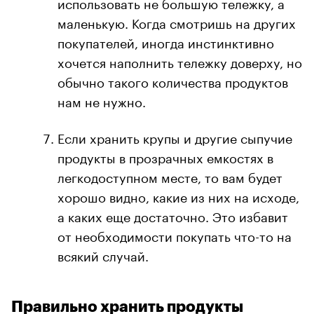
использовать не большую тележку, а
маленькую. Когда смотришь на других
покупателей, иногда инстинктивно
хочется наполнить тележку доверху, но
обычно такого количества продуктов
нам не нужно.
Если хранить крупы и другие сыпучие
продукты в прозрачных емкостях в
легкодоступном месте, то вам будет
хорошо видно, какие из них на исходе,
а каких еще достаточно. Это избавит
от необходимости покупать что-то на
всякий случай.
Правильно хранить продукты