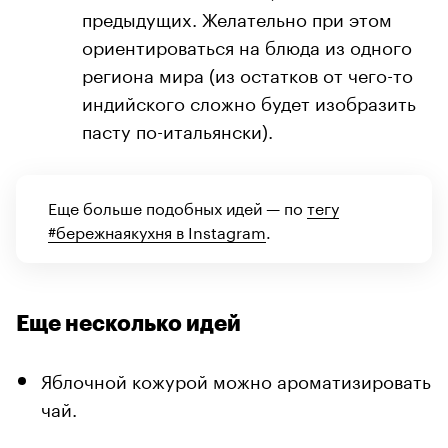
предыдущих. Желательно при этом
ориентироваться на блюда из одного
региона мира (из остатков от чего-то
индийского сложно будет изобразить
пасту по-итальянски).
Еще больше подобных идей — по
тегу
#бережнаякухня в Instagram
.
Еще несколько идей
Яблочной кожурой можно ароматизировать
чай.