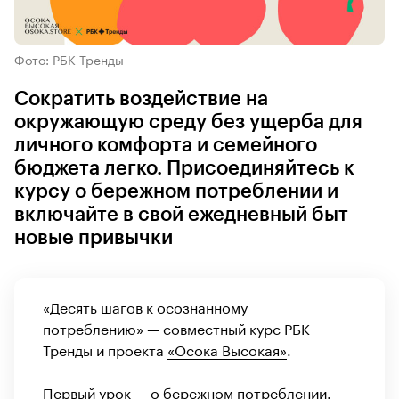
Фото: РБК Тренды
Сократить воздействие на
окружающую среду без ущерба для
личного комфорта и семейного
бюджета легко. Присоединяйтесь к
курсу о бережном потреблении и
включайте в свой ежедневный быт
новые привычки
«Десять шагов к осознанному
потреблению» — совместный курс РБК
Тренды и проекта
«Осока Высокая»
.
Первый урок —
о бережном потреблении
.