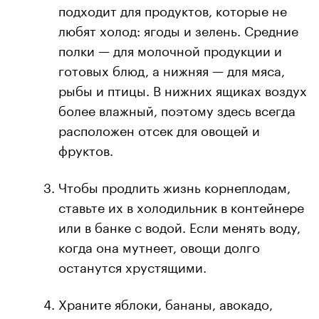
подходит для продуктов, которые не
любят холод: ягоды и зелень. Средние
полки — для молочной продукции и
готовых блюд, а нижняя — для мяса,
рыбы и птицы. В нижних ящиках воздух
более влажный, поэтому здесь всегда
расположен отсек для овощей и
фруктов.
Чтобы продлить жизнь корнеплодам,
ставьте их в холодильник в контейнере
или в банке с водой. Если менять воду,
когда она мутнеет, овощи долго
останутся хрустящими.
Храните яблоки, бананы, авокадо,