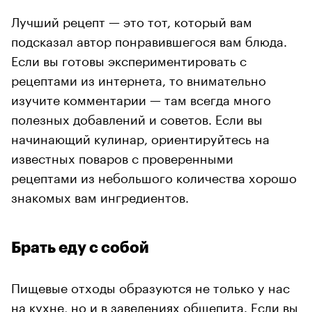
Лучший рецепт — это тот, который вам
подсказал автор понравившегося вам блюда.
Если вы готовы экспериментировать с
рецептами из интернета, то внимательно
изучите комментарии — там всегда много
полезных добавлений и советов. Если вы
начинающий кулинар, ориентируйтесь на
известных поваров с проверенными
рецептами из небольшого количества хорошо
знакомых вам ингредиентов.
Брать еду с собой
Пищевые отходы образуются не только у нас
на кухне, но и в заведениях общепита. Если вы