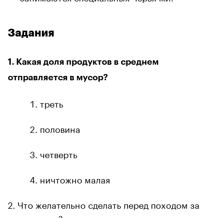
Задания
1. Какая доля продуктов в среднем
отправляется в мусор?
треть
половина
четверть
ничтожно малая
2. Что желательно сделать перед походом за
продуктами?