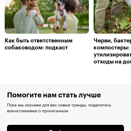
Как быть ответственным
Черви, бакте
собаководом: подкаст
компостеры: 
утилизирова
отходы на до
Помогите нам стать лучше
Пока мы изучаем для вас новые тренды, поделитесь
впечатлениями о прочитанном