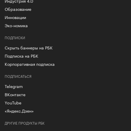
Индустрия 4.0
Образование
Инновации
Эко-номика
ПОДПИСКИ
Скрыть баннеры на РБК
Подписка на РБК
Корпоративная подписка
ПОДПИСАТЬСЯ
Telegram
ВКонтакте
YouTube
«Яндекс.Дзен»
ДРУГИЕ ПРОДУКТЫ РБК