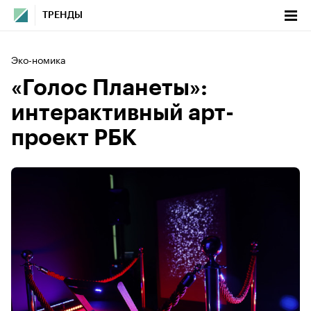
ТРЕНДЫ
Эко-номика
«Голос Планеты»:
интерактивный арт-
проект РБК