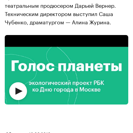
театральным продюсером Дарьей Вернер.
Техническим директором выступил Саша
Чубенко, драматургом — Алина Журина.