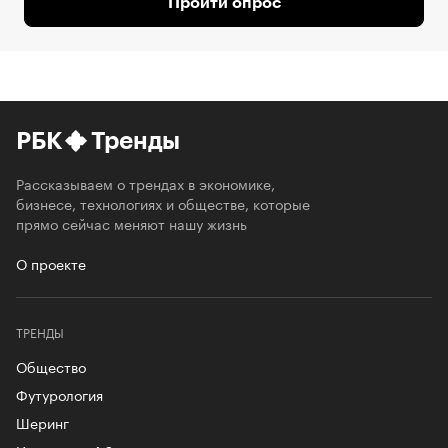
Пройти опрос
РБК
Тренды
Рассказываем о трендах в экономике,
бизнесе, технологиях и обществе, которые
прямо сейчас меняют нашу жизнь
О проекте
ТРЕНДЫ
Общество
Футурология
Шеринг