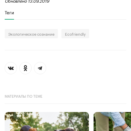
Обновлено 13.09.2019
Теги
Экологическое сознание
Ecofriendly
МАТЕРИАЛЫ ПО ТЕМЕ