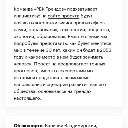
Команда «РБК Трендов» подхватывает
инициативу: на
сайте проекта
будут
появляться колонки визионеров из сферы
науки, образования, технологий, общества,
экологии, образования. Вместе с ними мы
попробуем представить, как будет меняться
мир в течение 30 лет, каким он будет в 2053
году и какое место в нем будет занимать
человек. Проект не предполагает точных
прогнозов, вместе с экспертами мы
пытаемся представить возможные
направления и сценарии развития нашего
общества, основываясь на трендах
настоящего.
Василий Владимирский,
Об эксперте: