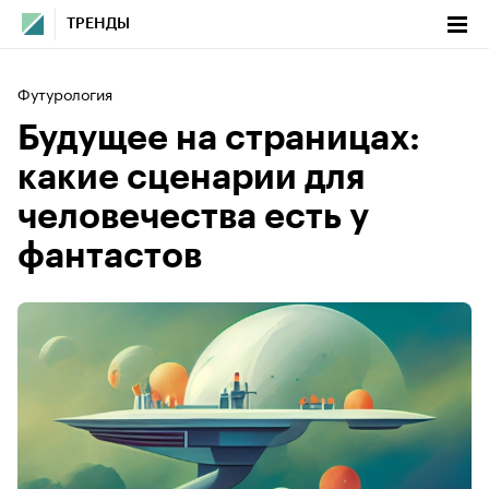
ТРЕНДЫ
Футурология
Будущее на страницах:
какие сценарии для
человечества есть у
фантастов