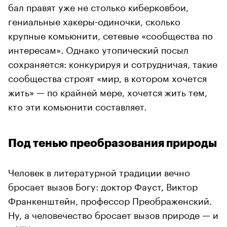
бал правят уже не столько киберковбои,
гениальные хакеры-одиночки, сколько
крупные комьюнити, сетевые «сообщества по
интересам». Однако утопический посыл
сохраняется: конкурируя и сотрудничая, такие
сообщества строят «мир, в котором хочется
жить» — по крайней мере, хочется жить тем,
кто эти комьюнити составляет.
Под тенью преобразования природы
Человек в литературной традиции вечно
бросает вызов Богу: доктор Фауст, Виктор
Франкенштейн, профессор Преображенский.
Ну, а человечество бросает вызов природе — и