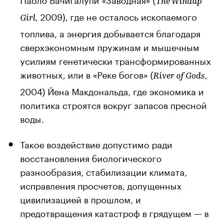
The Windup
, 2009), где не осталось ископаемого
Girl
топлива, а энергия добывается благодаря
сверхэкономным пружинам и мышечным
усилиям генетически трансформированных
животных, или в «Реке богов» (
,
River of Gods
2004) Йена Макдональда, где экономика и
политика строятся вокруг запасов пресной
воды.
Такое воздействие допустимо ради
восстановления биологического
разнообразия, стабилизации климата,
исправления просчетов, допущенных
цивилизацией в прошлом, и
предотвращения катастроф в грядущем — в