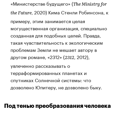
«Министерстве будущего» (
The Ministry for
, 2020) Кима Стенли Робинсона, к
the Future
примеру, этим занимается целая
могущественная организация, специально
созданная для подобных целей. Правда,
такая чувствительность к экологическим
проблемам Земли не мешает автору в
другом романе, «2312» (
, 2012),
2312
увлеченно рассказывать о
терраформированных планетах и
спутниках Солнечной системы: что
дозволено Юпитеру, не дозволено быку.
Под тенью преобразования человека