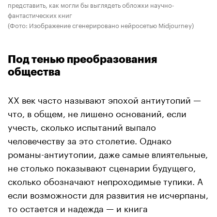
представить, как могли бы выглядеть обложки научно-
фантастических книг
(Фото: Изображение сгенерировано нейросетью Midjourney)
Под тенью преобразования
общества
XX век часто называют эпохой антиутопий —
что, в общем, не лишено оснований, если
учесть, сколько испытаний выпало
человечеству за это столетие. Однако
романы-антиутопии, даже самые влиятельные,
не столько показывают сценарии будущего,
сколько обозначают непроходимые тупики. А
если возможности для развития не исчерпаны,
то остается и надежда — и книга