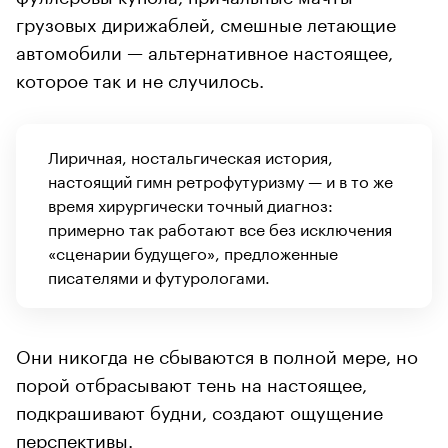
грузовых дирижаблей, смешные летающие
автомобили — альтернативное настоящее,
которое так и не случилось.
Лиричная, ностальгическая история,
настоящий гимн ретрофутуризму — и в то же
время хирургически точный диагноз:
примерно так работают все без исключения
«сценарии будущего», предложенные
писателями и футурологами.
Они никогда не сбываются в полной мере, но
порой отбрасывают тень на настоящее,
подкрашивают будни, создают ощущение
перспективы.