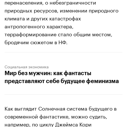
перенаселения, о небезграничности
природных ресурсов, изменении природного
климата и других катастрофах
антропогенного характера,
терраформирование стало общим местом,
бродячим сюжетом в НФ.
Социальная экономика
Мир без мужчин: как фантасты
представляют себе будущее феминизма
Как выглядит Солнечная система будущего в
современной фантастике, можно судить,
например, по циклу Джеймса Кори