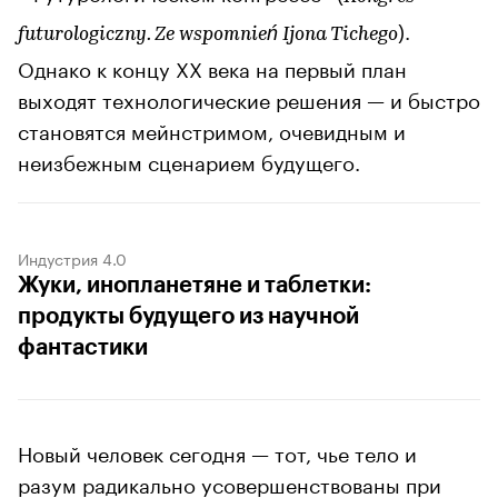
).
futurologiczny. Ze wspomnień Ijona Tichego
Однако к концу XX века на первый план
выходят технологические решения — и быстро
становятся мейнстримом, очевидным и
неизбежным сценарием будущего.
Индустрия 4.0
Жуки, инопланетяне и таблетки:
продукты будущего из научной
фантастики
Новый человек сегодня — тот, чье тело и
разум радикально усовершенствованы при