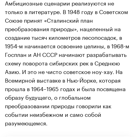
Амбициозные сценарии реализуются не
только в литературе. В 1948 году в Советском
Союзе принят «Сталинский план
преобразования природы», нацеленный на
создание тысяч километров лесопосадок, в
1954-м начинается освоение целины, в 1968-м
Госплан и АН СССР начинают разрабатывать
схему поворота сибирских рек в Среднюю
Азию. И это не чисто советское ноу-хау. На
Всемирной выставке в Нью-Йорке, которая
прошла в 1964–1965 годах и была посвящена
образу будущего, о глобальном
преобразовании природы говорили как
событии неизбежном и само собой
разумеющемся.