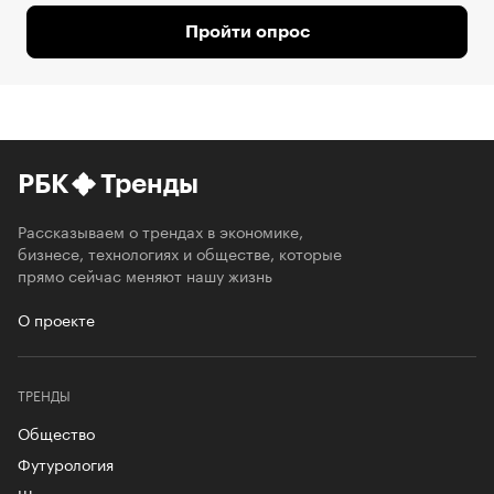
Пройти опрос
РБК
Тренды
Рассказываем о трендах в экономике,
бизнесе, технологиях и обществе, которые
прямо сейчас меняют нашу жизнь
О проекте
ТРЕНДЫ
Общество
Футурология
Шеринг