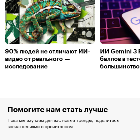
90% людей не отличают ИИ-
ИИ Gemini 3 
видео от реального —
баллов в тест
исследование
большинство
Помогите нам стать лучше
Пока мы изучаем для вас новые тренды, поделитесь
впечатлениями о прочитанном