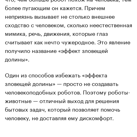
более пугающим он кажется. Причем
неприязнь вызывает не столько внешнее
сходство с человеком, сколько неестественная
мимика, речь, движения, которые глаз
считывает как нечто чужеродное. Это явление
получило название «эффект зловещей
долины».
Один из способов избежать «эффекта
зловещей долины» — просто не создавать
человекоподобных роботов. Поэтому роботы-
животные — отличный выход для решения
бытовых задач, который позволяет помочь
человеку, не доставляя ему дискомфорт.