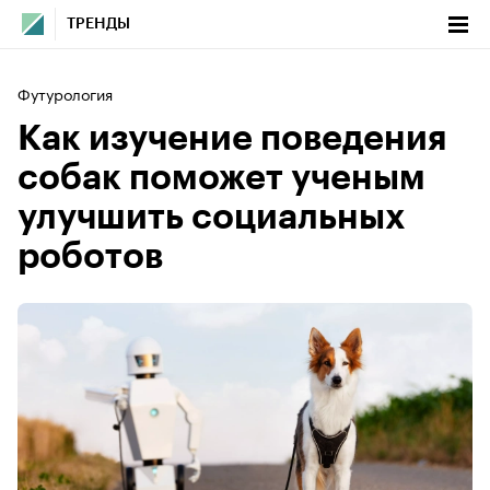
ТРЕНДЫ
Футурология
Как изучение поведения
собак поможет ученым
улучшить социальных
роботов