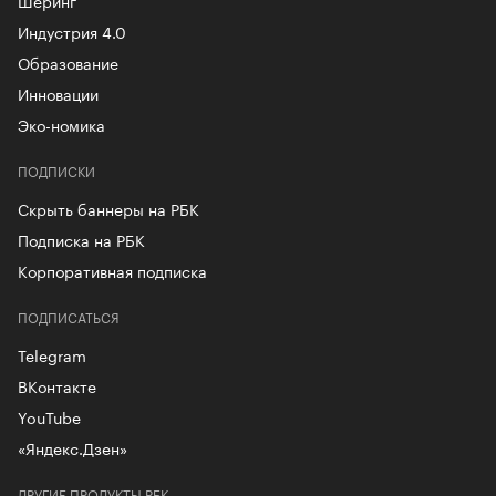
Индустрия 4.0
Образование
Инновации
Эко-номика
ПОДПИСКИ
Скрыть баннеры на РБК
Подписка на РБК
Корпоративная подписка
ПОДПИСАТЬСЯ
Telegram
ВКонтакте
YouTube
«Яндекс.Дзен»
ДРУГИЕ ПРОДУКТЫ РБК