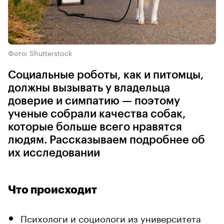
Фото: Shutterstock
Социальные роботы, как и питомцы,
должны вызывать у владельца
доверие и симпатию — поэтому
ученые собрали качества собак,
которые больше всего нравятся
людям. Рассказываем подробнее об
их исследовании
Что происходит
Психологи и социологи из университета