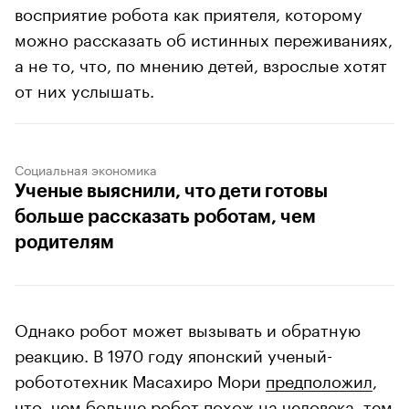
восприятие робота как приятеля, которому
можно рассказать об истинных переживаниях,
а не то, что, по мнению детей, взрослые хотят
от них услышать.
Социальная экономика
Ученые выяснили, что дети готовы
больше рассказать роботам, чем
родителям
Однако робот может вызывать и обратную
реакцию. В 1970 году японский ученый-
робототехник Масахиро Мори
предположил
,
что, чем больше робот похож на человека, тем