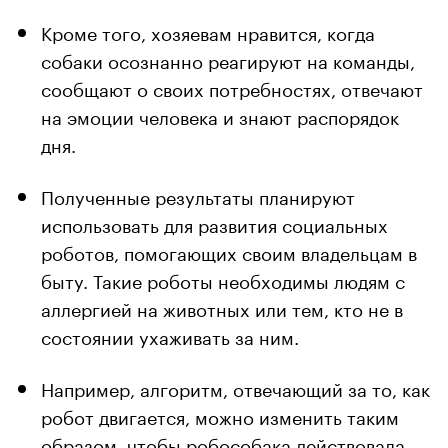
Кроме того, хозяевам нравится, когда
собаки осознанно реагируют на команды,
сообщают о своих потребностях, отвечают
на эмоции человека и знают распорядок
дня.
Полученные результаты планируют
использовать для развития социальных
роботов, помогающих своим владельцам в
быту. Такие роботы необходимы людям с
аллергией на животных или тем, кто не в
состоянии ухаживать за ним.
Например, алгоритм, отвечающий за то, как
робот двигается, можно изменить таким
образом, чтобы робособака действовала