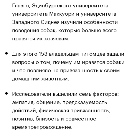
Глазго, Эдинбургского университета,
университета Маккуори и университета
Западного Сиднея
изучили
особенности
поведения собак, которые больше всего
нравятся их хозяевам.
Для этого 153 владельцам питомцев задали
вопросы о том, почему им нравятся собаки
и что повлияло на привязанность к своим
домашним животным.
Исследователи выделили семь факторов:
эмпатия, общение, предсказуемость
действий, физическая привязанность,
позитив, близость и совместное
времяпрепровождение.