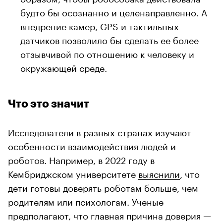
будто бы осознанно и целенаправленно. А
внедрение камер, GPS и тактильных
датчиков позволило бы сделать ее более
отзывчивой по отношению к человеку и
окружающей среде.
Что это значит
Исследователи в разных странах изучают
особенности взаимодействия людей и
роботов. Например, в 2022 году в
Кембриджском университете
выяснили
, что
дети готовы доверять роботам больше, чем
родителям или психологам. Ученые
предполагают, что главная причина доверия —