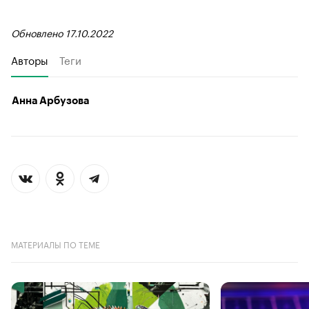
Обновлено 17.10.2022
Авторы
Теги
Анна Арбузова
МАТЕРИАЛЫ ПО ТЕМЕ