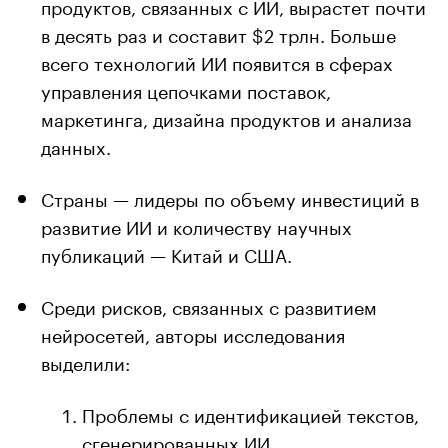
продуктов, связанных с ИИ, вырастет почти
в десять раз и составит $2 трлн. Больше
всего технологий ИИ появится в сферах
управления цепочками поставок,
маркетинга, дизайна продуктов и анализа
данных.
Страны — лидеры по объему инвестиций в
развитие ИИ и количеству научных
публикаций — Китай и США.
Среди рисков, связанных с развитием
нейросетей, авторы исследования
выделили:
Проблемы с идентификацией текстов,
сгенерированных ИИ.