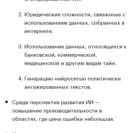
Юридические сложности, связанные с
использованием данных, собранных в
интернете.
Использование данных, относящихся к
банковской, коммерческой,
медицинской и другим видам тайн.
Генерацию нейросетью политически
ангажированных текстов.
Среди перспектив развития ИИ —
повышение производительности в
областях, где цена ошибки небольшая.