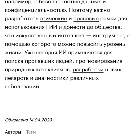
например, с безопасностью данных и
конфиденциальностью. Поэтому важно
разработать
этические
и
правовые
рамки для
использования ГИИ и донести до общества,
что искусственный интеллект — инструмент, с
помощью которого можно повысить уровень
жизни. Уже сегодня ИИ применяется для
поиска
пропавших людей,
прогнозирования
природных катаклизмов,
разработки
новых
лекарств и
диагностики
различных
заболеваний.
Обновлено 14.04.2023
Авторы
Теги