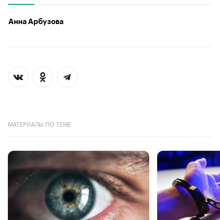
Анна Арбузова
МАТЕРИАЛЫ ПО ТЕМЕ