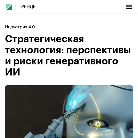
ТРЕНДЫ
Индустрия 4.0
Стратегическая
технология: перспективы
и риски генеративного
ИИ