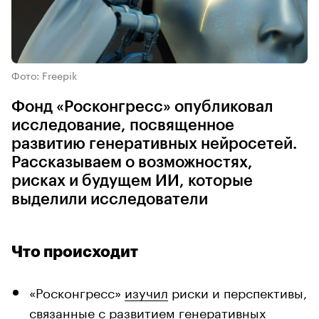
Фото: Freepik
Фонд «Росконгресс» опубликовал
исследование, посвященное
развитию генеративных нейросетей.
Рассказываем о возможностях,
рисках и будущем ИИ, которые
выделили исследователи
Что происходит
«Росконгресс»
изучил
риски и перспективы,
связанные с развитием генеративных