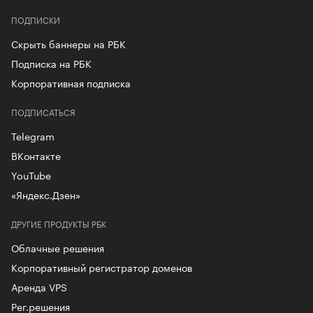
ПОДПИСКИ
Скрыть баннеры на РБК
Подписка на РБК
Корпоративная подписка
ПОДПИСАТЬСЯ
Telegram
ВКонтакте
YouTube
«Яндекс.Дзен»
ДРУГИЕ ПРОДУКТЫ РБК
Облачные решения
Корпоративный регистратор доменов
Аренда VPS
Рег.решения