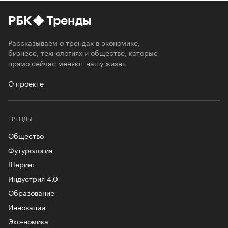
РБК
Тренды
Рассказываем о трендах в экономике,
бизнесе, технологиях и обществе, которые
прямо сейчас меняют нашу жизнь
О проекте
ТРЕНДЫ
Общество
Футурология
Шеринг
Индустрия 4.0
Образование
Инновации
Эко-номика