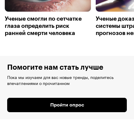
Ученые смогли по сетчатке
Ученые дока
глаза определить риск
системы штра
ранней смерти человека
прогнозов н
Помогите нам стать лучше
Пока мы изучаем для вас новые тренды, поделитесь
впечатлениями о прочитанном
Пройти опрос