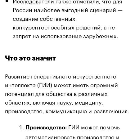
Исследователи также отметили, что для
России наиболее выгодный сценарий —
создание собственных
конкурентоспособных решений, а не
запрет на использование зарубежных.
Что это значит
Развитие генеративного искусственного
интеллекта (ГИИ) может иметь огромный
потенциал для общества в различных
областях, включая науку, медицину,
производство, коммуникацию и развлечения.
ГИИ может помочь
Производство:
автоматизировать производство и