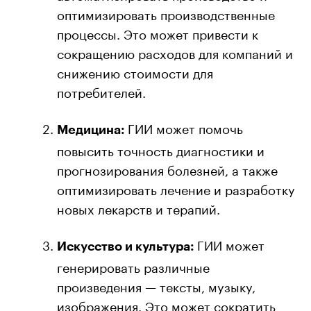
оптимизировать производственные
процессы. Это может привести к
сокращению расходов для компаний и
снижению стоимости для
потребителей.
ГИИ может помочь
Медицина:
повысить точность диагностики и
прогнозирования болезней, а также
оптимизировать лечение и разработку
новых лекарств и терапий.
ГИИ может
Искусство и культура:
генерировать различные
произведения — тексты, музыку,
изображения. Это может сократить