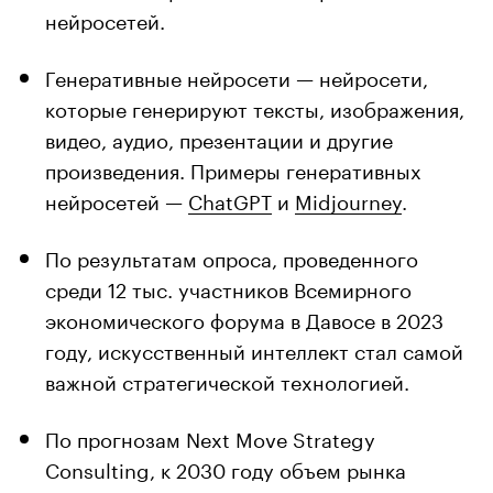
нейросетей.
Генеративные нейросети — нейросети,
которые генерируют тексты, изображения,
видео, аудио, презентации и другие
произведения. Примеры генеративных
нейросетей —
ChatGPT
и
Midjourney
.
По результатам опроса, проведенного
среди 12 тыс. участников Всемирного
экономического форума в Давосе в 2023
году, искусственный интеллект стал самой
важной стратегической технологией.
По прогнозам Next Move Strategy
Consulting, к 2030 году объем рынка