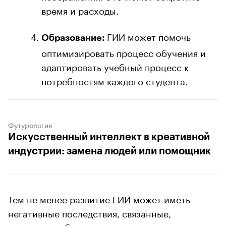
время и расходы.
ГИИ может помочь
Образование:
оптимизировать процесс обучения и
адаптировать учебный процесс к
потребностям каждого студента.
Футурология
Искусственный интеллект в креативной
индустрии: замена людей или помощник
Тем не менее развитие ГИИ может иметь
негативные последствия, связанные,