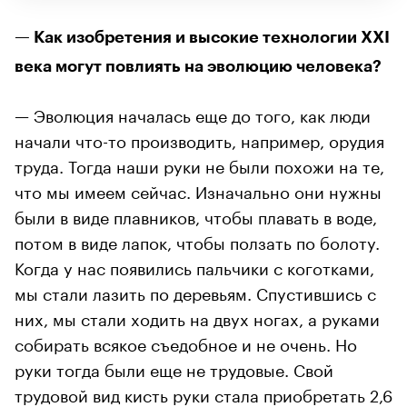
— Как изобретения и высокие технологии XXI
века могут повлиять на эволюцию человека?
— Эволюция началась еще до того, как люди
начали что-то производить, например, орудия
труда. Тогда наши руки не были похожи на те,
что мы имеем сейчас. Изначально они нужны
были в виде плавников, чтобы плавать в воде,
потом в виде лапок, чтобы ползать по болоту.
Когда у нас появились пальчики с коготками,
мы стали лазить по деревьям. Спустившись с
них, мы стали ходить на двух ногах, а руками
собирать всякое съедобное и не очень. Но
руки тогда были еще не трудовые. Свой
трудовой вид кисть руки стала приобретать 2,6