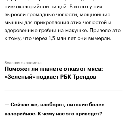
низкокалорийной пищей. В итоге у них
выросли громадные челюсти, мощнейшие
мышцы для прикрепления этих челюстей и
здоровенные гребни на макушке. Привело это
к тому, что через 1,5 млн лет они вымерли.
Зеленая экономика
Поможет ли планете отказ от мяса:
«Зеленый» подкаст РБК Трендов
— Сейчас же, наоборот, питание более
калорийное. К чему нас это приведет?