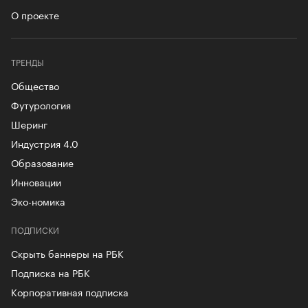
О проекте
ТРЕНДЫ
Общество
Футурология
Шеринг
Индустрия 4.0
Образование
Инновации
Эко-номика
ПОДПИСКИ
Скрыть баннеры на РБК
Подписка на РБК
Корпоративная подписка