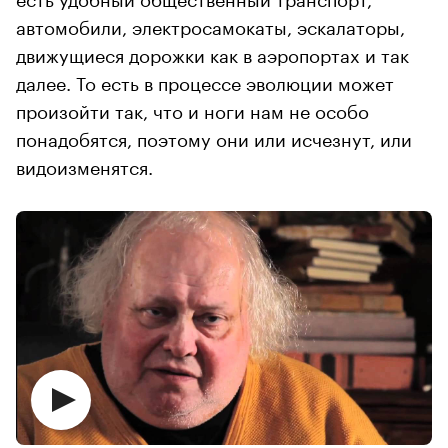
автомобили, электросамокаты, эскалаторы,
движущиеся дорожки как в аэропортах и так
далее. То есть в процессе эволюции может
произойти так, что и ноги нам не особо
понадобятся, поэтому они или исчезнут, или
видоизменятся.