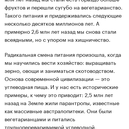
фруктов и перешли сугубо на вегетарианство.
Такого питания и придерживались следующие
несколько десятков миллионов лет. А
примерно 2,6 млн лет назад мы снова стали
всеядными, но с упором на хищничество.
Радикальная смена питания произошла, когда
мы научились вести хозяйство: выращивать
зерно, овощи и заниматься скотоводством.
Основа современной цивилизации — это
углеводная пища. И у нас есть исторические
примеры, к чему это приводит: 2,5 млн лет
назад на Земле жили парантропы, известные
как массивные австралопитеки. Они были
вегетарианцами и питались
трудноперевариваемой углеводной,