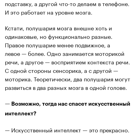
подставку, а другой что-то делаем в телефоне.
И это работает на уровне мозга.
Кстати, полушария мозга внешне хоть и
одинаковые, но функционально разные.
Правое полушарие менее подвижное, а
левое — более. Одно занимается моторикой
речи, а другое — восприятием контекста речи.
С одной стороны сенсорика, а с другой —
моторика. Теоретически, два полушария могут
развиться в два разных мозга в одной голове.
— Возможно, тогда нас спасет искусственный
интеллект?
— Искусственный интеллект — это прекрасно.