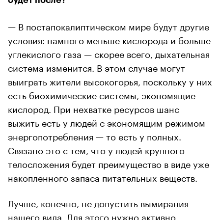
— В постапокалиптическом мире будут другие
условия: намного меньше кислорода и больше
углекислого газа — скорее всего, дыхательная
система изменится. В этом случае могут
выиграть жители высокогорья, поскольку у них
есть биохимические системы, экономящие
кислород. При нехватке ресурсов шанс
выжить есть у людей с экономящим режимом
энергопотребления — то есть у полных.
Связано это с тем, что у людей крупного
телосложения будет преимущество в виде уже
накопленного запаса питательных веществ.
Лучше, конечно, не допустить вымирания
нашего вида. Для этого нужно активно