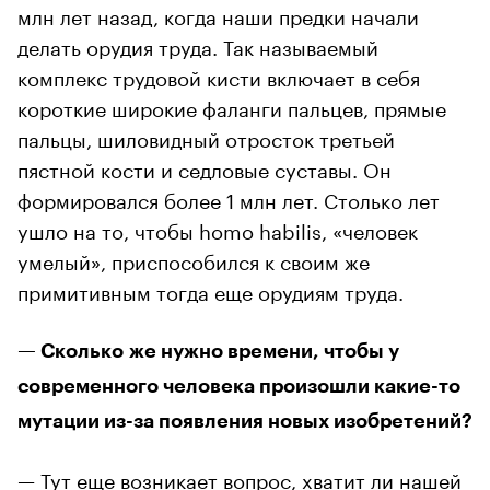
млн лет назад, когда наши предки начали
делать орудия труда. Так называемый
комплекс трудовой кисти включает в себя
короткие широкие фаланги пальцев, прямые
пальцы, шиловидный отросток третьей
пястной кости и седловые суставы. Он
формировался более 1 млн лет. Столько лет
ушло на то, чтобы homo habilis, «человек
умелый», приспособился к своим же
примитивным тогда еще орудиям труда.
— Сколько же нужно времени, чтобы у
современного человека произошли какие-то
мутации из-за появления новых изобретений?
— Тут еще возникает вопрос, хватит ли нашей