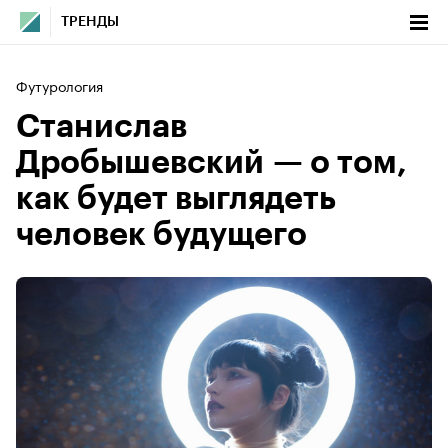
ТРЕНДЫ
Футурология
Станислав
Дробышевский — о том,
как будет выглядеть
человек будущего