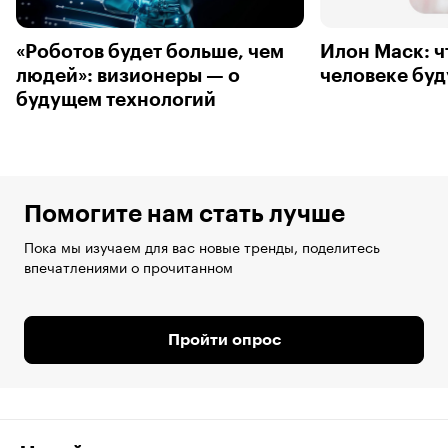
«Роботов будет больше, чем
Илон Маск: ч
людей»: визионеры — о
человеке бу
будущем технологий
Помогите нам стать лучше
Пока мы изучаем для вас новые тренды, поделитесь
впечатлениями о прочитанном
Пройти опрос