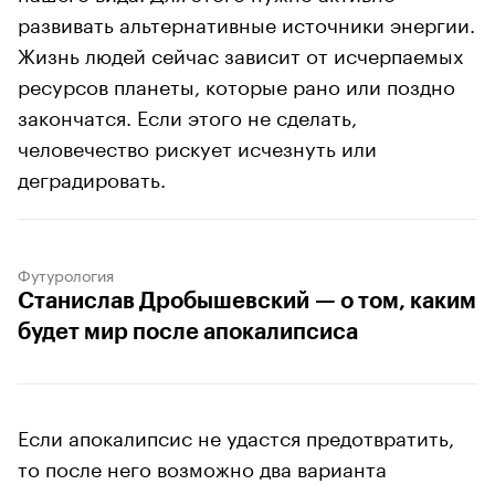
развивать альтернативные источники энергии.
Жизнь людей сейчас зависит от исчерпаемых
ресурсов планеты, которые рано или поздно
закончатся. Если этого не сделать,
человечество рискует исчезнуть или
деградировать.
Футурология
Станислав Дробышевский — о том, каким
будет мир после апокалипсиса
Если апокалипсис не удастся предотвратить,
то после него возможно два варианта