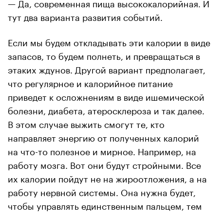
— Да, современная пища высококалорийная. И
тут два варианта развития событий.
Если мы будем откладывать эти калории в виде
запасов, то будем полнеть, и превращаться в
этаких ждунов. Другой вариант предполагает,
что регулярное и калорийное питание
приведет к осложнениям в виде ишемической
болезни, диабета, атеросклероза и так далее.
В этом случае выжить смогут те, кто
направляет энергию от полученных калорий
на что-то полезное и мирное. Например, на
работу мозга. Вот они будут стройными. Все
их калории пойдут не на жироотложения, а на
работу нервной системы. Она нужна будет,
чтобы управлять единственным пальцем, тем