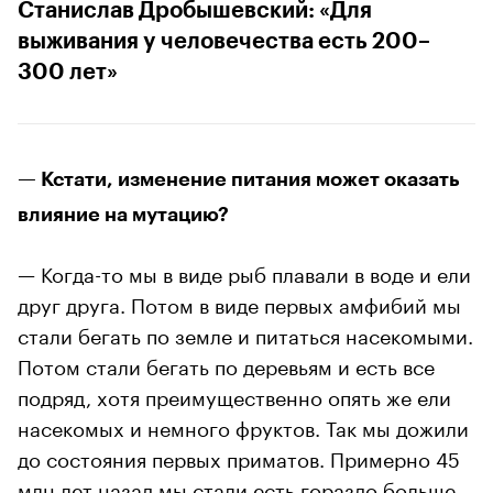
Станислав Дробышевский: «Для
выживания у человечества есть 200–
300 лет»
— Кстати, изменение питания может оказать
влияние на мутацию?
— Когда-то мы в виде рыб плавали в воде и ели
друг друга. Потом в виде первых амфибий мы
стали бегать по земле и питаться насекомыми.
Потом стали бегать по деревьям и есть все
подряд, хотя преимущественно опять же ели
насекомых и немного фруктов. Так мы дожили
до состояния первых приматов. Примерно 45
млн лет назад мы стали есть гораздо больше