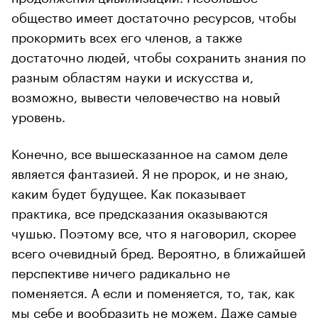
общество имеет достаточно ресурсов, чтобы
прокормить всех его членов, а также
достаточно людей, чтобы сохранить знания по
разным областям науки и искусства и,
возможно, вывести человечество на новый
уровень.
Конечно, все вышесказанное на самом деле
является фантазией. Я не пророк, и не знаю,
каким будет будущее. Как показывает
практика, все предсказания оказываются
чушью. Поэтому все, что я наговорил, скорее
всего очевидный бред. Вероятно, в ближайшей
перспективе ничего радикально не
поменяется. А если и поменяется, то, так, как
мы себе и вообразить не можем. Даже самые