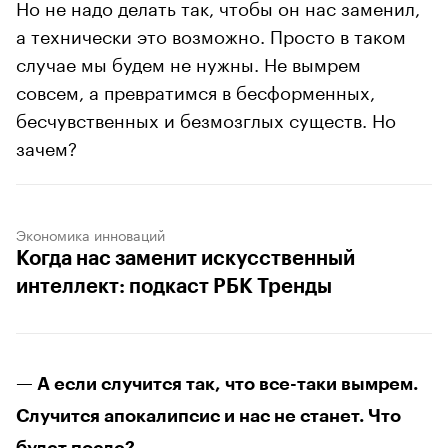
Но не надо делать так, чтобы он нас заменил,
а технически это возможно. Просто в таком
случае мы будем не нужны. Не вымрем
совсем, а превратимся в бесформенных,
бесчувственных и безмозглых существ. Но
зачем?
Экономика инноваций
Когда нас заменит искусственный
интеллект: подкаст РБК Тренды
— А если случится так, что все-таки вымрем.
Случится апокалипсис и нас не станет. Что
будет после?