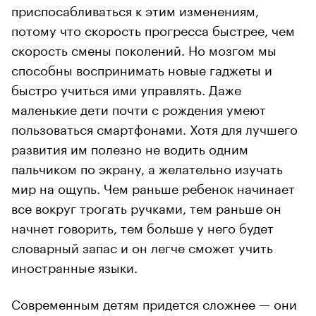
приспосабливаться к этим изменениям,
потому что скорость прогресса быстрее, чем
скорость смены поколений. Но мозгом мы
способны воспринимать новые гаджеты и
быстро учиться ими управлять. Даже
маленькие дети почти с рождения умеют
пользоваться смартфонами. Хотя для лучшего
развития им полезно не водить одним
пальчиком по экрану, а желательно изучать
мир на ощупь. Чем раньше ребенок начинает
все вокруг трогать ручками, тем раньше он
начнет говорить, тем больше у него будет
словарный запас и он легче сможет учить
иностранные языки.
Современным детям придется сложнее — они