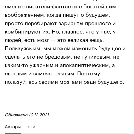
смелые писатели-фантасты с богатейшим
воображением, когда пишут о будущем,
просто перебирают варианты прошлого и
комбинируют их. Но, главное, что у нас, у
людей, есть мозг — это великая вещь.
Пользуясь им, мы можем изменить будущее и
сделать его не бредовым, не тупиковым, не
каким-то ужасным и апокалиптическим, а
светлым и замечательным. Поэтому
пользуйтесь своими мозгами ради будущего.
Обновлено 10.12.2021
Авторы
Теги