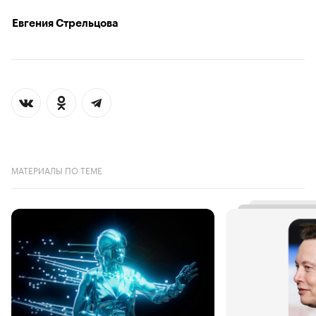
Евгения Стрельцова
МАТЕРИАЛЫ ПО ТЕМЕ