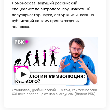
Ломоносова, ведущий российский
специалист по антропогенезу, известный
популяризатор науки, автор книг и научных
публикаций на тему происхождения
человека.
Станислав Дробышевский — о том, как технологии
XXI века превращают нас в «ждунов»
(Видео: РБК)