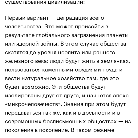
существования цивилизации:
Первый вариант — деградация всего
человечества. Это может произойти в
результате глобального загрязнения планеты
или ядерной войны. В этом случае общества
скатятся до уровня неолита или раннего
железного века: люди будут жить в землянках,
пользоваться каменными орудиями труда и
вести натуральное хозяйство там, где это
будет возможно. Эти общества будут
изолированы друг от друга, и начнется эпоха
«микрочеловечеств». Знания при этом будут
передаваться так же, как и в древности и в
современных бесписьменных обществах — из
поколения в поколение. В таком режиме
потенциально можно существовать