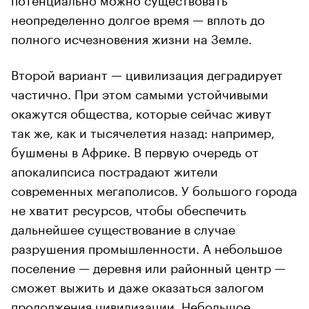
неопределенно долгое время — вплоть до
полного исчезновения жизни на Земле.
Второй вариант — цивилизация деградирует
частично. При этом самыми устойчивыми
окажутся общества, которые сейчас живут
так же, как и тысячелетия назад: например,
бушмены в Африке. В первую очередь от
апокалипсиса пострадают жители
современных мегаполисов. У большого города
не хватит ресурсов, чтобы обеспечить
дальнейшее существование в случае
разрушения промышленности. А небольшое
поселение — деревня или районный центр —
сможет выжить и даже оказаться залогом
продолжения цивилизации. Небольшое