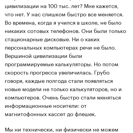
цивилизации на 100 тыс. лет? Мне кажется,
что нет. У нас слишком быстро все меняется.
Во времена, когда я учился в школе, не было
никаких сотовых телефонов. Они были только
стационарные дисковые. Ни о каких
персональных компьютерах речи не было.
Вершиной цивилизации были
программируемые калькуляторы. Но потом
скорость прогресса увеличилась. Грубо
говоря, каждые полгода стали появляться
новые модели не только калькуляторов, но и
компьютеров. Очень быстро стали меняться
информационные носители: от
магнитофонных кассет до флешек.
Мы ни технически, ни физически не можем