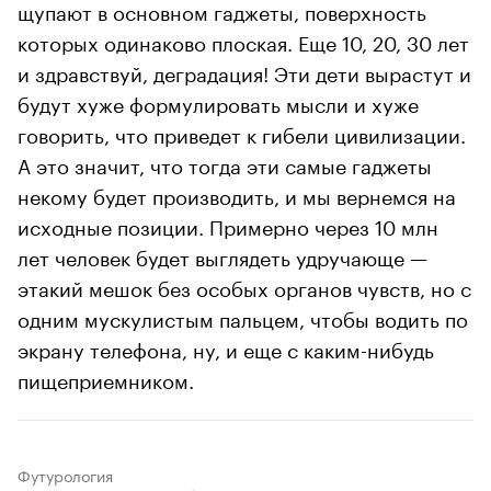
щупают в основном гаджеты, поверхность
которых одинаково плоская. Еще 10, 20, 30 лет
и здравствуй, деградация! Эти дети вырастут и
будут хуже формулировать мысли и хуже
говорить, что приведет к гибели цивилизации.
А это значит, что тогда эти самые гаджеты
некому будет производить, и мы вернемся на
исходные позиции. Примерно через 10 млн
лет человек будет выглядеть удручающе —
этакий мешок без особых органов чувств, но с
одним мускулистым пальцем, чтобы водить по
экрану телефона, ну, и еще с каким-нибудь
пищеприемником.
Футурология