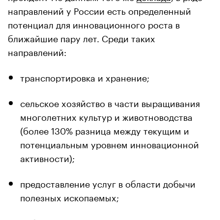
направлений у России есть определенный
потенциал для инновационного роста в
ближайшие пару лет. Среди таких
направлений:
транспортировка и хранение;
сельское хозяйство в части выращивания
многолетних культур и животноводства
(более 130% разница между текущим и
потенциальным уровнем инновационной
активности);
предоставление услуг в области добычи
полезных ископаемых;