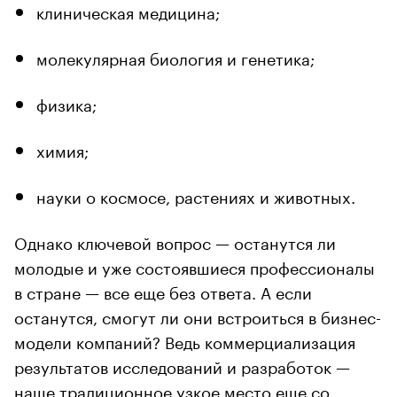
клиническая медицина;
молекулярная биология и генетика;
физика;
химия;
науки о космосе, растениях и животных.
Однако ключевой вопрос — останутся ли
молодые и уже состоявшиеся профессионалы
в стране — все еще без ответа. А если
останутся, смогут ли они встроиться в бизнес-
модели компаний? Ведь коммерциализация
результатов исследований и разработок —
наше традиционное узкое место еще со