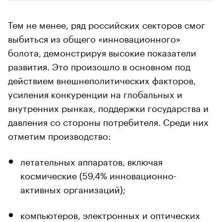
Тем не менее, ряд российских секторов смог
выбиться из общего «инновационного»
болота, демонстрируя высокие показатели
развития. Это произошло в основном под
действием внешнеполитических факторов,
усиления конкуренции на глобальных и
внутренних рынках, поддержки государства и
давления со стороны потребителя. Среди них
отметим производство:
летательных аппаратов, включая
космические (59,4% инновационно-
активных организаций);
компьютеров, электронных и оптических