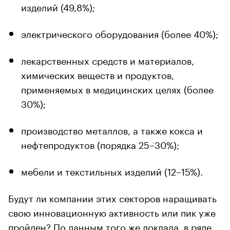
изделий (49,8%);
электрического оборудования (более 40%);
лекарственных средств и материалов,
химических веществ и продуктов,
применяемых в медицинских целях (более
30%);
производство металлов, а также кокса и
нефтепродуктов (порядка 25–30%);
мебели и текстильных изделий (12–15%).
Будут ли компании этих секторов наращивать
свою инновационную активность или пик уже
пройден? По данным того же
доклада
, в ряде