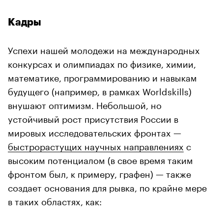
Кадры
Успехи нашей молодежи на международных
конкурсах и олимпиадах по физике, химии,
математике, программированию и навыкам
будущего (например, в рамках Worldskills)
внушают оптимизм. Небольшой, но
устойчивый рост присутствия России в
мировых исследовательских фронтах —
быстрорастущих научных направлениях
с
высоким потенциалом (в свое время таким
фронтом был, к примеру, графен) — также
создает основания для рывка, по крайне мере
в таких областях, как: