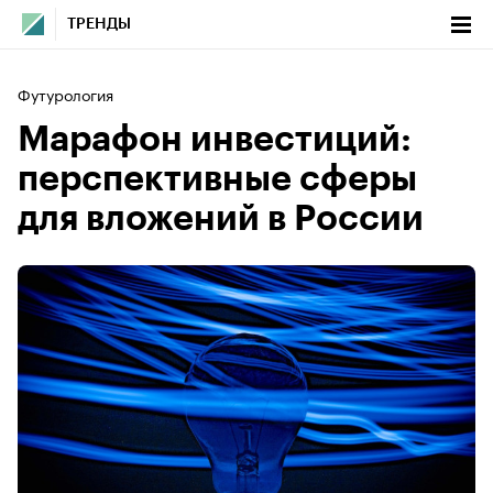
ТРЕНДЫ
Футурология
Марафон инвестиций:
перспективные сферы
для вложений в России