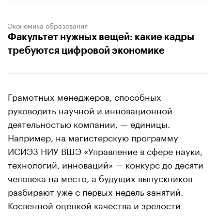
Экономика образования
Факультет нужных вещей: какие кадры
требуются цифровой экономике
Грамотных менеджеров, способных
руководить научной и инновационной
деятельностью компании, — единицы.
Например, на магистерскую программу
ИСИЭЗ НИУ ВШЭ «Управление в сфере науки,
технологий, инноваций» — конкурс до десяти
человека на место, а будущих выпускников
разбирают уже с первых недель занятий.
Косвенной оценкой качества и зрелости