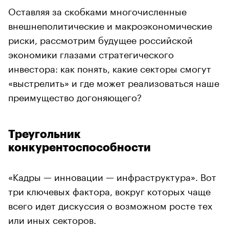
Оставляя за скобками многочисленные
внешнеполитические и макроэкономические
риски, рассмотрим будущее российской
экономики глазами стратегического
инвестора: как понять, какие секторы смогут
«выстрелить» и где может реализоваться наше
преимущество догоняющего?
Треугольник
конкурентоспособности
«Кадры — инновации — инфраструктура». Вот
три ключевых фактора, вокруг которых чаще
всего идет дискуссия о возможном росте тех
или иных секторов.