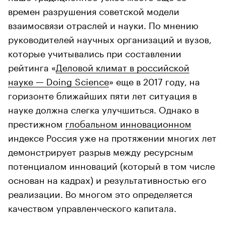
времен разрушения советской модели
взаимосвязи отраслей и науки. По мнению
руководителей научных организаций и вузов,
которые учитывались при составлении
рейтинга «
Деловой климат в российской
науке — Doing Science
» еще в 2017 году, на
горизонте ближайших пяти лет ситуация в
науке должна слегка улучшиться. Однако в
престижном
глобальном инновационном
индексе Россия уже на протяжении многих лет
демонстрирует разрыв между ресурсным
потенциалом инноваций (который в том числе
основан на кадрах) и результативностью его
реализации. Во многом это определяется
качеством управленческого капитала.