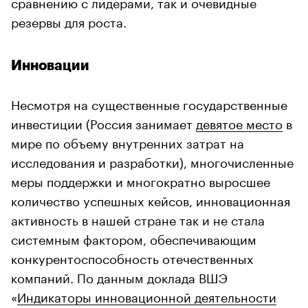
сравнению с лидерами, так и очевидные
резервы для роста.
Инновации
Несмотря на существенные государственные
инвестиции (Россия занимает
девятое место
в
мире по объему внутренних затрат на
исследования и разработки), многочисленные
меры поддержки и многократно выросшее
количество успешных кейсов, инновационная
активность в нашей стране так и не стала
системным фактором, обеспечивающим
конкурентоспособность отечественных
компаний. По данным доклада ВШЭ
«
Индикаторы инновационной деятельности