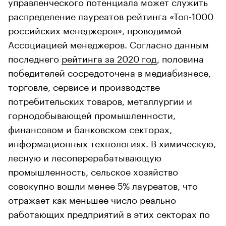
управленческого потенциала может служить
распределение лауреатов рейтинга «Топ-1000
российских менеджеров», проводимой
Ассоциацией менеджеров. Согласно данным
последнего
рейтинга за 2020 год
, половина
победителей сосредоточена в медиабизнесе,
торговле, сервисе и производстве
потребительских товаров, металлургии и
горнодобывающей промышленности,
финансовом и банковском секторах,
информационных технологиях. В химическую,
лесную и лесоперерабатывающую
промышленность, сельское хозяйство
совокупно вошли менее 5% лауреатов, что
отражает как меньшее число реально
работающих предприятий в этих секторах по