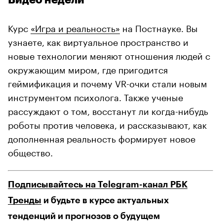
Видео недели
Курс
«Игра и реальность»
на Постнауке. Вы
узнаете, как виртуальное пространство и
новые технологии меняют отношения людей с
окружающим миром, где пригодится
геймификация и почему VR-очки стали новым
инструментом психолога. Также ученые
рассуждают о том, восстанут ли когда-нибудь
роботы против человека, и рассказывают, как
дополненная реальность формирует новое
общество.
Подписывайтесь на Telegram-канал РБК
Тренды
и будьте в курсе актуальных
тенденций и прогнозов о будущем