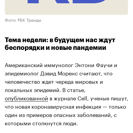
Фото: РБК Тренды
Тема недели: в будущем нас ждут
беспорядки и новые пандемии
Американский иммунолог Энтони Фаучи и
эпидемиолог Дэвид Моренс считают, что
человечество ждет череда мировых и
локальных эпидемий. В статье,
опубликованной
в журнале Cell, ученые пишут,
что новая коронавирусная инфекция — только
один из примеров опасных заболеваний, с
которыми столкнутся люди.