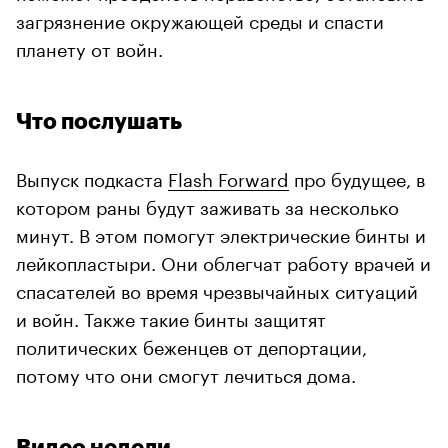
загрязнение окружающей среды и спасти
планету от войн.
Что послушать
Выпуск подкаста
Flash Forward
про будущее, в
котором раны будут заживать за несколько
минут. В этом помогут электрические бинты и
лейкопластыри. Они облегчат работу врачей и
спасателей во время чрезвычайных ситуаций
и войн. Также такие бинты защитят
политических беженцев от депортации,
потому что они смогут лечиться дома.