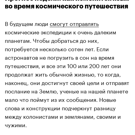
во время космического путешествия
В будущем люди
смогут отправлять
космические экспедиции к очень далеким
планетам. Чтобы добраться до них,
потребуется несколько сотен лет. Если
астронавтов не погрузить в сон на время
путешествия, и все эти 100 или 200 лет они
продолжат жить обычной жизнью, то когда,
наконец, они достигнут своей цели и отправят
послание на Землю, ученые на нашей планете
мало что поймут из их сообщения. Новые
слова и конструкции подчеркнут разницу
между колонистами и землянами, своими и
чужими.