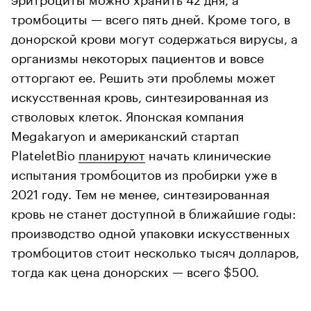
тромбоциты — всего пять дней. Кроме того, в
донорской крови могут содержаться вирусы, а
организмы некоторых пациентов и вовсе
отторгают ее. Решить эти проблемы может
искусственная кровь, синтезированная из
стволовых клеток. Японская компания
Megakaryon и американский стартап
PlateletBio
планируют
начать клинические
испытания тромбоцитов из пробирки уже в
2021 году. Тем не менее, синтезированная
кровь не станет доступной в ближайшие годы:
производство одной упаковки искусственных
тромбоцитов стоит несколько тысяч долларов,
тогда как цена донорских — всего $500.