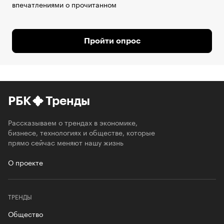
впечатлениями о прочитанном
Пройти опрос
РБК
Тренды
Рассказываем о трендах в экономике,
бизнесе, технологиях и обществе, которые
прямо сейчас меняют нашу жизнь
О проекте
ТРЕНДЫ
Общество