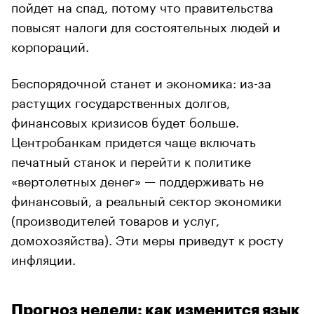
пойдет на спад, потому что правительства
повысят налоги для состоятельных людей и
корпораций.
Беспорядочной станет и экономика: из-за
растущих государственных долгов,
финансовых кризисов будет больше.
Центробанкам придется чаще включать
печатный станок и перейти к политике
«вертолетных денег» — поддерживать не
финансовый, а реальный сектор экономики
(производителей товаров и услуг,
домохозяйства). Эти меры приведут к росту
инфляции.
Прогноз недели: как изменится язык