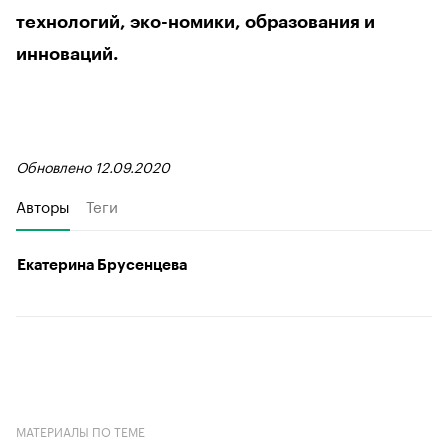
технологий, эко-номики, образования и
инноваций.
Обновлено 12.09.2020
Авторы
Теги
Екатерина Брусенцева
МАТЕРИАЛЫ ПО ТЕМЕ