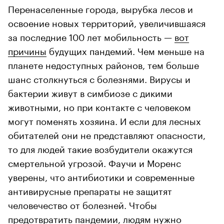
Перенаселенные города, вырубка лесов и
освоение новых территорий, увеличившаяся
за последние 100 лет мобильность —
вот
причины
будущих пандемий. Чем меньше на
планете недоступных районов, тем больше
шанс столкнуться с болезнями. Вирусы и
бактерии живут в симбиозе с дикими
животными, но при контакте с человеком
могут поменять хозяина. И если для лесных
обитателей они не представляют опасности,
то для людей такие возбудители окажутся
смертельной угрозой. Фаучи и Моренс
уверены, что антибиотики и современные
антивирусные препараты не защитят
человечество от болезней. Чтобы
предотвратить пандемии, людям нужно