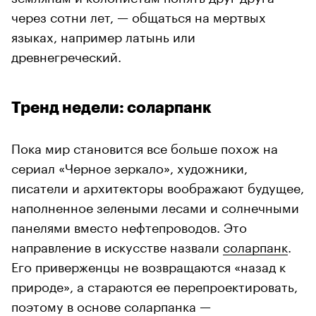
через сотни лет, — общаться на мертвых
языках, например латынь или
древнегреческий.
Тренд недели: соларпанк
Пока мир становится все больше похож на
сериал «Черное зеркало», художники,
писатели и архитекторы воображают будущее,
наполненное зелеными лесами и солнечными
панелями вместо нефтепроводов. Это
направление в искусстве назвали
соларпанк
.
Его приверженцы не возвращаются «назад к
природе», а стараются ее перепроектировать,
поэтому в основе соларпанка —