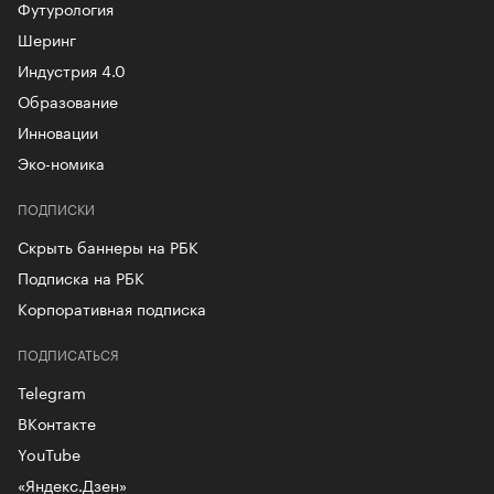
Футурология
Шеринг
Индустрия 4.0
Образование
Инновации
Эко-номика
ПОДПИСКИ
Скрыть баннеры на РБК
Подписка на РБК
Корпоративная подписка
ПОДПИСАТЬСЯ
Telegram
ВКонтакте
YouTube
«Яндекс.Дзен»