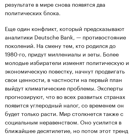
результате в мире снова появятся два
политических блока.
Еще один конфликт, который предсказывают
аналитики Deutsche Bank, — противостояние
поколений. На смену тем, кто родился до
1980-го, придут миллениалы и зеты. Более
молодые избиратели изменят политическую и
экономическую повестку, начнут продвигать
свои ценности, в частности на первый план
выйдут климатические проблемы. Эксперты
прогнозируют, что во всех развитых странах
появится углеродный налог, со временем он
будет только расти. Мир столкнется также с
социальным неравенством. Оно усилится в
ближайшее десятилетие, но потом этот тренд