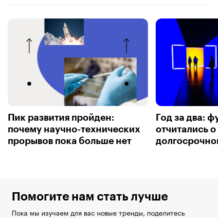
Пик развития пройден:
Год за два: 
почему научно-технических
отчитались о
прорывов пока больше нет
долгосрочно
Помогите нам стать лучше
Пока мы изучаем для вас новые тренды, поделитесь