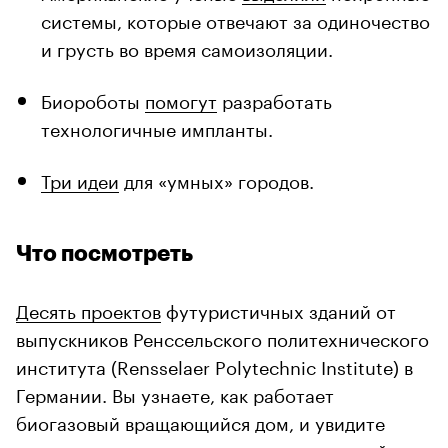
системы, которые отвечают за одиночество
и грусть во время самоизоляции.
Биороботы
помогут
разработать
технологичные импланты.
Три идеи
для «умных» городов.
Что посмотреть
Десять проектов
футуристичных зданий от
выпускников Ренссельского политехнического
института (Rensselaer Polytechnic Institute) в
Германии. Вы узнаете, как работает
биогазовый вращающийся дом, и увидите