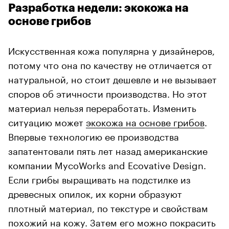
Разработка недели: экокожа на
основе грибов
Искусственная кожа популярна у дизайнеров,
потому что она по качеству не отличается от
натуральной, но стоит дешевле и не вызывает
споров об этичности производства. Но этот
материал нельзя переработать. Изменить
ситуацию может
экокожа на основе грибов
.
Впервые технологию ее производства
запатентовали пять лет назад американские
компании MycoWorks and Ecovative Design.
Если грибы выращивать на подстилке из
древесных опилок, их корни образуют
плотный материал, по текстуре и свойствам
похожий на кожу. Затем его можно покрасить