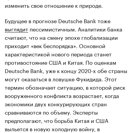
изменить свое отношение к природе.
Будущее в прогнозе Deutsche Bank тоже
выглядит
пессимистичным. Аналитики банка
считают, что на смену эпохе глобализации
приходит «век беспорядка». Основной
характеристикой нового периода станет
противостояние США и Китая. По оценкам
Deutsche Bank, уже к концу 2020-х обе страны
могут оказаться в ловушке Фукидида. Этот
термин обозначает ситуацию, в которой риск
вооруженного конфликта возрастает, когда
экономики двух конкурирующих стран
сравниваются по объему. Эксперты
предполагают, что борьба Китая и США
выльется в новую холодную войну, в