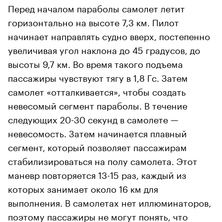
Перед началом параболы самолет летит
горизонтально на высоте 7,3 км. Пилот
начинает направлять судно вверх, постепенно
увеличивая угол наклона до 45 градусов, до
высоты 9,7 км. Во время такого подъема
пассажиры чувствуют тягу в 1,8 Гс. Затем
самолет «отталкивается», чтобы создать
невесомый сегмент параболы. В течение
следующих 20-30 секунд в самолете —
невесомость. Затем начинается плавный
сегмент, который позволяет пассажирам
стабилизироваться на полу самолета. Этот
маневр повторяется 13-15 раз, каждый из
которых занимает около 16 км для
выполнения. В самолетах нет иллюминаторов,
поэтому пассажиры не могут понять, что