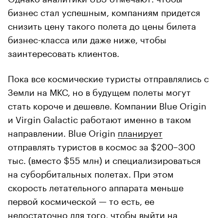
бизнес стал успешным, компаниям придется
снизить цену такого полета до цены билета
бизнес-класса или даже ниже, чтобы
заинтересовать клиентов.
Пока все космические туристы отправлялись с
Земли на МКС, но в будущем полеты могут
стать короче и дешевле. Компании Blue Origin
и Virgin Galactic работают именно в таком
направлении. Blue Origin
планирует
отправлять туристов в космос за $200–300
тыс. (вместо $55 млн) и специализироваться
на суборбитальных полетах. При этом
скорость летательного аппарата меньше
первой космической — то есть, ее
недостаточно для того, чтобы выйти на