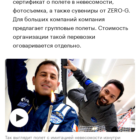
сертификат о полете в невесомости,
фотосъемка, а также сувениры от ZERO-G.
Для больших компаний компания
предлагает групповые полеты. Стоимость
организации такой перевозки
оговаривается отдельно.
Так выглядит полет с имитацией невесомости изнутри