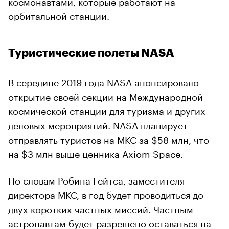
космонавтами, которые работают на
орбитальной станции.
Туристические полеты NASA
В середине 2019 года NASA
анонсировало
открытие своей секции на Международной
космической станции для туризма и других
деловых мероприятий. NASA
планирует
отправлять туристов на МКС за $58 млн, что
на $3 млн выше ценника Axiom Space.
По словам Робина Гейтса, заместителя
директора МКС, в год будет проводиться до
двух коротких частных миссий. Частным
астронавтам будет разрешено оставаться на