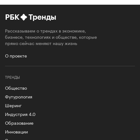
РБК
Тренды
Рассказываем о трендах в экономике,
бизнесе, технологиях и обществе, которые
прямо сейчас меняют нашу жизнь
О проекте
ТРЕНДЫ
Общество
Футурология
Шеринг
Индустрия 4.0
Образование
Инновации