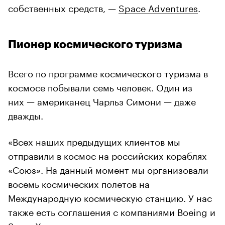
собственных средств, —
Space Adventures
.
Пионер космического туризма
Всего по программе космического туризма в
космосе побывали семь человек. Один из
них — американец Чарльз Симони — даже
дважды.
«Всех наших предыдущих клиентов мы
отправили в космос на российских кораблях
«Союз». На данный момент мы организовали
восемь космических полетов на
Международную космическую станцию. У нас
также есть соглашения с компаниями Boeing и
SpaceX для полетов наших клиентов на