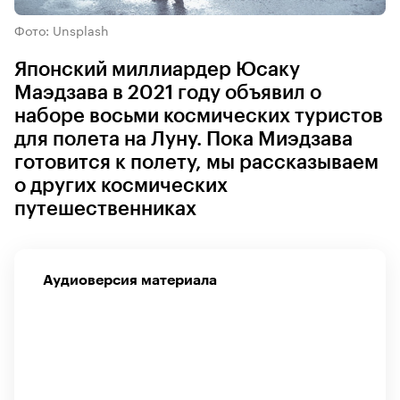
Фото: Unsplash
Японский миллиардер Юсаку
Маэдзава в 2021 году объявил о
наборе восьми космических туристов
для полета на Луну. Пока Миэдзава
готовится к полету, мы рассказываем
о других космических
путешественниках
Аудиоверсия материала