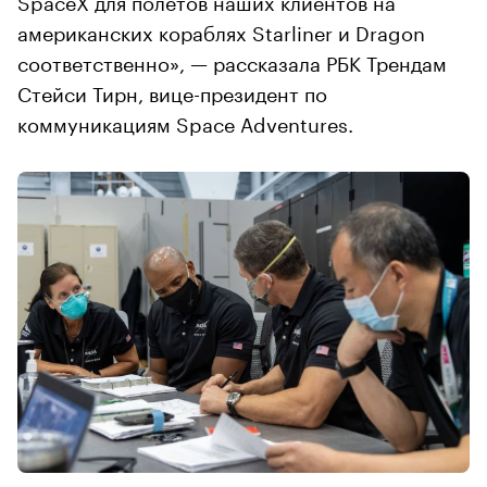
американских кораблях Starliner и Dragon
соответственно», — рассказала РБК Трендам
Стейси Тирн, вице-президент по
коммуникациям Space Adventures.