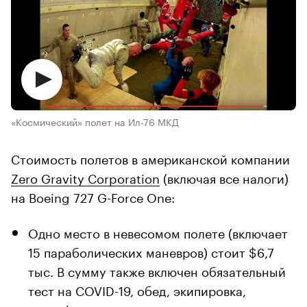
«Космический» полет на Ил-76 МКД
Стоимость полетов в американской компании
Zero Gravity Corporation
(включая все налоги)
на Boeing 727 G-Force One:
Одно место в невесомом полете (включает
15 параболических маневров) стоит $6,7
тыс. В сумму также включен обязательный
тест на COVID-19, обед, экипировка,