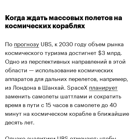
Когда ждать массовых полетов на
космических кораблях
По
прогнозу
UBS, к 2030 году объем рынка
космического туризма достигнет $3 млрд.
Одно из перспективных направлений в этой
области — использование космических
аппаратов для дальних перелетов, например,
из Лондона в Шанхай. SpaceX
планирует
заменить самолеты шаттлами и сократить
время в пути с 15 часов в самолете до 40
минут на космическом корабле в ближайшие
десять лет.
Однако аналитики UBS отмечают: чтобы