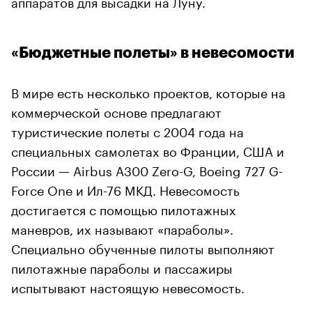
аппаратов для высадки на Луну.
«Бюджетные полеты» в невесомости
В мире есть несколько проектов, которые на
коммерческой основе предлагают
туристические полеты с 2004 года на
специальных самолетах во Франции, США и
России — Airbus A300 Zero-G, Boeing 727 G-
Force One и Ил-76 MKД. Невесомость
достигается с помощью пилотажных
маневров, их называют «параболы».
Специально обученные пилоты выполняют
пилотажные параболы и пассажиры
испытывают настоящую невесомость.