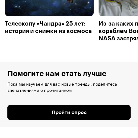
Телескопу «Чандра» 25 лет:
Из-за каких 
история и снимки из космоса
кораблем Bo
NASA застрял
Помогите нам стать лучше
Пока мы изучаем для вас новые тренды, поделитесь
впечатлениями о прочитанном
Пройти опрос