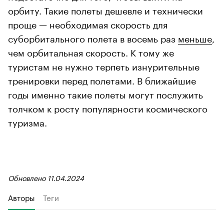
орбиту. Такие полеты дешевле и технически
проще — необходимая скорость для
суборбитального полета в восемь раз
меньше
,
чем орбитальная скорость. К тому же
туристам не нужно терпеть изнурительные
тренировки перед полетами. В ближайшие
годы именно такие полеты могут послужить
толчком к росту популярности космического
туризма.
Обновлено 11.04.2024
Авторы
Теги