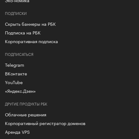
Эко-номика
ПОДПИСКИ
Скрыть баннеры на РБК
Подписка на РБК
Корпоративная подписка
ПОДПИСАТЬСЯ
Telegram
ВКонтакте
YouTube
«Яндекс.Дзен»
ДРУГИЕ ПРОДУКТЫ РБК
Облачные решения
Корпоративный регистратор доменов
Аренда VPS