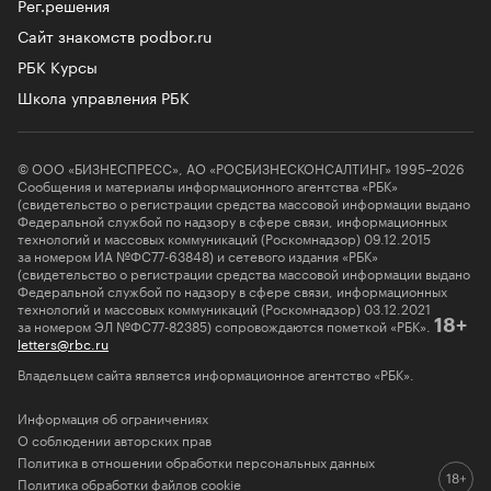
Рег.решения
Сайт знакомств podbor.ru
РБК Курсы
Школа управления РБК
© ООО «БИЗНЕСПРЕСС», АО «РОСБИЗНЕСКОНСАЛТИНГ» 1995–2026
Сообщения и материалы информационного агентства «РБК»
(свидетельство о регистрации средства массовой информации выдано
Федеральной службой по надзору в сфере связи, информационных
технологий и массовых коммуникаций (Роскомнадзор) 09.12.2015
за номером ИА №ФС77-63848) и сетевого издания «РБК»
(свидетельство о регистрации средства массовой информации выдано
Федеральной службой по надзору в сфере связи, информационных
технологий и массовых коммуникаций (Роскомнадзор) 03.12.2021
за номером ЭЛ №ФС77-82385) сопровождаются пометкой «РБК».
18+
letters@rbc.ru
Владельцем сайта является информационное агентство «РБК».
Информация об ограничениях
О соблюдении авторских прав
Политика в отношении обработки персональных данных
Политика обработки файлов cookie