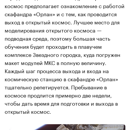
космос предполагает ознакомление с работой
скафандра «Орлан» и с тем, как проводится
выход в открытый космос. Лучшее место для
моделирования открытого космоса —
подводная среда, поэтому большая часть
обучения будет проходить в плавучем
комплексе Звездного городка, куда погружен
макет модулей МКС в полную величину.
Каждый шаг процесса выхода и входа на
космическую станцию в скафандре «Орлан»
тщательно репетируется. Пребывание в
космосе продлится примерно две недели,
чтобы дать время для подготовки и выхода в
открытый космос.