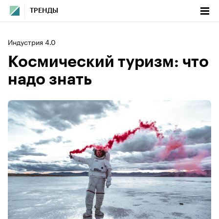
ТРЕНДЫ
Индустрия 4.0
Космический туризм: что
надо знать