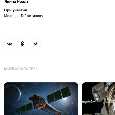
Янина Ноэль
При участии
Мелинда Тайжетинова
МАТЕРИАЛЫ ПО ТЕМЕ