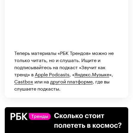
Теперь материалы «РБК Трендов» можно не
только читать, но и слушать. Ищите и
подписывайтесь на подкаст «Звучит как
тренд» в
Apple Podcasts
, «
Яндекс.Музыке
»,
Castbox
или на
другой платформе
, где вы
слушаете подкасты.