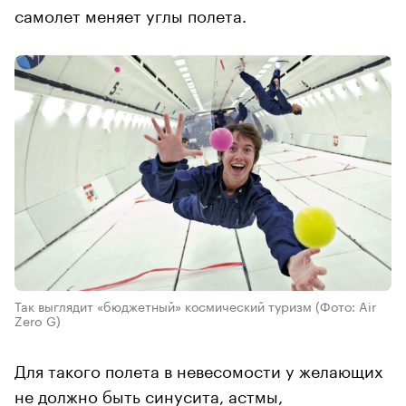
самолет меняет углы полета.
Так выглядит «бюджетный» космический туризм
(Фото: Air
Zero G)
Для такого полета в невесомости у желающих
не должно быть синусита, астмы,