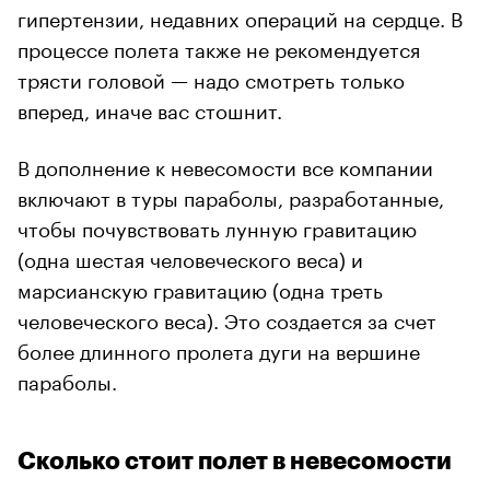
гипертензии, недавних операций на сердце. В
процессе полета также не рекомендуется
трясти головой — надо смотреть только
вперед, иначе вас стошнит.
В дополнение к невесомости все компании
включают в туры параболы, разработанные,
чтобы почувствовать лунную гравитацию
(одна шестая человеческого веса) и
марсианскую гравитацию (одна треть
человеческого веса). Это создается за счет
более длинного пролета дуги на вершине
параболы.
Сколько стоит полет в невесомости