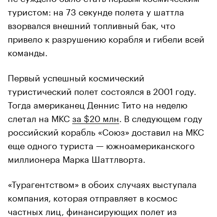
туристом: на 73 секунде полета у шаттла
взорвался внешний топливный бак, что
привело к разрушению корабля и гибели всей
команды.
Первый успешный космический
туристический полет состоялся в 2001 году.
Тогда американец Деннис Тито на неделю
слетал на МКС
за $20 млн
. В следующем году
российский корабль «Союз» доставил на МКС
еще одного туриста — южноамериканского
миллионера Марка Шаттлворта.
«Турагентством» в обоих случаях выступала
компания, которая отправляет в космос
частных лиц, финансирующих полет из