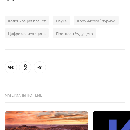
Колонизация планет
Наука
Космический туризм
Цифровая медицина
Прогнозы будущего
МАТЕРИАЛЫ ПО ТЕМЕ