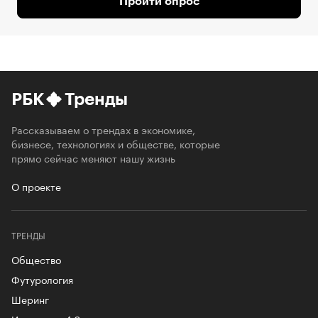
Пройти опрос
РБК
Тренды
Рассказываем о трендах в экономике,
бизнесе, технологиях и обществе, которые
прямо сейчас меняют нашу жизнь
О проекте
ТРЕНДЫ
Общество
Футурология
Шеринг