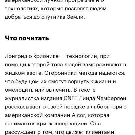
технологиях, которые позволят людям
добраться до спутника Земли.
Что почитать
Лонгрид о крионике
— технологии, при
помощи которой тела людей замораживают в
жидком азоте. Сторонники метода надеются,
что будущем их смогут вернуть к жизни и
омолодить или вылечить. В тексте
журналистка издания CNET Линда Чемберлен
рассказывает о своей поездке в лабораторию
американской компании Alcor, которая
занимается криоконсервацией. Она
рассуждает о том, что движет клиентами