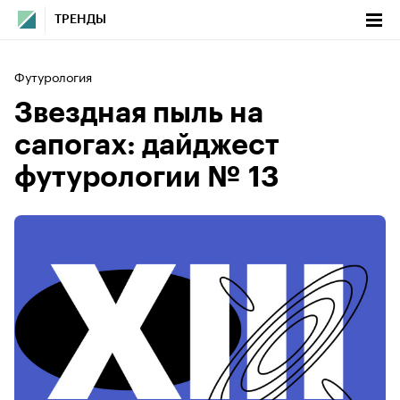
ТРЕНДЫ
Футурология
Звездная пыль на
сапогах: дайджест
футурологии № 13