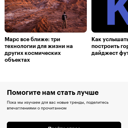
Марс все ближе: три
Как услышать
технологии для жизни на
построить го
других космических
дайджест фу
объектах
Помогите нам стать лучше
Пока мы изучаем для вас новые тренды, поделитесь
впечатлениями о прочитанном