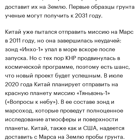
доставит их на Землю. Первые образцы грунта
ученые могут получить к 2031 году.
Китай уже пытался отправить миссию на Марс
в 2011 году, но она завершилась неудачей:
зонд «Инхо-1» упал в море вскоре после
запуска. Но с тех пор КНР продвинулась в
космической программе, поэтому есть шанс,
что новый проект будет успешным. В июле
2020 года Китай планирует отправить на
красную планету миссию «Тяньвэнь-1»
(«Вопросы к небу»). В ее составе зонд и
марсоход, которые проведут полноценное
исследование атмосферы и поверхности
планеты. Китай, также как и США, надеется
доставить с Марса на Землю пробы грунта.