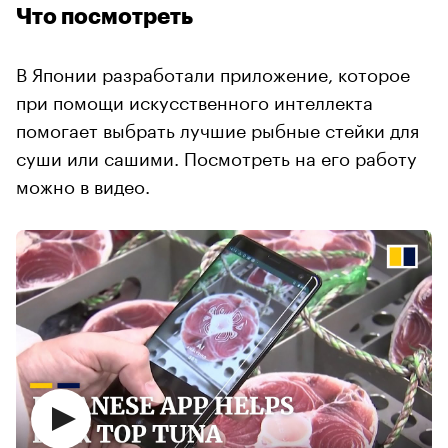
Что посмотреть
В Японии разработали приложение, которое
при помощи искусственного интеллекта
помогает выбрать лучшие рыбные стейки для
суши или сашими. Посмотреть на его работу
можно в видео.