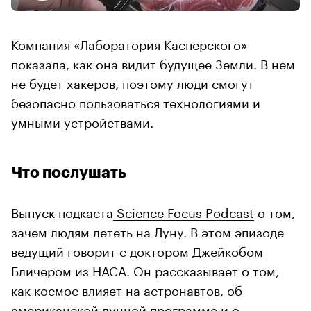
Компания «Лаборатория Касперского»
показала
, как она видит будущее Земли. В нем
не будет хакеров, поэтому люди смогут
безопасно пользоваться технологиями и
умными устройствами.
Что послушать
Выпуск подкаста
Science Focus Podcast
о том,
зачем людям лететь на Луну. В этом эпизоде
ведущий говорит с доктором Джейкобом
Бличером из НАСА. Он рассказывает о том,
как космос влияет на астронавтов, об
американской лунной программе и о