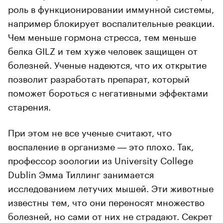
роль в функционировании иммунной системы,
например блокирует воспалительные реакции.
Чем меньше гормона стресса, тем меньше
белка GILZ и тем хуже человек защищен от
болезней. Ученые надеются, что их открытие
позволит разработать препарат, который
поможет бороться с негативными эффектами
старения.
При этом не все ученые считают, что
воспаление в организме ― это плохо. Так,
профессор зоологии из University College
Dublin Эмма Тиллинг занимается
исследованием летучих мышей. Эти животные
известны тем, что они переносят множество
болезней, но сами от них не страдают. Секрет