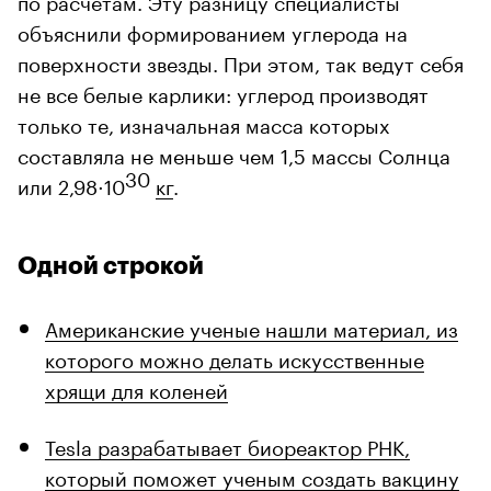
объяснили формированием углерода на
поверхности звезды. При этом, так ведут себя
не все белые карлики: углерод производят
только те, изначальная масса которых
составляла не меньше чем 1,5 массы Солнца
30
или 2,98⋅10
кг
.
Одной строкой
Американские ученые нашли материал, из
которого можно делать искусственные
хрящи для коленей
Tesla разрабатывает биореактор РНК,
который поможет ученым создать вакцину