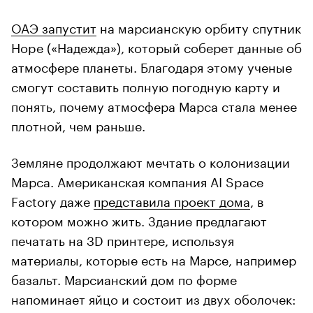
ОАЭ запустит
на марсианскую орбиту спутник
Hope («Надежда»), который соберет данные об
атмосфере планеты. Благодаря этому ученые
смогут составить полную погодную карту и
понять, почему атмосфера Марса стала менее
плотной, чем раньше.
Земляне продолжают мечтать о колонизации
Марса. Американская компания AI Space
Factory даже
представила проект дома
, в
котором можно жить. Здание предлагают
печатать на 3D принтере, используя
материалы, которые есть на Марсе, например
базальт. Марсианский дом по форме
напоминает яйцо и состоит из двух оболочек: