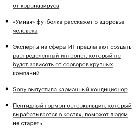
от коронавируса
«Умная» футболка расскажет о здоровье
человека
Эксперты из сферы ИТ предлагают создать
распределенный интернет, который не
будет зависеть от серверов крупных
компаний
Sony выпустила карманный кондиционер
Пептидный гормон остеокальцин, который
вырабатывается в костях, поможет людям
не стареть