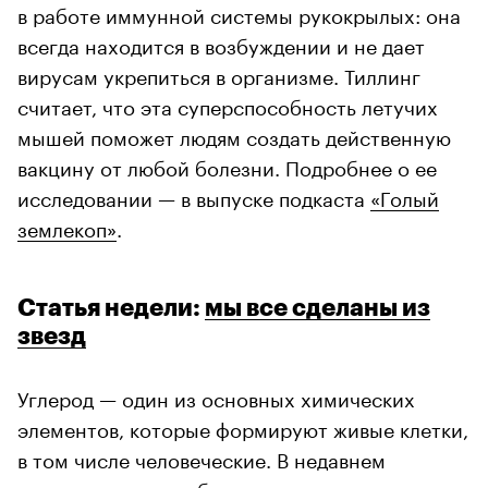
в работе иммунной системы рукокрылых: она
всегда находится в возбуждении и не дает
вирусам укрепиться в организме. Тиллинг
считает, что эта суперспособность летучих
мышей поможет людям создать действенную
вакцину от любой болезни. Подробнее о ее
исследовании — в выпуске подкаста
«Голый
землекоп»
.
Статья недели:
мы все сделаны из
звезд
Углерод — один из основных химических
элементов, которые формируют живые клетки,
в том числе человеческие. В недавнем
исследовании, опубликованном в журнале