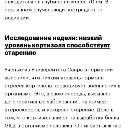
находиться на глубине не менее 70 см. В
противном случае люди пострадают от
радиации.
Исследование недели:
низкий
уровень кортизола способствует
старению
Ученые из Университета Саара в Германии
выяснили, что низкий уровень гормона
стресса кортизола провоцирует воспаления в
организме. Это, в свою очередь, вызывает
дегенеративные заболевания, например
атеросклероз, и ускоряет старение. Дело в
том, что кортизол влияет на выработку белка
GILZ в организме человека. Он играет важную