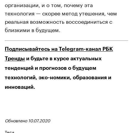
организации, и о том, почему эта
технология — скорее метод утешения, чем
реальная возможность воссоединиться с
близкими в будущем.
Подписывайтесь на Telegram-канал РБК
Тренды
и будьте в курсе актуальных
тенденций и прогнозов о будущем
технологий, эко-номики, образования и
инноваций.
Обновлено 10.07.2020
Теги