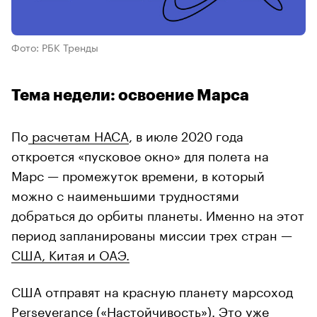
Фото: РБК Тренды
Тема недели: освоение Марса
По
расчетам НАСА
, в июле 2020 года
откроется «пусковое окно» для полета на
Марс — промежуток времени, в который
можно с наименьшими трудностями
добраться до орбиты планеты. Именно на этот
период запланированы миссии трех стран —
США, Китая и ОАЭ.
США отправят на красную планету марсоход
Perseverance («Настойчивость»). Это уже