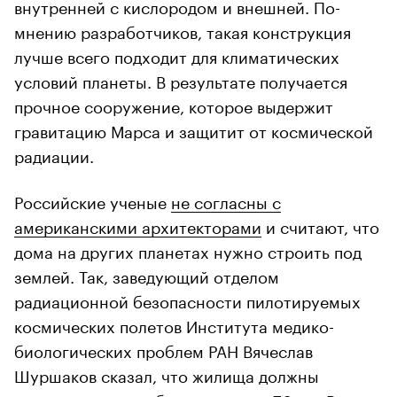
внутренней с кислородом и внешней. По-
мнению разработчиков, такая конструкция
лучше всего подходит для климатических
условий планеты. В результате получается
прочное сооружение, которое выдержит
гравитацию Марса и защитит от космической
радиации.
Российские ученые
не согласны с
американскими архитекторами
и считают, что
дома на других планетах нужно строить под
землей. Так, заведующий отделом
радиационной безопасности пилотируемых
космических полетов Института медико-
биологических проблем РАН Вячеслав
Шуршаков сказал, что жилища должны