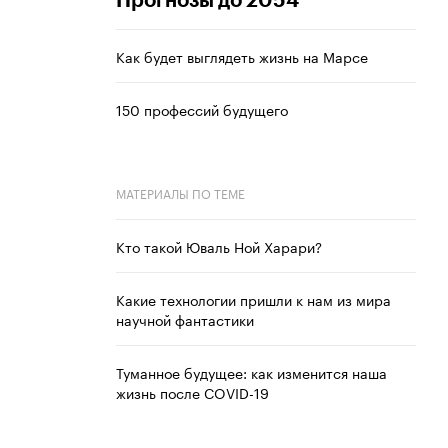
Прогнозы до 2054
Как будет выглядеть жизнь на Марсе
150 профессий будущего
МАТЕРИАЛЫ ПО ТЕМЕ
Кто такой Юваль Ной Харари?
Какие технологии пришли к нам из мира
научной фантастики
Туманное будущее: как изменится наша
жизнь после COVID-19