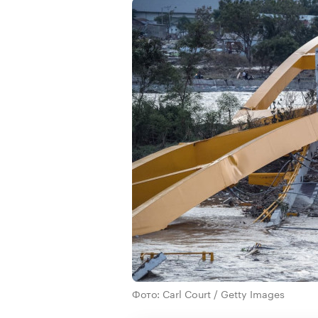
Фото: Carl Court / Getty Images