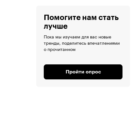
Помогите нам стать
лучше
Пока мы изучаем для вас новые
тренды, поделитесь впечатлениями
о прочитанном
Пройти опрос