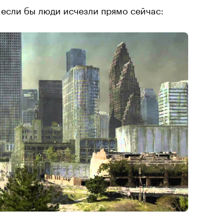
, если бы люди исчезли прямо сейчас: