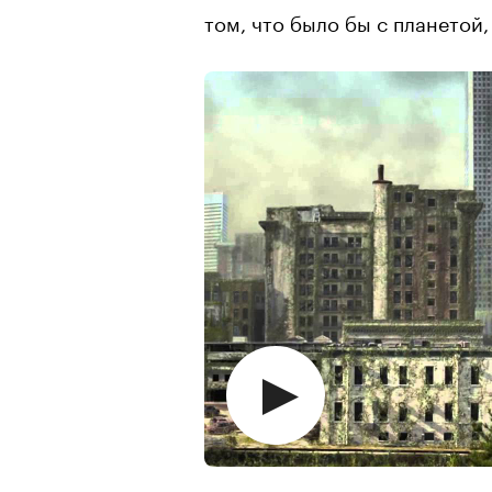
том, что было бы с планетой